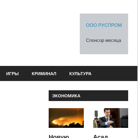
ООО РУСПРОМ
Спонсор месяца
ИГРЫ
КРИМИНАЛ
КУЛЬТУРА
ЭКОНОМИКА
Новую
Асад