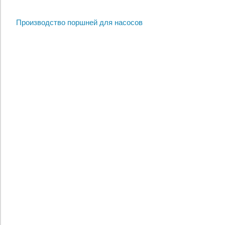
Производство поршней для насосов