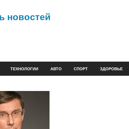
ь новостей
ТЕХНОЛОГИИ
АВТО
СПОРТ
ЗДОРОВЬЕ