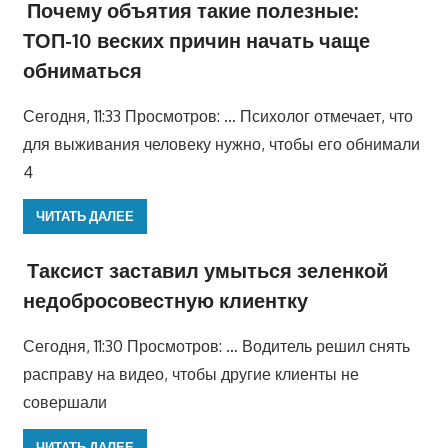
Почему объятия такие полезные:
ТОП-10 веских причин начать чаще
обниматься
Сегодня, 11:33 Просмотров: … Психолог отмечает, что
для выживания человеку нужно, чтобы его обнимали
4
ЧИТАТЬ ДАЛЕЕ
Таксист заставил умыться зеленкой
недобросовестную клиентку
Сегодня, 11:30 Просмотров: … Водитель решил снять
расправу на видео, чтобы другие клиенты не
совершали
ЧИТАТЬ ДАЛЕЕ