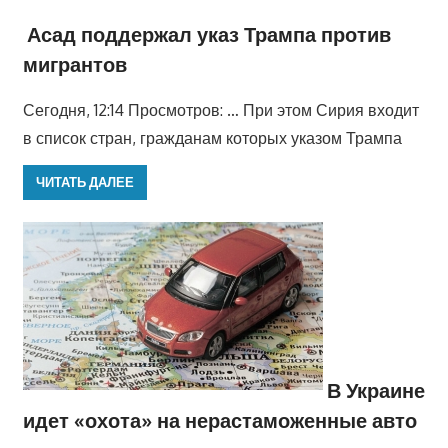
Асад поддержал указ Трампа против
мигрантов
Сегодня, 12:14 Просмотров: … При этом Сирия входит
в список стран, гражданам которых указом Трампа
ЧИТАТЬ ДАЛЕЕ
В Украине
идет «охота» на нерастаможенные авто