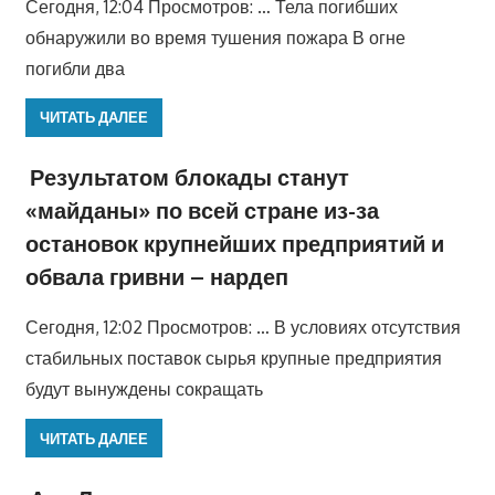
Сегодня, 12:04 Просмотров: … Тела погибших
обнаружили во время тушения пожара В огне
погибли два
ЧИТАТЬ ДАЛЕЕ
Результатом блокады станут
«майданы» по всей стране из-за
остановок крупнейших предприятий и
обвала гривни – нардеп
Сегодня, 12:02 Просмотров: … В условиях отсутствия
стабильных поставок сырья крупные предприятия
будут вынуждены сокращать
ЧИТАТЬ ДАЛЕЕ