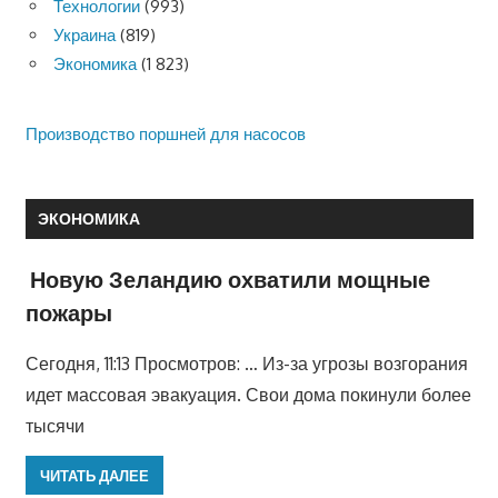
Технологии
(993)
Украина
(819)
Экономика
(1 823)
Производство поршней для насосов
ЭКОНОМИКА
Новую Зеландию охватили мощные
пожары
Сегодня, 11:13 Просмотров: … Из-за угрозы возгорания
идет массовая эвакуация. Свои дома покинули более
тысячи
ЧИТАТЬ ДАЛЕЕ