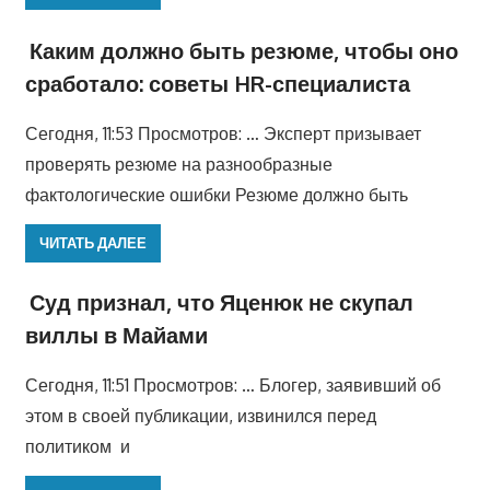
Каким должно быть резюме, чтобы оно
сработало: советы HR-специалиста
Сегодня, 11:53 Просмотров: … Эксперт призывает
проверять резюме на разнообразные
фактологические ошибки Резюме должно быть
ЧИТАТЬ ДАЛЕЕ
Суд признал, что Яценюк не скупал
виллы в Майами
Сегодня, 11:51 Просмотров: … Блогер, заявивший об
этом в своей публикации, извинился перед
политиком и