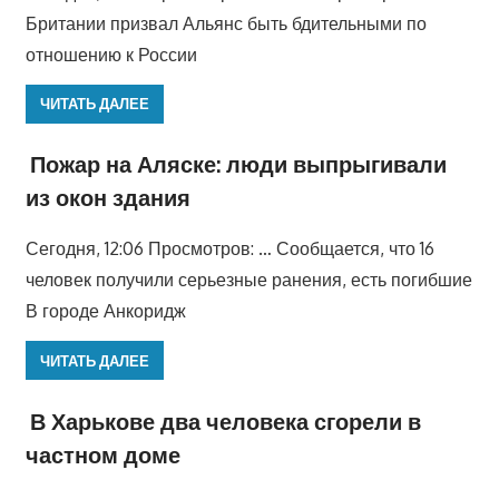
Британии призвал Альянс быть бдительными по
отношению к России
ЧИТАТЬ ДАЛЕЕ
Пожар на Аляске: люди выпрыгивали
из окон здания
Сегодня, 12:06 Просмотров: … Сообщается, что 16
человек получили серьезные ранения, есть погибшие
В городе Анкоридж
ЧИТАТЬ ДАЛЕЕ
В Харькове два человека сгорели в
частном доме