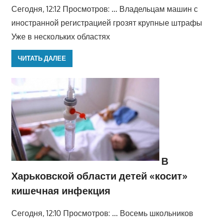
Сегодня, 12:12 Просмотров: … Владельцам машин с
иностранной регистрацией грозят крупные штрафы
Уже в нескольких областях
ЧИТАТЬ ДАЛЕЕ
В
Харьковской области детей «косит»
кишечная инфекция
Сегодня, 12:10 Просмотров: … Восемь школьников