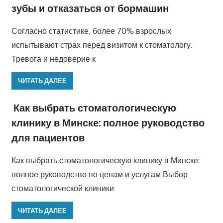
зубы и отказаться от бормашин
Согласно статистике, более 70% взрослых
испытывают страх перед визитом к стоматологу.
Тревога и недоверие к
ЧИТАТЬ ДАЛЕЕ
Как выбрать стоматологическую
клинику в Минске: полное руководство
для пациентов
Как выбрать стоматологическую клинику в Минске:
полное руководство по ценам и услугам Выбор
стоматологической клиники
ЧИТАТЬ ДАЛЕЕ