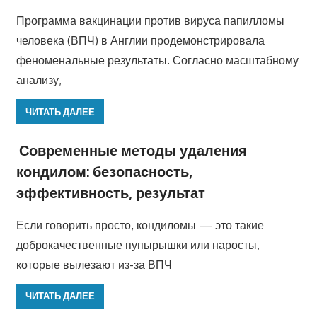
Программа вакцинации против вируса папилломы
человека (ВПЧ) в Англии продемонстрировала
феноменальные результаты. Согласно масштабному
анализу,
ЧИТАТЬ ДАЛЕЕ
Современные методы удаления
кондилом: безопасность,
эффективность, результат
Если говорить просто, кондиломы — это такие
доброкачественные пупырышки или наросты,
которые вылезают из-за ВПЧ
ЧИТАТЬ ДАЛЕЕ