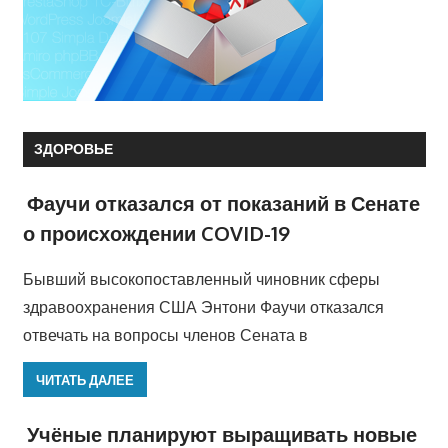
ЗДОРОВЬЕ
Фаучи отказался от показаний в Сенате
о происхождении COVID-19
Бывший высокопоставленный чиновник сферы
здравоохранения США Энтони Фаучи отказался
отвечать на вопросы членов Сената в
ЧИТАТЬ ДАЛЕЕ
Учёные планируют выращивать новые