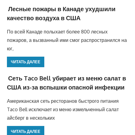
Лесные пожары в Канаде ухудшили
качество воздуха в США
По всей Канаде полыхает более 800 лесных
пожаров, а вызванный ими смог распространился на
юг,
ЧИТАТЬ ДАЛЕЕ
Сеть Taco Bell убирает из меню салат в
США из-за вспышки опасной инфекции
Американская сеть ресторанов быстрого питания
Taco Bell исключает из меню измельченный салат
айсберг в нескольких
ЧИТАТЬ ДАЛЕЕ