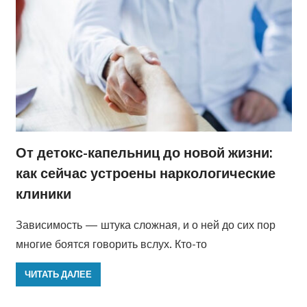
От детокс-капельниц до новой жизни:
как сейчас устроены наркологические
клиники
Зависимость — штука сложная, и о ней до сих пор
многие боятся говорить вслух. Кто-то
ЧИТАТЬ ДАЛЕЕ