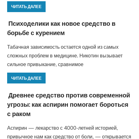
ЧИТАТЬ ДАЛЕЕ
Психоделики как новое средство в
борьбе с курением
Табачная зависимость остается одной из самых
сложных проблем в медицине. Никотин вызывает
сильное привыкание, сравнимое
ЧИТАТЬ ДАЛЕЕ
Древнее средство против современной
угрозы: как аспирин помогает бороться
с раком
Аспирин — лекарство с 4000-летней историей,
привычное нам как средство от боли, — открывается