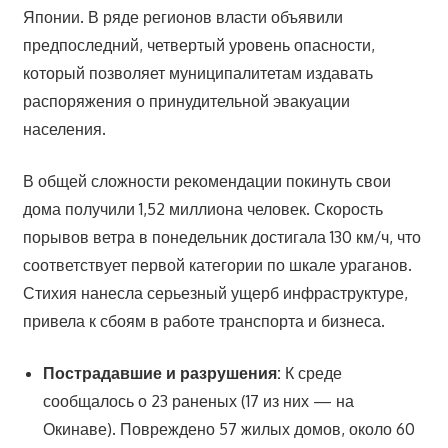
Японии. В ряде регионов власти объявили
предпоследний, четвертый уровень опасности,
который позволяет муниципалитетам издавать
распоряжения о принудительной эвакуации
населения.
В общей сложности рекомендации покинуть свои
дома получили 1,52 миллиона человек. Скорость
порывов ветра в понедельник достигала 130 км/ч, что
соответствует первой категории по шкале ураганов.
Стихия нанесла серьезный ущерб инфраструктуре,
привела к сбоям в работе транспорта и бизнеса.
Пострадавшие и разрушения:
К среде
сообщалось о 23 раненых (17 из них — на
Окинаве). Повреждено 57 жилых домов, около 60