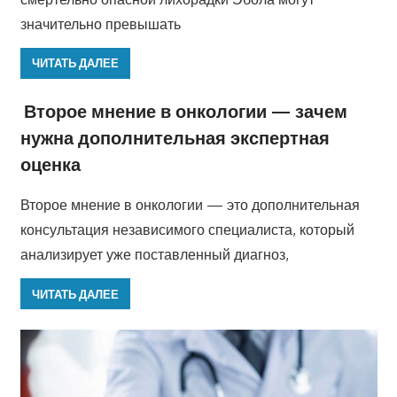
значительно превышать
ЧИТАТЬ ДАЛЕЕ
Второе мнение в онкологии — зачем
нужна дополнительная экспертная
оценка
Второе мнение в онкологии — это дополнительная
консультация независимого специалиста, который
анализирует уже поставленный диагноз,
ЧИТАТЬ ДАЛЕЕ