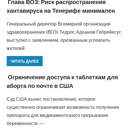
Глава ВОЗ: Риск распространения
хантавируса на Тенерифе минимален
Генеральный директор Всемирной организации
здравоохранения (ВОЗ) Тедрос Адханом Гебрейесус
выступил с заявлением, призванным успокоить
жителей
ЧИТАТЬ ДАЛЕЕ
Ограничение доступа к таблеткам для
аборта по почте в США
Суд США вынес постановление, которое
существенно ограничивает возможность получения
препарата для медикаментозного прерывания
беременности —