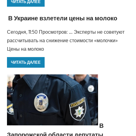
ЧИТАТЬ ДАЛЕЕ
В Украине взлетели цены на молоко
Сегодня, 11:50 Просмотров: … Эксперты не советуют
рассчитывать на снижение стоимости «молочки»
Цены на молоко
ЧИТАТЬ ДАЛЕЕ
В
Запорожской области депутаты