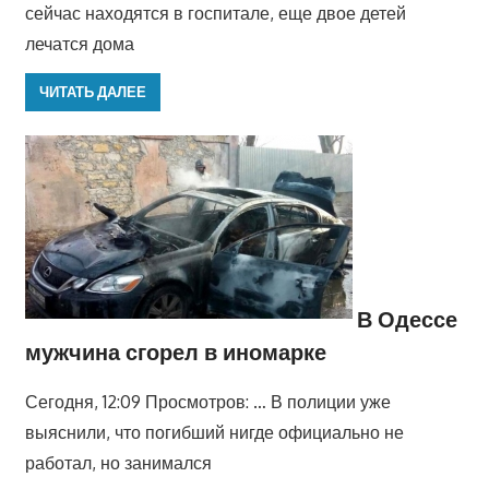
сейчас находятся в госпитале, еще двое детей
лечатся дома
ЧИТАТЬ ДАЛЕЕ
В Одессе
мужчина сгорел в иномарке
Сегодня, 12:09 Просмотров: … В полиции уже
выяснили, что погибший нигде официально не
работал, но занимался