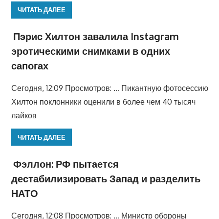
ЧИТАТЬ ДАЛЕЕ
Пэрис Хилтон завалила Instagram
эротическими снимками в одних
сапогах
Сегодня, 12:09 Просмотров: … Пикантную фотосессию
Хилтон поклонники оценили в более чем 40 тысяч
лайков
ЧИТАТЬ ДАЛЕЕ
Фэллон: РФ пытается
дестабилизировать Запад и разделить
НАТО
Сегодня, 12:08 Просмотров: … Министр обороны