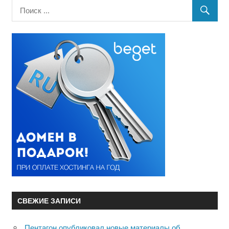
СВЕЖИЕ ЗАПИСИ
Пентагон опубликовал новые материалы об