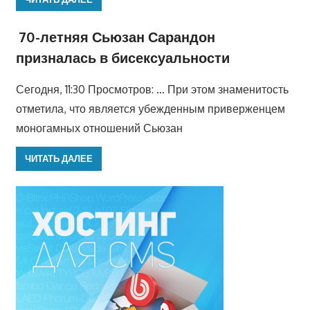
70-летняя Сьюзан Сарандон
призналась в бисексуальности
Сегодня, 11:30 Просмотров: … При этом знаменитость
отметила, что является убежденным приверженцем
моногамных отношений Сьюзан
ЧИТАТЬ ДАЛЕЕ