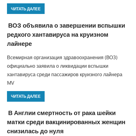
ЧИТАТЬ ДАЛЕЕ
ВОЗ объявила о завершении вспышки
редкого хантавируса на круизном
лайнере
Всемирная организация здравоохранения (ВОЗ)
официально заявила о ликвидации вспышки
хантавируса среди пассажиров круизного лайнера
MV
ЧИТАТЬ ДАЛЕЕ
В Англии смертность от рака шейки
матки среди вакцинированных женщин
снизилась до нуля