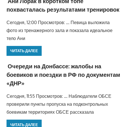
Ани Лорак в коротком топе
похвасталась результатами тренировок
Сегодня, 12:00 Просмотров: … Певица выложила
фото из тренажерного зала и показала идеальное
тело Ани
ЧИТАТЬ ДАЛЕЕ
Очереди на Донбассе: жалобы на
боевиков и поездки в РФ по документам
«ДНР»
Сегодня, 11:55 Просмотров: … Наблюдатели ОБСЕ
проверили пункты пропуска на подконтрольных
боевикам территориях ОБСЕ рассказала
ЧИТАТЬ ДАЛЕЕ