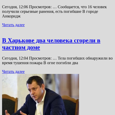
Сегодня, 12:06 Просмотров: … Сообщается, что 16 человек
получили серьезные ранения, есть погибшие В городе
Анкоридж
Читать далее
В Харькове два человека сгорели в
частном доме
Сегодня, 12:04 Просмотров: … Тела погибших обнаружили во
время тушения пожара В огне погибли два
Читать далее