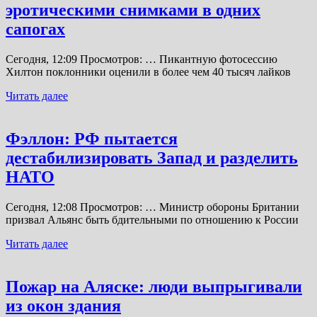
эротическими снимками в одних
сапогах
Сегодня, 12:09 Просмотров: … Пикантную фотосессию
Хилтон поклонники оценили в более чем 40 тысяч лайков
Читать далее
Фэллон: РФ пытается
дестабилизировать Запад и разделить
НАТО
Сегодня, 12:08 Просмотров: … Министр обороны Британии
призвал Альянс быть бдительными по отношению к России
Читать далее
Пожар на Аляске: люди выпрыгивали
из окон здания