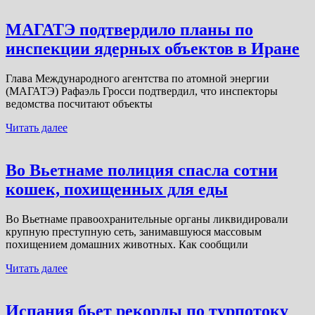
МАГАТЭ подтвердило планы по
инспекции ядерных объектов в Иране
Глава Международного агентства по атомной энергии
(МАГАТЭ) Рафаэль Гросси подтвердил, что инспекторы
ведомства посчитают объекты
Читать далее
Во Вьетнаме полиция спасла сотни
кошек, похищенных для еды
Во Вьетнаме правоохранительные органы ликвидировали
крупную преступную сеть, занимавшуюся массовым
похищением домашних животных. Как сообщили
Читать далее
Испания бьет рекорды по турпотоку