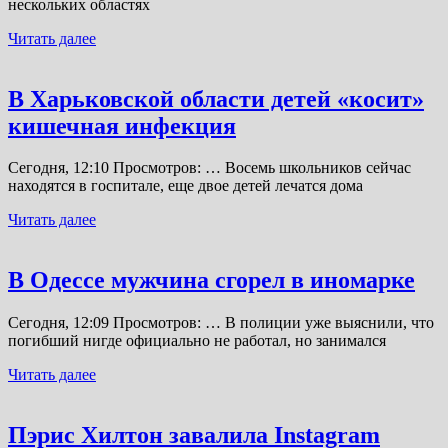
нескольких областях
Читать далее
В Харьковской области детей «косит»
кишечная инфекция
Сегодня, 12:10 Просмотров: … Восемь школьников сейчас
находятся в госпитале, еще двое детей лечатся дома
Читать далее
В Одессе мужчина сгорел в иномарке
Сегодня, 12:09 Просмотров: … В полиции уже выяснили, что
погибший нигде официально не работал, но занимался
Читать далее
Пэрис Хилтон завалила Instagram