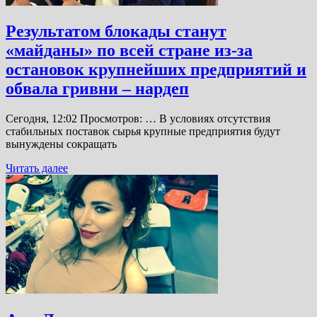
Результатом блокады станут
«майданы» по всей стране из-за
остановок крупнейших предприятий и
обвала гривни – нардеп
Сегодня, 12:02 Просмотров: … В условиях отсутствия
стабильных поставок сырья крупные предприятия будут
вынуждены сокращать
Читать далее