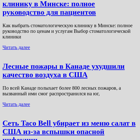
клинику в Минске: полное
руководство для пациентов
Как выбрать стоматологическую клинику в Минске: полное
руководство по ценам и услугам Выбор стоматологической
клиники
Читать далее
Лесные пожары в Канаде ухудшили
качество воздуха в США
По всей Канаде полыхает более 800 лесных пожаров, а
вызванный ими смог распространился на юг,
Читать далее
Сеть Taco Bell убирает из меню салат в
США из-за вспышки опасной