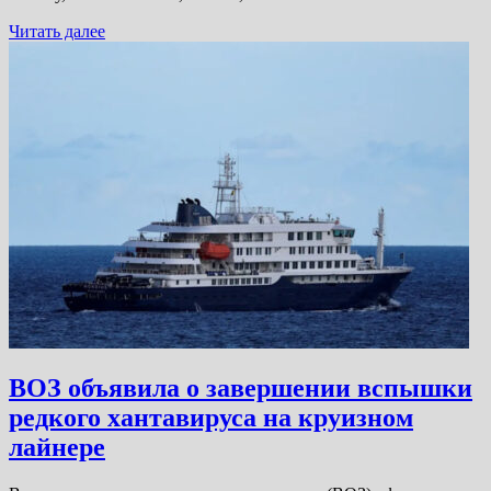
Читать далее
ВОЗ объявила о завершении вспышки
редкого хантавируса на круизном
лайнере