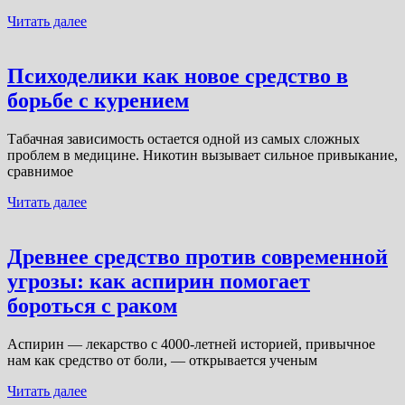
Читать далее
Психоделики как новое средство в
борьбе с курением
Табачная зависимость остается одной из самых сложных
проблем в медицине. Никотин вызывает сильное привыкание,
сравнимое
Читать далее
Древнее средство против современной
угрозы: как аспирин помогает
бороться с раком
Аспирин — лекарство с 4000-летней историей, привычное
нам как средство от боли, — открывается ученым
Читать далее