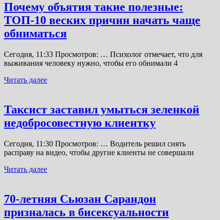
Почему объятия такие полезные:
ТОП-10 веских причин начать чаще
обниматься
Сегодня, 11:33 Просмотров: … Психолог отмечает, что для
выживания человеку нужно, чтобы его обнимали 4
Читать далее
Таксист заставил умыться зеленкой
недобросовестную клиентку
Сегодня, 11:30 Просмотров: … Водитель решил снять
расправу на видео, чтобы другие клиенты не совершали
Читать далее
70-летняя Сьюзан Сарандон
призналась в бисексуальности