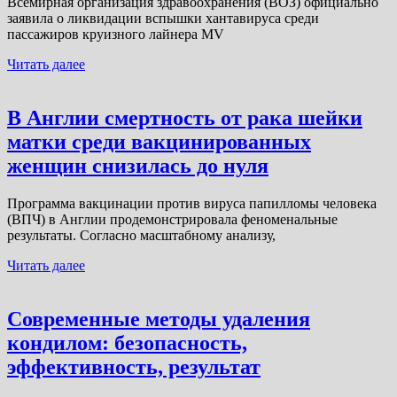
Всемирная организация здравоохранения (ВОЗ) официально
заявила о ликвидации вспышки хантавируса среди
пассажиров круизного лайнера MV
Читать далее
В Англии смертность от рака шейки
матки среди вакцинированных
женщин снизилась до нуля
Программа вакцинации против вируса папилломы человека
(ВПЧ) в Англии продемонстрировала феноменальные
результаты. Согласно масштабному анализу,
Читать далее
Современные методы удаления
кондилом: безопасность,
эффективность, результат