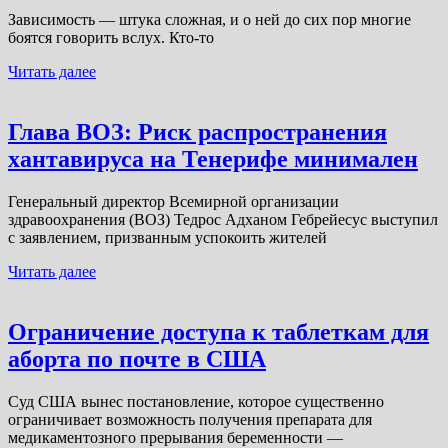
Зависимость — штука сложная, и о ней до сих пор многие
боятся говорить вслух. Кто-то
Читать далее
Глава ВОЗ: Риск распространения
хантавируса на Тенерифе минимален
Генеральный директор Всемирной организации
здравоохранения (ВОЗ) Тедрос Адханом Гебрейесус выступил
с заявлением, призванным успокоить жителей
Читать далее
Ограничение доступа к таблеткам для
аборта по почте в США
Суд США вынес постановление, которое существенно
ограничивает возможность получения препарата для
медикаментозного прерывания беременности —