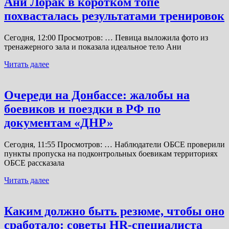
Ани Лорак в коротком топе
похвасталась результатами тренировок
Сегодня, 12:00 Просмотров: … Певица выложила фото из
тренажерного зала и показала идеальное тело Ани
Читать далее
Очереди на Донбассе: жалобы на
боевиков и поездки в РФ по
документам «ДНР»
Сегодня, 11:55 Просмотров: … Наблюдатели ОБСЕ проверили
пункты пропуска на подконтрольных боевикам территориях
ОБСЕ рассказала
Читать далее
Каким должно быть резюме, чтобы оно
сработало: советы HR-специалиста