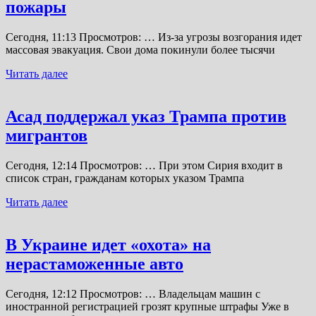
пожары
Сегодня, 11:13 Просмотров: … Из-за угрозы возгорания идет
массовая эвакуация. Свои дома покинули более тысячи
Читать далее
Асад поддержал указ Трампа против
мигрантов
Сегодня, 12:14 Просмотров: … При этом Сирия входит в
список стран, гражданам которых указом Трампа
Читать далее
В Украине идет «охота» на
нерастаможенные авто
Сегодня, 12:12 Просмотров: … Владельцам машин с
иностранной регистрацией грозят крупные штрафы Уже в