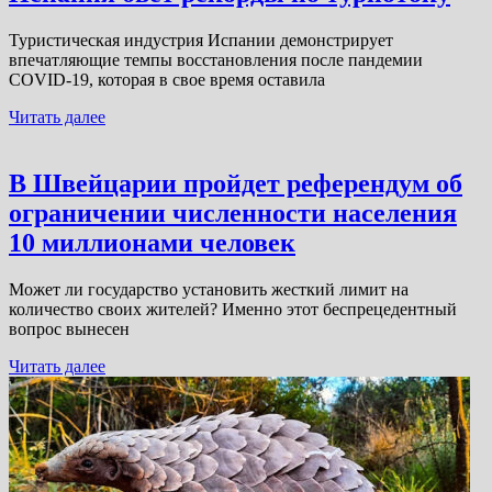
Туристическая индустрия Испании демонстрирует
впечатляющие темпы восстановления после пандемии
COVID-19, которая в свое время оставила
Читать далее
В Швейцарии пройдет референдум об
ограничении численности населения
10 миллионами человек
Может ли государство установить жесткий лимит на
количество своих жителей? Именно этот беспрецедентный
вопрос вынесен
Читать далее