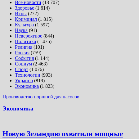
Все новости
(13 707)
Здоровье
(1 614)
Игры
(272)
Криминал
(1 815)
Культура
(1 597)
Наука
(91)
Невероятное
(844)
Политика
(1 475)
Религия
(101)
Россия
(759)
События
(1 144)
Социум
(2 463)
Спорт
(1 076)
Технологии
(993)
Украина
(819)
Экономика
(1 823)
Производство поршней для насосов
Экономика
Новую Зеландию охватили мощные