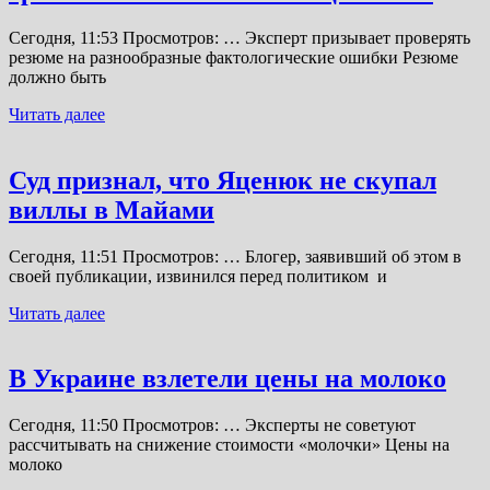
Сегодня, 11:53 Просмотров: … Эксперт призывает проверять
резюме на разнообразные фактологические ошибки Резюме
должно быть
Читать далее
Суд признал, что Яценюк не скупал
виллы в Майами
Сегодня, 11:51 Просмотров: … Блогер, заявивший об этом в
своей публикации, извинился перед политиком и
Читать далее
В Украине взлетели цены на молоко
Сегодня, 11:50 Просмотров: … Эксперты не советуют
рассчитывать на снижение стоимости «молочки» Цены на
молоко