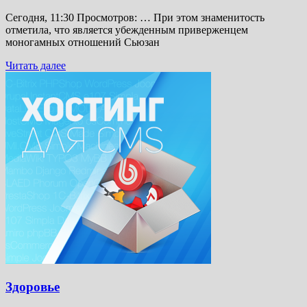
Сегодня, 11:30 Просмотров: … При этом знаменитость
отметила, что является убежденным приверженцем
моногамных отношений Сьюзан
Читать далее
Здоровье