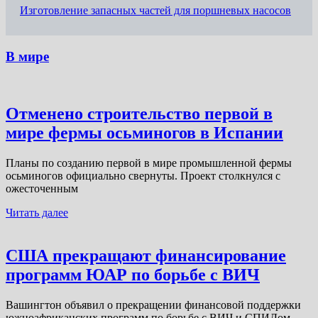
Изготовление запасных частей для поршневых насосов
В мире
Отменено строительство первой в
мире фермы осьминогов в Испании
Планы по созданию первой в мире промышленной фермы
осьминогов официально свернуты. Проект столкнулся с
ожесточенным
Читать далее
США прекращают финансирование
программ ЮАР по борьбе с ВИЧ
Вашингтон объявил о прекращении финансовой поддержки
южноафриканских программ по борьбе с ВИЧ и СПИДом.