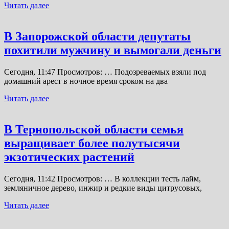
Читать далее
В Запорожской области депутаты
похитили мужчину и вымогали деньги
Сегодня, 11:47 Просмотров: … Подозреваемых взяли под
домашний арест в ночное время сроком на два
Читать далее
В Тернопольской области семья
выращивает более полутысячи
экзотических растений
Сегодня, 11:42 Просмотров: … В коллекции тесть лайм,
земляничное дерево, инжир и редкие виды цитрусовых,
Читать далее