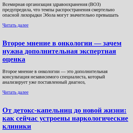
Всемирная организация здравоохранения (ВОЗ)
предупредила, что темпы распространения смертельно
опасной лихорадки Эбола могут значительно превышать
Читать далее
Второе мнение в онкологии — зачем
нужна дополнительная экспертная
оценка
Второе мнение в онкологии — это дополнительная
консультация независимого специалиста, который
анализирует уже поставленный диагноз,
Читать далее
От детокс-капельниц до новой жизни:
как сейчас устроены наркологические
клиники