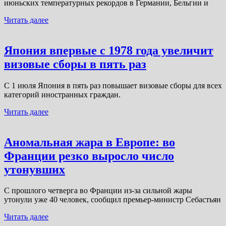
июньских температурных рекордов в Германии, Бельгии и
Читать далее
Япония впервые с 1978 года увеличит
визовые сборы в пять раз
С 1 июля Япония в пять раз повышает визовые сборы для всех
категорий иностранных граждан.
Читать далее
Аномальная жара в Европе: во
Франции резко выросло число
утонувших
С прошлого четверга во Франции из-за сильной жары
утонули уже 40 человек, сообщил премьер-министр Себастьян
Читать далее