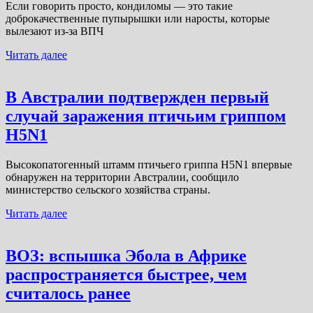
Если говорить просто, кондиломы — это такие
доброкачественные пупырышки или наросты, которые
вылезают из-за ВПЧ
Читать далее
В Австралии подтвержден первый
случай заражения птичьим гриппом
H5N1
Высокопатогенный штамм птичьего гриппа H5N1 впервые
обнаружен на территории Австралии, сообщило
министерство сельского хозяйства страны.
Читать далее
ВОЗ: вспышка Эбола в Африке
распространяется быстрее, чем
считалось ранее