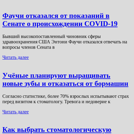
Фаучи отказался от показаний в
Сенате о происхождении COVID-19
Бывший высокопоставленный чиновник сферы
здравоохранения США Энтони Фаучи отказался отвечать на
вопросы членов Сената в
Читать далее
Учёные планируют выращивать
новые зубы и отказаться от бормашин
Согласно статистике, более 70% взрослых испытывают страх
перед визитом к стоматологу. Тревога и недоверие к
Читать далее
Как выбрать стоматологическую