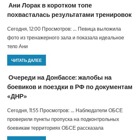
Ани Лорак в коротком топе
похвасталась результатами тренировок
Сегодня, 12:00 Просмотров: … Певица выложила
фото из тренажерного зала и показала идеальное
тело Ани
ЧИТАТЬ ДАЛЕЕ
Очереди на Донбассе: жалобы на
боевиков и поездки в РФ по документам
«ДНР»
Сегодня, 11:55 Просмотров: … Наблюдатели ОБСЕ
проверили пункты пропуска на подконтрольных
боевикам территориях ОБСЕ рассказала