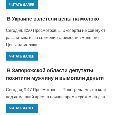
ЧИТАТЬ ДАЛЕЕ
В Украине взлетели цены на молоко
Сегодня, 11:50 Просмотров: … Эксперты не советуют
рассчитывать на снижение стоимости «молочки»
Цены на молоко
ЧИТАТЬ ДАЛЕЕ
В Запорожской области депутаты
похитили мужчину и вымогали деньги
Сегодня, 11:47 Просмотров: … Подозреваемых взяли
под домашний арест в ночное время сроком на два
ЧИТАТЬ ДАЛЕЕ