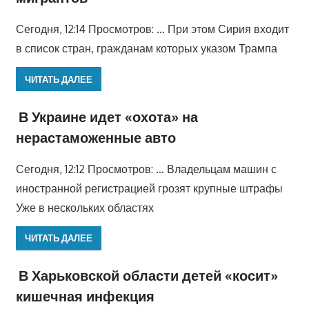
Сегодня, 12:14 Просмотров: … При этом Сирия входит
в список стран, гражданам которых указом Трампа
ЧИТАТЬ ДАЛЕЕ
В Украине идет «охота» на
нерастаможенные авто
Сегодня, 12:12 Просмотров: … Владельцам машин с
иностранной регистрацией грозят крупные штрафы
Уже в нескольких областях
ЧИТАТЬ ДАЛЕЕ
В Харьковской области детей «косит»
кишечная инфекция