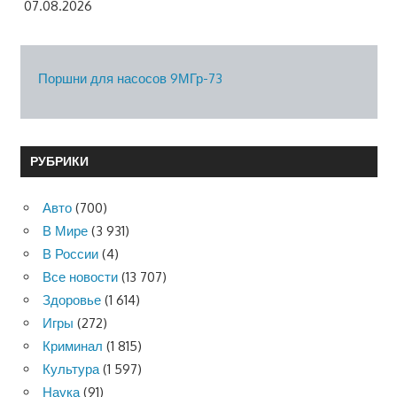
07.08.2026
Поршни для насосов 9МГр-73
РУБРИКИ
Авто
(700)
В Мире
(3 931)
В России
(4)
Все новости
(13 707)
Здоровье
(1 614)
Игры
(272)
Криминал
(1 815)
Культура
(1 597)
Наука
(91)