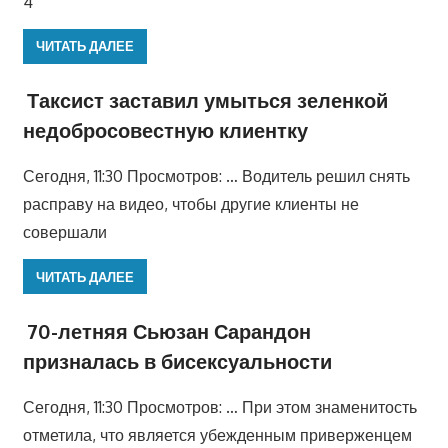
4
ЧИТАТЬ ДАЛЕЕ
Таксист заставил умыться зеленкой
недобросовестную клиентку
Сегодня, 11:30 Просмотров: … Водитель решил снять
расправу на видео, чтобы другие клиенты не
совершали
ЧИТАТЬ ДАЛЕЕ
70-летняя Сьюзан Сарандон
призналась в бисексуальности
Сегодня, 11:30 Просмотров: … При этом знаменитость
отметила, что является убежденным приверженцем