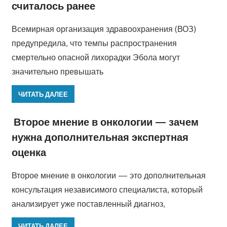
считалось ранее
Всемирная организация здравоохранения (ВОЗ)
предупредила, что темпы распространения
смертельно опасной лихорадки Эбола могут
значительно превышать
ЧИТАТЬ ДАЛЕЕ
Второе мнение в онкологии — зачем
нужна дополнительная экспертная
оценка
Второе мнение в онкологии — это дополнительная
консультация независимого специалиста, который
анализирует уже поставленный диагноз,
ЧИТАТЬ ДАЛЕЕ