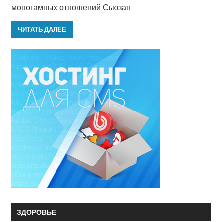
моногамных отношений Сьюзан
ЧИТАТЬ ДАЛЕЕ
ЗДОРОВЬЕ