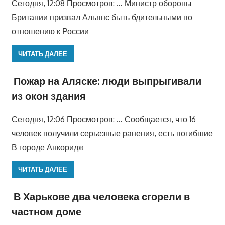
Сегодня, 12:08 Просмотров: … Министр обороны
Британии призвал Альянс быть бдительными по
отношению к России
ЧИТАТЬ ДАЛЕЕ
Пожар на Аляске: люди выпрыгивали
из окон здания
Сегодня, 12:06 Просмотров: … Сообщается, что 16
человек получили серьезные ранения, есть погибшие
В городе Анкоридж
ЧИТАТЬ ДАЛЕЕ
В Харькове два человека сгорели в
частном доме