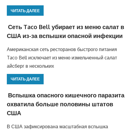
ЧИТАТЬ ДАЛЕЕ
Сеть Taco Bell убирает из меню салат в
США из-за вспышки опасной инфекции
Американская сеть ресторанов быстрого питания
Taco Bell исключает из меню измельченный салат
айсберг в нескольких
ЧИТАТЬ ДАЛЕЕ
Вспышка опасного кишечного паразита
охватила больше половины штатов
США
В США зафиксирована масштабная вспышка