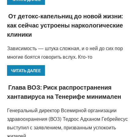
От детокс-капельниц до новой жизни:
как сейчас устроены наркологические
клиники
Зависимость — штука сложная, и о ней до сих пор
многие боятся говорить вслух. Кто-то
ЧИТАТЬ ДАЛЕЕ
Глава ВОЗ: Риск распространения
хантавируса на Тенерифе минимален
Генеральный директор Всемирной организации
здравоохранения (ВОЗ) Тедрос Адханом Гебрейесус
выступил с заявлением, призванным успокоить
жителей