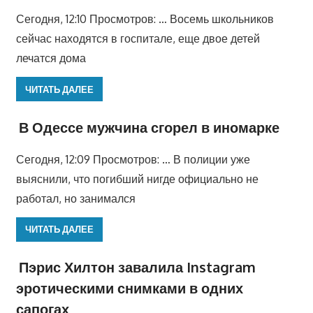
Сегодня, 12:10 Просмотров: … Восемь школьников
сейчас находятся в госпитале, еще двое детей
лечатся дома
ЧИТАТЬ ДАЛЕЕ
В Одессе мужчина сгорел в иномарке
Сегодня, 12:09 Просмотров: … В полиции уже
выяснили, что погибший нигде официально не
работал, но занимался
ЧИТАТЬ ДАЛЕЕ
Пэрис Хилтон завалила Instagram
эротическими снимками в одних
сапогах