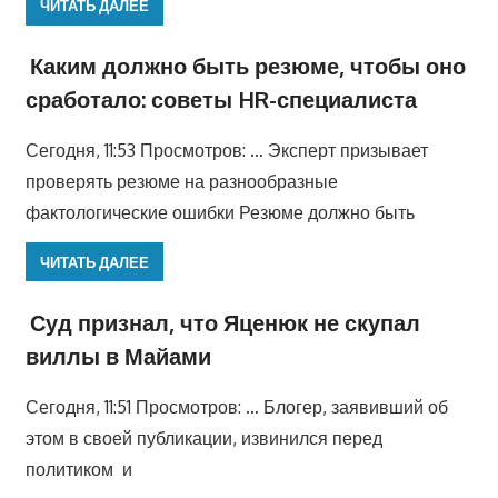
ЧИТАТЬ ДАЛЕЕ
Каким должно быть резюме, чтобы оно
сработало: советы HR-специалиста
Сегодня, 11:53 Просмотров: … Эксперт призывает
проверять резюме на разнообразные
фактологические ошибки Резюме должно быть
ЧИТАТЬ ДАЛЕЕ
Суд признал, что Яценюк не скупал
виллы в Майами
Сегодня, 11:51 Просмотров: … Блогер, заявивший об
этом в своей публикации, извинился перед
политиком и