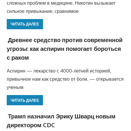
сложных проблем в медицине. Никотин вызывает
сильное привыкание, сравнимое
ЧИТАТЬ ДАЛЕЕ
Древнее средство против современной
угрозы: как аспирин помогает бороться
с раком
Аспирин — лекарство с 4000-летней историей,
привычное нам как средство от боли, — открывается
ученым
ЧИТАТЬ ДАЛЕЕ
Трамп назначил Эрику Шварц новым
директором CDC