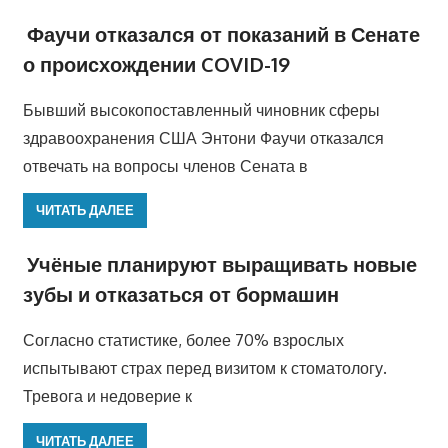
Фаучи отказался от показаний в Сенате
о происхождении COVID-19
Бывший высокопоставленный чиновник сферы
здравоохранения США Энтони Фаучи отказался
отвечать на вопросы членов Сената в
ЧИТАТЬ ДАЛЕЕ
Учёные планируют выращивать новые
зубы и отказаться от бормашин
Согласно статистике, более 70% взрослых
испытывают страх перед визитом к стоматологу.
Тревога и недоверие к
ЧИТАТЬ ДАЛЕЕ