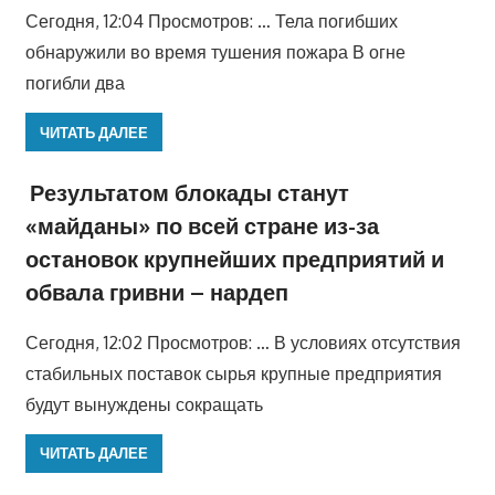
Сегодня, 12:04 Просмотров: … Тела погибших
обнаружили во время тушения пожара В огне
погибли два
ЧИТАТЬ ДАЛЕЕ
Результатом блокады станут
«майданы» по всей стране из-за
остановок крупнейших предприятий и
обвала гривни – нардеп
Сегодня, 12:02 Просмотров: … В условиях отсутствия
стабильных поставок сырья крупные предприятия
будут вынуждены сокращать
ЧИТАТЬ ДАЛЕЕ