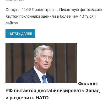
Сегодня, 12:09 Просмотров: … Пикантную фотосессию
Хилтон поклонники оценили в более чем 40 тысяч
лайков
ЧИТАТЬ ДАЛЕЕ
Фэллон:
РФ пытается дестабилизировать Запад
и разделить НАТО