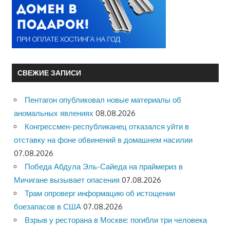
СВЕЖИЕ ЗАПИСИ
Пентагон опубликовал новые материалы об
аномальных явлениях
08.08.2026
Конгрессмен-республиканец отказался уйти в
отставку на фоне обвинений в домашнем насилии
07.08.2026
Победа Абдула Эль-Сайеда на праймериз в
Мичигане вызывает опасения
07.08.2026
Трам опроверг информацию об истощении
боезапасов в США
07.08.2026
Взрыв у ресторана в Москве: погибли три человека