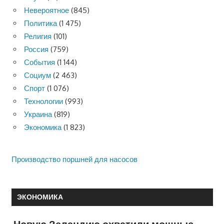
Невероятное
(845)
Политика
(1 475)
Религия
(101)
Россия
(759)
События
(1 144)
Социум
(2 463)
Спорт
(1 076)
Технологии
(993)
Украина
(819)
Экономика
(1 823)
Производство поршней для насосов
ЭКОНОМИКА