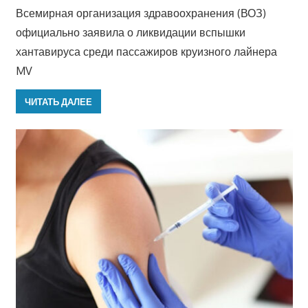
Всемирная организация здравоохранения (ВОЗ)
официально заявила о ликвидации вспышки
хантавируса среди пассажиров круизного лайнера
MV
ЧИТАТЬ ДАЛЕЕ