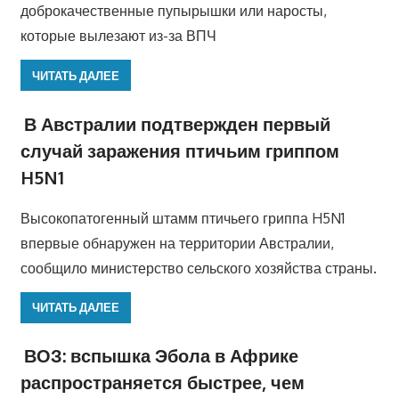
доброкачественные пупырышки или наросты,
которые вылезают из-за ВПЧ
ЧИТАТЬ ДАЛЕЕ
В Австралии подтвержден первый
случай заражения птичьим гриппом
H5N1
Высокопатогенный штамм птичьего гриппа H5N1
впервые обнаружен на территории Австралии,
сообщило министерство сельского хозяйства страны.
ЧИТАТЬ ДАЛЕЕ
ВОЗ: вспышка Эбола в Африке
распространяется быстрее, чем