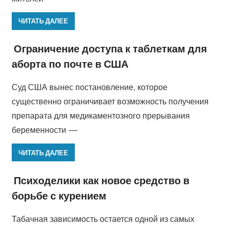
ЧИТАТЬ ДАЛЕЕ
Ограничение доступа к таблеткам для
аборта по почте в США
Суд США вынес постановление, которое
существенно ограничивает возможность получения
препарата для медикаментозного прерывания
беременности —
ЧИТАТЬ ДАЛЕЕ
Психоделики как новое средство в
борьбе с курением
Табачная зависимость остается одной из самых