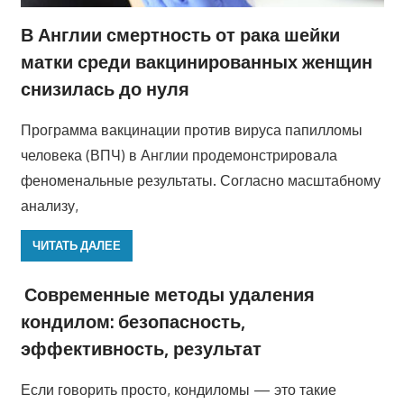
В Англии смертность от рака шейки
матки среди вакцинированных женщин
снизилась до нуля
Программа вакцинации против вируса папилломы
человека (ВПЧ) в Англии продемонстрировала
феноменальные результаты. Согласно масштабному
анализу,
ЧИТАТЬ ДАЛЕЕ
Современные методы удаления
кондилом: безопасность,
эффективность, результат
Если говорить просто, кондиломы — это такие