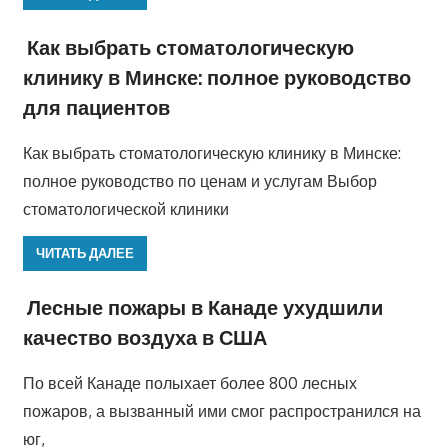
Как выбрать стоматологическую
клинику в Минске: полное руководство
для пациентов
Как выбрать стоматологическую клинику в Минске:
полное руководство по ценам и услугам Выбор
стоматологической клиники
ЧИТАТЬ ДАЛЕЕ
Лесные пожары в Канаде ухудшили
качество воздуха в США
По всей Канаде полыхает более 800 лесных
пожаров, а вызванный ими смог распространился на
юг,