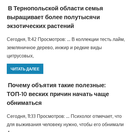
В Тернопольской области семья
выращивает более полутысячи
экзотических растений
Сегодня, 11:42 Просмотров: … В коллекции тесть лайм,
земляничное дерево, инжир и редкие виды
цитрусовых,
ЧИТАТЬ ДАЛЕЕ
Почему объятия такие полезные:
ТОП-10 веских причин начать чаще
обниматься
Сегодня, 11:33 Просмотров: … Психолог отмечает, что
для выживания человеку нужно, чтобы его обнимали