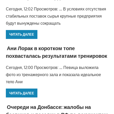
Сегодня, 12:02 Просмотров: … В условиях отсутствия
стабильных поставок сырья крупные предприятия
будут вынуждены сокращать
ЧИТАТЬ ДАЛЕЕ
Ани Лорак в коротком топе
похвасталась результатами тренировок
Сегодня, 12:00 Просмотров: … Певица выложила
фото из тренажерного зала и показала идеальное
тело Ани
ЧИТАТЬ ДАЛЕЕ
Очереди на Донбассе: жалобы на