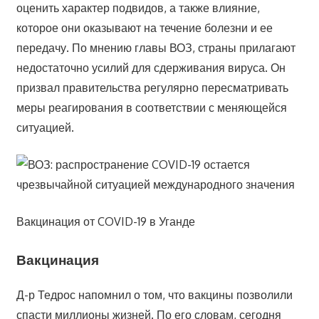
оценить характер подвидов, а также влияние,
которое они оказывают на течение болезни и ее
передачу. По мнению главы ВОЗ, страны прилагают
недостаточно усилий для сдерживания вируса. Он
призвал правительства регулярно пересматривать
меры реагирования в соответствии с меняющейся
ситуацией.
Вакцинация от COVID-19 в Уганде
Вакцинация
Д-р Тедрос напомнил о том, что вакцины позволили
спасти миллионы жизней. По его словам, сегодня