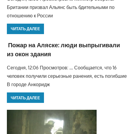
Британии призвал Альянс быть бдительными по
отношению к России
ЧИТАТЬ ДАЛЕЕ
Пожар на Аляске: люди выпрыгивали
из окон здания
Сегодня, 12:06 Просмотров: … Сообщается, что 16
человек получили серьезные ранения, есть погибшие
В городе Анкоридж
ЧИТАТЬ ДАЛЕЕ