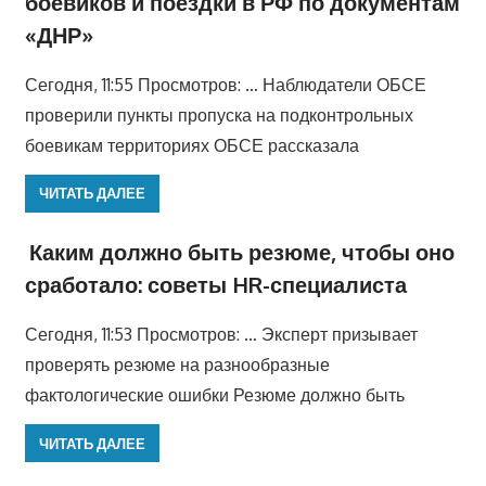
боевиков и поездки в РФ по документам
«ДНР»
Сегодня, 11:55 Просмотров: … Наблюдатели ОБСЕ
проверили пункты пропуска на подконтрольных
боевикам территориях ОБСЕ рассказала
ЧИТАТЬ ДАЛЕЕ
Каким должно быть резюме, чтобы оно
сработало: советы HR-специалиста
Сегодня, 11:53 Просмотров: … Эксперт призывает
проверять резюме на разнообразные
фактологические ошибки Резюме должно быть
ЧИТАТЬ ДАЛЕЕ