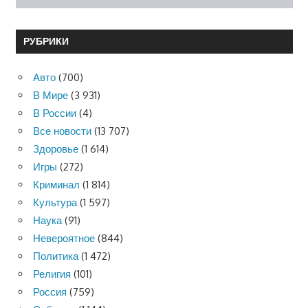
РУБРИКИ
Авто
(700)
В Мире
(3 931)
В России
(4)
Все новости
(13 707)
Здоровье
(1 614)
Игры
(272)
Криминал
(1 814)
Культура
(1 597)
Наука
(91)
Невероятное
(844)
Политика
(1 472)
Религия
(101)
Россия
(759)