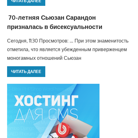
ЧИТАТЬ ДАЛЕЕ
70-летняя Сьюзан Сарандон
призналась в бисексуальности
Сегодня, 11:30 Просмотров: … При этом знаменитость
отметила, что является убежденным приверженцем
моногамных отношений Сьюзан
ЧИТАТЬ ДАЛЕЕ