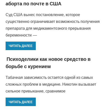
аборта по почте в США
Суд США вынес постановление, которое
существенно ограничивает возможность получения
препарата для медикаментозного прерывания
беременности —
ЧИТАТЬ ДАЛЕЕ
Психоделики как новое средство в
борьбе с курением
Табачная зависимость остается одной из самых
сложных проблем в медицине. Никотин вызывает
сильное привыкание, сравнимое
ЧИТАТЬ ДАЛЕЕ