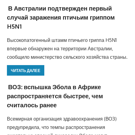
В Австралии подтвержден первый
случай заражения птичьим гриппом
H5N1
Высокопатогенный штамм птичьего гриппа H5N1
впервые обнаружен на территории Австралии,
сообщило министерство сельского хозяйства страны.
ЧИТАТЬ ДАЛЕЕ
ВОЗ: вспышка Эбола в Африке
распространяется быстрее, чем
считалось ранее
Всемирная организация здравоохранения (ВОЗ)
предупредила, что темпы распространения