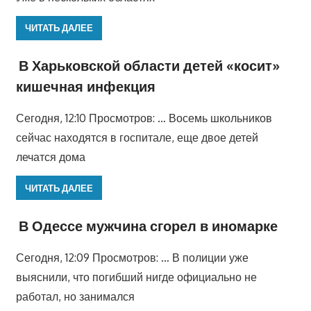
ЧИТАТЬ ДАЛЕЕ
В Харьковской области детей «косит»
кишечная инфекция
Сегодня, 12:10 Просмотров: … Восемь школьников
сейчас находятся в госпитале, еще двое детей
лечатся дома
ЧИТАТЬ ДАЛЕЕ
В Одессе мужчина сгорел в иномарке
Сегодня, 12:09 Просмотров: … В полиции уже
выяснили, что погибший нигде официально не
работал, но занимался