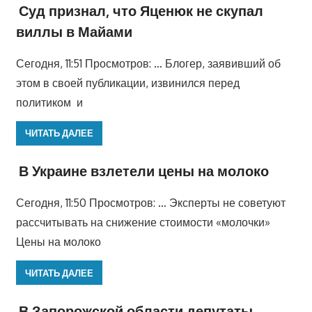
Суд признал, что Яценюк не скупал
виллы в Майами
Сегодня, 11:51 Просмотров: … Блогер, заявивший об
этом в своей публикации, извинился перед
политиком и
ЧИТАТЬ ДАЛЕЕ
В Украине взлетели цены на молоко
Сегодня, 11:50 Просмотров: … Эксперты не советуют
рассчитывать на снижение стоимости «молочки»
Цены на молоко
ЧИТАТЬ ДАЛЕЕ
В Запорожской области депутаты