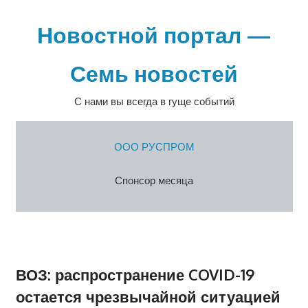
Перейти
к
Новостной портал —
содержимому
Семь новостей
С нами вы всегда в гуще событий
ООО РУСПРОМ
Спонсор месяца
ВОЗ: распространение COVID-19
остается чрезвычайной ситуацией