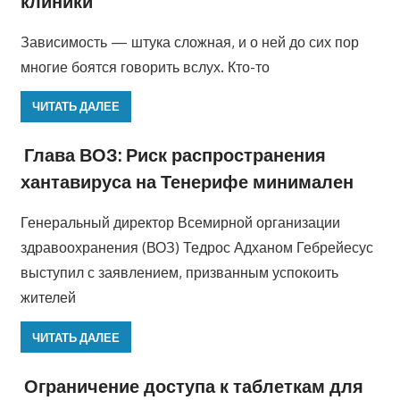
клиники
Зависимость — штука сложная, и о ней до сих пор
многие боятся говорить вслух. Кто-то
ЧИТАТЬ ДАЛЕЕ
Глава ВОЗ: Риск распространения
хантавируса на Тенерифе минимален
Генеральный директор Всемирной организации
здравоохранения (ВОЗ) Тедрос Адханом Гебрейесус
выступил с заявлением, призванным успокоить
жителей
ЧИТАТЬ ДАЛЕЕ
Ограничение доступа к таблеткам для