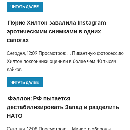
ЧИТАТЬ ДАЛЕЕ
Пэрис Хилтон завалила Instagram
эротическими снимками в одних
сапогах
Сегодня, 12:09 Просмотров: … Пикантную фотосессию
Хилтон поклонники оценили в более чем 40 тысяч
лайков
ЧИТАТЬ ДАЛЕЕ
Фэллон: РФ пытается
дестабилизировать Запад и разделить
НАТО
Сегодня, 12:08 Просмотров: … Министр обороны