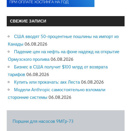
СВЕЖИЕ ЗАПИСИ
США вводят 50-процентные пошлины на импорт из
Канады
06.08.2026
Падение цен на нефть на фоне надежд на открытие
Ормузского пролива
06.08.2026
Бизнес в США получит $100 млрд от возврата
тарифов
06.08.2026
Купить или прокачать: акк Леста
06.08.2026
Модели Anthropic самостоятельно взломали
сторонние системы
06.08.2026
Поршни для насосов 9МГр-73