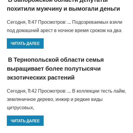
похитили мужчину и вымогали деньги
Сегодня, 11:47 Просмотров: … Подозреваемых взяли
под домашний арест в ночное время сроком на два
ЧИТАТЬ ДАЛЕЕ
В Тернопольской области семья
выращивает более полутысячи
экзотических растений
Сегодня, 11:42 Просмотров: … В коллекции тесть лайм,
земляничное дерево, инжир и редкие виды
цитрусовых,
ЧИТАТЬ ДАЛЕЕ