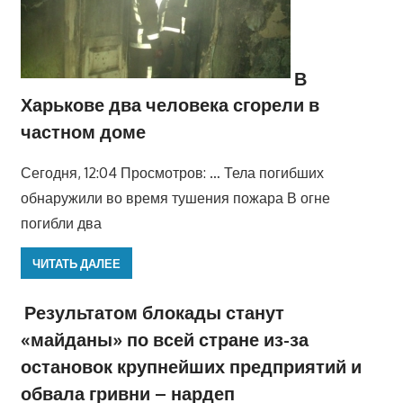
В
Харькове два человека сгорели в
частном доме
Сегодня, 12:04 Просмотров: … Тела погибших
обнаружили во время тушения пожара В огне
погибли два
ЧИТАТЬ ДАЛЕЕ
Результатом блокады станут
«майданы» по всей стране из-за
остановок крупнейших предприятий и
обвала гривни – нардеп