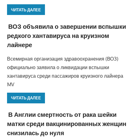
ЧИТАТЬ ДАЛЕЕ
ВОЗ объявила о завершении вспышки
редкого хантавируса на круизном
лайнере
Всемирная организация здравоохранения (ВОЗ)
официально заявила о ликвидации вспышки
хантавируса среди пассажиров круизного лайнера
MV
ЧИТАТЬ ДАЛЕЕ
В Англии смертность от рака шейки
матки среди вакцинированных женщин
снизилась до нуля