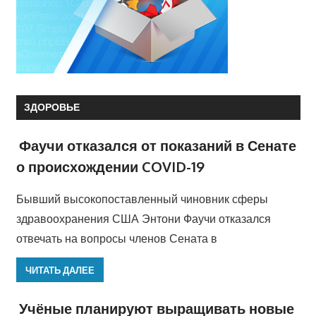
ЗДОРОВЬЕ
Фаучи отказался от показаний в Сенате
о происхождении COVID-19
Бывший высокопоставленный чиновник сферы
здравоохранения США Энтони Фаучи отказался
отвечать на вопросы членов Сената в
ЧИТАТЬ ДАЛЕЕ
Учёные планируют выращивать новые