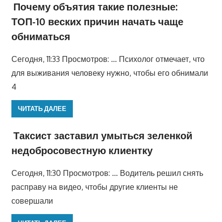
Почему объятия такие полезные:
ТОП-10 веских причин начать чаще
обниматься
Сегодня, 11:33 Просмотров: … Психолог отмечает, что
для выживания человеку нужно, чтобы его обнимали
4
ЧИТАТЬ ДАЛЕЕ
Таксист заставил умыться зеленкой
недобросовестную клиентку
Сегодня, 11:30 Просмотров: … Водитель решил снять
расправу на видео, чтобы другие клиенты не
совершали