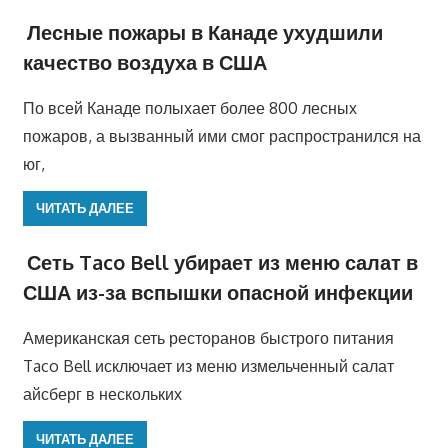
Лесные пожары в Канаде ухудшили
качество воздуха в США
По всей Канаде полыхает более 800 лесных
пожаров, а вызванный ими смог распространился на
юг,
ЧИТАТЬ ДАЛЕЕ
Сеть Taco Bell убирает из меню салат в
США из-за вспышки опасной инфекции
Американская сеть ресторанов быстрого питания
Taco Bell исключает из меню измельченный салат
айсберг в нескольких
ЧИТАТЬ ДАЛЕЕ