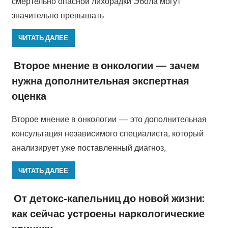
смертельно опасной лихорадки Эбола могут
значительно превышать
ЧИТАТЬ ДАЛЕЕ
Второе мнение в онкологии — зачем
нужна дополнительная экспертная
оценка
Второе мнение в онкологии — это дополнительная
консультация независимого специалиста, который
анализирует уже поставленный диагноз,
ЧИТАТЬ ДАЛЕЕ
От детокс-капельниц до новой жизни:
как сейчас устроены наркологические