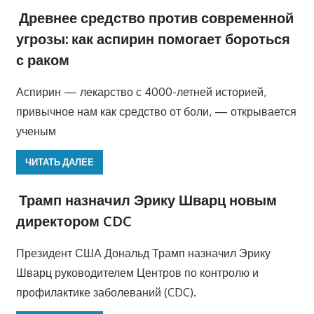
Древнее средство против современной
угрозы: как аспирин помогает бороться
с раком
Аспирин — лекарство с 4000-летней историей,
привычное нам как средство от боли, — открывается
ученым
ЧИТАТЬ ДАЛЕЕ
Трамп назначил Эрику Шварц новым
директором CDC
Президент США Дональд Трамп назначил Эрику
Шварц руководителем Центров по контролю и
профилактике заболеваний (CDC).