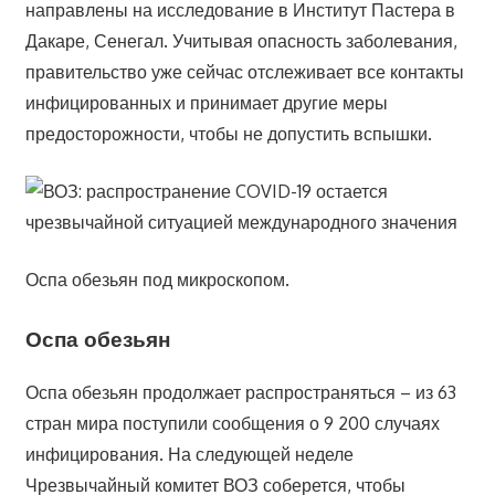
направлены на исследование в Институт Пастера в
Дакаре, Сенегал. Учитывая опасность заболевания,
правительство уже сейчас отслеживает все контакты
инфицированных и принимает другие меры
предосторожности, чтобы не допустить вспышки.
Оспа обезьян под микроскопом.
Оспа обезьян
Оспа обезьян продолжает распространяться – из 63
стран мира поступили сообщения о 9 200 случаях
инфицирования. На следующей неделе
Чрезвычайный комитет ВОЗ соберется, чтобы