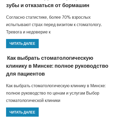
зубы и отказаться от бормашин
Согласно статистике, более 70% взрослых
испытывают страх перед визитом к стоматологу.
Тревога и недоверие к
ЧИТАТЬ ДАЛЕЕ
Как выбрать стоматологическую
клинику в Минске: полное руководство
для пациентов
Как выбрать стоматологическую клинику в Минске:
полное руководство по ценам и услугам Выбор
стоматологической клиники
ЧИТАТЬ ДАЛЕЕ