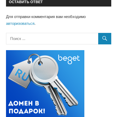
ОСТАВИТЬ ОТВЕТ
Для отправки комментария вам необходимо
авторизоваться
.