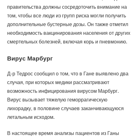
правительства должны сосредоточить внимание на
том, чтобы все люди из групп риска могли получить
дополнительные бустерные дозы. Он также отметил
необходимость вакцинирования населения от других
смертельных болезней, включая корь и пневмонию.
Вирус Марбург
Д-р Тедрос сообщил о том, что в Гане выявлено два
случая, при которых медики рассматривают
возможность инфицирования вирусом Марбург.
Вирус вызывает тяжелую геморрагическую
лихорадку, в половине случаев заканчивающуюся
летальным исходом.
В настоящее время анализы пациентов из Ганы