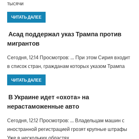
тысячи
ЧИТАТЬ ДАЛЕЕ
Асад поддержал указ Трампа против
мигрантов
Сегодня, 12:14 Просмотров: … При этом Сирия входит
в список стран, гражданам которых указом Трампа
ЧИТАТЬ ДАЛЕЕ
В Украине идет «охота» на
нерастаможенные авто
Сегодня, 12:12 Просмотров: … Владельцам машин с
иностранной регистрацией грозят крупные штрафы
Уже в нескольких областях