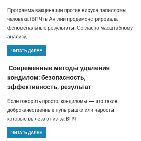
Программа вакцинации против вируса папилломы
человека (ВПЧ) в Англии продемонстрировала
феноменальные результаты. Согласно масштабному
анализу,
ЧИТАТЬ ДАЛЕЕ
Современные методы удаления
кондилом: безопасность,
эффективность, результат
Если говорить просто, кондиломы — это такие
доброкачественные пупырышки или наросты,
которые вылезают из-за ВПЧ
ЧИТАТЬ ДАЛЕЕ