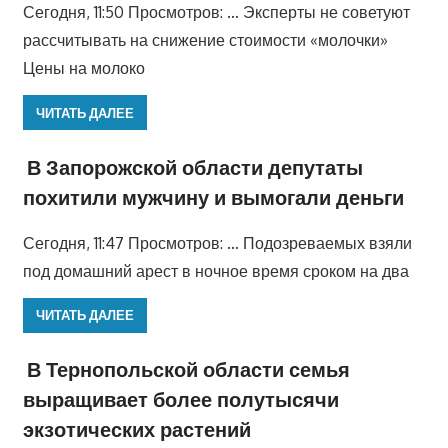
Сегодня, 11:50 Просмотров: … Эксперты не советуют
рассчитывать на снижение стоимости «молочки»
Цены на молоко
ЧИТАТЬ ДАЛЕЕ
В Запорожской области депутаты
похитили мужчину и вымогали деньги
Сегодня, 11:47 Просмотров: … Подозреваемых взяли
под домашний арест в ночное время сроком на два
ЧИТАТЬ ДАЛЕЕ
В Тернопольской области семья
выращивает более полутысячи
экзотических растений