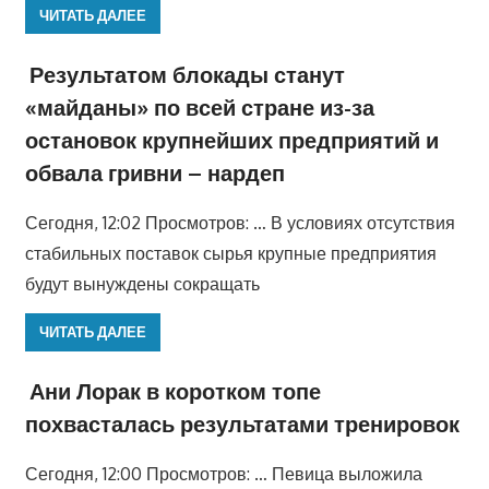
ЧИТАТЬ ДАЛЕЕ
Результатом блокады станут
«майданы» по всей стране из-за
остановок крупнейших предприятий и
обвала гривни – нардеп
Сегодня, 12:02 Просмотров: … В условиях отсутствия
стабильных поставок сырья крупные предприятия
будут вынуждены сокращать
ЧИТАТЬ ДАЛЕЕ
Ани Лорак в коротком топе
похвасталась результатами тренировок
Сегодня, 12:00 Просмотров: … Певица выложила