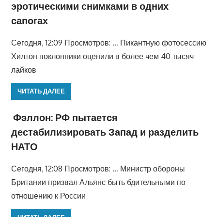
эротическими снимками в одних
сапогах
Сегодня, 12:09 Просмотров: … Пикантную фотосессию
Хилтон поклонники оценили в более чем 40 тысяч
лайков
ЧИТАТЬ ДАЛЕЕ
Фэллон: РФ пытается
дестабилизировать Запад и разделить
НАТО
Сегодня, 12:08 Просмотров: … Министр обороны
Британии призвал Альянс быть бдительными по
отношению к России