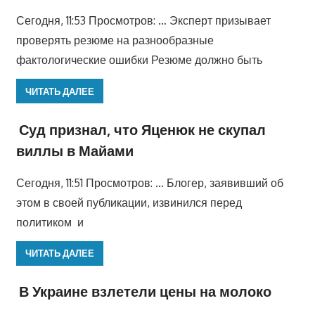
Сегодня, 11:53 Просмотров: … Эксперт призывает
проверять резюме на разнообразные
фактологические ошибки Резюме должно быть
ЧИТАТЬ ДАЛЕЕ
Суд признал, что Яценюк не скупал
виллы в Майами
Сегодня, 11:51 Просмотров: … Блогер, заявивший об
этом в своей публикации, извинился перед
политиком и
ЧИТАТЬ ДАЛЕЕ
В Украине взлетели цены на молоко