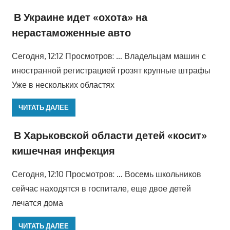
В Украине идет «охота» на
нерастаможенные авто
Сегодня, 12:12 Просмотров: … Владельцам машин с
иностранной регистрацией грозят крупные штрафы
Уже в нескольких областях
ЧИТАТЬ ДАЛЕЕ
В Харьковской области детей «косит»
кишечная инфекция
Сегодня, 12:10 Просмотров: … Восемь школьников
сейчас находятся в госпитале, еще двое детей
лечатся дома
ЧИТАТЬ ДАЛЕЕ