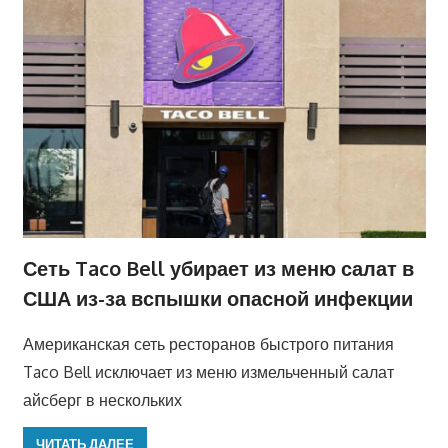
Сеть Taco Bell убирает из меню салат в
США из-за вспышки опасной инфекции
Американская сеть ресторанов быстрого питания
Taco Bell исключает из меню измельченный салат
айсберг в нескольких
ЧИТАТЬ ДАЛЕЕ