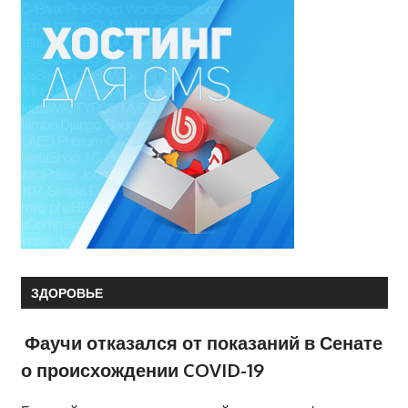
ЗДОРОВЬЕ
Фаучи отказался от показаний в Сенате
о происхождении COVID-19