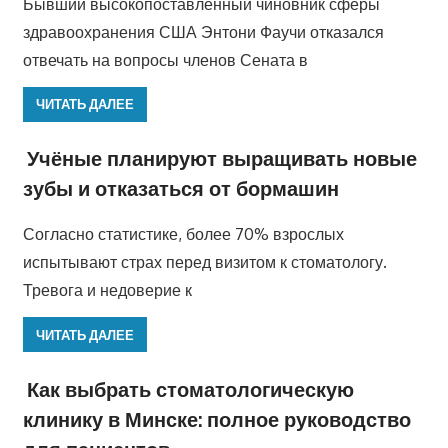
Бывший высокопоставленный чиновник сферы
здравоохранения США Энтони Фаучи отказался
отвечать на вопросы членов Сената в
ЧИТАТЬ ДАЛЕЕ
Учёные планируют выращивать новые
зубы и отказаться от бормашин
Согласно статистике, более 70% взрослых
испытывают страх перед визитом к стоматологу.
Тревога и недоверие к
ЧИТАТЬ ДАЛЕЕ
Как выбрать стоматологическую
клинику в Минске: полное руководство