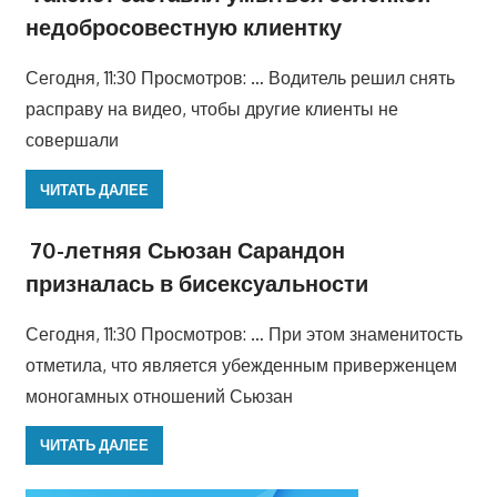
недобросовестную клиентку
Сегодня, 11:30 Просмотров: … Водитель решил снять
расправу на видео, чтобы другие клиенты не
совершали
ЧИТАТЬ ДАЛЕЕ
70-летняя Сьюзан Сарандон
призналась в бисексуальности
Сегодня, 11:30 Просмотров: … При этом знаменитость
отметила, что является убежденным приверженцем
моногамных отношений Сьюзан
ЧИТАТЬ ДАЛЕЕ