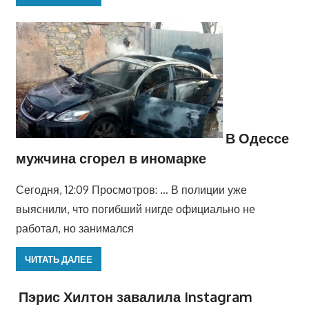
В Одессе
мужчина сгорел в иномарке
Сегодня, 12:09 Просмотров: … В полиции уже
выяснили, что погибший нигде официально не
работал, но занимался
ЧИТАТЬ ДАЛЕЕ
Пэрис Хилтон завалила Instagram