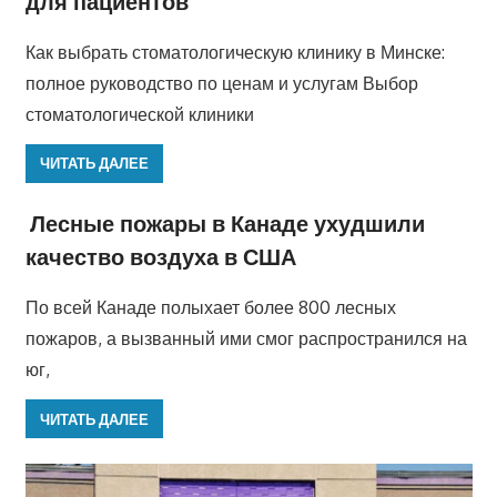
для пациентов
Как выбрать стоматологическую клинику в Минске:
полное руководство по ценам и услугам Выбор
стоматологической клиники
ЧИТАТЬ ДАЛЕЕ
Лесные пожары в Канаде ухудшили
качество воздуха в США
По всей Канаде полыхает более 800 лесных
пожаров, а вызванный ими смог распространился на
юг,
ЧИТАТЬ ДАЛЕЕ