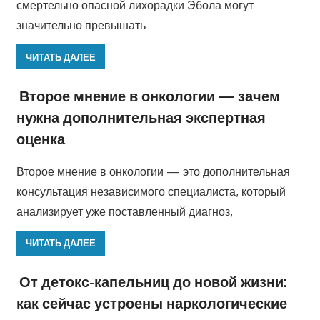
смертельно опасной лихорадки Эбола могут
значительно превышать
ЧИТАТЬ ДАЛЕЕ
Второе мнение в онкологии — зачем
нужна дополнительная экспертная
оценка
Второе мнение в онкологии — это дополнительная
консультация независимого специалиста, который
анализирует уже поставленный диагноз,
ЧИТАТЬ ДАЛЕЕ
От детокс-капельниц до новой жизни:
как сейчас устроены наркологические