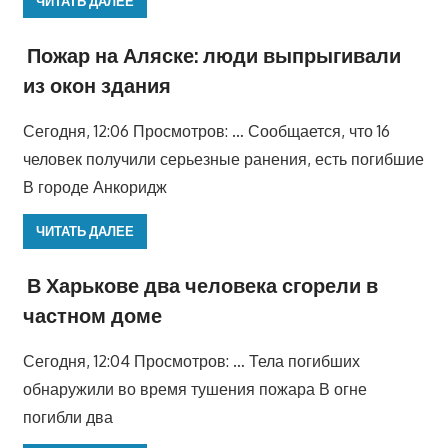
ЧИТАТЬ ДАЛЕЕ
Пожар на Аляске: люди выпрыгивали
из окон здания
Сегодня, 12:06 Просмотров: … Сообщается, что 16
человек получили серьезные ранения, есть погибшие
В городе Анкоридж
ЧИТАТЬ ДАЛЕЕ
В Харькове два человека сгорели в
частном доме
Сегодня, 12:04 Просмотров: … Тела погибших
обнаружили во время тушения пожара В огне
погибли два