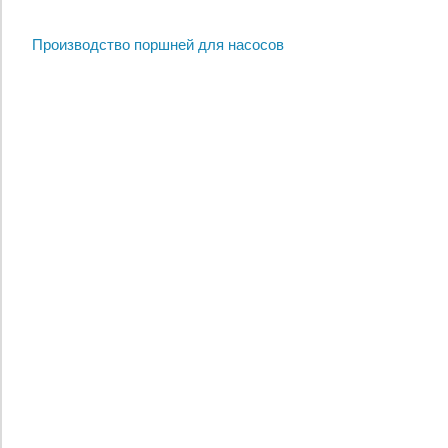
Производство поршней для насосов