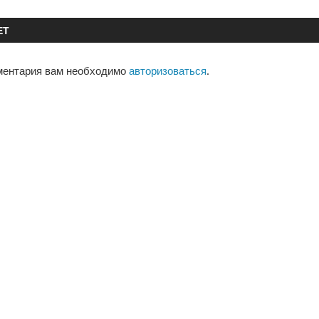
ЕТ
ментария вам необходимо
авторизоваться
.