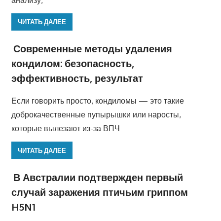
ЧИТАТЬ ДАЛЕЕ
Современные методы удаления
кондилом: безопасность,
эффективность, результат
Если говорить просто, кондиломы — это такие
доброкачественные пупырышки или наросты,
которые вылезают из-за ВПЧ
ЧИТАТЬ ДАЛЕЕ
В Австралии подтвержден первый
случай заражения птичьим гриппом
H5N1