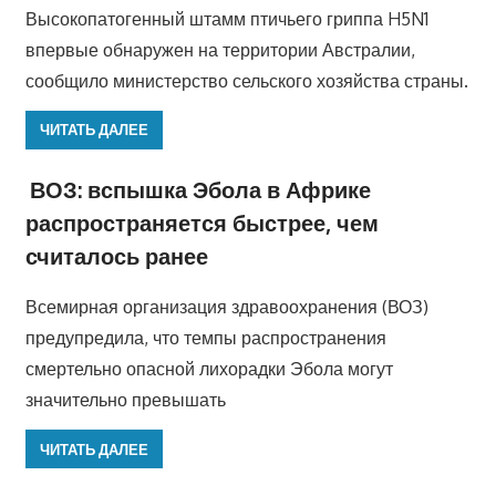
Высокопатогенный штамм птичьего гриппа H5N1
впервые обнаружен на территории Австралии,
сообщило министерство сельского хозяйства страны.
ЧИТАТЬ ДАЛЕЕ
ВОЗ: вспышка Эбола в Африке
распространяется быстрее, чем
считалось ранее
Всемирная организация здравоохранения (ВОЗ)
предупредила, что темпы распространения
смертельно опасной лихорадки Эбола могут
значительно превышать
ЧИТАТЬ ДАЛЕЕ