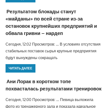
Результатом блокады станут
«майданы» по всей стране из-за
остановок крупнейших предприятий и
обвала гривни – нардеп
Сегодня, 12:02 Просмотров: … В условиях отсутствия
стабильных поставок сырья крупные предприятия
будут вынуждены сокращать
ЧИТАТЬ ДАЛЕЕ
Ани Лорак в коротком топе
похвасталась результатами тренировок
Сегодня, 12:00 Просмотров: … Певица выложила
фото из тренажерного зала и показала идеальное