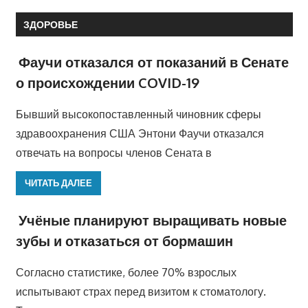
ЗДОРОВЬЕ
Фаучи отказался от показаний в Сенате
о происхождении COVID-19
Бывший высокопоставленный чиновник сферы
здравоохранения США Энтони Фаучи отказался
отвечать на вопросы членов Сената в
ЧИТАТЬ ДАЛЕЕ
Учёные планируют выращивать новые
зубы и отказаться от бормашин
Согласно статистике, более 70% взрослых
испытывают страх перед визитом к стоматологу.