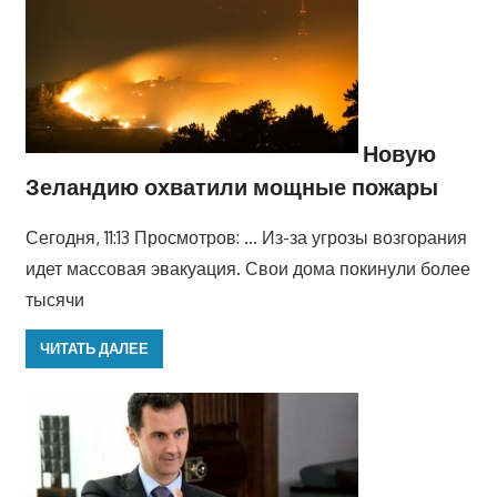
Новую
Зеландию охватили мощные пожары
Сегодня, 11:13 Просмотров: … Из-за угрозы возгорания
идет массовая эвакуация. Свои дома покинули более
тысячи
ЧИТАТЬ ДАЛЕЕ