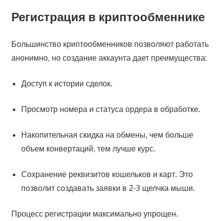
Регистрация в криптообменнике
Большинство криптообменников позволяют работать
анонимно, но создание аккаунта дает преимущества:
Доступ к истории сделок.
Просмотр номера и статуса ордера в обработке.
Накопительная скидка на обмены, чем больше
объем конвертаций, тем лучше курс.
Сохранение реквизитов кошельков и карт. Это
позволит создавать заявки в 2-3 щелчка мыши.
Процесс регистрации максимально упрощен.