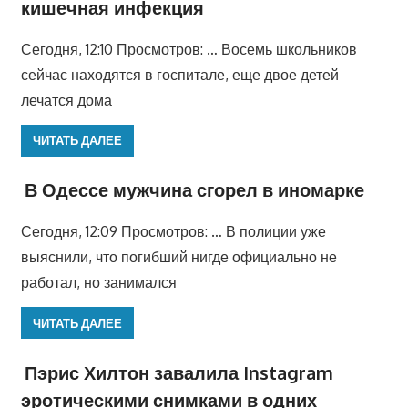
кишечная инфекция
Сегодня, 12:10 Просмотров: … Восемь школьников
сейчас находятся в госпитале, еще двое детей
лечатся дома
ЧИТАТЬ ДАЛЕЕ
В Одессе мужчина сгорел в иномарке
Сегодня, 12:09 Просмотров: … В полиции уже
выяснили, что погибший нигде официально не
работал, но занимался
ЧИТАТЬ ДАЛЕЕ
Пэрис Хилтон завалила Instagram
эротическими снимками в одних