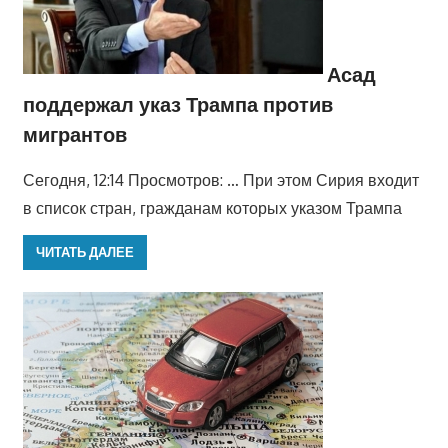
Асад
поддержал указ Трампа против
мигрантов
Сегодня, 12:14 Просмотров: … При этом Сирия входит
в список стран, гражданам которых указом Трампа
ЧИТАТЬ ДАЛЕЕ