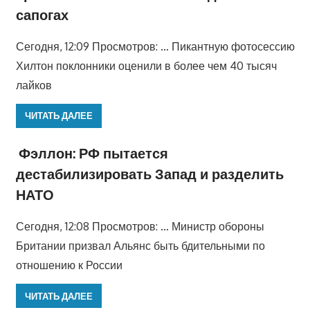
сапогах
Сегодня, 12:09 Просмотров: … Пикантную фотосессию
Хилтон поклонники оценили в более чем 40 тысяч
лайков
ЧИТАТЬ ДАЛЕЕ
Фэллон: РФ пытается
дестабилизировать Запад и разделить
НАТО
Сегодня, 12:08 Просмотров: … Министр обороны
Британии призвал Альянс быть бдительными по
отношению к России
ЧИТАТЬ ДАЛЕЕ