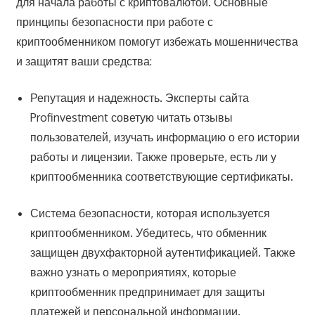
для начала работы с криптовалютой. Основные
принципы безопасности при работе с
криптообменником помогут избежать мошенничества
и защитят ваши средства:
Репутация и надежность. Эксперты сайта
Profinvestment советую читать отзывы
пользователей, изучать информацию о его истории
работы и лицензии. Также проверьте, есть ли у
криптообменника соответствующие сертификаты.
Система безопасности, которая используется
криптообменником. Убедитесь, что обменник
защищен двухфакторной аутентификацией. Также
важно узнать о мероприятиях, которые
криптообменник предпринимает для защиты
платежей и персональной информации.