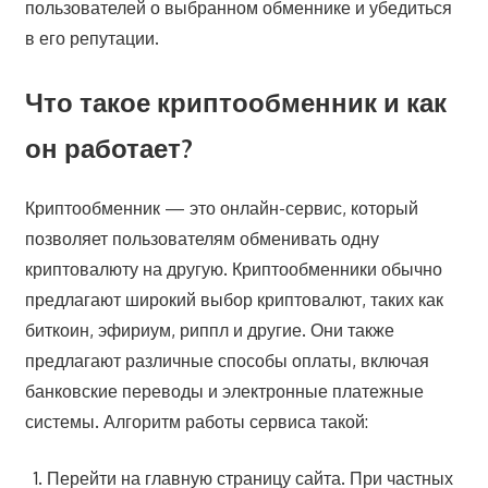
пользователей о выбранном обменнике и убедиться
в его репутации.
Что такое криптообменник и как
он работает?
Криптообменник — это онлайн-сервис, который
позволяет пользователям обменивать одну
криптовалюту на другую. Криптообменники обычно
предлагают широкий выбор криптовалют, таких как
биткоин, эфириум, риппл и другие. Они также
предлагают различные способы оплаты, включая
банковские переводы и электронные платежные
системы. Алгоритм работы сервиса такой:
Перейти на главную страницу сайта. При частных