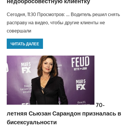
недобросовестную клиентку
Сегодня, 11:30 Просмотров: … Водитель решил снять
расправу на видео, чтобы другие клиенты не
совершали
ЧИТАТЬ ДАЛЕЕ
70-
летняя Сьюзан Сарандон призналась в
бисексуальности