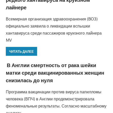
лайнере
Всемирная организация здравоохранения (ВОЗ)
официально заявила о ликвидации вспышки
хантавируса среди пассажиров круизного лайнера
MV
ЧИТАТЬ ДАЛЕЕ
В Англии смертность от рака шейки
матки среди вакцинированных женщин
снизилась до нуля
Программа вакцинации против вируса папилломы
человека (ВПЧ) в Англии продемонстрировала
феноменальные результаты. Согласно масштабному
анализу,