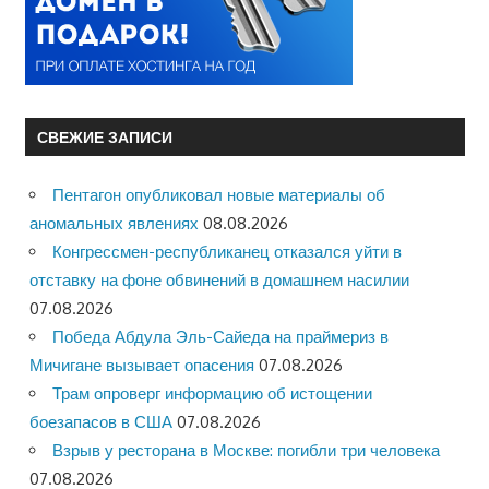
СВЕЖИЕ ЗАПИСИ
Пентагон опубликовал новые материалы об
аномальных явлениях
08.08.2026
Конгрессмен-республиканец отказался уйти в
отставку на фоне обвинений в домашнем насилии
07.08.2026
Победа Абдула Эль-Сайеда на праймериз в
Мичигане вызывает опасения
07.08.2026
Трам опроверг информацию об истощении
боезапасов в США
07.08.2026
Взрыв у ресторана в Москве: погибли три человека
07.08.2026