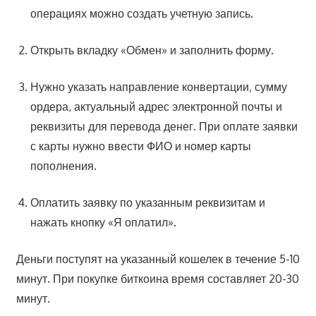
операциях можно создать учетную запись.
Открыть вкладку «Обмен» и заполнить форму.
Нужно указать направление конвертации, сумму
ордера, актуальный адрес электронной почты и
реквизиты для перевода денег. При оплате заявки
с карты нужно ввести ФИО и номер карты
пополнения.
Оплатить заявку по указанным реквизитам и
нажать кнопку «Я оплатил».
Деньги поступят на указанный кошелек в течение 5-10
минут. При покупке биткоина время составляет 20-30
минут.