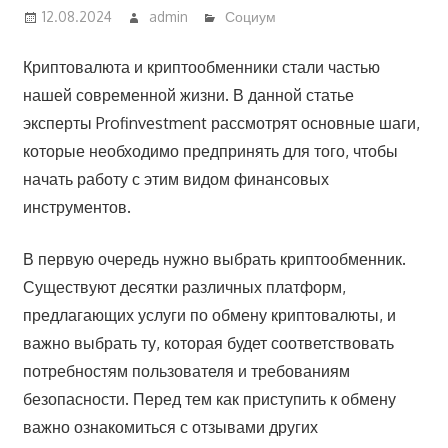
12.08.2024
admin
Социум
Криптовалюта и криптообменники стали частью
нашей современной жизни. В данной статье
эксперты Profinvestment рассмотрят основные шаги,
которые необходимо предпринять для того, чтобы
начать работу с этим видом финансовых
инструментов.
В первую очередь нужно выбрать криптообменник.
Существуют десятки различных платформ,
предлагающих услуги по обмену криптовалюты, и
важно выбрать ту, которая будет соответствовать
потребностям пользователя и требованиям
безопасности. Перед тем как приступить к обмену
важно ознакомиться с отзывами других