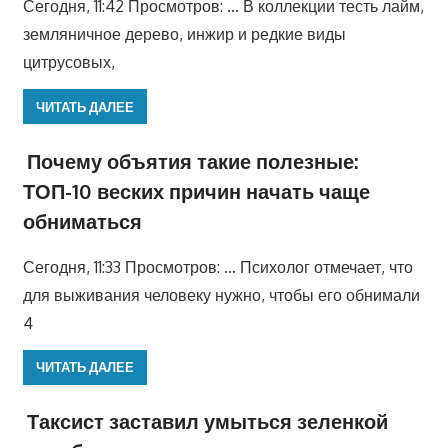
Сегодня, 11:42 Просмотров: … В коллекции тесть лайм,
земляничное дерево, инжир и редкие виды
цитрусовых,
ЧИТАТЬ ДАЛЕЕ
Почему объятия такие полезные:
ТОП-10 веских причин начать чаще
обниматься
Сегодня, 11:33 Просмотров: … Психолог отмечает, что
для выживания человеку нужно, чтобы его обнимали
4
ЧИТАТЬ ДАЛЕЕ
Таксист заставил умыться зеленкой