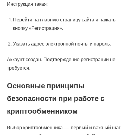
Инструкция такая:
Перейти на главную страницу сайта и нажать
кнопку «Регистрация».
Указать адрес электронной почты и пароль.
Аккаунт создан. Подтверждение регистрации не
требуется.
Основные принципы
безопасности при работе с
криптообменником
Выбор криптообменника — первый и важный шаг