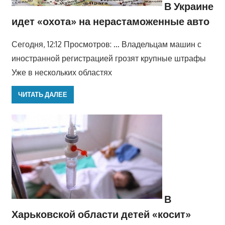
В Украине
идет «охота» на нерастаможенные авто
Сегодня, 12:12 Просмотров: … Владельцам машин с
иностранной регистрацией грозят крупные штрафы
Уже в нескольких областях
ЧИТАТЬ ДАЛЕЕ
В
Харьковской области детей «косит»