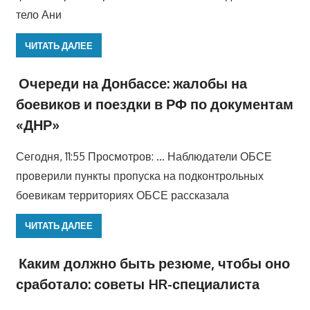
тело Ани
ЧИТАТЬ ДАЛЕЕ
Очереди на Донбассе: жалобы на
боевиков и поездки в РФ по документам
«ДНР»
Сегодня, 11:55 Просмотров: … Наблюдатели ОБСЕ
проверили пункты пропуска на подконтрольных
боевикам территориях ОБСЕ рассказала
ЧИТАТЬ ДАЛЕЕ
Каким должно быть резюме, чтобы оно
сработало: советы HR-специалиста