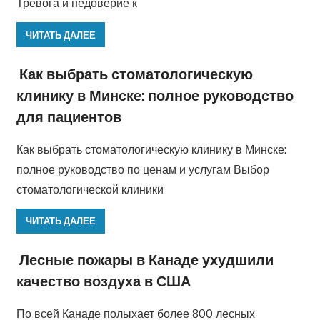
Тревога и недоверие к
ЧИТАТЬ ДАЛЕЕ
Как выбрать стоматологическую
клинику в Минске: полное руководство
для пациентов
Как выбрать стоматологическую клинику в Минске:
полное руководство по ценам и услугам Выбор
стоматологической клиники
ЧИТАТЬ ДАЛЕЕ
Лесные пожары в Канаде ухудшили
качество воздуха в США
По всей Канаде полыхает более 800 лесных