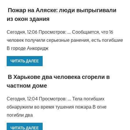
Пожар на Аляске: люди выпрыгивали
из окон здания
Сегодня, 12:06 Просмотров: … Сообщается, что 16
человек получили серьезные ранения, есть погибшие
В городе Анкоридж
ЧИТАТЬ ДАЛЕЕ
В Харькове два человека сгорели в
частном доме
Сегодня, 12:04 Просмотров: … Тела погибших
обнаружили во время тушения пожара В огне
погибли два
ЧИТАТЬ ДАЛЕЕ