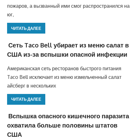
пожаров, а вызванный ими смог распространился на
юг,
ЧИТАТЬ ДАЛЕЕ
Сеть Taco Bell убирает из меню салат в
США из-за вспышки опасной инфекции
Американская сеть ресторанов быстрого питания
Taco Bell исключает из меню измельченный салат
айсберг в нескольких
ЧИТАТЬ ДАЛЕЕ
Вспышка опасного кишечного паразита
охватила больше половины штатов
США