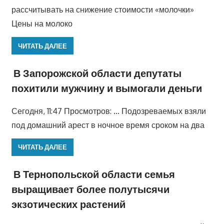
рассчитывать на снижение стоимости «молочки»
Цены на молоко
ЧИТАТЬ ДАЛЕЕ
В Запорожской области депутаты
похитили мужчину и вымогали деньги
Сегодня, 11:47 Просмотров: … Подозреваемых взяли
под домашний арест в ночное время сроком на два
ЧИТАТЬ ДАЛЕЕ
В Тернопольской области семья
выращивает более полутысячи
экзотических растений