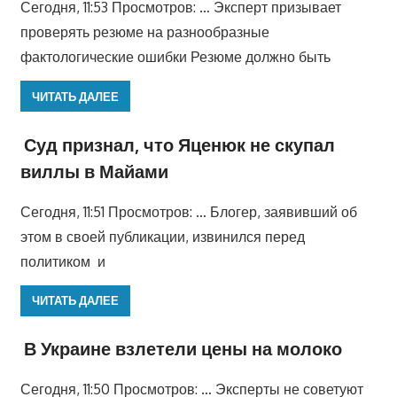
Сегодня, 11:53 Просмотров: … Эксперт призывает
проверять резюме на разнообразные
фактологические ошибки Резюме должно быть
ЧИТАТЬ ДАЛЕЕ
Суд признал, что Яценюк не скупал
виллы в Майами
Сегодня, 11:51 Просмотров: … Блогер, заявивший об
этом в своей публикации, извинился перед
политиком и
ЧИТАТЬ ДАЛЕЕ
В Украине взлетели цены на молоко
Сегодня, 11:50 Просмотров: … Эксперты не советуют