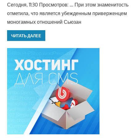
Сегодня, 11:30 Просмотров: … При этом знаменитость
отметила, что является убежденным приверженцем
моногамных отношений Сьюзан
ЧИТАТЬ ДАЛЕЕ