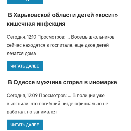
В Харьковской области детей «косит»
кишечная инфекция
Сегодня, 12:10 Просмотров: … Восемь школьников
сейчас находятся в госпитале, еще двое детей
лечатся дома
ЧИТАТЬ ДАЛЕЕ
В Одессе мужчина сгорел в иномарке
Сегодня, 12:09 Просмотров: … В полиции уже
выяснили, что погибший нигде официально не
работал, но занимался
ЧИТАТЬ ДАЛЕЕ