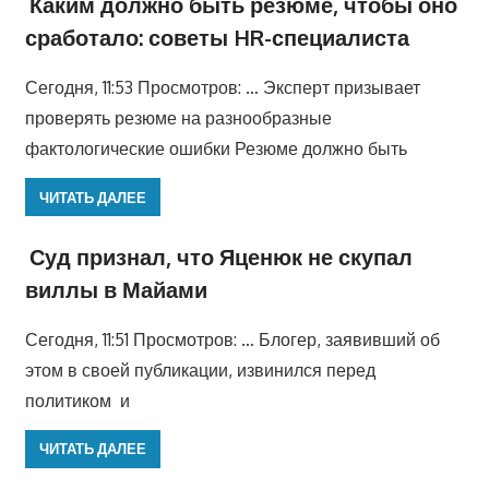
Каким должно быть резюме, чтобы оно
сработало: советы HR-специалиста
Сегодня, 11:53 Просмотров: … Эксперт призывает
проверять резюме на разнообразные
фактологические ошибки Резюме должно быть
ЧИТАТЬ ДАЛЕЕ
Суд признал, что Яценюк не скупал
виллы в Майами
Сегодня, 11:51 Просмотров: … Блогер, заявивший об
этом в своей публикации, извинился перед
политиком и
ЧИТАТЬ ДАЛЕЕ