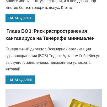
Зависимость — штука сложная, и о ней до сих пор
многие боятся говорить вслух. Кто-то
ЧИТАТЬ ДАЛЕЕ
Глава ВОЗ: Риск распространения
хантавируса на Тенерифе минимален
Генеральный директор Всемирной организации
здравоохранения (ВОЗ) Тедрос Адханом Гебрейесус
выступил с заявлением, призванным успокоить
жителей
ЧИТАТЬ ДАЛЕЕ