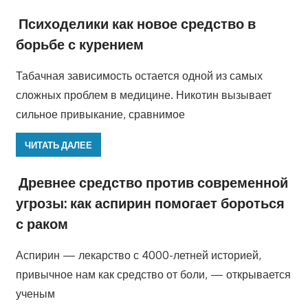
Психоделики как новое средство в
борьбе с курением
Табачная зависимость остается одной из самых
сложных проблем в медицине. Никотин вызывает
сильное привыкание, сравнимое
ЧИТАТЬ ДАЛЕЕ
Древнее средство против современной
угрозы: как аспирин помогает бороться
с раком
Аспирин — лекарство с 4000-летней историей,
привычное нам как средство от боли, — открывается
ученым