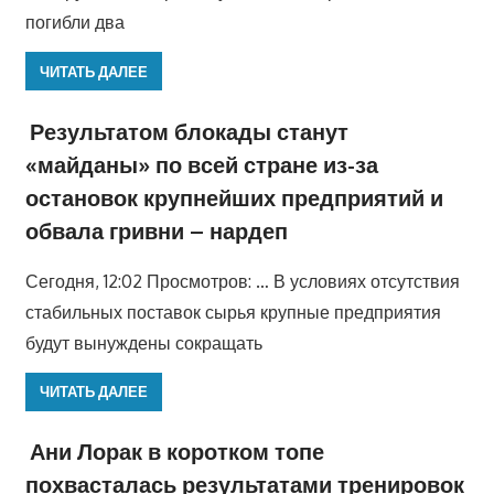
погибли два
ЧИТАТЬ ДАЛЕЕ
Результатом блокады станут
«майданы» по всей стране из-за
остановок крупнейших предприятий и
обвала гривни – нардеп
Сегодня, 12:02 Просмотров: … В условиях отсутствия
стабильных поставок сырья крупные предприятия
будут вынуждены сокращать
ЧИТАТЬ ДАЛЕЕ
Ани Лорак в коротком топе
похвасталась результатами тренировок