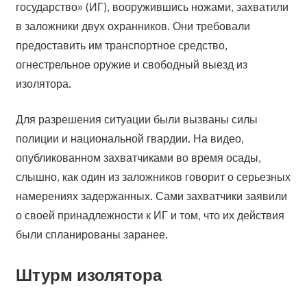
государство» (ИГ), вооружившись ножами, захватили
в заложники двух охранников. Они требовали
предоставить им транспортное средство,
огнестрельное оружие и свободный выезд из
изолятора.
Для разрешения ситуации были вызваны силы
полиции и национальной гвардии. На видео,
опубликованном захватчиками во время осады,
слышно, как один из заложников говорит о серьезных
намерениях задержанных. Сами захватчики заявили
о своей принадлежности к ИГ и том, что их действия
были спланированы заранее.
Штурм изолятора