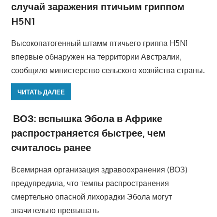
случай заражения птичьим гриппом
H5N1
Высокопатогенный штамм птичьего гриппа H5N1
впервые обнаружен на территории Австралии,
сообщило министерство сельского хозяйства страны.
ЧИТАТЬ ДАЛЕЕ
ВОЗ: вспышка Эбола в Африке
распространяется быстрее, чем
считалось ранее
Всемирная организация здравоохранения (ВОЗ)
предупредила, что темпы распространения
смертельно опасной лихорадки Эбола могут
значительно превышать