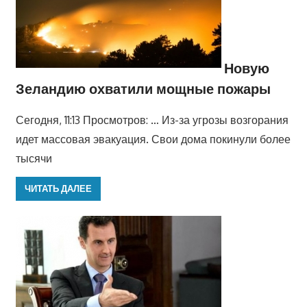
Новую
Зеландию охватили мощные пожары
Сегодня, 11:13 Просмотров: … Из-за угрозы возгорания
идет массовая эвакуация. Свои дома покинули более
тысячи
ЧИТАТЬ ДАЛЕЕ