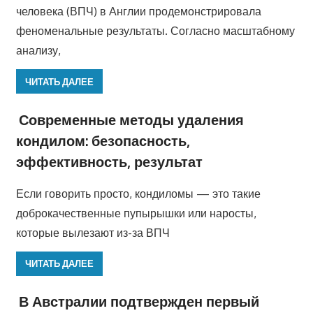
человека (ВПЧ) в Англии продемонстрировала
феноменальные результаты. Согласно масштабному
анализу,
ЧИТАТЬ ДАЛЕЕ
Современные методы удаления
кондилом: безопасность,
эффективность, результат
Если говорить просто, кондиломы — это такие
доброкачественные пупырышки или наросты,
которые вылезают из-за ВПЧ
ЧИТАТЬ ДАЛЕЕ
В Австралии подтвержден первый