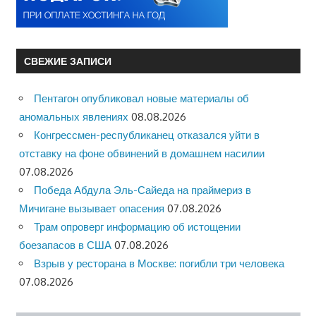
СВЕЖИЕ ЗАПИСИ
Пентагон опубликовал новые материалы об
аномальных явлениях
08.08.2026
Конгрессмен-республиканец отказался уйти в
отставку на фоне обвинений в домашнем насилии
07.08.2026
Победа Абдула Эль-Сайеда на праймериз в
Мичигане вызывает опасения
07.08.2026
Трам опроверг информацию об истощении
боезапасов в США
07.08.2026
Взрыв у ресторана в Москве: погибли три человека
07.08.2026