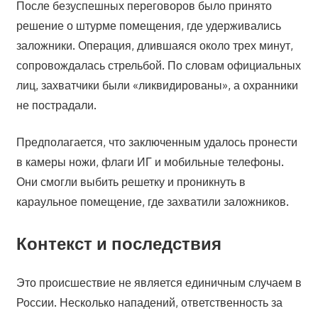
После безуспешных переговоров было принято
решение о штурме помещения, где удерживались
заложники. Операция, длившаяся около трех минут,
сопровождалась стрельбой. По словам официальных
лиц, захватчики были «ликвидированы», а охранники
не пострадали.
Предполагается, что заключенным удалось пронести
в камеры ножи, флаги ИГ и мобильные телефоны.
Они смогли выбить решетку и проникнуть в
караульное помещение, где захватили заложников.
Контекст и последствия
Это происшествие не является единичным случаем в
России. Несколько нападений, ответственность за