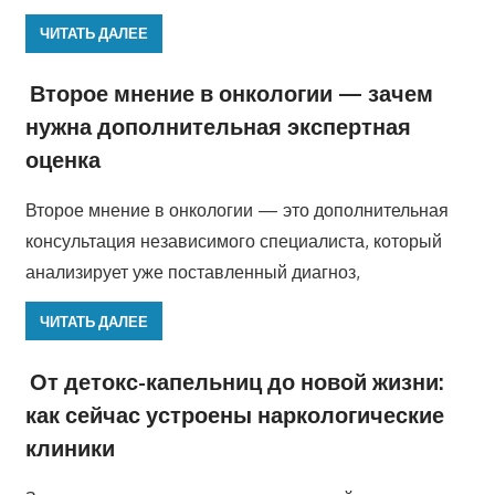
ЧИТАТЬ ДАЛЕЕ
Второе мнение в онкологии — зачем
нужна дополнительная экспертная
оценка
Второе мнение в онкологии — это дополнительная
консультация независимого специалиста, который
анализирует уже поставленный диагноз,
ЧИТАТЬ ДАЛЕЕ
От детокс-капельниц до новой жизни:
как сейчас устроены наркологические
клиники