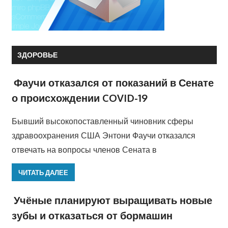
ЗДОРОВЬЕ
Фаучи отказался от показаний в Сенате
о происхождении COVID-19
Бывший высокопоставленный чиновник сферы
здравоохранения США Энтони Фаучи отказался
отвечать на вопросы членов Сената в
ЧИТАТЬ ДАЛЕЕ
Учёные планируют выращивать новые
зубы и отказаться от бормашин