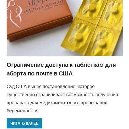
Ограничение доступа к таблеткам для
аборта по почте в США
Суд США вынес постановление, которое
существенно ограничивает возможность получения
препарата для медикаментозного прерывания
беременности —
ЧИТАТЬ ДАЛЕЕ