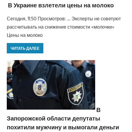
В Украине взлетели цены на молоко
Сегодня, 11:50 Просмотров: … Эксперты не советуют
рассчитывать на снижение стоимости «молочки»
Цены на молоко
ЧИТАТЬ ДАЛЕЕ
В
Запорожской области депутаты
похитили мужчину и вымогали деньги