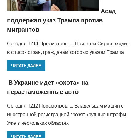
Асад
поддержал указ Трампа против
мигрантов
Сегодня, 12:14 Просмотров: … При этом Сирия входит
в список стран, гражданам которых указом Трампа
ЧИТАТЬ ДАЛЕЕ
В Украине идет «охота» на
нерастаможенные авто
Сегодня, 12:12 Просмотров: … Владельцам машин с
иностранной регистрацией грозят крупные штрафы
Уже в нескольких областях
ЧИТАТЬ ДАЛЕЕ