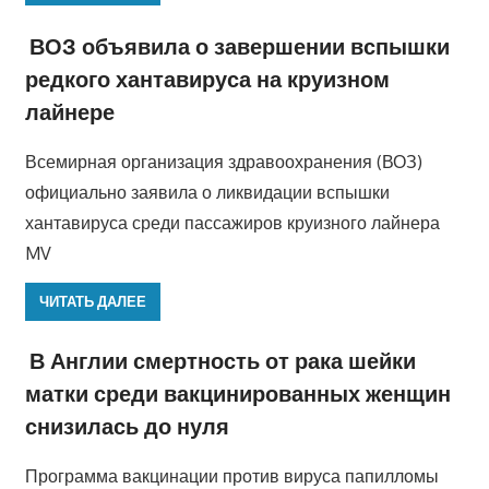
ВОЗ объявила о завершении вспышки
редкого хантавируса на круизном
лайнере
Всемирная организация здравоохранения (ВОЗ)
официально заявила о ликвидации вспышки
хантавируса среди пассажиров круизного лайнера
MV
ЧИТАТЬ ДАЛЕЕ
В Англии смертность от рака шейки
матки среди вакцинированных женщин
снизилась до нуля
Программа вакцинации против вируса папилломы