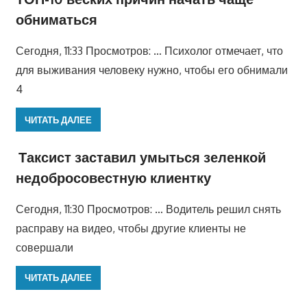
обниматься
Сегодня, 11:33 Просмотров: … Психолог отмечает, что
для выживания человеку нужно, чтобы его обнимали
4
ЧИТАТЬ ДАЛЕЕ
Таксист заставил умыться зеленкой
недобросовестную клиентку
Сегодня, 11:30 Просмотров: … Водитель решил снять
расправу на видео, чтобы другие клиенты не
совершали
ЧИТАТЬ ДАЛЕЕ