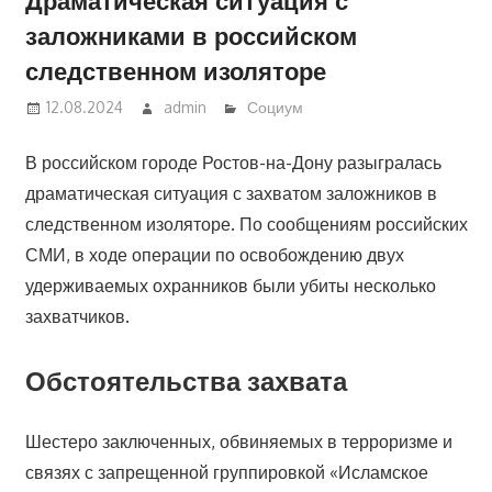
заложниками в российском
следственном изоляторе
12.08.2024
admin
Социум
В российском городе Ростов-на-Дону разыгралась
драматическая ситуация с захватом заложников в
следственном изоляторе. По сообщениям российских
СМИ, в ходе операции по освобождению двух
удерживаемых охранников были убиты несколько
захватчиков.
Обстоятельства захвата
Шестеро заключенных, обвиняемых в терроризме и
связях с запрещенной группировкой «Исламское