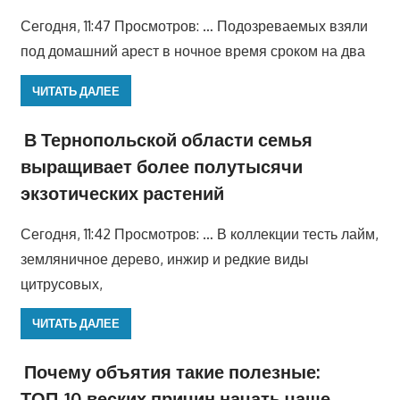
Сегодня, 11:47 Просмотров: … Подозреваемых взяли
под домашний арест в ночное время сроком на два
ЧИТАТЬ ДАЛЕЕ
В Тернопольской области семья
выращивает более полутысячи
экзотических растений
Сегодня, 11:42 Просмотров: … В коллекции тесть лайм,
земляничное дерево, инжир и редкие виды
цитрусовых,
ЧИТАТЬ ДАЛЕЕ
Почему объятия такие полезные:
ТОП-10 веских причин начать чаще