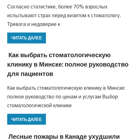
Согласно статистике, более 70% взрослых
испытывают страх перед визитом к стоматологу.
Тревога и недоверие к
ЧИТАТЬ ДАЛЕЕ
Как выбрать стоматологическую
клинику в Минске: полное руководство
для пациентов
Как выбрать стоматологическую клинику в Минске:
полное руководство по ценам и услугам Выбор
стоматологической клиники
ЧИТАТЬ ДАЛЕЕ
Лесные пожары в Канаде ухудшили