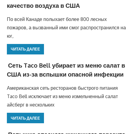
качество воздуха в США
По всей Канаде полыхает более 800 лесных
пожаров, а вызванный ими смог распространился на
юг,
ЧИТАТЬ ДАЛЕЕ
Сеть Taco Bell убирает из меню салат в
США из-за вспышки опасной инфекции
Американская сеть ресторанов быстрого питания
Taco Bell исключает из меню измельченный салат
айсберг в нескольких
ЧИТАТЬ ДАЛЕЕ