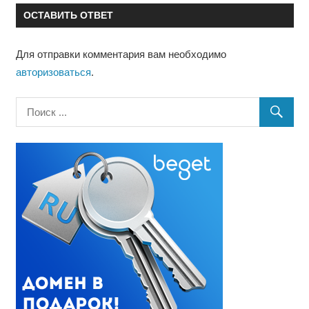
ОСТАВИТЬ ОТВЕТ
Для отправки комментария вам необходимо
авторизоваться
.