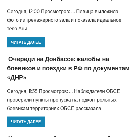
Сегодня, 12:00 Просмотров: … Певица выложила
фото из тренажерного зала и показала идеальное
тело Ани
ЧИТАТЬ ДАЛЕЕ
Очереди на Донбассе: жалобы на
боевиков и поездки в РФ по документам
«ДНР»
Сегодня, 11:55 Просмотров: … Наблюдатели ОБСЕ
проверили пункты пропуска на подконтрольных
боевикам территориях ОБСЕ рассказала
ЧИТАТЬ ДАЛЕЕ