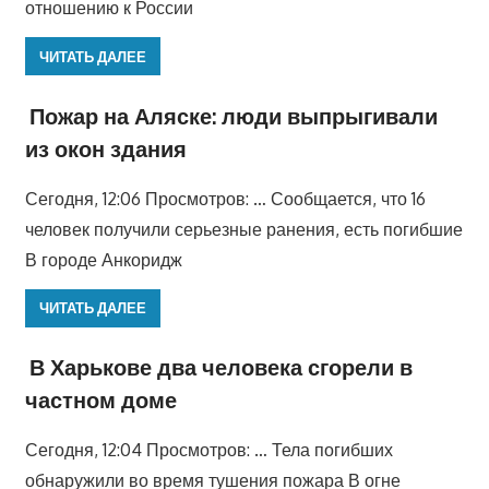
отношению к России
ЧИТАТЬ ДАЛЕЕ
Пожар на Аляске: люди выпрыгивали
из окон здания
Сегодня, 12:06 Просмотров: … Сообщается, что 16
человек получили серьезные ранения, есть погибшие
В городе Анкоридж
ЧИТАТЬ ДАЛЕЕ
В Харькове два человека сгорели в
частном доме
Сегодня, 12:04 Просмотров: … Тела погибших
обнаружили во время тушения пожара В огне