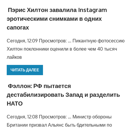
Пэрис Хилтон завалила Instagram
эротическими снимками в одних
сапогах
Сегодня, 12:09 Просмотров: … Пикантную фотосессию
Хилтон поклонники оценили в более чем 40 тысяч
лайков
ЧИТАТЬ ДАЛЕЕ
Фэллон: РФ пытается
дестабилизировать Запад и разделить
НАТО
Сегодня, 12:08 Просмотров: … Министр обороны
Британии призвал Альянс быть бдительными по