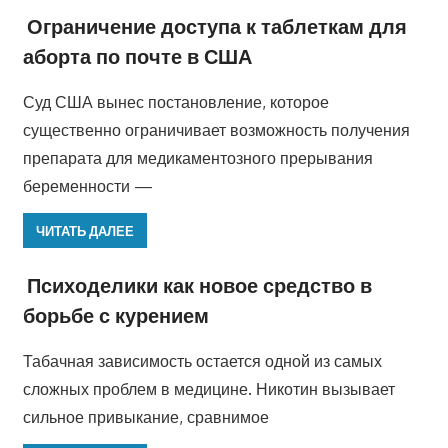
Ограничение доступа к таблеткам для
аборта по почте в США
Суд США вынес постановление, которое
существенно ограничивает возможность получения
препарата для медикаментозного прерывания
беременности —
ЧИТАТЬ ДАЛЕЕ
Психоделики как новое средство в
борьбе с курением
Табачная зависимость остается одной из самых
сложных проблем в медицине. Никотин вызывает
сильное привыкание, сравнимое