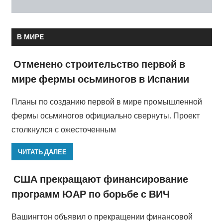
В МИРЕ
Отменено строительство первой в
мире фермы осьминогов в Испании
Планы по созданию первой в мире промышленной
фермы осьминогов официально свернуты. Проект
столкнулся с ожесточенным
ЧИТАТЬ ДАЛЕЕ
США прекращают финансирование
программ ЮАР по борьбе с ВИЧ
Вашингтон объявил о прекращении финансовой