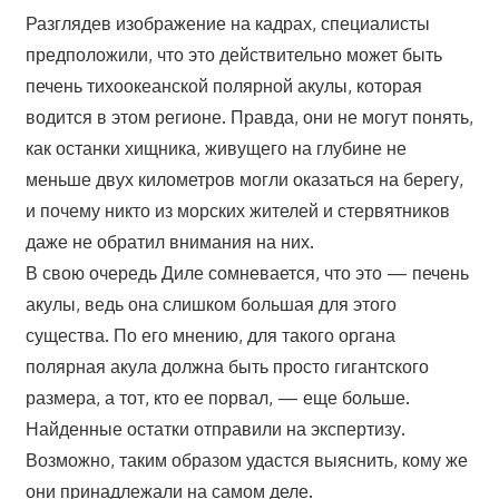
Разглядев изображение на кадрах, специалисты
предположили, что это действительно может быть
печень тихоокеанской полярной акулы, которая
водится в этом регионе. Правда, они не могут понять,
как останки хищника, живущего на глубине не
меньше двух километров могли оказаться на берегу,
и почему никто из морских жителей и стервятников
даже не обратил внимания на них.
В свою очередь Диле сомневается, что это — печень
акулы, ведь она слишком большая для этого
существа. По его мнению, для такого органа
полярная акула должна быть просто гигантского
размера, а тот, кто ее порвал, — еще больше.
Найденные остатки отправили на экспертизу.
Возможно, таким образом удастся выяснить, кому же
они принадлежали на самом деле.