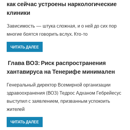
как сейчас устроены наркологические
клиники
Зависимость — штука сложная, и о ней до сих пор
многие боятся говорить вслух. Кто-то
ЧИТАТЬ ДАЛЕЕ
Глава ВОЗ: Риск распространения
хантавируса на Тенерифе минимален
Генеральный директор Всемирной организации
здравоохранения (ВОЗ) Тедрос Адханом Гебрейесус
выступил с заявлением, призванным успокоить
жителей
ЧИТАТЬ ДАЛЕЕ