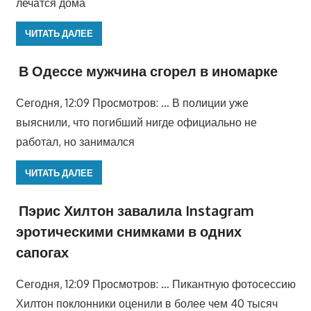
лечатся дома
ЧИТАТЬ ДАЛЕЕ
В Одессе мужчина сгорел в иномарке
Сегодня, 12:09 Просмотров: … В полиции уже
выяснили, что погибший нигде официально не
работал, но занимался
ЧИТАТЬ ДАЛЕЕ
Пэрис Хилтон завалила Instagram
эротическими снимками в одних
сапогах
Сегодня, 12:09 Просмотров: … Пикантную фотосессию
Хилтон поклонники оценили в более чем 40 тысяч