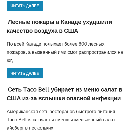
ЧИТАТЬ ДАЛЕЕ
Лесные пожары в Канаде ухудшили
качество воздуха в США
По всей Канаде полыхает более 800 лесных
пожаров, а вызванный ими смог распространился на
юг,
ЧИТАТЬ ДАЛЕЕ
Сеть Taco Bell убирает из меню салат в
США из-за вспышки опасной инфекции
Американская сеть ресторанов быстрого питания
Taco Bell исключает из меню измельченный салат
айсберг в нескольких