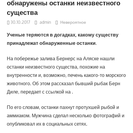
обнаружены останки неизвестного
существа
30.10.2017
admin
Невероятное
Ученые теряются в догадках, какому существу
принадлежат обнаруженные останки.
На побережье залива Бернерс на Аляске нашли
останки неизвестного существа, похожие на
внутренности и, возможно, печень какого-то морского
животного. Об этом рассказал бывший рыбак Берн
Диле, передает с ссылкой на .
По его словам, останки пахнут протухшей рыбой и
аммиаком. Мужчина сделал несколько фотографий и
опубликовал их в социальных сетях.