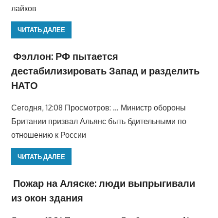
лайков
ЧИТАТЬ ДАЛЕЕ
Фэллон: РФ пытается
дестабилизировать Запад и разделить
НАТО
Сегодня, 12:08 Просмотров: … Министр обороны
Британии призвал Альянс быть бдительными по
отношению к России
ЧИТАТЬ ДАЛЕЕ
Пожар на Аляске: люди выпрыгивали
из окон здания