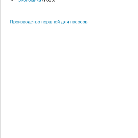
Производство поршней для насосов