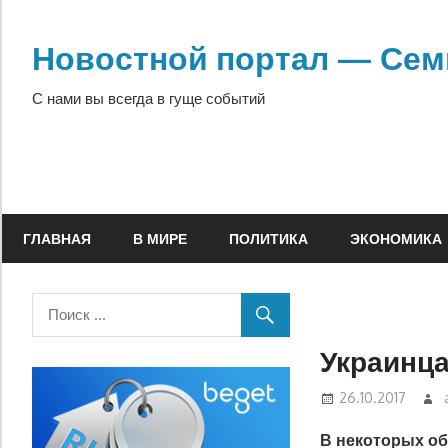
Перейти
к
Новостной портал — Сем
содержимому
С нами вы всегда в гуще событий
ГЛАВНАЯ
В МИРЕ
ПОЛИТИКА
ЭКОНОМИКА
Украинца
26.10.2017
В некоторых об