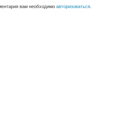
ментария вам необходимо
авторизоваться
.