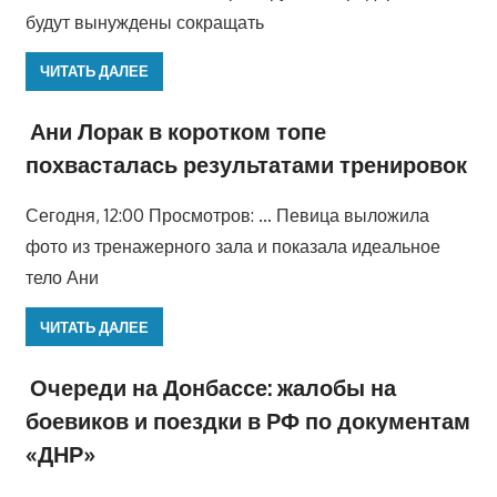
будут вынуждены сокращать
ЧИТАТЬ ДАЛЕЕ
Ани Лорак в коротком топе
похвасталась результатами тренировок
Сегодня, 12:00 Просмотров: … Певица выложила
фото из тренажерного зала и показала идеальное
тело Ани
ЧИТАТЬ ДАЛЕЕ
Очереди на Донбассе: жалобы на
боевиков и поездки в РФ по документам
«ДНР»