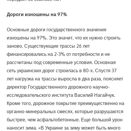
Дороги изношены на 97%
Основные дороги государственного значения
изношены на 97%. Это значит, что их нужно строить
заново. Существующие трассы 26 лет
финансировались на 2-3% от потребности и не
рассчитаны под современные условия. Основная
сеть украинских дорог строилась в 80-х. Спустя 37
лет нагрузка на трассы выросла в два раза, поясняет
директор Государственного дорожного научно-
исследовательского института Василий Нагайчук.
Кроме того, дорожное покрытие преимущественно на
органно-минеральных смесях, которые разрушаются
быстрее, чем асфальтобетонные. Еще большой урон
наносит зима. «В Украине за зиму может быть много