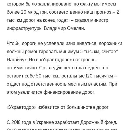
котором было запланировано, по факту мы имеем
более 20 млрд грн, соответственно наш прогноз – 2
тыс. км дорог на конец года», – сказал министр
инфраструктуры Владимир Омелян.
Чтобы дороги не успевали изнашиваться, дорожники
должны ремонтировать минимум 5 тыс. км, считает
Нагайчук. Но в «Укравтодоре» настроены
оптимистично. Со следующего года ведомство
оставит себе 50 тыс. км., остальные 120 тысяч км –
отдаст под ответственность местным властям. При
этом увеличится финансирование дорог.
«Укравтодор» избавится от большинства дорог
С 2018 года в Украине заработает Дорожный фонд.