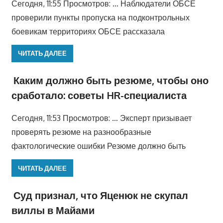
Сегодня, 11:55 Просмотров: … Наблюдатели ОБСЕ
проверили пункты пропуска на подконтрольных
боевикам территориях ОБСЕ рассказала
ЧИТАТЬ ДАЛЕЕ
Каким должно быть резюме, чтобы оно
сработало: советы HR-специалиста
Сегодня, 11:53 Просмотров: … Эксперт призывает
проверять резюме на разнообразные
фактологические ошибки Резюме должно быть
ЧИТАТЬ ДАЛЕЕ
Суд признал, что Яценюк не скупал
виллы в Майами