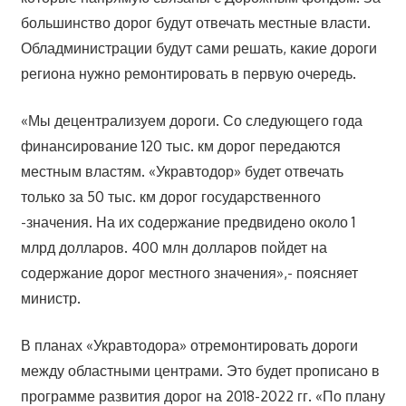
большинство дорог будут отвечать местные власти.
Обладминистрации будут сами решать, какие дороги
региона нужно ремонтировать в первую очередь.
«Мы децентрализуем дороги. Со следующего года
финансирование 120 тыс. км дорог передаются
местным властям. «Укравтодор» будет отвечать
только за 50 тыс. км дорог государственного
-значения. На их содержание предвидено около 1
млрд долларов. 400 млн долларов пойдет на
содержание дорог местного значения»,- поясняет
министр.
В планах «Укравтодора» отремонтировать дороги
между областными центрами. Это будет прописано в
программе развития дорог на 2018-2022 гг. «По плану