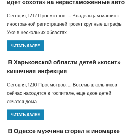
идет «охота» на нерастаможенные авто
Сегодня, 12:12 Просмотров: … Владельцам машин с
иностранной регистрацией грозят крупные штрафы
Уже в нескольких областях
ЧИТАТЬ ДАЛЕЕ
В Харьковской области детей «косит»
кишечная инфекция
Сегодня, 12:10 Просмотров: … Восемь школьников
сейчас находятся в госпитале, еще двое детей
лечатся дома
ЧИТАТЬ ДАЛЕЕ
В Одессе мужчина сгорел в иномарке