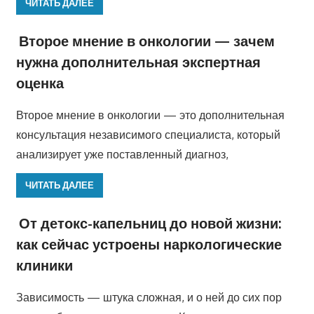
ЧИТАТЬ ДАЛЕЕ
Второе мнение в онкологии — зачем
нужна дополнительная экспертная
оценка
Второе мнение в онкологии — это дополнительная
консультация независимого специалиста, который
анализирует уже поставленный диагноз,
ЧИТАТЬ ДАЛЕЕ
От детокс-капельниц до новой жизни:
как сейчас устроены наркологические
клиники
Зависимость — штука сложная, и о ней до сих пор