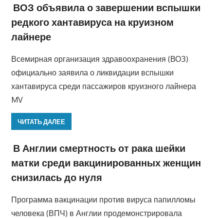
ВОЗ объявила о завершении вспышки
редкого хантавируса на круизном
лайнере
Всемирная организация здравоохранения (ВОЗ)
официально заявила о ликвидации вспышки
хантавируса среди пассажиров круизного лайнера
MV
ЧИТАТЬ ДАЛЕЕ
В Англии смертность от рака шейки
матки среди вакцинированных женщин
снизилась до нуля
Программа вакцинации против вируса папилломы
человека (ВПЧ) в Англии продемонстрировала