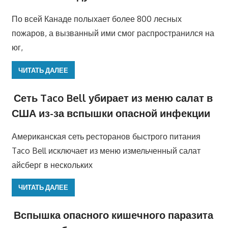
По всей Канаде полыхает более 800 лесных
пожаров, а вызванный ими смог распространился на
юг,
ЧИТАТЬ ДАЛЕЕ
Сеть Taco Bell убирает из меню салат в
США из-за вспышки опасной инфекции
Американская сеть ресторанов быстрого питания
Taco Bell исключает из меню измельченный салат
айсберг в нескольких
ЧИТАТЬ ДАЛЕЕ
Вспышка опасного кишечного паразита