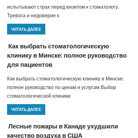
испытывают страх перед визитом к стоматологу.
Тревога и недоверие к
ЧИТАТЬ ДАЛЕЕ
Как выбрать стоматологическую
клинику в Минске: полное руководство
для пациентов
Как выбрать стоматологическую клинику в Минске:
полное руководство по ценам и услугам Выбор
стоматологической клиники
ЧИТАТЬ ДАЛЕЕ
Лесные пожары в Канаде ухудшили
качество воздуха в США