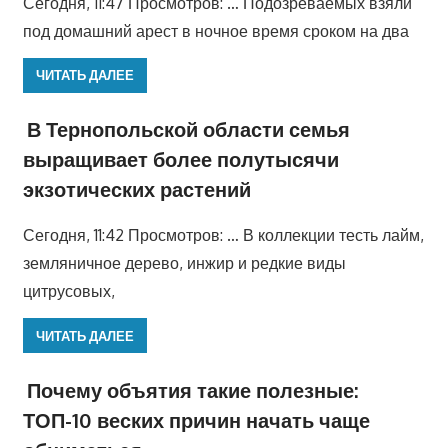
Сегодня, 11:47 Просмотров: … Подозреваемых взяли
под домашний арест в ночное время сроком на два
ЧИТАТЬ ДАЛЕЕ
В Тернопольской области семья
выращивает более полутысячи
экзотических растений
Сегодня, 11:42 Просмотров: … В коллекции тесть лайм,
земляничное дерево, инжир и редкие виды
цитрусовых,
ЧИТАТЬ ДАЛЕЕ
Почему объятия такие полезные:
ТОП-10 веских причин начать чаще