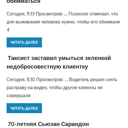
обниматься
Сегодня, 11:33 Просмотров: … Психолог отмечает, что
для выживания человеку нужно, чтобы его обнимали
4
ЧИТАТЬ ДАЛЕЕ
Таксист заставил умыться зеленкой
недобросовестную клиентку
Сегодня, 11:30 Просмотров: … Водитель решил снять
расправу на видео, чтобы другие клиенты не
совершали
ЧИТАТЬ ДАЛЕЕ
70-летняя Сьюзан Сарандон