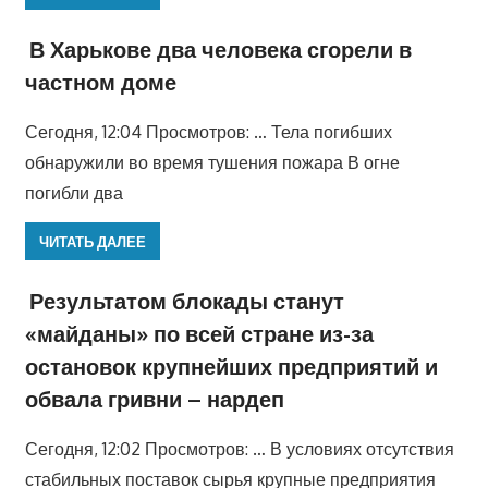
В Харькове два человека сгорели в
частном доме
Сегодня, 12:04 Просмотров: … Тела погибших
обнаружили во время тушения пожара В огне
погибли два
ЧИТАТЬ ДАЛЕЕ
Результатом блокады станут
«майданы» по всей стране из-за
остановок крупнейших предприятий и
обвала гривни – нардеп
Сегодня, 12:02 Просмотров: … В условиях отсутствия
стабильных поставок сырья крупные предприятия