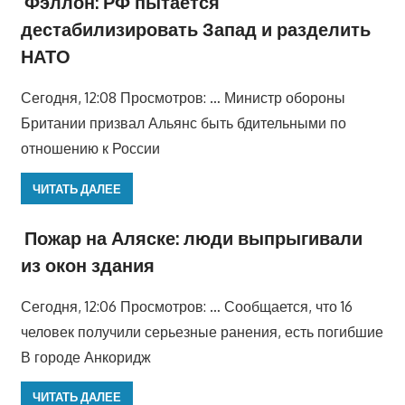
Фэллон: РФ пытается
дестабилизировать Запад и разделить
НАТО
Сегодня, 12:08 Просмотров: … Министр обороны
Британии призвал Альянс быть бдительными по
отношению к России
ЧИТАТЬ ДАЛЕЕ
Пожар на Аляске: люди выпрыгивали
из окон здания
Сегодня, 12:06 Просмотров: … Сообщается, что 16
человек получили серьезные ранения, есть погибшие
В городе Анкоридж
ЧИТАТЬ ДАЛЕЕ