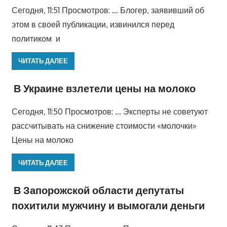
Сегодня, 11:51 Просмотров: … Блогер, заявивший об
этом в своей публикации, извинился перед
политиком и
ЧИТАТЬ ДАЛЕЕ
В Украине взлетели цены на молоко
Сегодня, 11:50 Просмотров: … Эксперты не советуют
рассчитывать на снижение стоимости «молочки»
Цены на молоко
ЧИТАТЬ ДАЛЕЕ
В Запорожской области депутаты
похитили мужчину и вымогали деньги