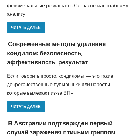
феноменальные результаты. Согласно масштабному
анализу,
ЧИТАТЬ ДАЛЕЕ
Современные методы удаления
кондилом: безопасность,
эффективность, результат
Если говорить просто, кондиломы — это такие
доброкачественные пупырышки или наросты,
которые вылезают из-за ВПЧ
ЧИТАТЬ ДАЛЕЕ
В Австралии подтвержден первый
случай заражения птичьим гриппом