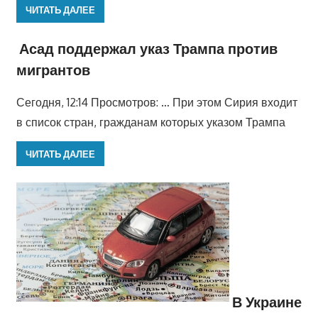
ЧИТАТЬ ДАЛЕЕ
Асад поддержал указ Трампа против
мигрантов
Сегодня, 12:14 Просмотров: … При этом Сирия входит
в список стран, гражданам которых указом Трампа
ЧИТАТЬ ДАЛЕЕ
В Украине