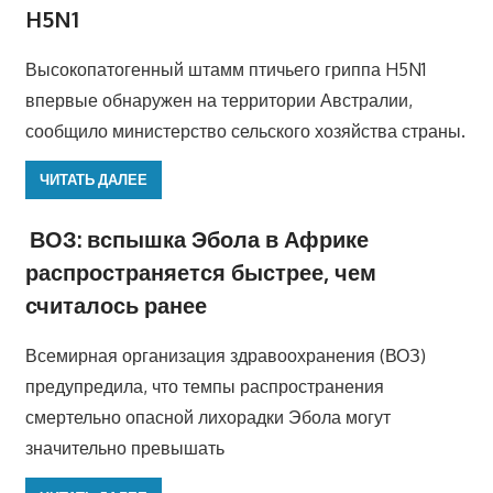
H5N1
Высокопатогенный штамм птичьего гриппа H5N1
впервые обнаружен на территории Австралии,
сообщило министерство сельского хозяйства страны.
ЧИТАТЬ ДАЛЕЕ
ВОЗ: вспышка Эбола в Африке
распространяется быстрее, чем
считалось ранее
Всемирная организация здравоохранения (ВОЗ)
предупредила, что темпы распространения
смертельно опасной лихорадки Эбола могут
значительно превышать