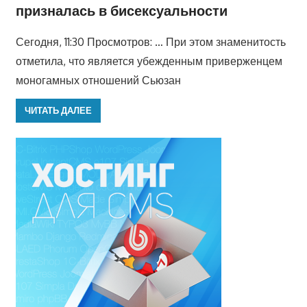
призналась в бисексуальности
Сегодня, 11:30 Просмотров: … При этом знаменитость
отметила, что является убежденным приверженцем
моногамных отношений Сьюзан
ЧИТАТЬ ДАЛЕЕ