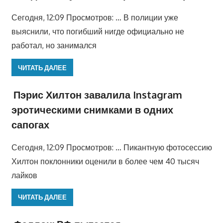
Сегодня, 12:09 Просмотров: … В полиции уже
выяснили, что погибший нигде официально не
работал, но занимался
ЧИТАТЬ ДАЛЕЕ
Пэрис Хилтон завалила Instagram
эротическими снимками в одних
сапогах
Сегодня, 12:09 Просмотров: … Пикантную фотосессию
Хилтон поклонники оценили в более чем 40 тысяч
лайков
ЧИТАТЬ ДАЛЕЕ