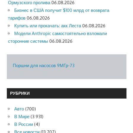
Ормузского пролива
06.08.2026
Бизнес в США получит $100 млрд от возврата
тарифов
06.08.2026
Купить или прокачать: акк Леста
06.08.2026
Модели Anthropic самостоятельно взломали
сторонние системы
06.08.2026
Поршни для насосов 9МГр-73
РУБРИКИ
Авто
(700)
В Мире
(3 931)
В России
(4)
Все новости
(13 707)