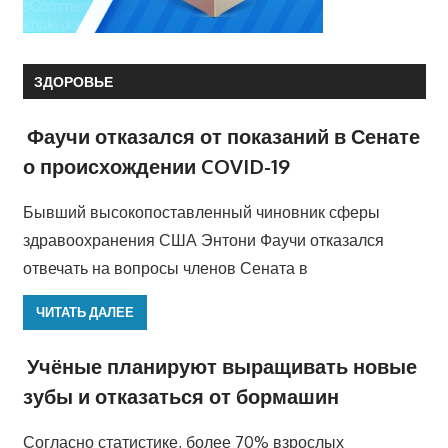
ЗДОРОВЬЕ
Фаучи отказался от показаний в Сенате
о происхождении COVID-19
Бывший высокопоставленный чиновник сферы
здравоохранения США Энтони Фаучи отказался
отвечать на вопросы членов Сената в
ЧИТАТЬ ДАЛЕЕ
Учёные планируют выращивать новые
зубы и отказаться от бормашин
Согласно статистике, более 70% взрослых