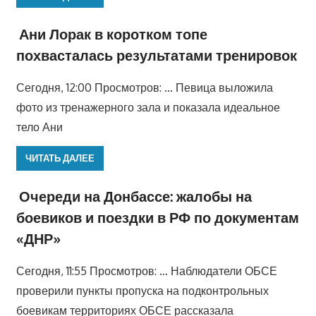
Ани Лорак в коротком топе
похвасталась результатами тренировок
Сегодня, 12:00 Просмотров: … Певица выложила
фото из тренажерного зала и показала идеальное
тело Ани
ЧИТАТЬ ДАЛЕЕ
Очереди на Донбассе: жалобы на
боевиков и поездки в РФ по документам
«ДНР»
Сегодня, 11:55 Просмотров: … Наблюдатели ОБСЕ
проверили пункты пропуска на подконтрольных
боевикам территориях ОБСЕ рассказала