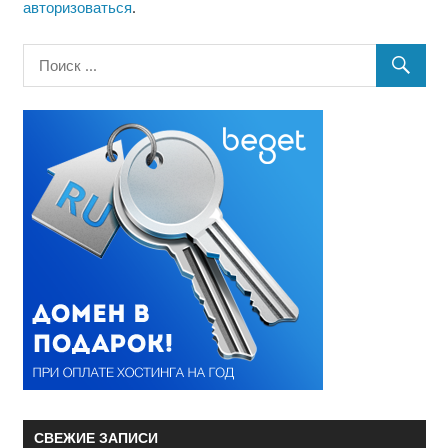
авторизоваться
.
СВЕЖИЕ ЗАПИСИ