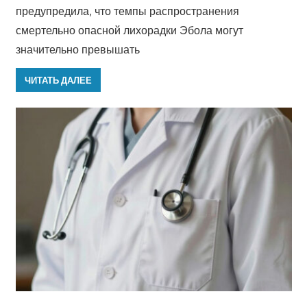
предупредила, что темпы распространения
смертельно опасной лихорадки Эбола могут
значительно превышать
ЧИТАТЬ ДАЛЕЕ