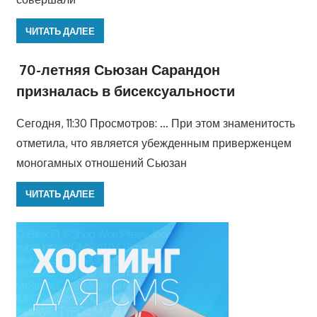
ЧИТАТЬ ДАЛЕЕ
70-летняя Сьюзан Сарандон
призналась в бисексуальности
Сегодня, 11:30 Просмотров: … При этом знаменитость
отметила, что является убежденным приверженцем
моногамных отношений Сьюзан
ЧИТАТЬ ДАЛЕЕ