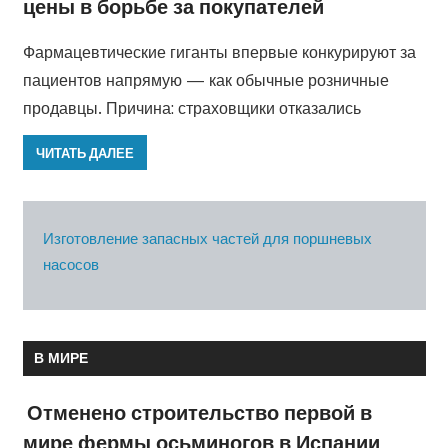
цены в борьбе за покупателей
Фармацевтические гиганты впервые конкурируют за
пациентов напрямую — как обычные розничные
продавцы. Причина: страховщики отказались
ЧИТАТЬ ДАЛЕЕ
Изготовление запасных частей для поршневых
насосов
В МИРЕ
Отменено строительство первой в
мире фермы осьминогов в Испании