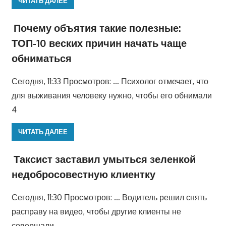
ЧИТАТЬ ДАЛЕЕ
Почему объятия такие полезные:
ТОП-10 веских причин начать чаще
обниматься
Сегодня, 11:33 Просмотров: … Психолог отмечает, что
для выживания человеку нужно, чтобы его обнимали
4
ЧИТАТЬ ДАЛЕЕ
Таксист заставил умыться зеленкой
недобросовестную клиентку
Сегодня, 11:30 Просмотров: … Водитель решил снять
расправу на видео, чтобы другие клиенты не
совершали