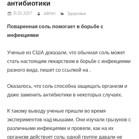
антибиотики
31.01.2017
admin
Здоровье
Поваренная соль помогает в борьбе с
инфекциями
Ученые из США доказали, что обычная соль может
стать настоящим лекарством в борьбе с инфекциями
разного вида, пишет со ссылкой на .
Оказалось, что соль способна защищать организм и
даже заменить антибиотики в некоторых случаях.
К такому выводу ученые пришли во время
экспериментов над мышами. Они изучали грызунов с
различными инфекциями и провели, как на их
организм действует соль: одной группе давали не