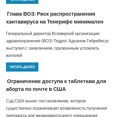
Глава ВОЗ: Риск распространения
хантавируса на Тенерифе минимален
Генеральный директор Всемирной организации
здравоохранения (ВОЗ) Тедрос Адханом Гебрейесус
выступил с заявлением, призванным успокоить
жителей
ЧИТАТЬ ДАЛЕЕ
Ограничение доступа к таблеткам для
аборта по почте в США
Суд США вынес постановление, которое
существенно ограничивает возможность получения
препарата для медикаментозного прерывания