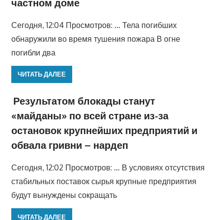
частном доме
Сегодня, 12:04 Просмотров: … Тела погибших
обнаружили во время тушения пожара В огне
погибли два
ЧИТАТЬ ДАЛЕЕ
Результатом блокады станут
«майданы» по всей стране из-за
остановок крупнейших предприятий и
обвала гривни – нардеп
Сегодня, 12:02 Просмотров: … В условиях отсутствия
стабильных поставок сырья крупные предприятия
будут вынуждены сокращать
ЧИТАТЬ ДАЛЕЕ