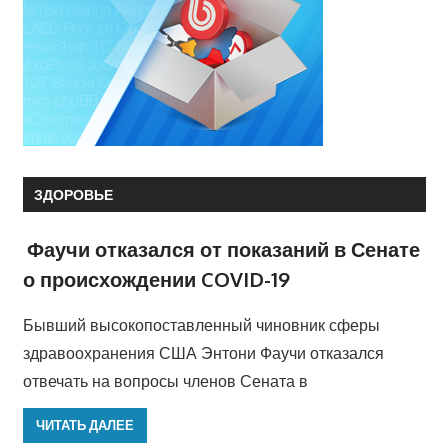
ЗДОРОВЬЕ
Фаучи отказался от показаний в Сенате
о происхождении COVID-19
Бывший высокопоставленный чиновник сферы
здравоохранения США Энтони Фаучи отказался
отвечать на вопросы членов Сената в
ЧИТАТЬ ДАЛЕЕ