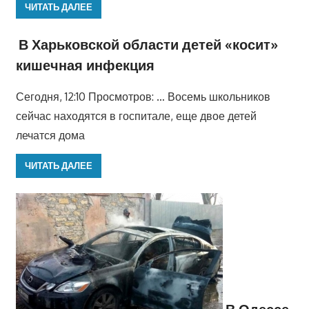
ЧИТАТЬ ДАЛЕЕ
В Харьковской области детей «косит»
кишечная инфекция
Сегодня, 12:10 Просмотров: … Восемь школьников
сейчас находятся в госпитале, еще двое детей
лечатся дома
ЧИТАТЬ ДАЛЕЕ
В Одессе