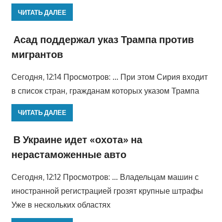
ЧИТАТЬ ДАЛЕЕ
Асад поддержал указ Трампа против
мигрантов
Сегодня, 12:14 Просмотров: … При этом Сирия входит
в список стран, гражданам которых указом Трампа
ЧИТАТЬ ДАЛЕЕ
В Украине идет «охота» на
нерастаможенные авто
Сегодня, 12:12 Просмотров: … Владельцам машин с
иностранной регистрацией грозят крупные штрафы
Уже в нескольких областях