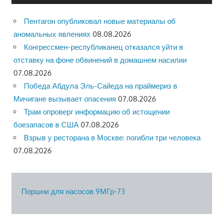
Пентагон опубликовал новые материалы об
аномальных явлениях
08.08.2026
Конгрессмен-республиканец отказался уйти в
отставку на фоне обвинений в домашнем насилии
07.08.2026
Победа Абдула Эль-Сайеда на праймериз в
Мичигане вызывает опасения
07.08.2026
Трам опроверг информацию об истощении
боезапасов в США
07.08.2026
Взрыв у ресторана в Москве: погибли три человека
07.08.2026
Поршни для насосов 9МГр-73