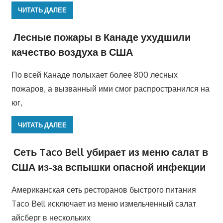
ЧИТАТЬ ДАЛЕЕ
Лесные пожары в Канаде ухудшили
качество воздуха в США
По всей Канаде полыхает более 800 лесных
пожаров, а вызванный ими смог распространился на
юг,
ЧИТАТЬ ДАЛЕЕ
Сеть Taco Bell убирает из меню салат в
США из-за вспышки опасной инфекции
Американская сеть ресторанов быстрого питания
Taco Bell исключает из меню измельченный салат
айсберг в нескольких