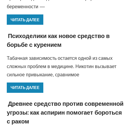
беременности —
ЧИТАТЬ ДАЛЕЕ
Психоделики как новое средство в
борьбе с курением
Табачная зависимость остается одной из самых
сложных проблем в медицине. Никотин вызывает
сильное привыкание, сравнимое
ЧИТАТЬ ДАЛЕЕ
Древнее средство против современной
угрозы: как аспирин помогает бороться
с раком