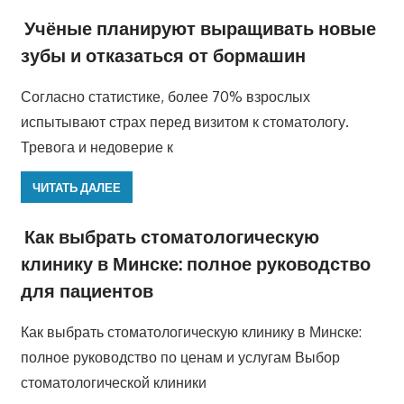
Учёные планируют выращивать новые
зубы и отказаться от бормашин
Согласно статистике, более 70% взрослых
испытывают страх перед визитом к стоматологу.
Тревога и недоверие к
ЧИТАТЬ ДАЛЕЕ
Как выбрать стоматологическую
клинику в Минске: полное руководство
для пациентов
Как выбрать стоматологическую клинику в Минске:
полное руководство по ценам и услугам Выбор
стоматологической клиники