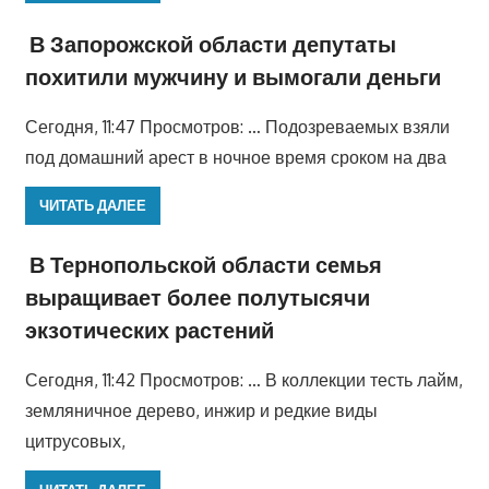
В Запорожской области депутаты
похитили мужчину и вымогали деньги
Сегодня, 11:47 Просмотров: … Подозреваемых взяли
под домашний арест в ночное время сроком на два
ЧИТАТЬ ДАЛЕЕ
В Тернопольской области семья
выращивает более полутысячи
экзотических растений
Сегодня, 11:42 Просмотров: … В коллекции тесть лайм,
земляничное дерево, инжир и редкие виды
цитрусовых,