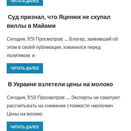
ЧИТАТЬ ДАЛЕЕ
Суд признал, что Яценюк не скупал
виллы в Майами
Сегодня, 11:51 Просмотров: … Блогер, заявивший об
этом в своей публикации, извинился перед
политиком и
ЧИТАТЬ ДАЛЕЕ
В Украине взлетели цены на молоко
Сегодня, 11:50 Просмотров: … Эксперты не советуют
рассчитывать на снижение стоимости «молочки»
Цены на молоко
ЧИТАТЬ ДАЛЕЕ