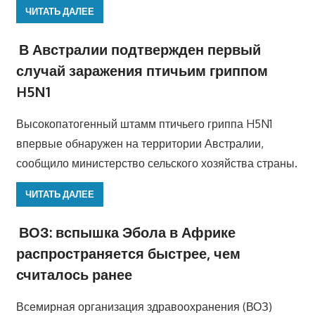
ЧИТАТЬ ДАЛЕЕ
В Австралии подтвержден первый
случай заражения птичьим гриппом
H5N1
Высокопатогенный штамм птичьего гриппа H5N1
впервые обнаружен на территории Австралии,
сообщило министерство сельского хозяйства страны.
ЧИТАТЬ ДАЛЕЕ
ВОЗ: вспышка Эбола в Африке
распространяется быстрее, чем
считалось ранее
Всемирная организация здравоохранения (ВОЗ)