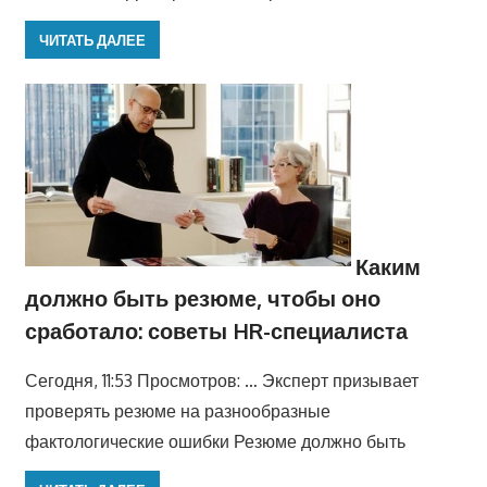
ЧИТАТЬ ДАЛЕЕ
Каким
должно быть резюме, чтобы оно
сработало: советы HR-специалиста
Сегодня, 11:53 Просмотров: … Эксперт призывает
проверять резюме на разнообразные
фактологические ошибки Резюме должно быть