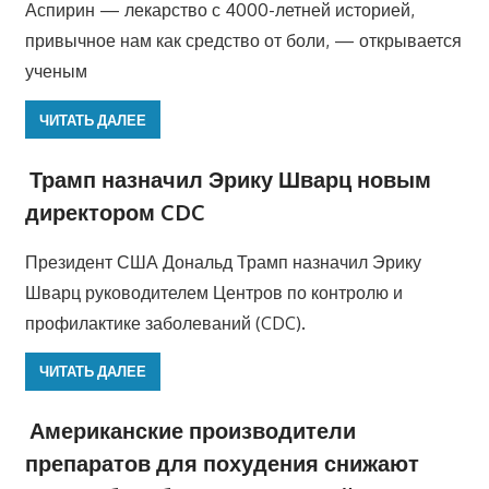
Аспирин — лекарство с 4000-летней историей,
привычное нам как средство от боли, — открывается
ученым
ЧИТАТЬ ДАЛЕЕ
Трамп назначил Эрику Шварц новым
директором CDC
Президент США Дональд Трамп назначил Эрику
Шварц руководителем Центров по контролю и
профилактике заболеваний (CDC).
ЧИТАТЬ ДАЛЕЕ
Американские производители
препаратов для похудения снижают