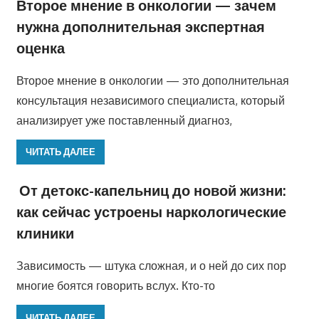
Второе мнение в онкологии — зачем
нужна дополнительная экспертная
оценка
Второе мнение в онкологии — это дополнительная
консультация независимого специалиста, который
анализирует уже поставленный диагноз,
ЧИТАТЬ ДАЛЕЕ
От детокс-капельниц до новой жизни:
как сейчас устроены наркологические
клиники
Зависимость — штука сложная, и о ней до сих пор
многие боятся говорить вслух. Кто-то
ЧИТАТЬ ДАЛЕЕ