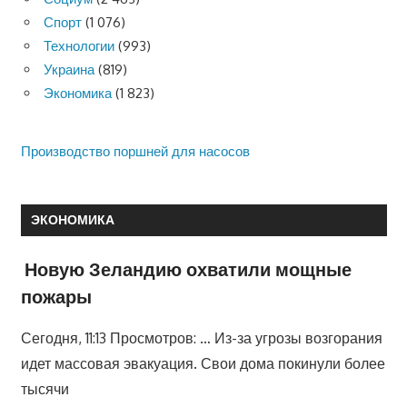
Спорт
(1 076)
Технологии
(993)
Украина
(819)
Экономика
(1 823)
Производство поршней для насосов
ЭКОНОМИКА
Новую Зеландию охватили мощные
пожары
Сегодня, 11:13 Просмотров: … Из-за угрозы возгорания
идет массовая эвакуация. Свои дома покинули более
тысячи