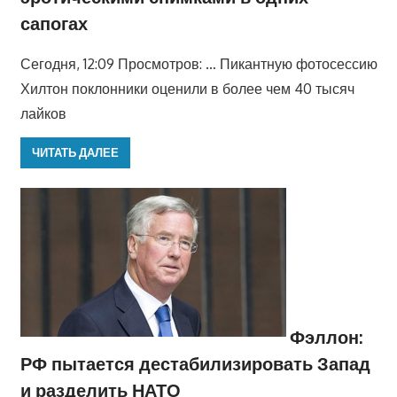
сапогах
Сегодня, 12:09 Просмотров: … Пикантную фотосессию
Хилтон поклонники оценили в более чем 40 тысяч
лайков
ЧИТАТЬ ДАЛЕЕ
Фэллон:
РФ пытается дестабилизировать Запад
и разделить НАТО