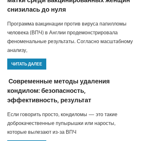
снизилась до нуля
Программа вакцинации против вируса папилломы
человека (ВПЧ) в Англии продемонстрировала
феноменальные результаты. Согласно масштабному
анализу,
ЧИТАТЬ ДАЛЕЕ
Современные методы удаления
кондилом: безопасность,
эффективность, результат
Если говорить просто, кондиломы — это такие
доброкачественные пупырышки или наросты,
которые вылезают из-за ВПЧ