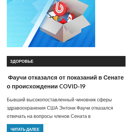
ЗДОРОВЬЕ
Фаучи отказался от показаний в Сенате
о происхождении COVID-19
Бывший высокопоставленный чиновник сферы
здравоохранения США Энтони Фаучи отказался
отвечать на вопросы членов Сената в
ЧИТАТЬ ДАЛЕЕ