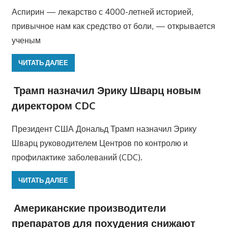
Аспирин — лекарство с 4000-летней историей,
привычное нам как средство от боли, — открывается
ученым
ЧИТАТЬ ДАЛЕЕ
Трамп назначил Эрику Шварц новым
директором CDC
Президент США Дональд Трамп назначил Эрику
Шварц руководителем Центров по контролю и
профилактике заболеваний (CDC).
ЧИТАТЬ ДАЛЕЕ
Американские производители
препаратов для похудения снижают