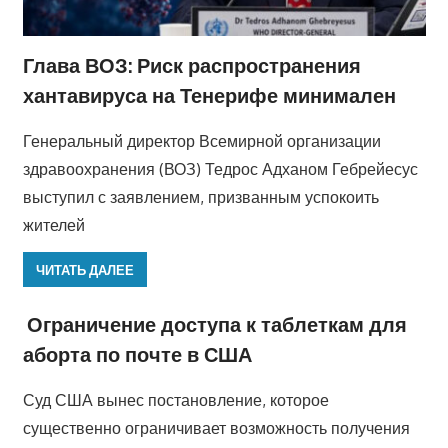
Глава ВОЗ: Риск распространения
хантавируса на Тенерифе минимален
Генеральный директор Всемирной организации
здравоохранения (ВОЗ) Тедрос Адханом Гебрейесус
выступил с заявлением, призванным успокоить
жителей
ЧИТАТЬ ДАЛЕЕ
Ограничение доступа к таблеткам для
аборта по почте в США
Суд США вынес постановление, которое
существенно ограничивает возможность получения