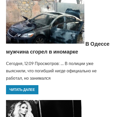
В Одессе
мужчина сгорел в иномарке
Сегодня, 12:09 Просмотров: … В полиции уже
выяснили, что погибший нигде официально не
работал, но занимался
ЧИТАТЬ ДАЛЕЕ