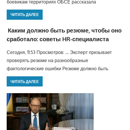
боевикам территориях ОБСЕ рассказала
ЧИТАТЬ ДАЛЕЕ
Каким должно быть резюме, чтобы оно
сработало: советы HR-специалиста
Сегодня, 11:53 Просмотров: … Эксперт призывает
проверять резюме на разнообразные
фактологические ошибки Резюме должно быть
ЧИТАТЬ ДАЛЕЕ