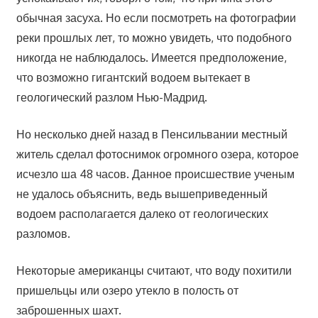
обычная засуха. Но если посмотреть на фотографии
реки прошлых лет, то можно увидеть, что подобного
никогда не наблюдалось. Имеется предположение,
что возможно гигантский водоем вытекает в
геологический разлом Нью-Мадрид.
Но несколько дней назад в Пенсильвании местный
житель сделал фотоснимок огромного озера, которое
исчезло ша 48 часов. Данное происшествие ученым
не удалось объяснить, ведь вышеприведенный
водоем располагается далеко от геологических
разломов.
Некоторые американцы считают, что воду похитили
пришельцы или озеро утекло в полость от
заброшенных шахт.