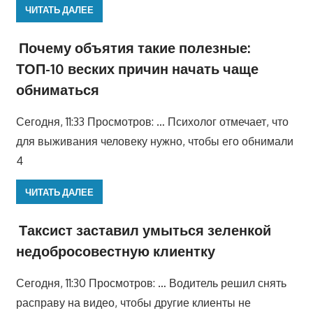
ЧИТАТЬ ДАЛЕЕ
Почему объятия такие полезные:
ТОП-10 веских причин начать чаще
обниматься
Сегодня, 11:33 Просмотров: … Психолог отмечает, что
для выживания человеку нужно, чтобы его обнимали
4
ЧИТАТЬ ДАЛЕЕ
Таксист заставил умыться зеленкой
недобросовестную клиентку
Сегодня, 11:30 Просмотров: … Водитель решил снять
расправу на видео, чтобы другие клиенты не