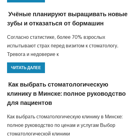
Учёные планируют выращивать новые
зубы и отказаться от бормашин
Согласно статистике, более 70% взрослых
испытывают страх перед визитом к стоматологу.
Тревога и недоверие к
ЧИТАТЬ ДАЛЕЕ
Как выбрать стоматологическую
клинику в Минске: полное руководство
для пациентов
Как выбрать стоматологическую клинику в Минске:
полное руководство по ценам и услугам Выбор
стоматологической клиники