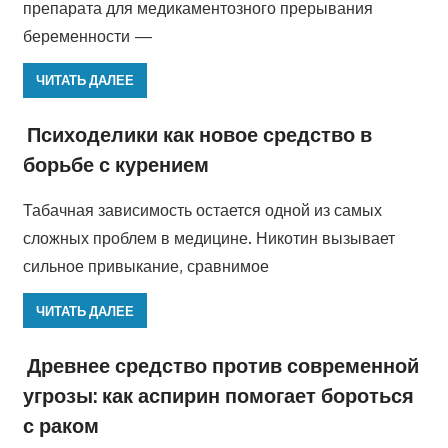
препарата для медикаментозного прерывания
беременности —
ЧИТАТЬ ДАЛЕЕ
Психоделики как новое средство в
борьбе с курением
Табачная зависимость остается одной из самых
сложных проблем в медицине. Никотин вызывает
сильное привыкание, сравнимое
ЧИТАТЬ ДАЛЕЕ
Древнее средство против современной
угрозы: как аспирин помогает бороться
с раком