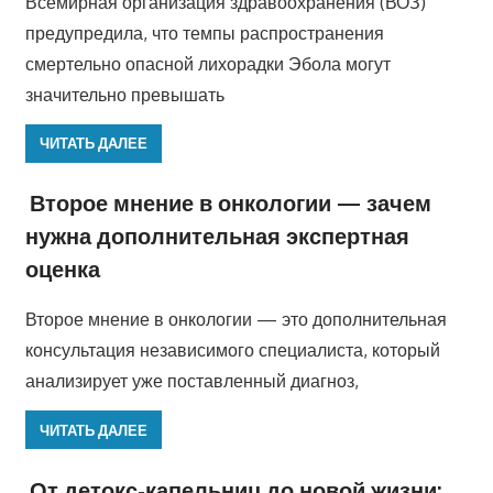
Всемирная организация здравоохранения (ВОЗ)
предупредила, что темпы распространения
смертельно опасной лихорадки Эбола могут
значительно превышать
ЧИТАТЬ ДАЛЕЕ
Второе мнение в онкологии — зачем
нужна дополнительная экспертная
оценка
Второе мнение в онкологии — это дополнительная
консультация независимого специалиста, который
анализирует уже поставленный диагноз,
ЧИТАТЬ ДАЛЕЕ
От детокс-капельниц до новой жизни: