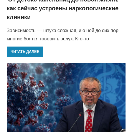
как сейчас устроены наркологические
клиники
Зависимость — штука сложная, и о ней до сих пор
многие боятся говорить вслух. Кто-то
ЧИТАТЬ ДАЛЕЕ