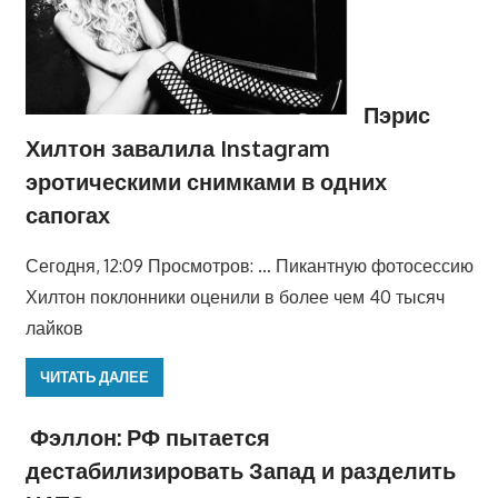
Пэрис
Хилтон завалила Instagram
эротическими снимками в одних
сапогах
Сегодня, 12:09 Просмотров: … Пикантную фотосессию
Хилтон поклонники оценили в более чем 40 тысяч
лайков
ЧИТАТЬ ДАЛЕЕ
Фэллон: РФ пытается
дестабилизировать Запад и разделить