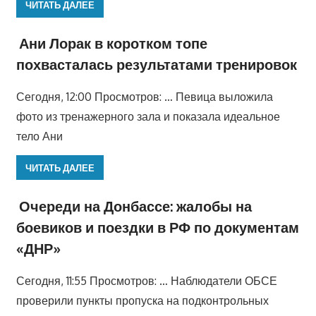
ЧИТАТЬ ДАЛЕЕ
Ани Лорак в коротком топе
похвасталась результатами тренировок
Сегодня, 12:00 Просмотров: … Певица выложила
фото из тренажерного зала и показала идеальное
тело Ани
ЧИТАТЬ ДАЛЕЕ
Очереди на Донбассе: жалобы на
боевиков и поездки в РФ по документам
«ДНР»
Сегодня, 11:55 Просмотров: … Наблюдатели ОБСЕ
проверили пункты пропуска на подконтрольных