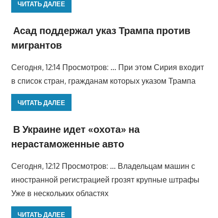
ЧИТАТЬ ДАЛЕЕ
Асад поддержал указ Трампа против
мигрантов
Сегодня, 12:14 Просмотров: … При этом Сирия входит
в список стран, гражданам которых указом Трампа
ЧИТАТЬ ДАЛЕЕ
В Украине идет «охота» на
нерастаможенные авто
Сегодня, 12:12 Просмотров: … Владельцам машин с
иностранной регистрацией грозят крупные штрафы
Уже в нескольких областях
ЧИТАТЬ ДАЛЕЕ