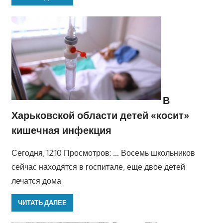
В
Харьковской области детей «косит»
кишечная инфекция
Сегодня, 12:10 Просмотров: … Восемь школьников
сейчас находятся в госпитале, еще двое детей
лечатся дома
ЧИТАТЬ ДАЛЕЕ