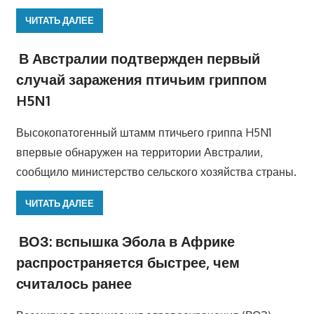
ЧИТАТЬ ДАЛЕЕ
В Австралии подтвержден первый
случай заражения птичьим гриппом
H5N1
Высокопатогенный штамм птичьего гриппа H5N1
впервые обнаружен на территории Австралии,
сообщило министерство сельского хозяйства страны.
ЧИТАТЬ ДАЛЕЕ
ВОЗ: вспышка Эбола в Африке
распространяется быстрее, чем
считалось ранее