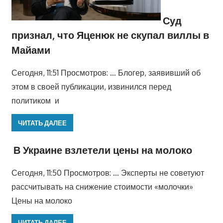
Суд
признал, что Яценюк не скупал виллы в
Майами
Сегодня, 11:51 Просмотров: … Блогер, заявивший об
этом в своей публикации, извинился перед
политиком и
ЧИТАТЬ ДАЛЕЕ
В Украине взлетели цены на молоко
Сегодня, 11:50 Просмотров: … Эксперты не советуют
рассчитывать на снижение стоимости «молочки»
Цены на молоко
ЧИТАТЬ ДАЛЕЕ