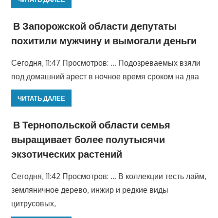
В Запорожской области депутаты
похитили мужчину и вымогали деньги
Сегодня, 11:47 Просмотров: … Подозреваемых взяли
под домашний арест в ночное время сроком на два
ЧИТАТЬ ДАЛЕЕ
В Тернопольской области семья
выращивает более полутысячи
экзотических растений
Сегодня, 11:42 Просмотров: … В коллекции тесть лайм,
земляничное дерево, инжир и редкие виды
цитрусовых,