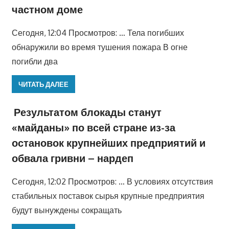
частном доме
Сегодня, 12:04 Просмотров: … Тела погибших
обнаружили во время тушения пожара В огне
погибли два
ЧИТАТЬ ДАЛЕЕ
Результатом блокады станут
«майданы» по всей стране из-за
остановок крупнейших предприятий и
обвала гривни – нардеп
Сегодня, 12:02 Просмотров: … В условиях отсутствия
стабильных поставок сырья крупные предприятия
будут вынуждены сокращать