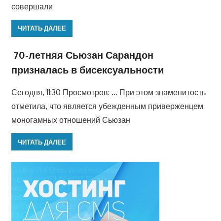
совершали
ЧИТАТЬ ДАЛЕЕ
70-летняя Сьюзан Сарандон
призналась в бисексуальности
Сегодня, 11:30 Просмотров: … При этом знаменитость
отметила, что является убежденным приверженцем
моногамных отношений Сьюзан
ЧИТАТЬ ДАЛЕЕ