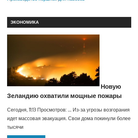
ЭКОНОМИКА
Новую
Зеландию охватили мощные пожары
Сегодня, 11:13 Просмотров: … Из-за угрозы возгорания
идет массовая эвакуация. Свои дома покинули более
тысячи