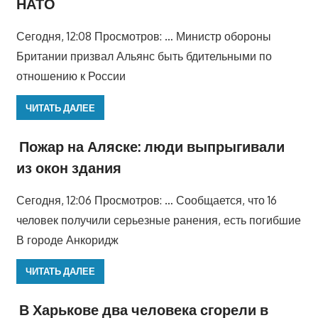
НАТО
Сегодня, 12:08 Просмотров: … Министр обороны
Британии призвал Альянс быть бдительными по
отношению к России
ЧИТАТЬ ДАЛЕЕ
Пожар на Аляске: люди выпрыгивали
из окон здания
Сегодня, 12:06 Просмотров: … Сообщается, что 16
человек получили серьезные ранения, есть погибшие
В городе Анкоридж
ЧИТАТЬ ДАЛЕЕ
В Харькове два человека сгорели в