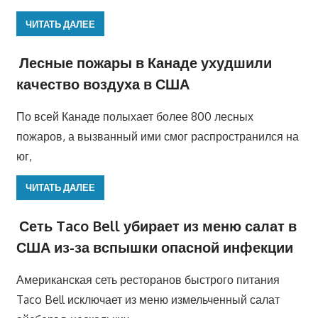
ЧИТАТЬ ДАЛЕЕ
Лесные пожары в Канаде ухудшили
качество воздуха в США
По всей Канаде полыхает более 800 лесных
пожаров, а вызванный ими смог распространился на
юг,
ЧИТАТЬ ДАЛЕЕ
Сеть Taco Bell убирает из меню салат в
США из-за вспышки опасной инфекции
Американская сеть ресторанов быстрого питания
Taco Bell исключает из меню измельченный салат