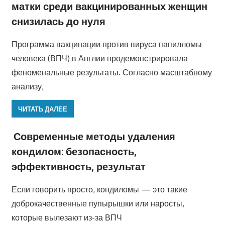
матки среди вакцинированных женщин
снизилась до нуля
Программа вакцинации против вируса папилломы
человека (ВПЧ) в Англии продемонстрировала
феноменальные результаты. Согласно масштабному
анализу,
ЧИТАТЬ ДАЛЕЕ
Современные методы удаления
кондилом: безопасность,
эффективность, результат
Если говорить просто, кондиломы — это такие
доброкачественные пупырышки или наросты,
которые вылезают из-за ВПЧ