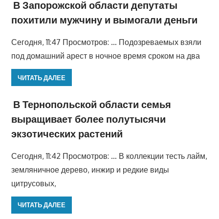
В Запорожской области депутаты
похитили мужчину и вымогали деньги
Сегодня, 11:47 Просмотров: … Подозреваемых взяли
под домашний арест в ночное время сроком на два
ЧИТАТЬ ДАЛЕЕ
В Тернопольской области семья
выращивает более полутысячи
экзотических растений
Сегодня, 11:42 Просмотров: … В коллекции тесть лайм,
земляничное дерево, инжир и редкие виды
цитрусовых,
ЧИТАТЬ ДАЛЕЕ