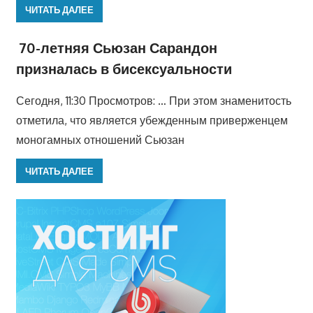
ЧИТАТЬ ДАЛЕЕ
70-летняя Сьюзан Сарандон
призналась в бисексуальности
Сегодня, 11:30 Просмотров: … При этом знаменитость
отметила, что является убежденным приверженцем
моногамных отношений Сьюзан
ЧИТАТЬ ДАЛЕЕ