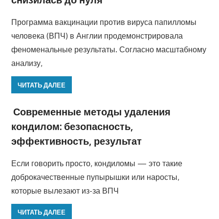
Программа вакцинации против вируса папилломы
человека (ВПЧ) в Англии продемонстрировала
феноменальные результаты. Согласно масштабному
анализу,
ЧИТАТЬ ДАЛЕЕ
Современные методы удаления
кондилом: безопасность,
эффективность, результат
Если говорить просто, кондиломы — это такие
доброкачественные пупырышки или наросты,
которые вылезают из-за ВПЧ
ЧИТАТЬ ДАЛЕЕ