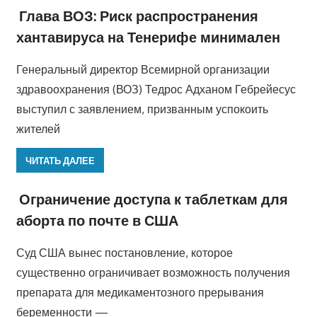
Глава ВОЗ: Риск распространения
хантавируса на Тенерифе минимален
Генеральный директор Всемирной организации
здравоохранения (ВОЗ) Тедрос Адханом Гебрейесус
выступил с заявлением, призванным успокоить
жителей
ЧИТАТЬ ДАЛЕЕ
Ограничение доступа к таблеткам для
аборта по почте в США
Суд США вынес постановление, которое
существенно ограничивает возможность получения
препарата для медикаментозного прерывания
беременности —