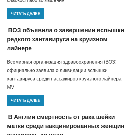
слабкості або збільшення
ЧИТАТЬ ДАЛЕЕ
ВОЗ объявила о завершении вспышки
редкого хантавируса на круизном
лайнере
Всемирная организация здравоохранения (ВОЗ)
официально заявила о ликвидации вспышки
хантавируса среди пассажиров круизного лайнера
MV
ЧИТАТЬ ДАЛЕЕ
В Англии смертность от рака шейки
матки среди вакцинированных женщин
снизилась до нуля