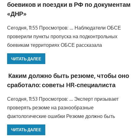
боевиков и поездки в РФ по документам
«ДНР»
Сегодня, 11:55 Просмотров: … Наблюдатели ОБСЕ
проверили пункты пропуска на подконтрольных
боевикам территориях ОБСЕ рассказала
ЧИТАТЬ ДАЛЕЕ
Каким должно быть резюме, чтобы оно
сработало: советы HR-специалиста
Сегодня, 11:53 Просмотров: … Эксперт призывает
проверять резюме на разнообразные
фактологические ошибки Резюме должно быть
ЧИТАТЬ ДАЛЕЕ