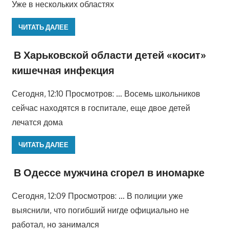
Уже в нескольких областях
ЧИТАТЬ ДАЛЕЕ
В Харьковской области детей «косит»
кишечная инфекция
Сегодня, 12:10 Просмотров: … Восемь школьников
сейчас находятся в госпитале, еще двое детей
лечатся дома
ЧИТАТЬ ДАЛЕЕ
В Одессе мужчина сгорел в иномарке
Сегодня, 12:09 Просмотров: … В полиции уже
выяснили, что погибший нигде официально не
работал, но занимался