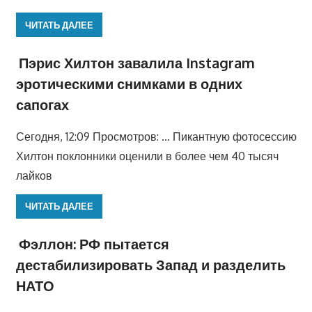
ЧИТАТЬ ДАЛЕЕ
Пэрис Хилтон завалила Instagram
эротическими снимками в одних
сапогах
Сегодня, 12:09 Просмотров: … Пикантную фотосессию
Хилтон поклонники оценили в более чем 40 тысяч
лайков
ЧИТАТЬ ДАЛЕЕ
Фэллон: РФ пытается
дестабилизировать Запад и разделить
НАТО