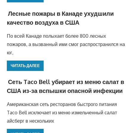
Лесные пожары в Канаде ухудшили
качество воздуха в США
По всей Канаде полыхает более 800 лесных
пожаров, а вызванный ими смог распространился на
юг,
ЧИТАТЬ ДАЛЕЕ
Сеть Taco Bell убирает из меню салат в
США из-за вспышки опасной инфекции
Американская сеть ресторанов быстрого питания
Taco Bell исключает из меню измельченный салат
айсберг в нескольких