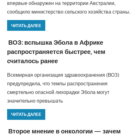
впервые обнаружен на территории Австралии,
сообщило министерство сельского хозяйства страны.
ЧИТАТЬ ДАЛЕЕ
ВОЗ: вспышка Эбола в Африке
распространяется быстрее, чем
считалось ранее
Всемирная организация здравоохранения (ВОЗ)
предупредила, что темпы распространения
смертельно опасной лихорадки Эбола могут
значительно превышать
ЧИТАТЬ ДАЛЕЕ
Второе мнение в онкологии — зачем