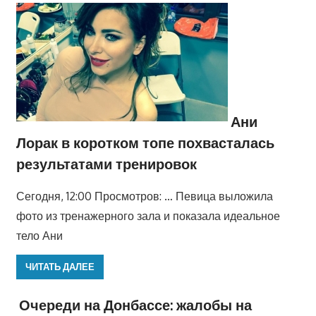
Ани
Лорак в коротком топе похвасталась
результатами тренировок
Сегодня, 12:00 Просмотров: … Певица выложила
фото из тренажерного зала и показала идеальное
тело Ани
ЧИТАТЬ ДАЛЕЕ
Очереди на Донбассе: жалобы на