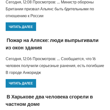
Сегодня, 12:08 Просмотров: … Министр обороны
Британии призвал Альянс быть бдительными по
отношению к России
ЧИТАТЬ ДАЛЕЕ
Пожар на Аляске: люди выпрыгивали
из окон здания
Сегодня, 12:06 Просмотров: … Сообщается, что 16
человек получили серьезные ранения, есть погибшие
В городе Анкоридж
ЧИТАТЬ ДАЛЕЕ
В Харькове два человека сгорели в
частном доме