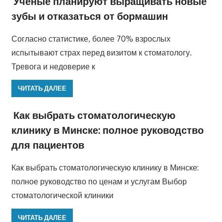
Учёные планируют выращивать новые
зубы и отказаться от бормашин
Согласно статистике, более 70% взрослых
испытывают страх перед визитом к стоматологу.
Тревога и недоверие к
ЧИТАТЬ ДАЛЕЕ
Как выбрать стоматологическую
клинику в Минске: полное руководство
для пациентов
Как выбрать стоматологическую клинику в Минске:
полное руководство по ценам и услугам Выбор
стоматологической клиники
ЧИТАТЬ ДАЛЕЕ