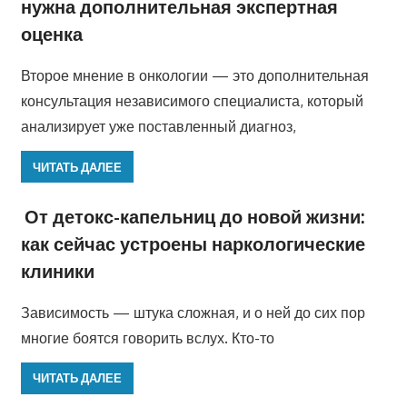
нужна дополнительная экспертная
оценка
Второе мнение в онкологии — это дополнительная
консультация независимого специалиста, который
анализирует уже поставленный диагноз,
ЧИТАТЬ ДАЛЕЕ
От детокс-капельниц до новой жизни:
как сейчас устроены наркологические
клиники
Зависимость — штука сложная, и о ней до сих пор
многие боятся говорить вслух. Кто-то
ЧИТАТЬ ДАЛЕЕ