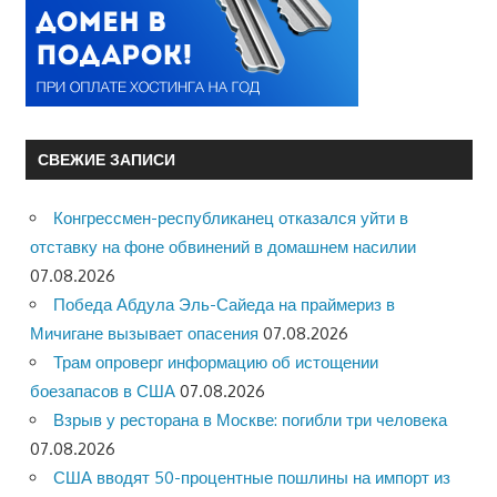
СВЕЖИЕ ЗАПИСИ
Конгрессмен-республиканец отказался уйти в
отставку на фоне обвинений в домашнем насилии
07.08.2026
Победа Абдула Эль-Сайеда на праймериз в
Мичигане вызывает опасения
07.08.2026
Трам опроверг информацию об истощении
боезапасов в США
07.08.2026
Взрыв у ресторана в Москве: погибли три человека
07.08.2026
США вводят 50-процентные пошлины на импорт из