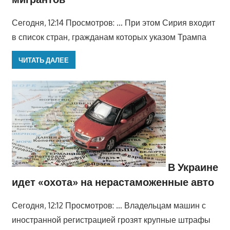
Сегодня, 12:14 Просмотров: … При этом Сирия входит
в список стран, гражданам которых указом Трампа
ЧИТАТЬ ДАЛЕЕ
В Украине
идет «охота» на нерастаможенные авто
Сегодня, 12:12 Просмотров: … Владельцам машин с
иностранной регистрацией грозят крупные штрафы