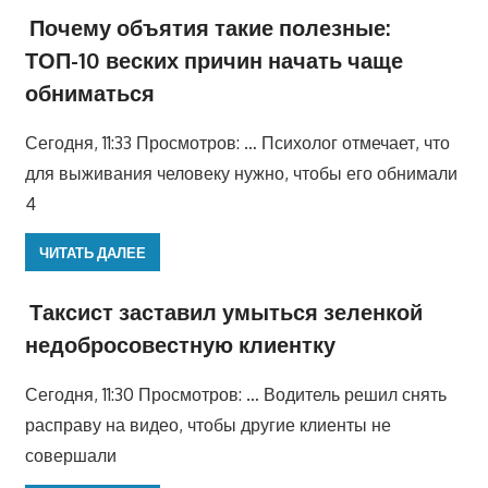
Почему объятия такие полезные:
ТОП-10 веских причин начать чаще
обниматься
Сегодня, 11:33 Просмотров: … Психолог отмечает, что
для выживания человеку нужно, чтобы его обнимали
4
ЧИТАТЬ ДАЛЕЕ
Таксист заставил умыться зеленкой
недобросовестную клиентку
Сегодня, 11:30 Просмотров: … Водитель решил снять
расправу на видео, чтобы другие клиенты не
совершали