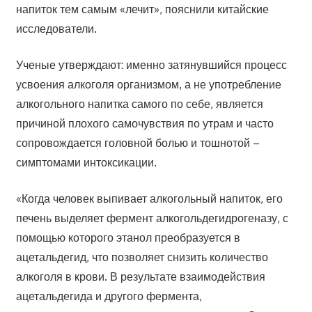
напиток тем самым «лечит», пояснили китайские
исследователи.
Ученые утверждают: именно затянувшийся процесс
усвоения алкоголя организмом, а не употребление
алкогольного напитка самого по себе, является
причиной плохого самочувствия по утрам и часто
сопровождается головной болью и тошнотой –
симптомами интоксикации.
«Когда человек выпивает алкогольный напиток, его
печень выделяет фермент алкогольдегидрогеназу, с
помощью которого этанол преобразуется в
ацетальдегид, что позволяет снизить количество
алкоголя в крови. В результате взаимодействия
ацетальдегида и другого фермента,