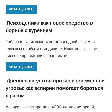
ЧИТАТЬ ДАЛЕЕ
Психоделики как новое средство в
борьбе с курением
Табачная зависимость остается одной из самых
сложных проблем в медицине. Никотин вызывает
сильное привыкание, сравнимое
ЧИТАТЬ ДАЛЕЕ
Древнее средство против современной
угрозы: как аспирин помогает бороться
с раком
Аспирин — лекарство с 4000-летней историей,