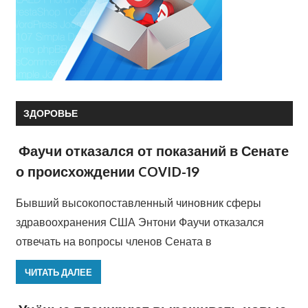
ЗДОРОВЬЕ
Фаучи отказался от показаний в Сенате
о происхождении COVID-19
Бывший высокопоставленный чиновник сферы
здравоохранения США Энтони Фаучи отказался
отвечать на вопросы членов Сената в
ЧИТАТЬ ДАЛЕЕ