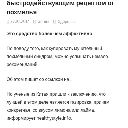
быстродействующим рецептом от
похмелья
27.10.2017
admin
Здоровье
Это средство более чем эффективно.
По поводу того, как купировать мучительный
похмельный синдром, можно услышать немало
рекомендаций.
Об этом пишет со ссылкой на .
Но ученые из Китая пришли к заключению, что
лучшей в этом деле является газировка, причем
конкретная, со вкусом лимона или лайма,
информирует healthystyle.info.