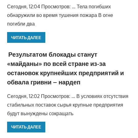
Сегодня, 12:04 Просмотров: … Тела погибших
обнаружили во время тушения пожара В огне
погибли два
ЧИТАТЬ ДАЛЕЕ
Результатом блокады станут
«майданы» по всей стране из-за
остановок крупнейших предприятий и
обвала гривни – нардеп
Сегодня, 12:02 Просмотров: … В условиях отсутствия
стабильных поставок сырья крупные предприятия
будут вынуждены сокращать
ЧИТАТЬ ДАЛЕЕ