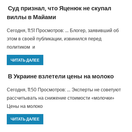
Суд признал, что Яценюк не скупал
виллы в Майами
Сегодня, 11:51 Просмотров: … Блогер, заявивший об
этом в своей публикации, извинился перед
политиком и
ЧИТАТЬ ДАЛЕЕ
В Украине взлетели цены на молоко
Сегодня, 11:50 Просмотров: … Эксперты не советуют
рассчитывать на снижение стоимости «молочки»
Цены на молоко
ЧИТАТЬ ДАЛЕЕ