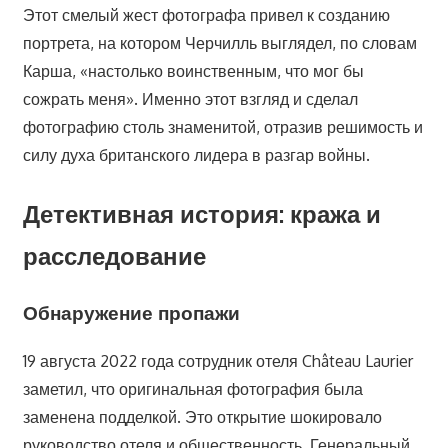
Этот смелый жест фотографа привел к созданию
портрета, на котором Черчилль выглядел, по словам
Карша, «настолько воинственным, что мог бы
сожрать меня». Именно этот взгляд и сделал
фотографию столь знаменитой, отразив решимость и
силу духа британского лидера в разгар войны.
Детективная история: кража и
расследование
Обнаружение пропажи
19 августа 2022 года сотрудник отеля Château Laurier
заметил, что оригинальная фотография была
заменена подделкой. Это открытие шокировало
руководство отеля и общественность. Генеральный