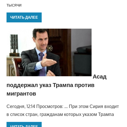
тысячи
ЧИТАТЬ ДАЛЕЕ
Асад
поддержал указ Трампа против
мигрантов
Сегодня, 12:14 Просмотров: … При этом Сирия входит
в список стран, гражданам которых указом Трампа
ЧИТАТЬ ДАЛЕЕ