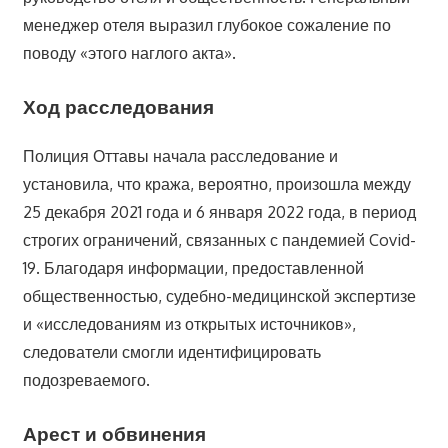
менеджер отеля выразил глубокое сожаление по
поводу «этого наглого акта».
Ход расследования
Полиция Оттавы начала расследование и
установила, что кража, вероятно, произошла между
25 декабря 2021 года и 6 января 2022 года, в период
строгих ограничений, связанных с пандемией Covid-
19. Благодаря информации, предоставленной
общественностью, судебно-медицинской экспертизе
и «исследованиям из открытых источников»,
следователи смогли идентифицировать
подозреваемого.
Арест и обвинения