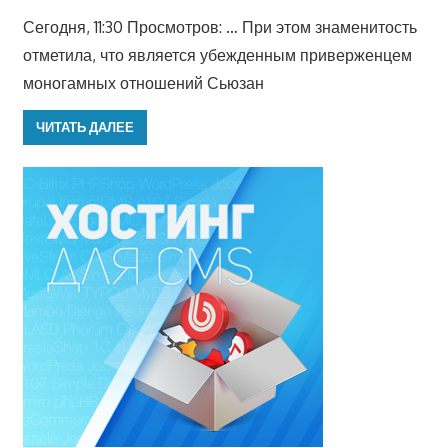
Сегодня, 11:30 Просмотров: … При этом знаменитость
отметила, что является убежденным приверженцем
моногамных отношений Сьюзан
ЧИТАТЬ ДАЛЕЕ