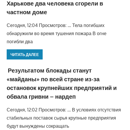
Харькове два человека сгорели в
частном доме
Сегодня, 12:04 Просмотров: … Тела погибших
обнаружили во время тушения пожара В огне
погибли два
ЧИТАТЬ ДАЛЕЕ
Результатом блокады станут
«майданы» по всей стране из-за
остановок крупнейших предприятий и
обвала гривни – нардеп
Сегодня, 12:02 Просмотров: … В условиях отсутствия
стабильных поставок сырья крупные предприятия
будут вынуждены сокращать