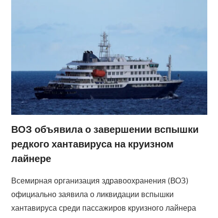
ВОЗ объявила о завершении вспышки
редкого хантавируса на круизном
лайнере
Всемирная организация здравоохранения (ВОЗ)
официально заявила о ликвидации вспышки
хантавируса среди пассажиров круизного лайнера