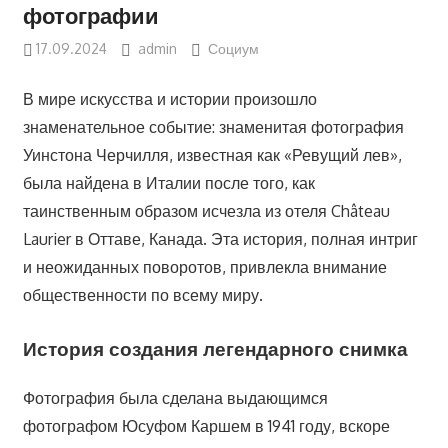
фотографии
17.09.2024
admin
Социум
В мире искусства и истории произошло
знаменательное событие: знаменитая фотография
Уинстона Черчилля, известная как «Ревущий лев»,
была найдена в Италии после того, как
таинственным образом исчезла из отеля Château
Laurier в Оттаве, Канада. Эта история, полная интриг
и неожиданных поворотов, привлекла внимание
общественности по всему миру.
История создания легендарного снимка
Фотография была сделана выдающимся
фотографом Юсуфом Каршем в 1941 году, вскоре