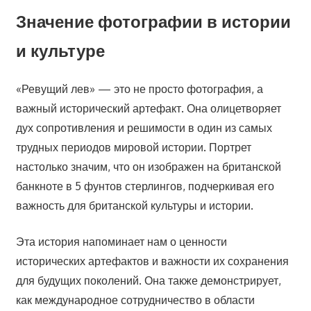
Значение фотографии в истории
и культуре
«Ревущий лев» — это не просто фотография, а
важный исторический артефакт. Она олицетворяет
дух сопротивления и решимости в один из самых
трудных периодов мировой истории. Портрет
настолько значим, что он изображен на британской
банкноте в 5 фунтов стерлингов, подчеркивая его
важность для британской культуры и истории.
Эта история напоминает нам о ценности
исторических артефактов и важности их сохранения
для будущих поколений. Она также демонстрирует,
как международное сотрудничество в области