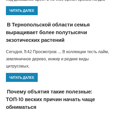
ЧИТАТЬ ДАЛЕЕ
В Тернопольской области семья
выращивает более полутысячи
экзотических растений
Сегодня, 11:42 Просмотров: … В коллекции тесть лайм,
земляничное дерево, инжир и редкие виды
цитрусовых,
ЧИТАТЬ ДАЛЕЕ
Почему объятия такие полезные:
ТОП-10 веских причин начать чаще
обниматься