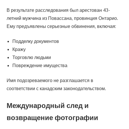
В результате расследования был арестован 43-
летний мужчина из Повассана, провинция Онтарио.
Ему предъявлены серьезные обвинения, включая:
Подделку документов
Кражу
Торговлю людьми
Повреждение имущества
Имя подозреваемого не разглашается в
соответствии с канадским законодательством.
Международный след и
возвращение фотографии