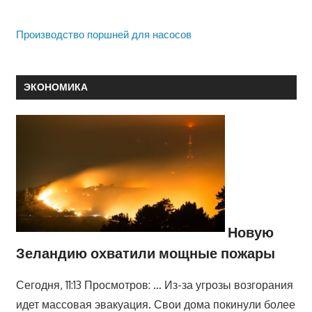
Производство поршней для насосов
ЭКОНОМИКА
Новую
Зеландию охватили мощные пожары
Сегодня, 11:13 Просмотров: … Из-за угрозы возгорания
идет массовая эвакуация. Свои дома покинули более