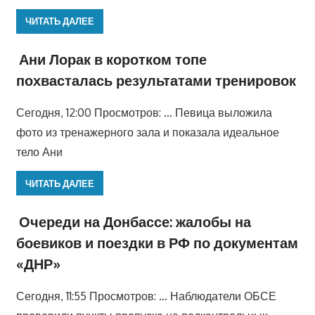
ЧИТАТЬ ДАЛЕЕ
Ани Лорак в коротком топе
похвасталась результатами тренировок
Сегодня, 12:00 Просмотров: … Певица выложила
фото из тренажерного зала и показала идеальное
тело Ани
ЧИТАТЬ ДАЛЕЕ
Очереди на Донбассе: жалобы на
боевиков и поездки в РФ по документам
«ДНР»
Сегодня, 11:55 Просмотров: … Наблюдатели ОБСЕ