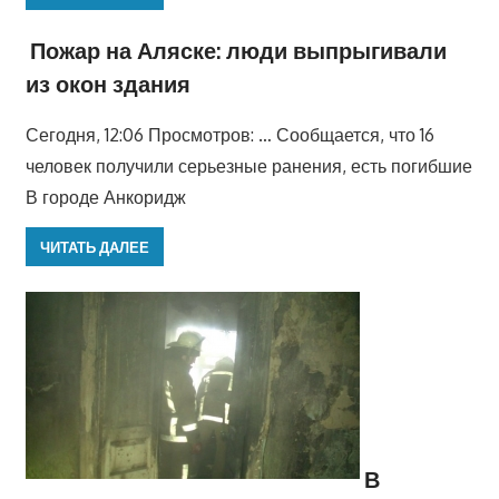
Пожар на Аляске: люди выпрыгивали
из окон здания
Сегодня, 12:06 Просмотров: … Сообщается, что 16
человек получили серьезные ранения, есть погибшие
В городе Анкоридж
ЧИТАТЬ ДАЛЕЕ
В