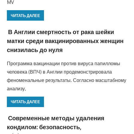
MV
ЧИТАТЬ ДАЛЕЕ
В Англии смертность от рака шейки
матки среди вакцинированных женщин
снизилась до нуля
Программа вакцинации против вируса папилломы
человека (ВПЧ) в Англии продемонстрировала
феноменальные результаты. Согласно масштабному
анализу,
ЧИТАТЬ ДАЛЕЕ
Современные методы удаления
кондилом: безопасность,