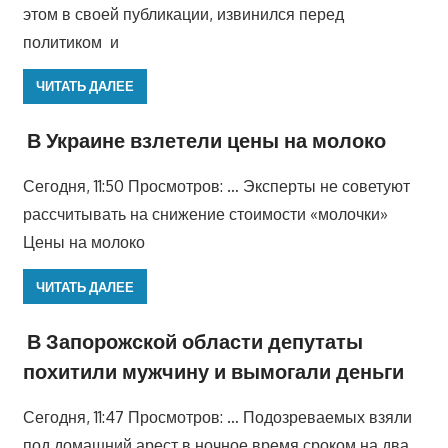
этом в своей публикации, извинился перед
политиком и
ЧИТАТЬ ДАЛЕЕ
В Украине взлетели цены на молоко
Сегодня, 11:50 Просмотров: … Эксперты не советуют
рассчитывать на снижение стоимости «молочки»
Цены на молоко
ЧИТАТЬ ДАЛЕЕ
В Запорожской области депутаты
похитили мужчину и вымогали деньги
Сегодня, 11:47 Просмотров: … Подозреваемых взяли
под домашний арест в ночное время сроком на два