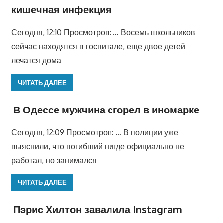
кишечная инфекция
Сегодня, 12:10 Просмотров: … Восемь школьников
сейчас находятся в госпитале, еще двое детей
лечатся дома
ЧИТАТЬ ДАЛЕЕ
В Одессе мужчина сгорел в иномарке
Сегодня, 12:09 Просмотров: … В полиции уже
выяснили, что погибший нигде официально не
работал, но занимался
ЧИТАТЬ ДАЛЕЕ
Пэрис Хилтон завалила Instagram