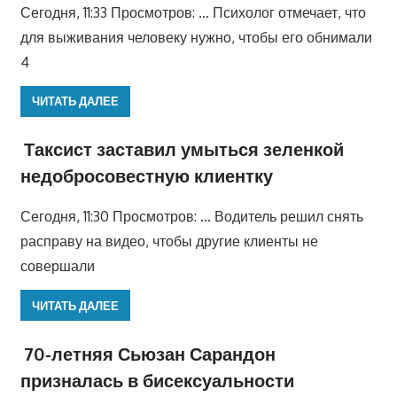
Сегодня, 11:33 Просмотров: … Психолог отмечает, что
для выживания человеку нужно, чтобы его обнимали
4
ЧИТАТЬ ДАЛЕЕ
Таксист заставил умыться зеленкой
недобросовестную клиентку
Сегодня, 11:30 Просмотров: … Водитель решил снять
расправу на видео, чтобы другие клиенты не
совершали
ЧИТАТЬ ДАЛЕЕ
70-летняя Сьюзан Сарандон
призналась в бисексуальности