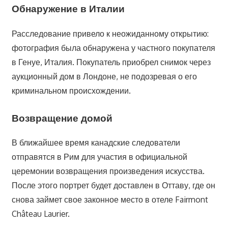
Обнаружение в Италии
Расследование привело к неожиданному открытию:
фотография была обнаружена у частного покупателя
в Генуе, Италия. Покупатель приобрел снимок через
аукционный дом в Лондоне, не подозревая о его
криминальном происхождении.
Возвращение домой
В ближайшее время канадские следователи
отправятся в Рим для участия в официальной
церемонии возвращения произведения искусства.
После этого портрет будет доставлен в Оттаву, где он
снова займет свое законное место в отеле Fairmont
Château Laurier.