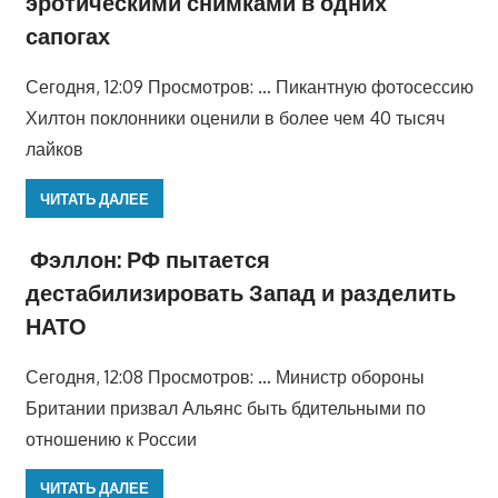
эротическими снимками в одних
сапогах
Сегодня, 12:09 Просмотров: … Пикантную фотосессию
Хилтон поклонники оценили в более чем 40 тысяч
лайков
ЧИТАТЬ ДАЛЕЕ
Фэллон: РФ пытается
дестабилизировать Запад и разделить
НАТО
Сегодня, 12:08 Просмотров: … Министр обороны
Британии призвал Альянс быть бдительными по
отношению к России
ЧИТАТЬ ДАЛЕЕ