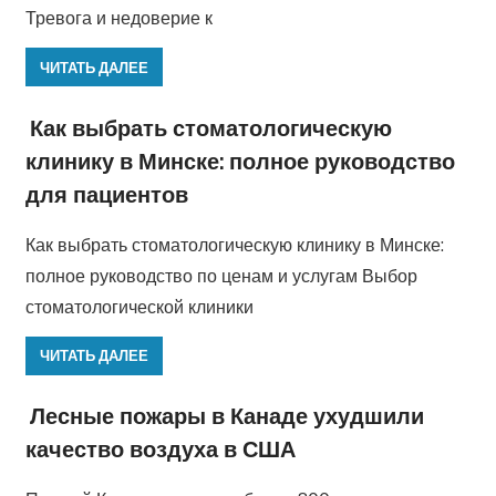
Тревога и недоверие к
ЧИТАТЬ ДАЛЕЕ
Как выбрать стоматологическую
клинику в Минске: полное руководство
для пациентов
Как выбрать стоматологическую клинику в Минске:
полное руководство по ценам и услугам Выбор
стоматологической клиники
ЧИТАТЬ ДАЛЕЕ
Лесные пожары в Канаде ухудшили
качество воздуха в США