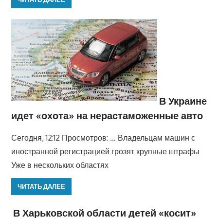
В Украине
идет «охота» на нерастаможенные авто
Сегодня, 12:12 Просмотров: … Владельцам машин с
иностранной регистрацией грозят крупные штрафы
Уже в нескольких областях
ЧИТАТЬ ДАЛЕЕ
В Харьковской области детей «косит»