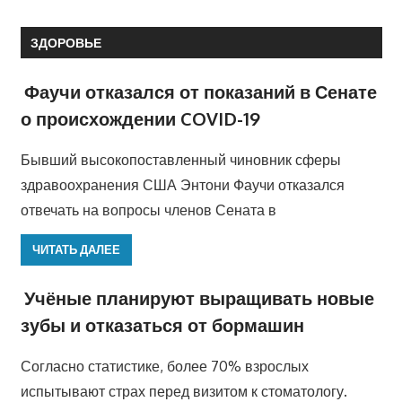
ЗДОРОВЬЕ
Фаучи отказался от показаний в Сенате
о происхождении COVID-19
Бывший высокопоставленный чиновник сферы
здравоохранения США Энтони Фаучи отказался
отвечать на вопросы членов Сената в
ЧИТАТЬ ДАЛЕЕ
Учёные планируют выращивать новые
зубы и отказаться от бормашин
Согласно статистике, более 70% взрослых
испытывают страх перед визитом к стоматологу.