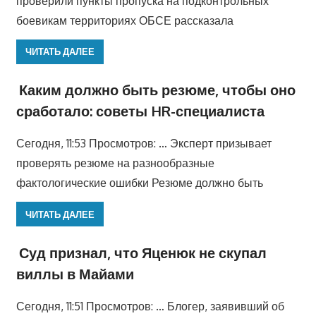
проверили пункты пропуска на подконтрольных
боевикам территориях ОБСЕ рассказала
ЧИТАТЬ ДАЛЕЕ
Каким должно быть резюме, чтобы оно
сработало: советы HR-специалиста
Сегодня, 11:53 Просмотров: … Эксперт призывает
проверять резюме на разнообразные
фактологические ошибки Резюме должно быть
ЧИТАТЬ ДАЛЕЕ
Суд признал, что Яценюк не скупал
виллы в Майами
Сегодня, 11:51 Просмотров: … Блогер, заявивший об