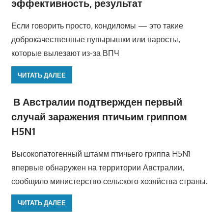
эффективность, результат
Если говорить просто, кондиломы — это такие
доброкачественные пупырышки или наросты,
которые вылезают из-за ВПЧ
ЧИТАТЬ ДАЛЕЕ
В Австралии подтвержден первый
случай заражения птичьим гриппом
H5N1
Высокопатогенный штамм птичьего гриппа H5N1
впервые обнаружен на территории Австралии,
сообщило министерство сельского хозяйства страны.
ЧИТАТЬ ДАЛЕЕ