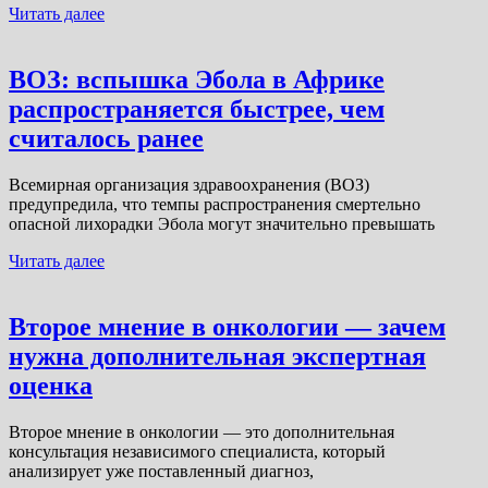
Читать далее
ВОЗ: вспышка Эбола в Африке
распространяется быстрее, чем
считалось ранее
Всемирная организация здравоохранения (ВОЗ)
предупредила, что темпы распространения смертельно
опасной лихорадки Эбола могут значительно превышать
Читать далее
Второе мнение в онкологии — зачем
нужна дополнительная экспертная
оценка
Второе мнение в онкологии — это дополнительная
консультация независимого специалиста, который
анализирует уже поставленный диагноз,