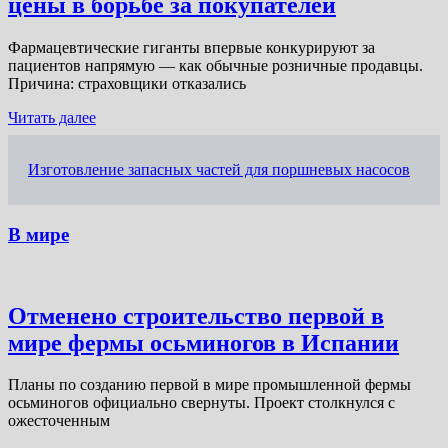
цены в борьбе за покупателей
Фармацевтические гиганты впервые конкурируют за
пациентов напрямую — как обычные розничные продавцы.
Причина: страховщики отказались
Читать далее
Изготовление запасных частей для поршневых насосов
В мире
Отменено строительство первой в
мире фермы осьминогов в Испании
Планы по созданию первой в мире промышленной фермы
осьминогов официально свернуты. Проект столкнулся с
ожесточенным