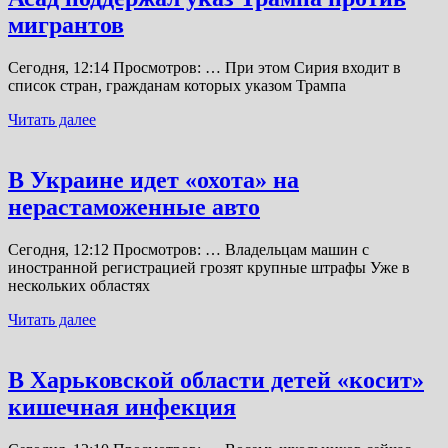
мигрантов
Сегодня, 12:14 Просмотров: … При этом Сирия входит в
список стран, гражданам которых указом Трампа
Читать далее
В Украине идет «охота» на
нерастаможенные авто
Сегодня, 12:12 Просмотров: … Владельцам машин с
иностранной регистрацией грозят крупные штрафы Уже в
нескольких областях
Читать далее
В Харьковской области детей «косит»
кишечная инфекция