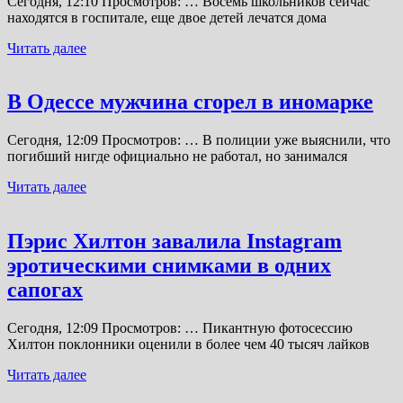
Сегодня, 12:10 Просмотров: … Восемь школьников сейчас
находятся в госпитале, еще двое детей лечатся дома
Читать далее
В Одессе мужчина сгорел в иномарке
Сегодня, 12:09 Просмотров: … В полиции уже выяснили, что
погибший нигде официально не работал, но занимался
Читать далее
Пэрис Хилтон завалила Instagram
эротическими снимками в одних
сапогах
Сегодня, 12:09 Просмотров: … Пикантную фотосессию
Хилтон поклонники оценили в более чем 40 тысяч лайков
Читать далее