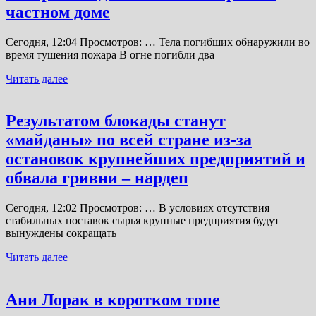
частном доме
Сегодня, 12:04 Просмотров: … Тела погибших обнаружили во
время тушения пожара В огне погибли два
Читать далее
Результатом блокады станут
«майданы» по всей стране из-за
остановок крупнейших предприятий и
обвала гривни – нардеп
Сегодня, 12:02 Просмотров: … В условиях отсутствия
стабильных поставок сырья крупные предприятия будут
вынуждены сокращать
Читать далее
Ани Лорак в коротком топе