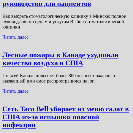
руководство для пациентов
Как выбрать стоматологическую клинику в Минске: полное
руководство по ценам и услугам Выбор стоматологической
клиники
Читать далее
Лесные пожары в Канаде ухудшили
качество воздуха в США
По всей Канаде полыхает более 800 лесных пожаров, а
вызванный ими смог распространился на юг,
Читать далее
Сеть Taco Bell убирает из меню салат в
США из-за вспышки опасной
инфекции