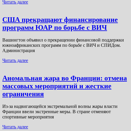
Читать далее
США прекращают финансирование
программ ЮАР по борьбе с ВИЧ
Вашингтон объявил о прекращении финансовой поддержки
южноафриканских программ по борьбе с ВИЧ и СПИДом.
Администрация
Читать далее
Аномальная жара во Франции: отмена
массовых мероприятий и жесткие
ограничения
Из-за надвигающейся экстремальной волны жары власти
Франции ввели экстренные меры. В стране отменяют
спортивные мероприятия
Читать далее