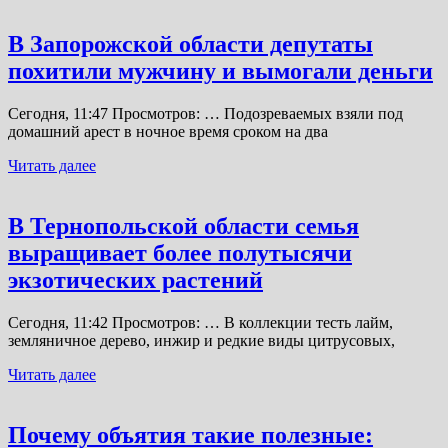
В Запорожской области депутаты
похитили мужчину и вымогали деньги
Сегодня, 11:47 Просмотров: … Подозреваемых взяли под
домашний арест в ночное время сроком на два
Читать далее
В Тернопольской области семья
выращивает более полутысячи
экзотических растений
Сегодня, 11:42 Просмотров: … В коллекции тесть лайм,
земляничное дерево, инжир и редкие виды цитрусовых,
Читать далее
Почему объятия такие полезные: