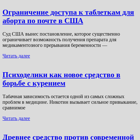
Ограничение доступа к таблеткам для
аборта по почте в США
Суд США вынес постановление, которое существенно
ограничивает возможность получения препарата для
медикаментозного прерывания беременности —
Читать далее
Психоделики как новое средство в
борьбе с курением
Табачная зависимость остается одной из самых сложных
проблем в медицине. Никотин вызывает сильное привыкание,
сравнимое
Читать далее
Древнее средство против современной