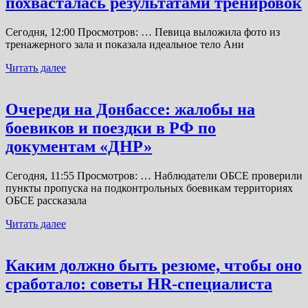
похвасталась результатами тренировок
Сегодня, 12:00 Просмотров: … Певица выложила фото из
тренажерного зала и показала идеальное тело Ани
Читать далее
Очереди на Донбассе: жалобы на
боевиков и поездки в РФ по
документам «ДНР»
Сегодня, 11:55 Просмотров: … Наблюдатели ОБСЕ проверили
пункты пропуска на подконтрольных боевикам территориях
ОБСЕ рассказала
Читать далее
Каким должно быть резюме, чтобы оно
сработало: советы HR-специалиста