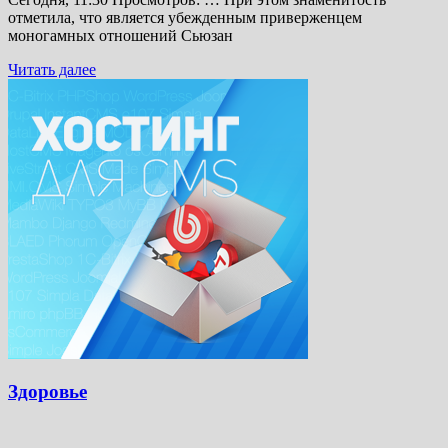
отметила, что является убежденным приверженцем
моногамных отношений Сьюзан
Читать далее
Здоровье