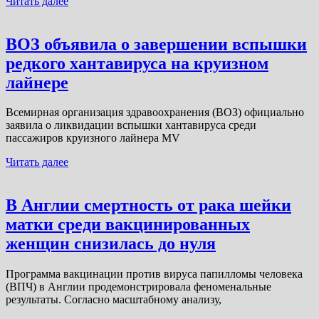
Читать далее
ВОЗ объявила о завершении вспышки
редкого хантавируса на круизном
лайнере
Всемирная организация здравоохранения (ВОЗ) официально
заявила о ликвидации вспышки хантавируса среди
пассажиров круизного лайнера MV
Читать далее
В Англии смертность от рака шейки
матки среди вакцинированных
женщин снизилась до нуля
Программа вакцинации против вируса папилломы человека
(ВПЧ) в Англии продемонстрировала феноменальные
результаты. Согласно масштабному анализу,