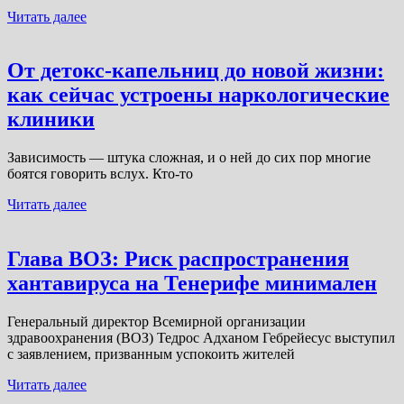
Читать далее
От детокс-капельниц до новой жизни:
как сейчас устроены наркологические
клиники
Зависимость — штука сложная, и о ней до сих пор многие
боятся говорить вслух. Кто-то
Читать далее
Глава ВОЗ: Риск распространения
хантавируса на Тенерифе минимален
Генеральный директор Всемирной организации
здравоохранения (ВОЗ) Тедрос Адханом Гебрейесус выступил
с заявлением, призванным успокоить жителей
Читать далее