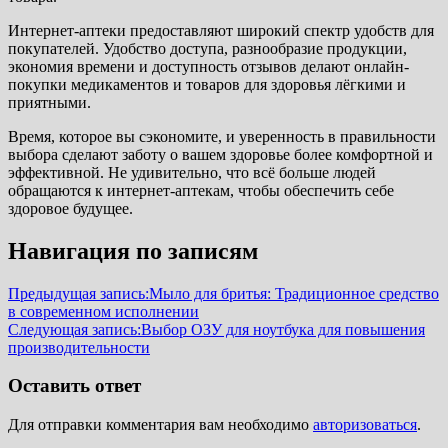
Интернет-аптеки предоставляют широкий спектр удобств для
покупателей. Удобство доступа, разнообразие продукции,
экономия времени и доступность отзывов делают онлайн-
покупки медикаментов и товаров для здоровья лёгкими и
приятными.
Время, которое вы сэкономите, и уверенность в правильности
выбора сделают заботу о вашем здоровье более комфортной и
эффективной. Не удивительно, что всё больше людей
обращаются к интернет-аптекам, чтобы обеспечить себе
здоровое будущее.
Навигация по записям
Предыдущая запись:
Мыло для бритья: Традиционное средство
в современном исполнении
Следующая запись:
Выбор ОЗУ для ноутбука для повышения
производительности
Оставить ответ
Для отправки комментария вам необходимо
авторизоваться
.