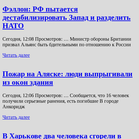
Фэллон: РФ пытается
дестабилизировать Запад и разделить
НАТО
Сегодня, 12:08 Просмотров: … Министр обороны Британии
призвал Альянс быть бдительными по отношению к России
Читать далее
Пожар на Аляске: люди выпрыгивали
из окон здания
Сегодня, 12:06 Просмотров: … Сообщается, что 16 человек
получили серьезные ранения, есть погибшие В городе
Анкоридж
Читать далее
В Харькове два человека сгорели в