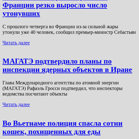
Франции резко выросло число
утонувших
С прошлого четверга во Франции из-за сильной жары
утонули уже 40 человек, сообщил премьер-министр Себастьян
Читать далее
МАГАТЭ подтвердило планы по
инспекции ядерных объектов в Иране
Глава Международного агентства по атомной энергии
(МАГАТЭ) Рафаэль Гросси подтвердил, что инспекторы
ведомства посчитают объекты
Читать далее
Во Вьетнаме полиция спасла сотни
кошек, похищенных для еды