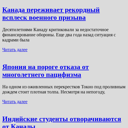
Канада переживает рекордный
всплеск военного призыва
Десятилетиями Канаду критиковали за недостаточное
финансирование обороны. Еще два года назад ситуация с
кадрами была
Читать далее
Япония на пороге отказа от
многолетнего пацифизма
На одном из оживленных перекрестков Токио под проливным
дождем стоит плотная толпа. Несмотря на непогоду,
Читать далее
Индийские студенты отворачиваются
от Канады