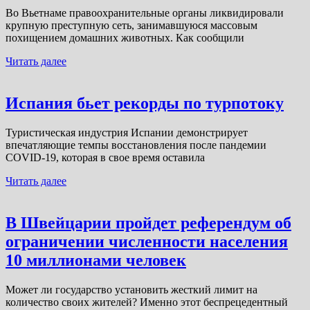
Во Вьетнаме правоохранительные органы ликвидировали
крупную преступную сеть, занимавшуюся массовым
похищением домашних животных. Как сообщили
Читать далее
Испания бьет рекорды по турпотоку
Туристическая индустрия Испании демонстрирует
впечатляющие темпы восстановления после пандемии
COVID-19, которая в свое время оставила
Читать далее
В Швейцарии пройдет референдум об
ограничении численности населения
10 миллионами человек
Может ли государство установить жесткий лимит на
количество своих жителей? Именно этот беспрецедентный