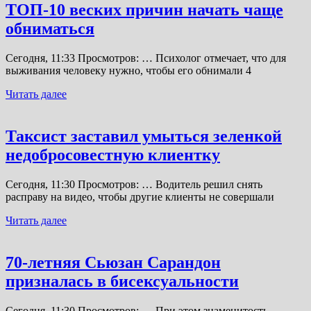
ТОП-10 веских причин начать чаще
обниматься
Сегодня, 11:33 Просмотров: … Психолог отмечает, что для
выживания человеку нужно, чтобы его обнимали 4
Читать далее
Таксист заставил умыться зеленкой
недобросовестную клиентку
Сегодня, 11:30 Просмотров: … Водитель решил снять
расправу на видео, чтобы другие клиенты не совершали
Читать далее
70-летняя Сьюзан Сарандон
призналась в бисексуальности
Сегодня, 11:30 Просмотров: … При этом знаменитость