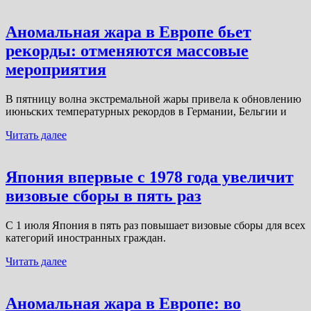
Аномальная жара в Европе бьет
рекорды: отменяются массовые
мероприятия
В пятницу волна экстремальной жары привела к обновлению
июньских температурных рекордов в Германии, Бельгии и
Читать далее
Япония впервые с 1978 года увеличит
визовые сборы в пять раз
С 1 июля Япония в пять раз повышает визовые сборы для всех
категорий иностранных граждан.
Читать далее
Аномальная жара в Европе: во