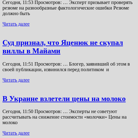
Сегодня, 11:53 Просмотров: … Эксперт призывает проверять
резюме на разнообразные фактологические ошибки Резюме
должно быть
Читать далее
Суд признал, что Яценюк не скупал
виллы в Майами
Сегодня, 11:51 Просмотров: … Блогер, заявивший об этом в
своей публикации, извинился перед политиком и
Читать далее
В Украине взлетели цены на молоко
Сегодня, 11:50 Просмотров: … Эксперты не советуют
рассчитывать на снижение стоимости «молочки» Цены на
молоко
Читать далее