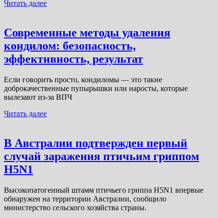
Читать далее
Современные методы удаления
кондилом: безопасность,
эффективность, результат
Если говорить просто, кондиломы — это такие
доброкачественные пупырышки или наросты, которые
вылезают из-за ВПЧ
Читать далее
В Австралии подтвержден первый
случай заражения птичьим гриппом
H5N1
Высокопатогенный штамм птичьего гриппа H5N1 впервые
обнаружен на территории Австралии, сообщило
министерство сельского хозяйства страны.