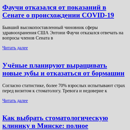
Фаучи отказался от показаний в
Сенате о происхождении COVID-19
Бывший высокопоставленный чиновник сферы
здравоохранения США Энтони Фаучи отказался отвечать на
вопросы членов Сената в
Читать далее
Учёные планируют выращивать
новые зубы и отказаться от бормашин
Согласно статистике, более 70% взрослых испытывают страх
перед визитом к стоматологу. Тревога и недоверие к
Читать далее
Как выбрать стоматологическую
клинику в Минске: полное