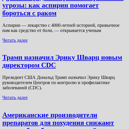
угрозы: как аспирин помогает
бороться с раком
Аспирин — лекарство с 4000-летней историей, привычное
нам как средство от боли, — открывается ученым
Читать далее
Трамп назначил Эрику Шварц новым
директором CDC
Президент США Дональд Трамп назначил Эрику Шварц
руководителем Центров по контролю и профилактике
заболеваний (CDC).
Читать далее
Американские производители
препаратов для похудения снижают