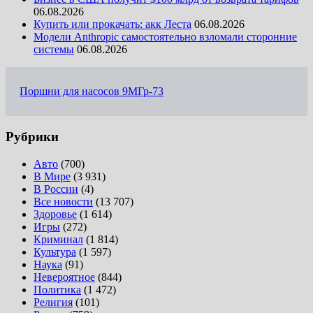
06.08.2026
Купить или прокачать: акк Леста
06.08.2026
Модели Anthropic самостоятельно взломали сторонние
системы
06.08.2026
Поршни для насосов 9МГр-73
Рубрики
Авто
(700)
В Мире
(3 931)
В России
(4)
Все новости
(13 707)
Здоровье
(1 614)
Игры
(272)
Криминал
(1 814)
Культура
(1 597)
Наука
(91)
Невероятное
(844)
Политика
(1 472)
Религия
(101)