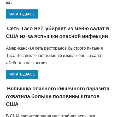
юг,
ЧИТАТЬ ДАЛЕЕ
Сеть Taco Bell убирает из меню салат в
США из-за вспышки опасной инфекции
Американская сеть ресторанов быстрого питания
Taco Bell исключает из меню измельченный салат
айсберг в нескольких
ЧИТАТЬ ДАЛЕЕ
Вспышка опасного кишечного паразита
охватила больше половины штатов
США
В США зафиксирована масштабная вспышка