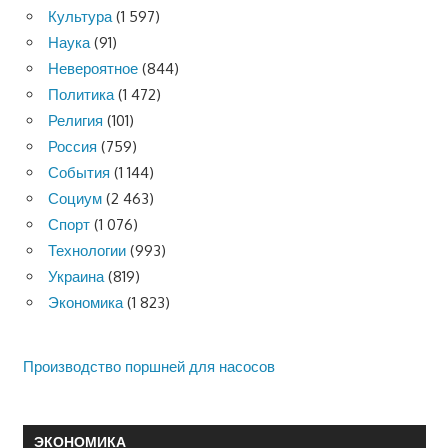
Культура
(1 597)
Наука
(91)
Невероятное
(844)
Политика
(1 472)
Религия
(101)
Россия
(759)
События
(1 144)
Социум
(2 463)
Спорт
(1 076)
Технологии
(993)
Украина
(819)
Экономика
(1 823)
Производство поршней для насосов
ЭКОНОМИКА