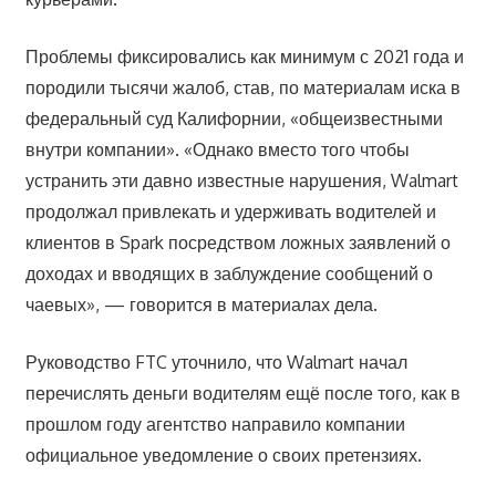
Проблемы фиксировались как минимум с 2021 года и
породили тысячи жалоб, став, по материалам иска в
федеральный суд Калифорнии, «общеизвестными
внутри компании». «Однако вместо того чтобы
устранить эти давно известные нарушения, Walmart
продолжал привлекать и удерживать водителей и
клиентов в Spark посредством ложных заявлений о
доходах и вводящих в заблуждение сообщений о
чаевых», — говорится в материалах дела.
Руководство FTC уточнило, что Walmart начал
перечислять деньги водителям ещё после того, как в
прошлом году агентство направило компании
официальное уведомление о своих претензиях.