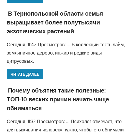
В Тернопольской области семья
выращивает более полутысячи
экзотических растений
Сегодня, 11:42 Просмотров: … В коллекции тесть лайм,
земляничное дерево, инжир и редкие виды
цитрусовых,
ЧИТАТЬ ДАЛЕЕ
Почему объятия такие полезные:
ТОП-10 веских причин начать чаще
обниматься
Сегодня, 11:33 Просмотров: … Психолог отмечает, что
для выживания человеку нужно, чтобы его обнимали