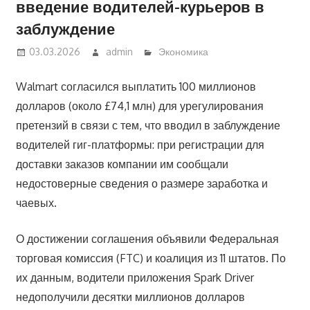
введение водителей-курьеров в
заблуждение
03.03.2026
admin
Экономика
Walmart согласился выплатить 100 миллионов
долларов (около £74,1 млн) для урегулирования
претензий в связи с тем, что вводил в заблуждение
водителей гиг-платформы: при регистрации для
доставки заказов компании им сообщали
недостоверные сведения о размере заработка и
чаевых.
О достижении соглашения объявили Федеральная
торговая комиссия (FTC) и коалиция из 11 штатов. По
их данным, водители приложения Spark Driver
недополучили десятки миллионов долларов