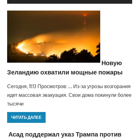
Новую
Зеландию охватили мощные пожары
Сегодня, 11:13 Просмотров: … Из-за угрозы возгорания
идет массовая эвакуация. Свои дома покинули более
тысячи
ЧИТАТЬ ДАЛЕЕ
Асад поддержал указ Трампа против