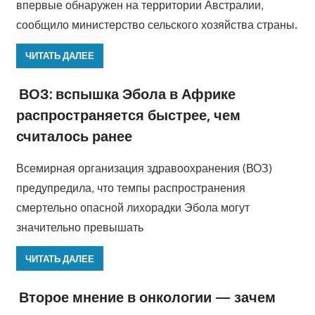
впервые обнаружен на территории Австралии,
сообщило министерство сельского хозяйства страны.
ЧИТАТЬ ДАЛЕЕ
ВОЗ: вспышка Эбола в Африке
распространяется быстрее, чем
считалось ранее
Всемирная организация здравоохранения (ВОЗ)
предупредила, что темпы распространения
смертельно опасной лихорадки Эбола могут
значительно превышать
ЧИТАТЬ ДАЛЕЕ
Второе мнение в онкологии — зачем