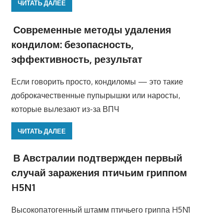
ЧИТАТЬ ДАЛЕЕ
Современные методы удаления
кондилом: безопасность,
эффективность, результат
Если говорить просто, кондиломы — это такие
доброкачественные пупырышки или наросты,
которые вылезают из-за ВПЧ
ЧИТАТЬ ДАЛЕЕ
В Австралии подтвержден первый
случай заражения птичьим гриппом
H5N1
Высокопатогенный штамм птичьего гриппа H5N1