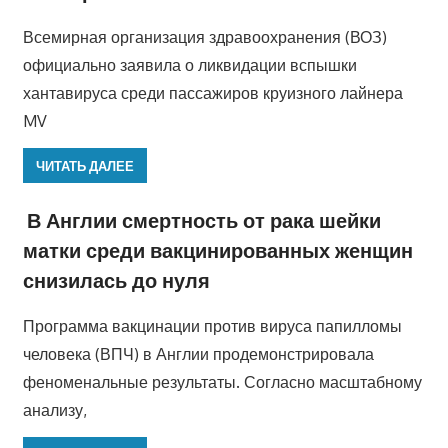
Всемирная организация здравоохранения (ВОЗ)
официально заявила о ликвидации вспышки
хантавируса среди пассажиров круизного лайнера
MV
ЧИТАТЬ ДАЛЕЕ
В Англии смертность от рака шейки
матки среди вакцинированных женщин
снизилась до нуля
Программа вакцинации против вируса папилломы
человека (ВПЧ) в Англии продемонстрировала
феноменальные результаты. Согласно масштабному
анализу,