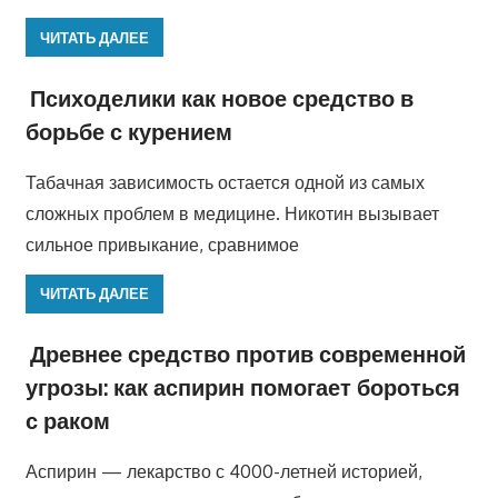
ЧИТАТЬ ДАЛЕЕ
Психоделики как новое средство в
борьбе с курением
Табачная зависимость остается одной из самых
сложных проблем в медицине. Никотин вызывает
сильное привыкание, сравнимое
ЧИТАТЬ ДАЛЕЕ
Древнее средство против современной
угрозы: как аспирин помогает бороться
с раком
Аспирин — лекарство с 4000-летней историей,