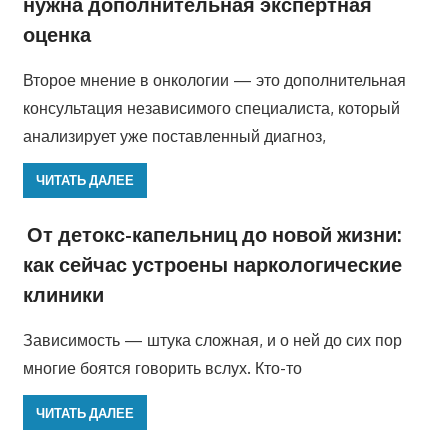
нужна дополнительная экспертная
оценка
Второе мнение в онкологии — это дополнительная
консультация независимого специалиста, который
анализирует уже поставленный диагноз,
ЧИТАТЬ ДАЛЕЕ
От детокс-капельниц до новой жизни:
как сейчас устроены наркологические
клиники
Зависимость — штука сложная, и о ней до сих пор
многие боятся говорить вслух. Кто-то
ЧИТАТЬ ДАЛЕЕ