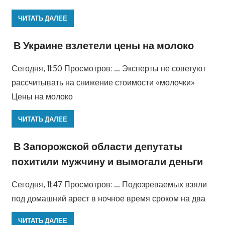
ЧИТАТЬ ДАЛЕЕ
В Украине взлетели цены на молоко
Сегодня, 11:50 Просмотров: … Эксперты не советуют
рассчитывать на снижение стоимости «молочки»
Цены на молоко
ЧИТАТЬ ДАЛЕЕ
В Запорожской области депутаты
похитили мужчину и вымогали деньги
Сегодня, 11:47 Просмотров: … Подозреваемых взяли
под домашний арест в ночное время сроком на два
ЧИТАТЬ ДАЛЕЕ