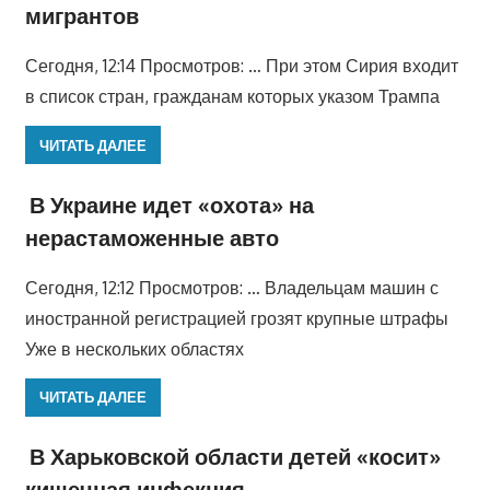
мигрантов
Сегодня, 12:14 Просмотров: … При этом Сирия входит
в список стран, гражданам которых указом Трампа
ЧИТАТЬ ДАЛЕЕ
В Украине идет «охота» на
нерастаможенные авто
Сегодня, 12:12 Просмотров: … Владельцам машин с
иностранной регистрацией грозят крупные штрафы
Уже в нескольких областях
ЧИТАТЬ ДАЛЕЕ
В Харьковской области детей «косит»
кишечная инфекция