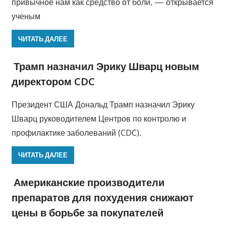
привычное нам как средство от боли, — открывается
ученым
ЧИТАТЬ ДАЛЕЕ
Трамп назначил Эрику Шварц новым
директором CDC
Президент США Дональд Трамп назначил Эрику
Шварц руководителем Центров по контролю и
профилактике заболеваний (CDC).
ЧИТАТЬ ДАЛЕЕ
Американские производители
препаратов для похудения снижают
цены в борьбе за покупателей