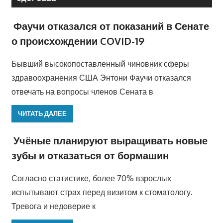
Фаучи отказался от показаний в Сенате
о происхождении COVID-19
Бывший высокопоставленный чиновник сферы
здравоохранения США Энтони Фаучи отказался
отвечать на вопросы членов Сената в
ЧИТАТЬ ДАЛЕЕ
Учёные планируют выращивать новые
зубы и отказаться от бормашин
Согласно статистике, более 70% взрослых
испытывают страх перед визитом к стоматологу.
Тревога и недоверие к