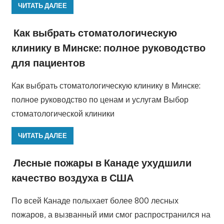
ЧИТАТЬ ДАЛЕЕ
Как выбрать стоматологическую
клинику в Минске: полное руководство
для пациентов
Как выбрать стоматологическую клинику в Минске:
полное руководство по ценам и услугам Выбор
стоматологической клиники
ЧИТАТЬ ДАЛЕЕ
Лесные пожары в Канаде ухудшили
качество воздуха в США
По всей Канаде полыхает более 800 лесных
пожаров, а вызванный ими смог распространился на