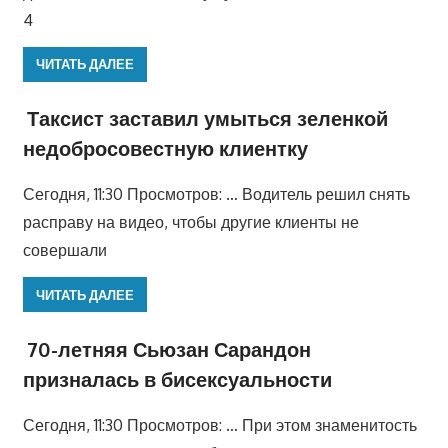
4
ЧИТАТЬ ДАЛЕЕ
Таксист заставил умыться зеленкой
недобросовестную клиентку
Сегодня, 11:30 Просмотров: … Водитель решил снять
расправу на видео, чтобы другие клиенты не
совершали
ЧИТАТЬ ДАЛЕЕ
70-летняя Сьюзан Сарандон
призналась в бисексуальности
Сегодня, 11:30 Просмотров: … При этом знаменитость