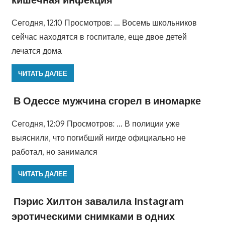
Сегодня, 12:10 Просмотров: … Восемь школьников
сейчас находятся в госпитале, еще двое детей
лечатся дома
ЧИТАТЬ ДАЛЕЕ
В Одессе мужчина сгорел в иномарке
Сегодня, 12:09 Просмотров: … В полиции уже
выяснили, что погибший нигде официально не
работал, но занимался
ЧИТАТЬ ДАЛЕЕ
Пэрис Хилтон завалила Instagram
эротическими снимками в одних