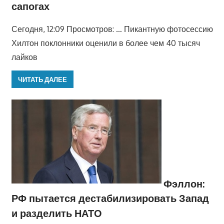
сапогах
Сегодня, 12:09 Просмотров: … Пикантную фотосессию
Хилтон поклонники оценили в более чем 40 тысяч
лайков
ЧИТАТЬ ДАЛЕЕ
Фэллон:
РФ пытается дестабилизировать Запад
и разделить НАТО