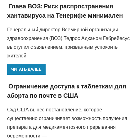
Глава ВОЗ: Риск распространения
хантавируса на Тенерифе минимален
Генеральный директор Всемирной организации
здравоохранения (ВОЗ) Тедрос Адханом Гебрейесус
выступил с заявлением, призванным успокоить
жителей
ЧИТАТЬ ДАЛЕЕ
Ограничение доступа к таблеткам для
аборта по почте в США
Суд США вынес постановление, которое
существенно ограничивает возможность получения
препарата для медикаментозного прерывания
беременности —