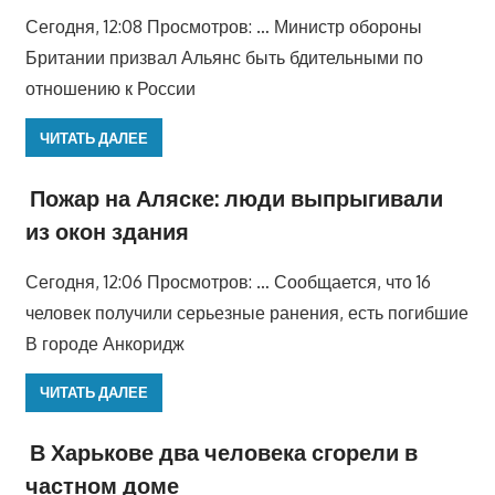
Сегодня, 12:08 Просмотров: … Министр обороны
Британии призвал Альянс быть бдительными по
отношению к России
ЧИТАТЬ ДАЛЕЕ
Пожар на Аляске: люди выпрыгивали
из окон здания
Сегодня, 12:06 Просмотров: … Сообщается, что 16
человек получили серьезные ранения, есть погибшие
В городе Анкоридж
ЧИТАТЬ ДАЛЕЕ
В Харькове два человека сгорели в
частном доме