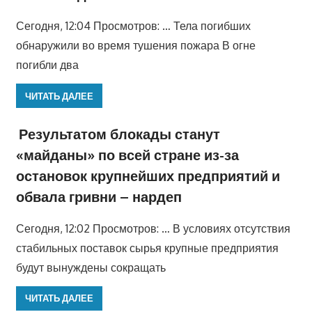
Сегодня, 12:04 Просмотров: … Тела погибших
обнаружили во время тушения пожара В огне
погибли два
ЧИТАТЬ ДАЛЕЕ
Результатом блокады станут
«майданы» по всей стране из-за
остановок крупнейших предприятий и
обвала гривни – нардеп
Сегодня, 12:02 Просмотров: … В условиях отсутствия
стабильных поставок сырья крупные предприятия
будут вынуждены сокращать
ЧИТАТЬ ДАЛЕЕ