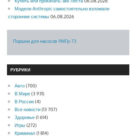
Купить или прокачать: акк Леста
06.08.2026
Модели Anthropic самостоятельно взломали
сторонние системы
06.08.2026
Поршни для насосов 9МГр-73
РУБРИКИ
Авто
(700)
В Мире
(3 931)
В России
(4)
Все новости
(13 707)
Здоровье
(1 614)
Игры
(272)
Криминал
(1 814)