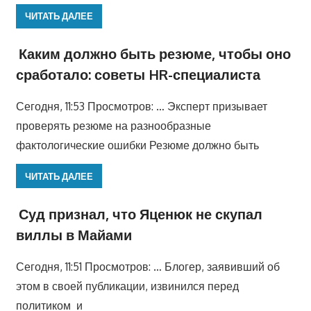
ЧИТАТЬ ДАЛЕЕ
Каким должно быть резюме, чтобы оно
сработало: советы HR-специалиста
Сегодня, 11:53 Просмотров: … Эксперт призывает
проверять резюме на разнообразные
фактологические ошибки Резюме должно быть
ЧИТАТЬ ДАЛЕЕ
Суд признал, что Яценюк не скупал
виллы в Майами
Сегодня, 11:51 Просмотров: … Блогер, заявивший об
этом в своей публикации, извинился перед
политиком и