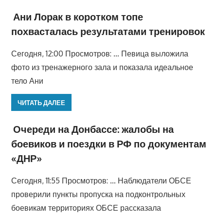
Ани Лорак в коротком топе
похвасталась результатами тренировок
Сегодня, 12:00 Просмотров: … Певица выложила
фото из тренажерного зала и показала идеальное
тело Ани
ЧИТАТЬ ДАЛЕЕ
Очереди на Донбассе: жалобы на
боевиков и поездки в РФ по документам
«ДНР»
Сегодня, 11:55 Просмотров: … Наблюдатели ОБСЕ
проверили пункты пропуска на подконтрольных
боевикам территориях ОБСЕ рассказала