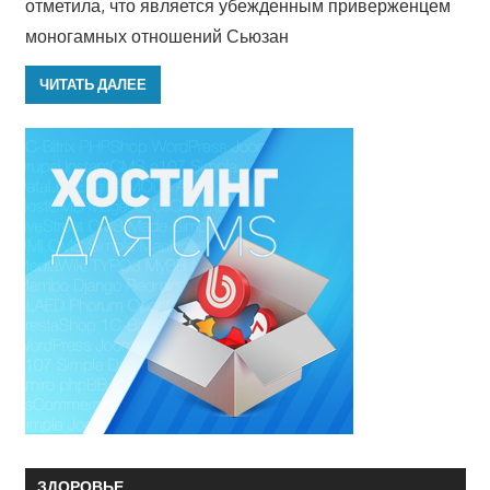
отметила, что является убежденным приверженцем
моногамных отношений Сьюзан
ЧИТАТЬ ДАЛЕЕ
ЗДОРОВЬЕ