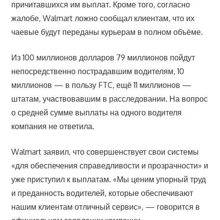
причитавшихся им выплат. Кроме того, согласно
жалобе, Walmart ложно сообщал клиентам, что их
чаевые будут переданы курьерам в полном объёме.
Из 100 миллионов долларов 79 миллионов пойдут
непосредственно пострадавшим водителям, 10
миллионов — в пользу FTC, ещё 11 миллионов —
штатам, участвовавшим в расследовании. На вопрос
о средней сумме выплаты на одного водителя
компания не ответила.
Walmart заявил, что совершенствует свои системы
«для обеспечения справедливости и прозрачности» и
уже приступил к выплатам. «Мы ценим упорный труд
и преданность водителей, которые обеспечивают
нашим клиентам отличный сервис», — говорится в