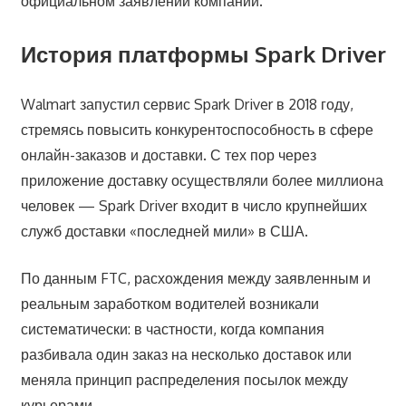
официальном заявлении компании.
История платформы Spark Driver
Walmart запустил сервис Spark Driver в 2018 году,
стремясь повысить конкурентоспособность в сфере
онлайн-заказов и доставки. С тех пор через
приложение доставку осуществляли более миллиона
человек — Spark Driver входит в число крупнейших
служб доставки «последней мили» в США.
По данным FTC, расхождения между заявленным и
реальным заработком водителей возникали
систематически: в частности, когда компания
разбивала один заказ на несколько доставок или
меняла принцип распределения посылок между
курьерами.