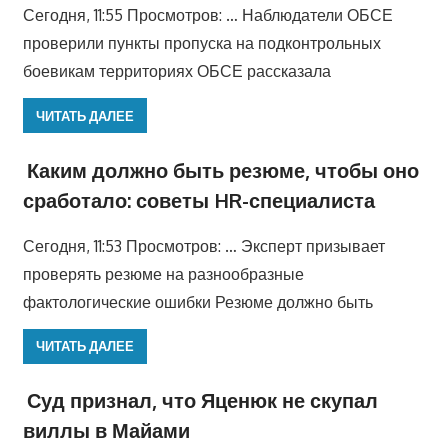
Сегодня, 11:55 Просмотров: … Наблюдатели ОБСЕ
проверили пункты пропуска на подконтрольных
боевикам территориях ОБСЕ рассказала
ЧИТАТЬ ДАЛЕЕ
Каким должно быть резюме, чтобы оно
сработало: советы HR-специалиста
Сегодня, 11:53 Просмотров: … Эксперт призывает
проверять резюме на разнообразные
фактологические ошибки Резюме должно быть
ЧИТАТЬ ДАЛЕЕ
Суд признал, что Яценюк не скупал
виллы в Майами