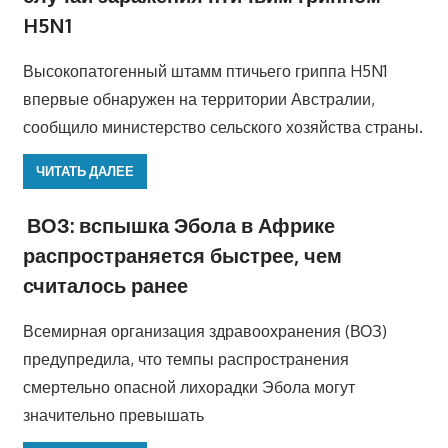
H5N1
Высокопатогенный штамм птичьего гриппа H5N1
впервые обнаружен на территории Австралии,
сообщило министерство сельского хозяйства страны.
ЧИТАТЬ ДАЛЕЕ
ВОЗ: вспышка Эбола в Африке
распространяется быстрее, чем
считалось ранее
Всемирная организация здравоохранения (ВОЗ)
предупредила, что темпы распространения
смертельно опасной лихорадки Эбола могут
значительно превышать