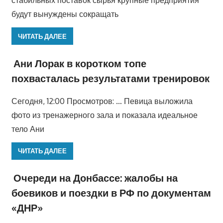
стабильных поставок сырья крупные предприятия
будут вынуждены сокращать
ЧИТАТЬ ДАЛЕЕ
Ани Лорак в коротком топе
похвасталась результатами тренировок
Сегодня, 12:00 Просмотров: … Певица выложила
фото из тренажерного зала и показала идеальное
тело Ани
ЧИТАТЬ ДАЛЕЕ
Очереди на Донбассе: жалобы на
боевиков и поездки в РФ по документам
«ДНР»