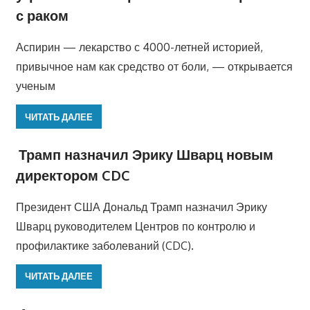
с раком
Аспирин — лекарство с 4000-летней историей,
привычное нам как средство от боли, — открывается
ученым
ЧИТАТЬ ДАЛЕЕ
Трамп назначил Эрику Шварц новым
директором CDC
Президент США Дональд Трамп назначил Эрику
Шварц руководителем Центров по контролю и
профилактике заболеваний (CDC).
ЧИТАТЬ ДАЛЕЕ