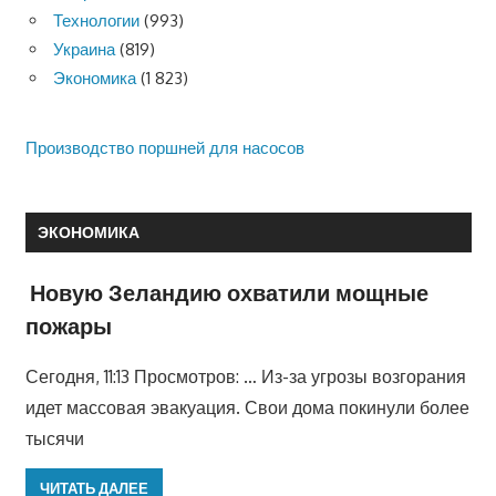
Технологии
(993)
Украина
(819)
Экономика
(1 823)
Производство поршней для насосов
ЭКОНОМИКА
Новую Зеландию охватили мощные
пожары
Сегодня, 11:13 Просмотров: … Из-за угрозы возгорания
идет массовая эвакуация. Свои дома покинули более
тысячи
ЧИТАТЬ ДАЛЕЕ