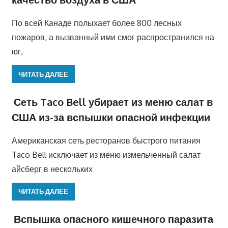
По всей Канаде полыхает более 800 лесных
пожаров, а вызванный ими смог распространился на
юг,
ЧИТАТЬ ДАЛЕЕ
Сеть Taco Bell убирает из меню салат в
США из-за вспышки опасной инфекции
Американская сеть ресторанов быстрого питания
Taco Bell исключает из меню измельченный салат
айсберг в нескольких
ЧИТАТЬ ДАЛЕЕ
Вспышка опасного кишечного паразита