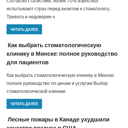
Согласно статистике, более 70% взрослых
испытывают страх перед визитом к стоматологу.
Тревога и недоверие к
ЧИТАТЬ ДАЛЕЕ
Как выбрать стоматологическую
клинику в Минске: полное руководство
для пациентов
Как выбрать стоматологическую клинику в Минске:
полное руководство по ценам и услугам Выбор
стоматологической клиники
ЧИТАТЬ ДАЛЕЕ
Лесные пожары в Канаде ухудшили
качество воздуха в США