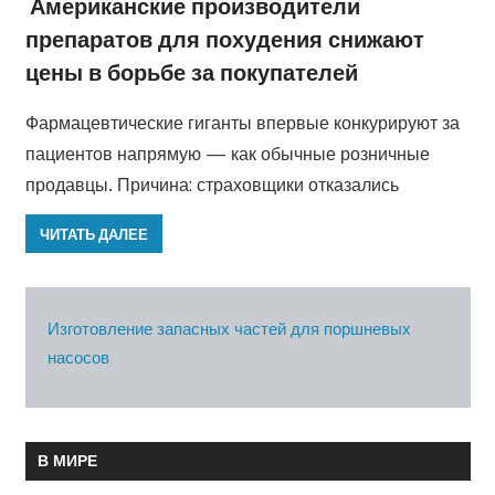
Американские производители
препаратов для похудения снижают
цены в борьбе за покупателей
Фармацевтические гиганты впервые конкурируют за
пациентов напрямую — как обычные розничные
продавцы. Причина: страховщики отказались
ЧИТАТЬ ДАЛЕЕ
Изготовление запасных частей для поршневых
насосов
В МИРЕ