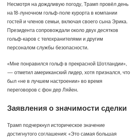
Несмотря на дождливую погоду, Трамп провёл день
на 18-луночном гольф-поле курорта в компании
гостей и членов семьи, включая своего сына Эрика.
Президента сопровождали около двух десятков
гольф-каров с телохранителями и другим
персоналом службы безопасности.
«Мне понравился гольф в прекрасной Шотландии»,
— отметил американский лидер, хотя признался, что
был «не в лучшем настроении» во время
переговоров с фон дер Ляйен.
Заявления о значимости сделки
Трамп подчеркнул историческое значение
достигнутого соглашения: «Это самая большая