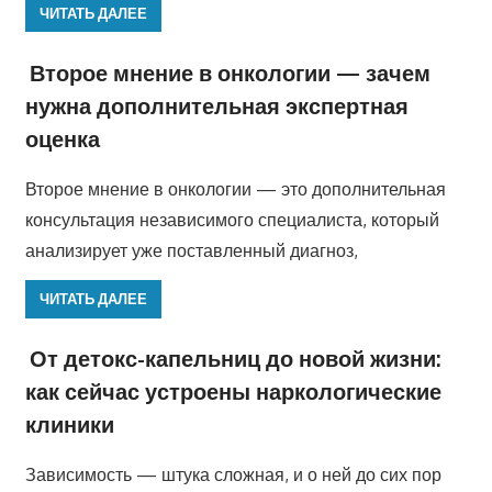
ЧИТАТЬ ДАЛЕЕ
Второе мнение в онкологии — зачем
нужна дополнительная экспертная
оценка
Второе мнение в онкологии — это дополнительная
консультация независимого специалиста, который
анализирует уже поставленный диагноз,
ЧИТАТЬ ДАЛЕЕ
От детокс-капельниц до новой жизни:
как сейчас устроены наркологические
клиники
Зависимость — штука сложная, и о ней до сих пор