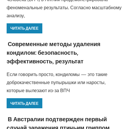
феноменальные результаты. Согласно масштабному
анализу,
ЧИТАТЬ ДАЛЕЕ
Современные методы удаления
кондилом: безопасность,
эффективность, результат
Если говорить просто, кондиломы — это такие
доброкачественные пупырышки или наросты,
которые вылезают из-за ВПЧ
ЧИТАТЬ ДАЛЕЕ
В Австралии подтвержден первый
случай заражения птичьим гриппом