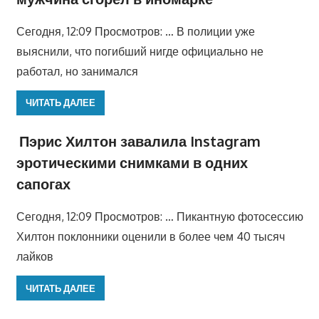
Сегодня, 12:09 Просмотров: … В полиции уже
выяснили, что погибший нигде официально не
работал, но занимался
ЧИТАТЬ ДАЛЕЕ
Пэрис Хилтон завалила Instagram
эротическими снимками в одних
сапогах
Сегодня, 12:09 Просмотров: … Пикантную фотосессию
Хилтон поклонники оценили в более чем 40 тысяч
лайков
ЧИТАТЬ ДАЛЕЕ