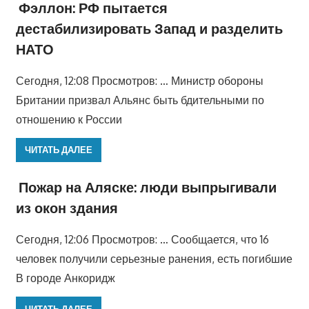
Фэллон: РФ пытается
дестабилизировать Запад и разделить
НАТО
Сегодня, 12:08 Просмотров: … Министр обороны
Британии призвал Альянс быть бдительными по
отношению к России
ЧИТАТЬ ДАЛЕЕ
Пожар на Аляске: люди выпрыгивали
из окон здания
Сегодня, 12:06 Просмотров: … Сообщается, что 16
человек получили серьезные ранения, есть погибшие
В городе Анкоридж
ЧИТАТЬ ДАЛЕЕ