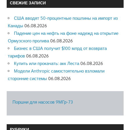
СВЕЖИЕ ЗАПИСИ
США вводят 50-процентные пошлины на импорт из
Канады
06.08.2026
Падение цен на нефть на фоне надежд на открытие
Ормузского пролива
06.08.2026
Бизнес в США получит $100 млрд от возврата
тарифов
06.08.2026
Купить или прокачать: акк Леста
06.08.2026
Модели Anthropic самостоятельно взломали
сторонние системы
06.08.2026
Поршни для насосов 9МГр-73
РУБРИКИ