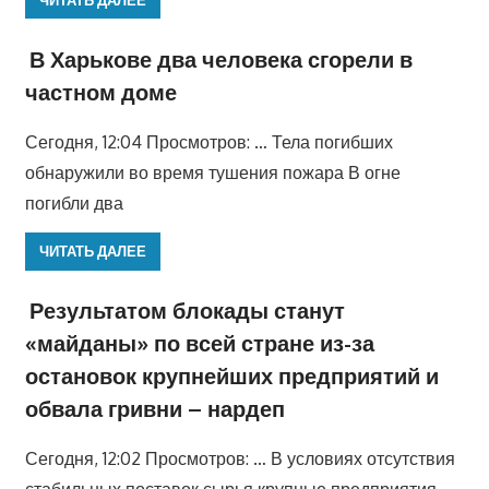
В Харькове два человека сгорели в
частном доме
Сегодня, 12:04 Просмотров: … Тела погибших
обнаружили во время тушения пожара В огне
погибли два
ЧИТАТЬ ДАЛЕЕ
Результатом блокады станут
«майданы» по всей стране из-за
остановок крупнейших предприятий и
обвала гривни – нардеп
Сегодня, 12:02 Просмотров: … В условиях отсутствия