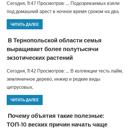
Сегодня, 11:47 Просмотров: … Подозреваемых взяли
под домашний арест в ночное время сроком на два
ЧИТАТЬ ДАЛЕЕ
В Тернопольской области семья
выращивает более полутысячи
экзотических растений
Сегодня, 11:42 Просмотров: … В коллекции тесть лайм,
земляничное дерево, инжир и редкие виды
цитрусовых,
ЧИТАТЬ ДАЛЕЕ
Почему объятия такие полезные:
ТОП-10 веских причин начать чаще