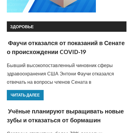
ЗДОРОВЬЕ
Фаучи отказался от показаний в Сенате
о происхождении COVID-19
Бывший высокопоставленный чиновник сферы
здравоохранения США Энтони Фаучи отказался
отвечать на вопросы членов Сената в
ЧИТАТЬ ДАЛЕЕ
Учёные планируют выращивать новые
зубы и отказаться от бормашин