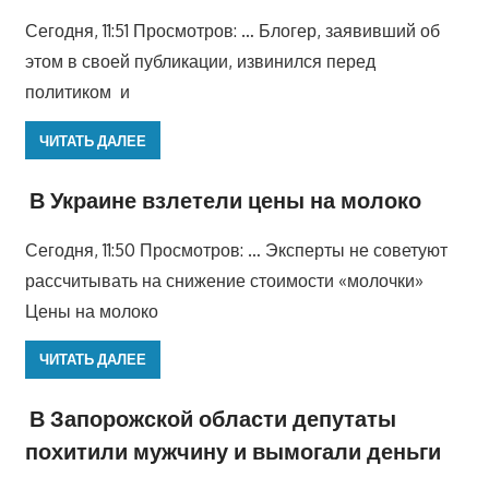
Сегодня, 11:51 Просмотров: … Блогер, заявивший об
этом в своей публикации, извинился перед
политиком и
ЧИТАТЬ ДАЛЕЕ
В Украине взлетели цены на молоко
Сегодня, 11:50 Просмотров: … Эксперты не советуют
рассчитывать на снижение стоимости «молочки»
Цены на молоко
ЧИТАТЬ ДАЛЕЕ
В Запорожской области депутаты
похитили мужчину и вымогали деньги