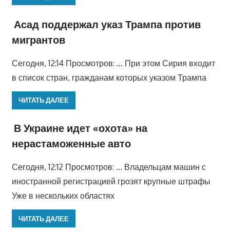
Асад поддержал указ Трампа против
мигрантов
Сегодня, 12:14 Просмотров: … При этом Сирия входит
в список стран, гражданам которых указом Трампа
ЧИТАТЬ ДАЛЕЕ
В Украине идет «охота» на
нерастаможенные авто
Сегодня, 12:12 Просмотров: … Владельцам машин с
иностранной регистрацией грозят крупные штрафы
Уже в нескольких областях
ЧИТАТЬ ДАЛЕЕ