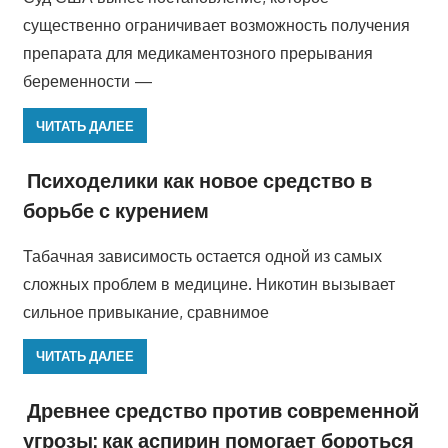
существенно ограничивает возможность получения
препарата для медикаментозного прерывания
беременности —
ЧИТАТЬ ДАЛЕЕ
Психоделики как новое средство в
борьбе с курением
Табачная зависимость остается одной из самых
сложных проблем в медицине. Никотин вызывает
сильное привыкание, сравнимое
ЧИТАТЬ ДАЛЕЕ
Древнее средство против современной
угрозы: как аспирин помогает бороться