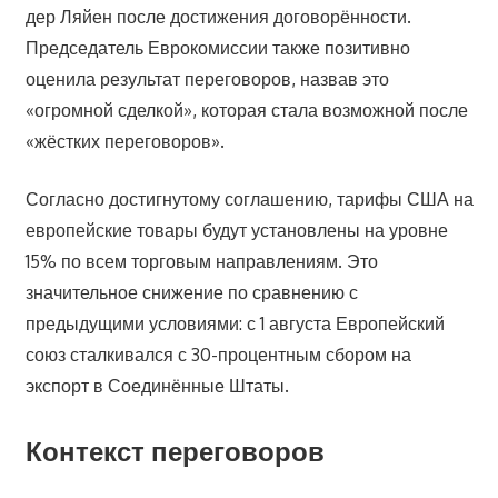
дер Ляйен после достижения договорённости.
Председатель Еврокомиссии также позитивно
оценила результат переговоров, назвав это
«огромной сделкой», которая стала возможной после
«жёстких переговоров».
Согласно достигнутому соглашению, тарифы США на
европейские товары будут установлены на уровне
15% по всем торговым направлениям. Это
значительное снижение по сравнению с
предыдущими условиями: с 1 августа Европейский
союз сталкивался с 30-процентным сбором на
экспорт в Соединённые Штаты.
Контекст переговоров