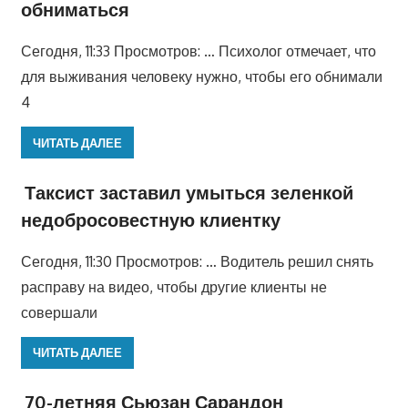
обниматься
Сегодня, 11:33 Просмотров: … Психолог отмечает, что
для выживания человеку нужно, чтобы его обнимали
4
ЧИТАТЬ ДАЛЕЕ
Таксист заставил умыться зеленкой
недобросовестную клиентку
Сегодня, 11:30 Просмотров: … Водитель решил снять
расправу на видео, чтобы другие клиенты не
совершали
ЧИТАТЬ ДАЛЕЕ
70-летняя Сьюзан Сарандон