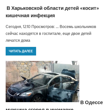
В Харьковской области детей «косит»
кишечная инфекция
Сегодня, 12:10 Просмотров: … Восемь школьников
сейчас находятся в госпитале, еще двое детей
лечатся дома
ЧИТАТЬ ДАЛЕЕ
В Одессе
мужчина сгорел в иномарке