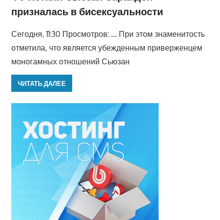
призналась в бисексуальности
Сегодня, 11:30 Просмотров: … При этом знаменитость
отметила, что является убежденным приверженцем
моногамных отношений Сьюзан
ЧИТАТЬ ДАЛЕЕ