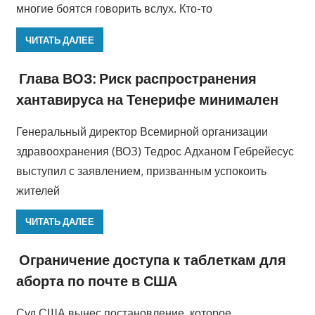
многие боятся говорить вслух. Кто-то
ЧИТАТЬ ДАЛЕЕ
Глава ВОЗ: Риск распространения
хантавируса на Тенерифе минимален
Генеральный директор Всемирной организации
здравоохранения (ВОЗ) Тедрос Адханом Гебрейесус
выступил с заявлением, призванным успокоить
жителей
ЧИТАТЬ ДАЛЕЕ
Ограничение доступа к таблеткам для
аборта по почте в США
Суд США вынес постановление, которое