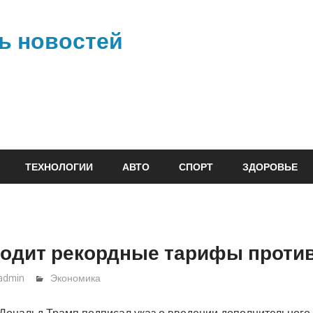
ь новостей
ТЕХНОЛОГИИ
АВТО
СПОРТ
ЗДОРОВЬЕ
водит рекордные тарифы проти
admin
Экономика