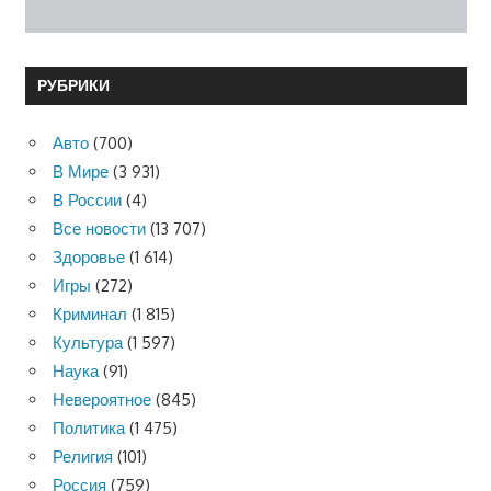
РУБРИКИ
Авто
(700)
В Мире
(3 931)
В России
(4)
Все новости
(13 707)
Здоровье
(1 614)
Игры
(272)
Криминал
(1 815)
Культура
(1 597)
Наука
(91)
Невероятное
(845)
Политика
(1 475)
Религия
(101)
Россия
(759)