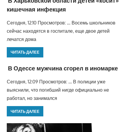
В Харьковской области детей «косит»
кишечная инфекция
Сегодня, 12:10 Просмотров: … Восемь школьников
сейчас находятся в госпитале, еще двое детей
лечатся дома
ЧИТАТЬ ДАЛЕЕ
В Одессе мужчина сгорел в иномарке
Сегодня, 12:09 Просмотров: … В полиции уже
выяснили, что погибший нигде официально не
работал, но занимался
ЧИТАТЬ ДАЛЕЕ