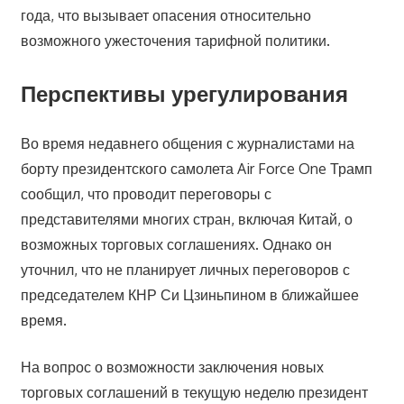
года, что вызывает опасения относительно
возможного ужесточения тарифной политики.
Перспективы урегулирования
Во время недавнего общения с журналистами на
борту президентского самолета Air Force One Трамп
сообщил, что проводит переговоры с
представителями многих стран, включая Китай, о
возможных торговых соглашениях. Однако он
уточнил, что не планирует личных переговоров с
председателем КНР Си Цзиньпином в ближайшее
время.
На вопрос о возможности заключения новых
торговых соглашений в текущую неделю президент