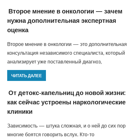
Второе мнение в онкологии — зачем
нужна дополнительная экспертная
оценка
Второе мнение в онкологии — это дополнительная
консультация независимого специалиста, который
анализирует уже поставленный диагноз,
ЧИТАТЬ ДАЛЕЕ
От детокс-капельниц до новой жизни:
как сейчас устроены наркологические
клиники
Зависимость — штука сложная, и о ней до сих пор
многие боятся говорить вслух. Кто-то