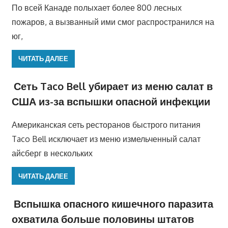
По всей Канаде полыхает более 800 лесных
пожаров, а вызванный ими смог распространился на
юг,
ЧИТАТЬ ДАЛЕЕ
Сеть Taco Bell убирает из меню салат в
США из-за вспышки опасной инфекции
Американская сеть ресторанов быстрого питания
Taco Bell исключает из меню измельченный салат
айсберг в нескольких
ЧИТАТЬ ДАЛЕЕ
Вспышка опасного кишечного паразита
охватила больше половины штатов