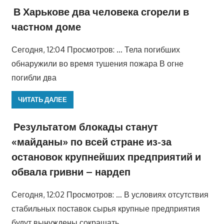
В Харькове два человека сгорели в
частном доме
Сегодня, 12:04 Просмотров: … Тела погибших
обнаружили во время тушения пожара В огне
погибли два
ЧИТАТЬ ДАЛЕЕ
Результатом блокады станут
«майданы» по всей стране из-за
остановок крупнейших предприятий и
обвала гривни – нардеп
Сегодня, 12:02 Просмотров: … В условиях отсутствия
стабильных поставок сырья крупные предприятия
будут вынуждены сокращать