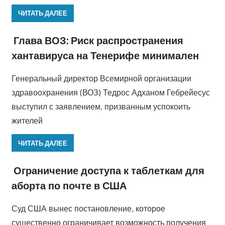
ЧИТАТЬ ДАЛЕЕ
Глава ВОЗ: Риск распространения
хантавируса на Тенерифе минимален
Генеральный директор Всемирной организации
здравоохранения (ВОЗ) Тедрос Адханом Гебрейесус
выступил с заявлением, призванным успокоить
жителей
ЧИТАТЬ ДАЛЕЕ
Ограничение доступа к таблеткам для
аборта по почте в США
Суд США вынес постановление, которое
существенно ограничивает возможность получения