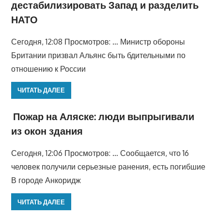
дестабилизировать Запад и разделить
НАТО
Сегодня, 12:08 Просмотров: … Министр обороны
Британии призвал Альянс быть бдительными по
отношению к России
ЧИТАТЬ ДАЛЕЕ
Пожар на Аляске: люди выпрыгивали
из окон здания
Сегодня, 12:06 Просмотров: … Сообщается, что 16
человек получили серьезные ранения, есть погибшие
В городе Анкоридж
ЧИТАТЬ ДАЛЕЕ