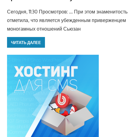
Сегодня, 11:30 Просмотров: … При этом знаменитость
отметила, что является убежденным приверженцем
моногамных отношений Сьюзан
ЧИТАТЬ ДАЛЕЕ