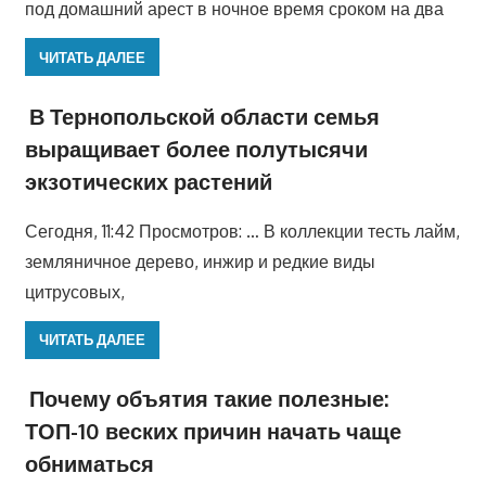
под домашний арест в ночное время сроком на два
ЧИТАТЬ ДАЛЕЕ
В Тернопольской области семья
выращивает более полутысячи
экзотических растений
Сегодня, 11:42 Просмотров: … В коллекции тесть лайм,
земляничное дерево, инжир и редкие виды
цитрусовых,
ЧИТАТЬ ДАЛЕЕ
Почему объятия такие полезные:
ТОП-10 веских причин начать чаще
обниматься