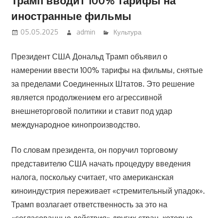
иностранные фильмы
05.05.2025
admin
Культура
Президент США Дональд Трамп объявил о
намерении ввести 100% тарифы на фильмы, снятые
за пределами Соединенных Штатов. Это решение
является продолжением его агрессивной
внешнеторговой политики и ставит под удар
международное кинопроизводство.
По словам президента, он поручил торговому
представителю США начать процедуру введения
налога, поскольку считает, что американская
киноиндустрия переживает «стремительный упадок».
Трамп возлагает ответственность за это на