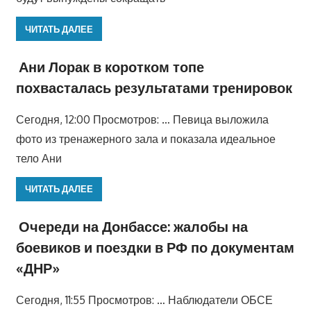
ЧИТАТЬ ДАЛЕЕ
Ани Лорак в коротком топе
похвасталась результатами тренировок
Сегодня, 12:00 Просмотров: … Певица выложила
фото из тренажерного зала и показала идеальное
тело Ани
ЧИТАТЬ ДАЛЕЕ
Очереди на Донбассе: жалобы на
боевиков и поездки в РФ по документам
«ДНР»
Сегодня, 11:55 Просмотров: … Наблюдатели ОБСЕ