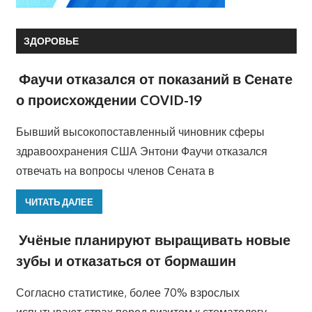
ЗДОРОВЬЕ
Фаучи отказался от показаний в Сенате
о происхождении COVID-19
Бывший высокопоставленный чиновник сферы
здравоохранения США Энтони Фаучи отказался
отвечать на вопросы членов Сената в
ЧИТАТЬ ДАЛЕЕ
Учёные планируют выращивать новые
зубы и отказаться от бормашин
Согласно статистике, более 70% взрослых
испытывают страх перед визитом к стоматологу.