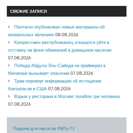
СВЕЖИЕ ЗАПИСИ
Пентагон опубликовал новые материалы об
аномальных явлениях
08.08.2026
Конгрессмен-республиканец отказался уйти в
отставку на фоне обвинений в домашнем насилии
07.08.2026
Победа Абдула Эль-Сайеда на праймериз в
Мичигане вызывает опасения
07.08.2026
Трам опроверг информацию об истощении
боезапасов в США
07.08.2026
Взрыв у ресторана в Москве: погибли три человека
07.08.2026
Поршни для насосов 9МГр-73