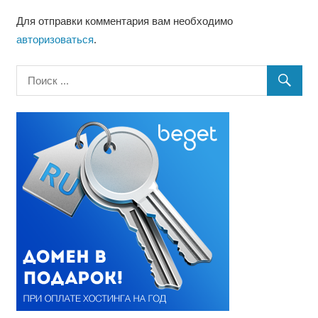
Для отправки комментария вам необходимо
авторизоваться
.