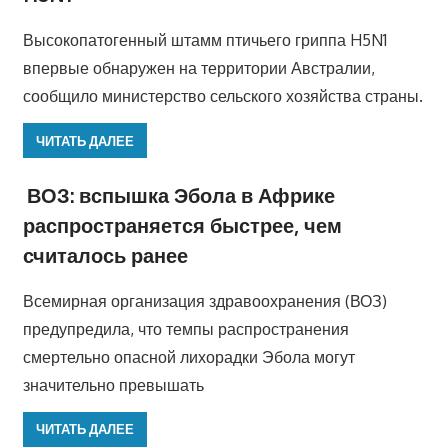
Высокопатогенный штамм птичьего гриппа H5N1
впервые обнаружен на территории Австралии,
сообщило министерство сельского хозяйства страны.
ЧИТАТЬ ДАЛЕЕ
ВОЗ: вспышка Эбола в Африке
распространяется быстрее, чем
считалось ранее
Всемирная организация здравоохранения (ВОЗ)
предупредила, что темпы распространения
смертельно опасной лихорадки Эбола могут
значительно превышать
ЧИТАТЬ ДАЛЕЕ