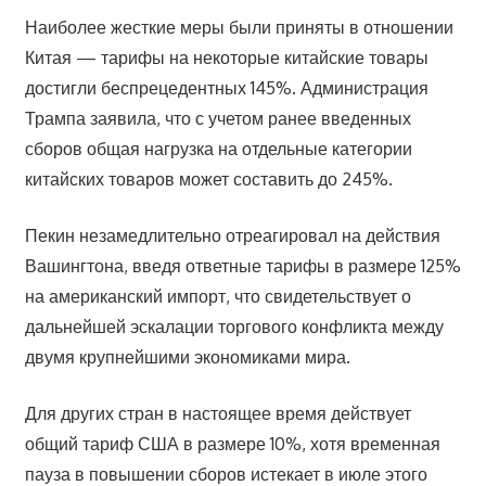
Наиболее жесткие меры были приняты в отношении
Китая — тарифы на некоторые китайские товары
достигли беспрецедентных 145%. Администрация
Трампа заявила, что с учетом ранее введенных
сборов общая нагрузка на отдельные категории
китайских товаров может составить до 245%.
Пекин незамедлительно отреагировал на действия
Вашингтона, введя ответные тарифы в размере 125%
на американский импорт, что свидетельствует о
дальнейшей эскалации торгового конфликта между
двумя крупнейшими экономиками мира.
Для других стран в настоящее время действует
общий тариф США в размере 10%, хотя временная
пауза в повышении сборов истекает в июле этого