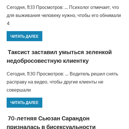
Сегодня, 11:33 Просмотров: … Психолог отмечает, что
для выживания человеку нужно, чтобы его обнимали
4
ЧИТАТЬ ДАЛЕЕ
Таксист заставил умыться зеленкой
недобросовестную клиентку
Сегодня, 11:30 Просмотров: … Водитель решил снять
расправу на видео, чтобы другие клиенты не
совершали
ЧИТАТЬ ДАЛЕЕ
70-летняя Сьюзан Сарандон
призналась в бисексуальности