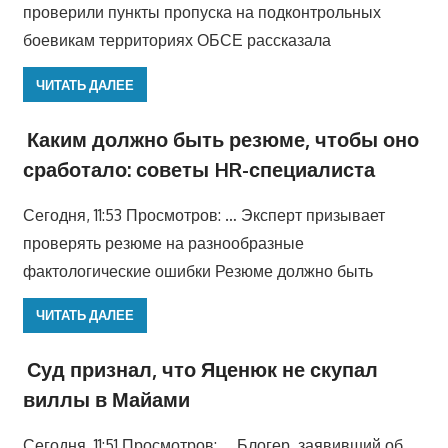
проверили пункты пропуска на подконтрольных
боевикам территориях ОБСЕ рассказала
ЧИТАТЬ ДАЛЕЕ
Каким должно быть резюме, чтобы оно
сработало: советы HR-специалиста
Сегодня, 11:53 Просмотров: … Эксперт призывает
проверять резюме на разнообразные
фактологические ошибки Резюме должно быть
ЧИТАТЬ ДАЛЕЕ
Суд признал, что Яценюк не скупал
виллы в Майами
Сегодня, 11:51 Просмотров: … Блогер, заявивший об