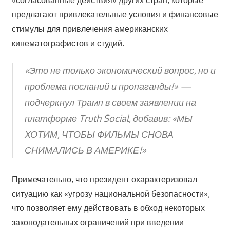
«согласованные действия» других стран, которые
предлагают привлекательные условия и финансовые
стимулы для привлечения американских
кинематографистов и студий.
«Это не только экономический вопрос, но и
проблема посланий и пропаганды!» —
подчеркнул Трамп в своем заявлении на
платформе Truth Social, добавив: «МЫ
ХОТИМ, ЧТОБЫ ФИЛЬМЫ СНОВА
СНИМАЛИСЬ В АМЕРИКЕ!»
Примечательно, что президент охарактеризовал
ситуацию как «угрозу национальной безопасности»,
что позволяет ему действовать в обход некоторых
законодательных ограничений при введении