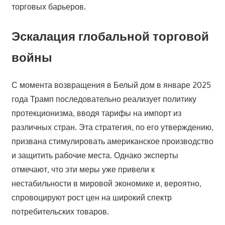
торговых барьеров.
Эскалация глобальной торговой
войны
С момента возвращения в Белый дом в январе 2025
года Трамп последовательно реализует политику
протекционизма, вводя тарифы на импорт из
различных стран. Эта стратегия, по его утверждению,
призвана стимулировать американское производство
и защитить рабочие места. Однако эксперты
отмечают, что эти меры уже привели к
нестабильности в мировой экономике и, вероятно,
спровоцируют рост цен на широкий спектр
потребительских товаров.