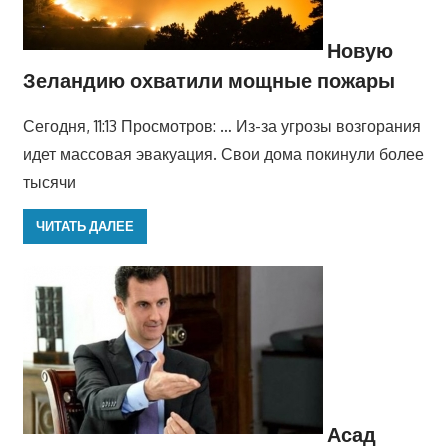
Новую
Зеландию охватили мощные пожары
Сегодня, 11:13 Просмотров: … Из-за угрозы возгорания
идет массовая эвакуация. Свои дома покинули более
тысячи
ЧИТАТЬ ДАЛЕЕ
Асад