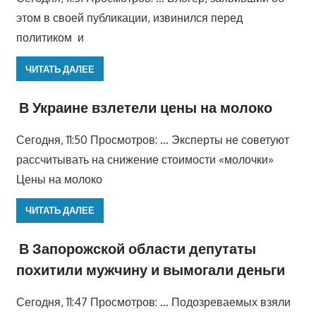
этом в своей публикации, извинился перед
политиком и
ЧИТАТЬ ДАЛЕЕ
В Украине взлетели цены на молоко
Сегодня, 11:50 Просмотров: … Эксперты не советуют
рассчитывать на снижение стоимости «молочки»
Цены на молоко
ЧИТАТЬ ДАЛЕЕ
В Запорожской области депутаты
похитили мужчину и вымогали деньги
Сегодня, 11:47 Просмотров: … Подозреваемых взяли