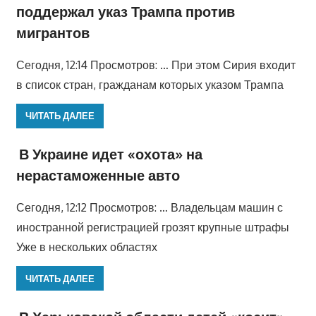
поддержал указ Трампа против
мигрантов
Сегодня, 12:14 Просмотров: … При этом Сирия входит
в список стран, гражданам которых указом Трампа
ЧИТАТЬ ДАЛЕЕ
В Украине идет «охота» на
нерастаможенные авто
Сегодня, 12:12 Просмотров: … Владельцам машин с
иностранной регистрацией грозят крупные штрафы
Уже в нескольких областях
ЧИТАТЬ ДАЛЕЕ