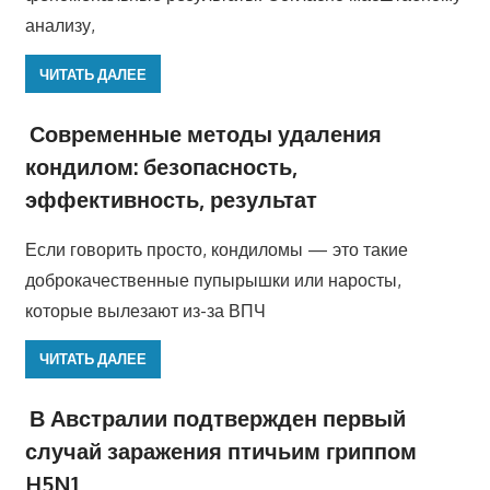
анализу,
ЧИТАТЬ ДАЛЕЕ
Современные методы удаления
кондилом: безопасность,
эффективность, результат
Если говорить просто, кондиломы — это такие
доброкачественные пупырышки или наросты,
которые вылезают из-за ВПЧ
ЧИТАТЬ ДАЛЕЕ
В Австралии подтвержден первый
случай заражения птичьим гриппом
H5N1