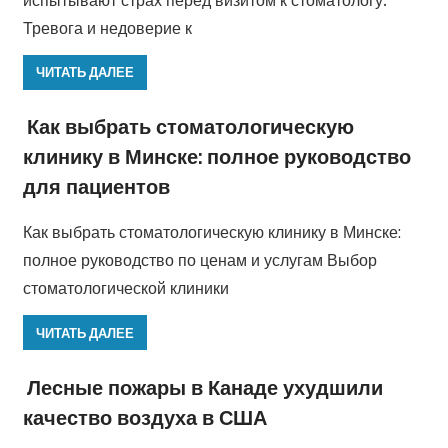
Тревога и недоверие к
ЧИТАТЬ ДАЛЕЕ
Как выбрать стоматологическую
клинику в Минске: полное руководство
для пациентов
Как выбрать стоматологическую клинику в Минске:
полное руководство по ценам и услугам Выбор
стоматологической клиники
ЧИТАТЬ ДАЛЕЕ
Лесные пожары в Канаде ухудшили
качество воздуха в США