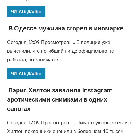
ЧИТАТЬ ДАЛЕЕ
В Одессе мужчина сгорел в иномарке
Сегодня, 12:09 Просмотров: … В полиции уже
выяснили, что погибший нигде официально не
работал, но занимался
ЧИТАТЬ ДАЛЕЕ
Пэрис Хилтон завалила Instagram
эротическими снимками в одних
сапогах
Сегодня, 12:09 Просмотров: … Пикантную фотосессию
Хилтон поклонники оценили в более чем 40 тысяч