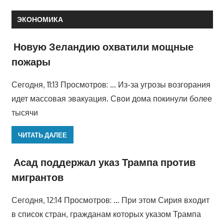
ЭКОНОМИКА
Новую Зеландию охватили мощные
пожары
Сегодня, 11:13 Просмотров: … Из-за угрозы возгорания
идет массовая эвакуация. Свои дома покинули более
тысячи
ЧИТАТЬ ДАЛЕЕ
Асад поддержал указ Трампа против
мигрантов
Сегодня, 12:14 Просмотров: … При этом Сирия входит
в список стран, гражданам которых указом Трампа