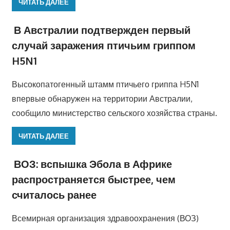
ЧИТАТЬ ДАЛЕЕ
В Австралии подтвержден первый
случай заражения птичьим гриппом
H5N1
Высокопатогенный штамм птичьего гриппа H5N1
впервые обнаружен на территории Австралии,
сообщило министерство сельского хозяйства страны.
ЧИТАТЬ ДАЛЕЕ
ВОЗ: вспышка Эбола в Африке
распространяется быстрее, чем
считалось ранее
Всемирная организация здравоохранения (ВОЗ)