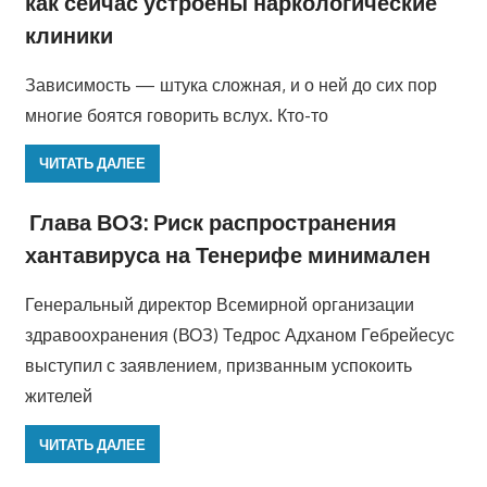
как сейчас устроены наркологические
клиники
Зависимость — штука сложная, и о ней до сих пор
многие боятся говорить вслух. Кто-то
ЧИТАТЬ ДАЛЕЕ
Глава ВОЗ: Риск распространения
хантавируса на Тенерифе минимален
Генеральный директор Всемирной организации
здравоохранения (ВОЗ) Тедрос Адханом Гебрейесус
выступил с заявлением, призванным успокоить
жителей
ЧИТАТЬ ДАЛЕЕ