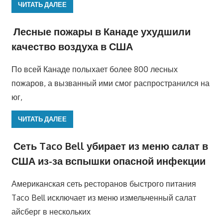
ЧИТАТЬ ДАЛЕЕ
Лесные пожары в Канаде ухудшили
качество воздуха в США
По всей Канаде полыхает более 800 лесных
пожаров, а вызванный ими смог распространился на
юг,
ЧИТАТЬ ДАЛЕЕ
Сеть Taco Bell убирает из меню салат в
США из-за вспышки опасной инфекции
Американская сеть ресторанов быстрого питания
Taco Bell исключает из меню измельченный салат
айсберг в нескольких