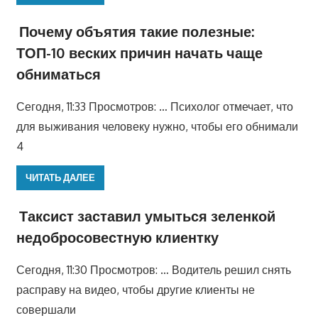
Почему объятия такие полезные:
ТОП-10 веских причин начать чаще
обниматься
Сегодня, 11:33 Просмотров: … Психолог отмечает, что
для выживания человеку нужно, чтобы его обнимали
4
ЧИТАТЬ ДАЛЕЕ
Таксист заставил умыться зеленкой
недобросовестную клиентку
Сегодня, 11:30 Просмотров: … Водитель решил снять
расправу на видео, чтобы другие клиенты не
совершали