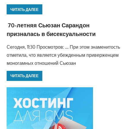
ЧИТАТЬ ДАЛЕЕ
70-летняя Сьюзан Сарандон
призналась в бисексуальности
Сегодня, 11:30 Просмотров: … При этом знаменитость
отметила, что является убежденным приверженцем
моногамных отношений Сьюзан
ЧИТАТЬ ДАЛЕЕ