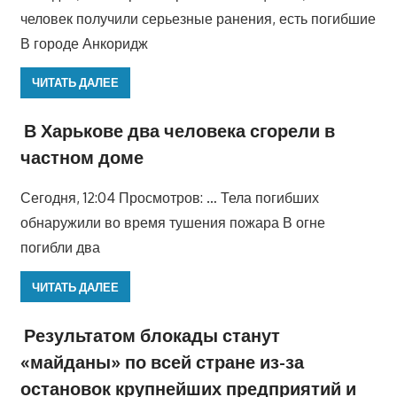
человек получили серьезные ранения, есть погибшие
В городе Анкоридж
ЧИТАТЬ ДАЛЕЕ
В Харькове два человека сгорели в
частном доме
Сегодня, 12:04 Просмотров: … Тела погибших
обнаружили во время тушения пожара В огне
погибли два
ЧИТАТЬ ДАЛЕЕ
Результатом блокады станут
«майданы» по всей стране из-за
остановок крупнейших предприятий и