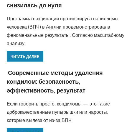
снизилась до нуля
Программа вакцинации против вируса папилломы
человека (ВПЧ) в Англии продемонстрировала
феноменальные результаты. Согласно масштабному
анализу,
ЧИТАТЬ ДАЛЕЕ
Современные методы удаления
кондилом: безопасность,
эффективность, результат
Если говорить просто, кондиломы — это такие
доброкачественные пупырышки или наросты,
которые вылезают из-за ВПЧ