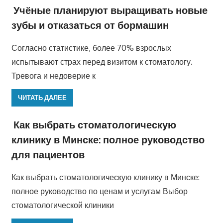
Учёные планируют выращивать новые
зубы и отказаться от бормашин
Согласно статистике, более 70% взрослых
испытывают страх перед визитом к стоматологу.
Тревога и недоверие к
ЧИТАТЬ ДАЛЕЕ
Как выбрать стоматологическую
клинику в Минске: полное руководство
для пациентов
Как выбрать стоматологическую клинику в Минске:
полное руководство по ценам и услугам Выбор
стоматологической клиники