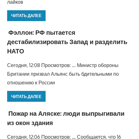
лайков
ЧИТАТЬ ДАЛЕЕ
Фэллон: РФ пытается
дестабилизировать Запад и разделить
НАТО
Сегодня, 12:08 Просмотров: … Министр обороны
Британии призвал Альянс быть бдительными по
отношению к России
ЧИТАТЬ ДАЛЕЕ
Пожар на Аляске: люди выпрыгивали
из окон здания
Сегодня, 12:06 Просмотров: … Сообщается, что 16