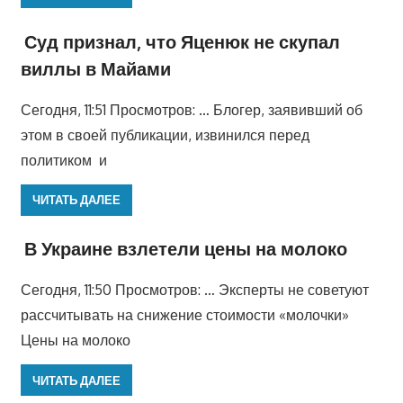
Суд признал, что Яценюк не скупал
виллы в Майами
Сегодня, 11:51 Просмотров: … Блогер, заявивший об
этом в своей публикации, извинился перед
политиком и
ЧИТАТЬ ДАЛЕЕ
В Украине взлетели цены на молоко
Сегодня, 11:50 Просмотров: … Эксперты не советуют
рассчитывать на снижение стоимости «молочки»
Цены на молоко
ЧИТАТЬ ДАЛЕЕ