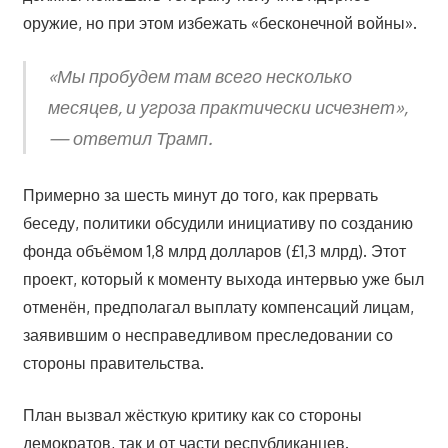
оружие, но при этом избежать «бесконечной войны».
«Мы пробудем там всего несколько
месяцев, и угроза практически исчезнет»,
— ответил Трамп.
Примерно за шесть минут до того, как прервать
беседу, политики обсудили инициативу по созданию
фонда объёмом 1,8 млрд долларов (£1,3 млрд). Этот
проект, который к моменту выхода интервью уже был
отменён, предполагал выплату компенсаций лицам,
заявившим о несправедливом преследовании со
стороны правительства.
План вызвал жёсткую критику как со стороны
демократов, так и от части республиканцев.