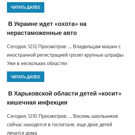
ЧИТАТЬ ДАЛЕЕ
В Украине идет «охота» на
нерастаможенные авто
Сегодня, 12:12 Просмотров: … Владельцам машин с
иностранной регистрацией грозят крупные штрафы
Уже в нескольких областях
ЧИТАТЬ ДАЛЕЕ
В Харьковской области детей «косит»
кишечная инфекция
Сегодня, 12:10 Просмотров: … Восемь школьников
сейчас находятся в госпитале, еще двое детей
лечатся дома