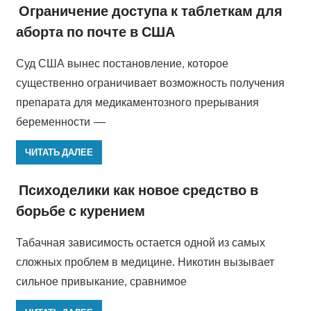
Ограничение доступа к таблеткам для
аборта по почте в США
Суд США вынес постановление, которое
существенно ограничивает возможность получения
препарата для медикаментозного прерывания
беременности —
ЧИТАТЬ ДАЛЕЕ
Психоделики как новое средство в
борьбе с курением
Табачная зависимость остается одной из самых
сложных проблем в медицине. Никотин вызывает
сильное привыкание, сравнимое