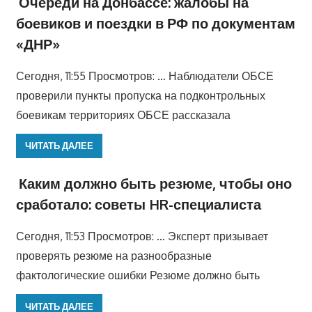
Очереди на Донбассе: жалобы на
боевиков и поездки в РФ по документам
«ДНР»
Сегодня, 11:55 Просмотров: … Наблюдатели ОБСЕ
проверили пункты пропуска на подконтрольных
боевикам территориях ОБСЕ рассказала
ЧИТАТЬ ДАЛЕЕ
Каким должно быть резюме, чтобы оно
сработало: советы HR-специалиста
Сегодня, 11:53 Просмотров: … Эксперт призывает
проверять резюме на разнообразные
фактологические ошибки Резюме должно быть
ЧИТАТЬ ДАЛЕЕ