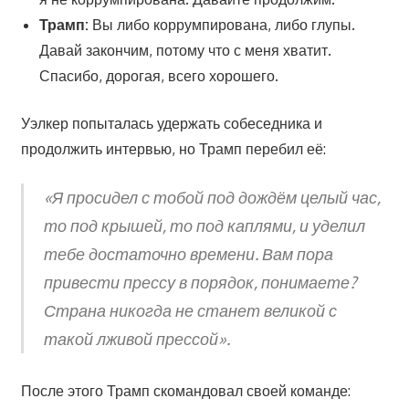
Трамп:
Вы либо коррумпирована, либо глупы.
Давай закончим, потому что с меня хватит.
Спасибо, дорогая, всего хорошего.
Уэлкер попыталась удержать собеседника и
продолжить интервью, но Трамп перебил её:
«Я просидел с тобой под дождём целый час,
то под крышей, то под каплями, и уделил
тебе достаточно времени. Вам пора
привести прессу в порядок, понимаете?
Страна никогда не станет великой с
такой лживой прессой».
После этого Трамп скомандовал своей команде: