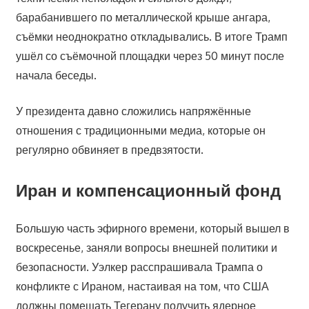
барабанившего по металлической крыше ангара,
съёмки неоднократно откладывались. В итоге Трамп
ушёл со съёмочной площадки через 50 минут после
начала беседы.
У президента давно сложились напряжённые
отношения с традиционными медиа, которые он
регулярно обвиняет в предвзятости.
Иран и компенсационный фонд
Большую часть эфирного времени, который вышел в
воскресенье, заняли вопросы внешней политики и
безопасности. Уэлкер расспрашивала Трампа о
конфликте с Ираном, настаивая на том, что США
должны помешать Тегерану получить ядерное