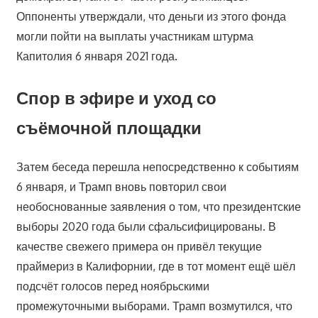
Оппоненты утверждали, что деньги из этого фонда
могли пойти на выплаты участникам штурма
Капитолия 6 января 2021 года.
Спор в эфире и уход со
съёмочной площадки
Затем беседа перешла непосредственно к событиям
6 января, и Трамп вновь повторил свои
необоснованные заявления о том, что президентские
выборы 2020 года были сфальсифицированы. В
качестве свежего примера он привёл текущие
праймериз в Калифорнии, где в тот момент ещё шёл
подсчёт голосов перед ноябрьскими
промежуточными выборами. Трамп возмутился, что