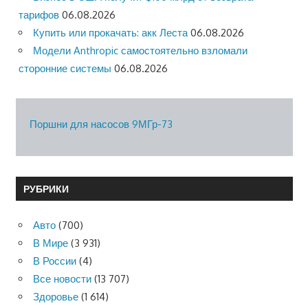
тарифов
06.08.2026
Купить или прокачать: акк Леста
06.08.2026
Модели Anthropic самостоятельно взломали
сторонние системы
06.08.2026
Поршни для насосов 9МГр-73
РУБРИКИ
Авто
(700)
В Мире
(3 931)
В России
(4)
Все новости
(13 707)
Здоровье
(1 614)