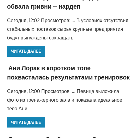
обвала гривни – нардеп
Сегодня, 12:02 Просмотров: … В условиях отсутствия
стабильных поставок сырья крупные предприятия
будут вынуждены сокращать
ЧИТАТЬ ДАЛЕЕ
Ани Лорак в коротком топе
похвасталась результатами тренировок
Сегодня, 12:00 Просмотров: … Певица выложила
фото из тренажерного зала и показала идеальное
тело Ани
ЧИТАТЬ ДАЛЕЕ