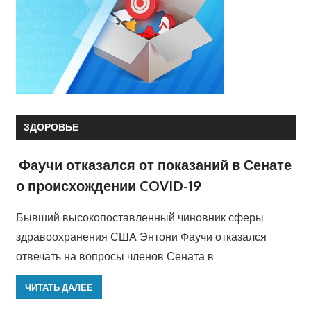
ЗДОРОВЬЕ
Фаучи отказался от показаний в Сенате
о происхождении COVID-19
Бывший высокопоставленный чиновник сферы
здравоохранения США Энтони Фаучи отказался
отвечать на вопросы членов Сената в
ЧИТАТЬ ДАЛЕЕ