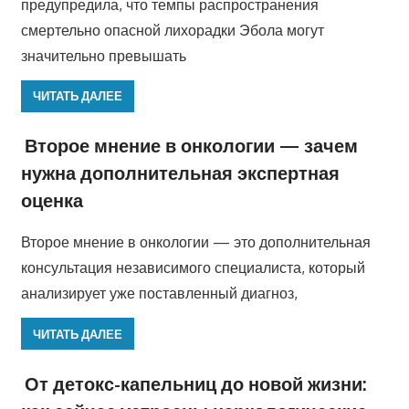
предупредила, что темпы распространения
смертельно опасной лихорадки Эбола могут
значительно превышать
ЧИТАТЬ ДАЛЕЕ
Второе мнение в онкологии — зачем
нужна дополнительная экспертная
оценка
Второе мнение в онкологии — это дополнительная
консультация независимого специалиста, который
анализирует уже поставленный диагноз,
ЧИТАТЬ ДАЛЕЕ
От детокс-капельниц до новой жизни: