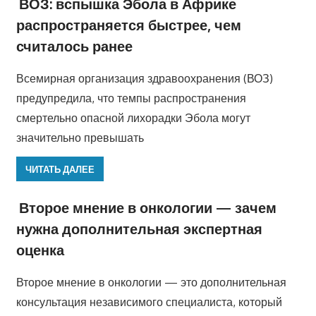
ВОЗ: вспышка Эбола в Африке
распространяется быстрее, чем
считалось ранее
Всемирная организация здравоохранения (ВОЗ)
предупредила, что темпы распространения
смертельно опасной лихорадки Эбола могут
значительно превышать
ЧИТАТЬ ДАЛЕЕ
Второе мнение в онкологии — зачем
нужна дополнительная экспертная
оценка
Второе мнение в онкологии — это дополнительная
консультация независимого специалиста, который