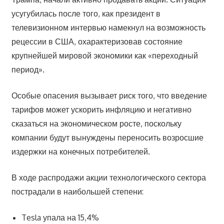
усугубилась после того, как президент в
телевизионном интервью намекнул на возможность
рецессии в США, охарактеризовав состояние
крупнейшей мировой экономики как «переходный
период».
Особые опасения вызывает риск того, что введение
тарифов может ускорить инфляцию и негативно
сказаться на экономическом росте, поскольку
компании будут вынуждены переносить возросшие
издержки на конечных потребителей.
В ходе распродажи акции технологического сектора
пострадали в наибольшей степени:
Tesla упала на 15,4%