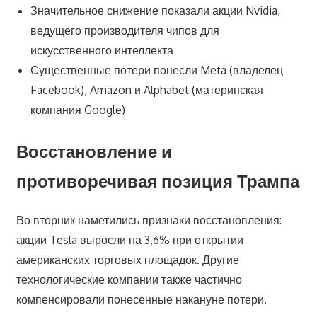
Значительное снижение показали акции Nvidia,
ведущего производителя чипов для
искусственного интеллекта
Существенные потери понесли Meta (владелец
Facebook), Amazon и Alphabet (материнская
компания Google)
Восстановление и
противоречивая позиция Трампа
Во вторник наметились признаки восстановления:
акции Tesla выросли на 3,6% при открытии
американских торговых площадок. Другие
технологические компании также частично
компенсировали понесенные накануне потери.