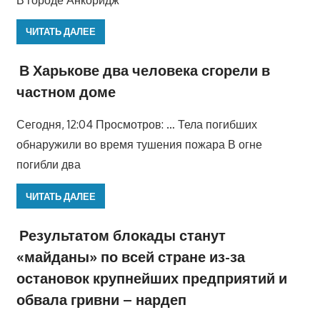
ЧИТАТЬ ДАЛЕЕ
В Харькове два человека сгорели в
частном доме
Сегодня, 12:04 Просмотров: … Тела погибших
обнаружили во время тушения пожара В огне
погибли два
ЧИТАТЬ ДАЛЕЕ
Результатом блокады станут
«майданы» по всей стране из-за
остановок крупнейших предприятий и
обвала гривни – нардеп