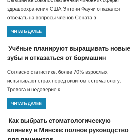
здравоохранения США Энтони Фаучи отказался
отвечать на вопросы членов Сената в
ЧИТАТЬ ДАЛЕЕ
Учёные планируют выращивать новые
зубы и отказаться от бормашин
Согласно статистике, более 70% взрослых
испытывают страх перед визитом к стоматологу.
Тревога и недоверие к
ЧИТАТЬ ДАЛЕЕ
Как выбрать стоматологическую
клинику в Минске: полное руководство
для пациентов