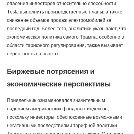
опасения инвесторов относительно способности
Tesla выполнить производственные планы, а также
снижение объемов продаж электромобилей за
последний год. Более того, аналитики указывают, что
экономическая политика самого Трампа, особенно в
области тарифного регулирования, также вызывает
нервозность на рынках.
Биржевые потрясения и
экономические перспективы
Понедельник ознаменовался значительным
падением американских фондовых индексов,
поскольку инвесторы, обеспокоенные возможными
негативными последствиями тарифной политики
Трампа, начали активно продавать акции. Ситуация