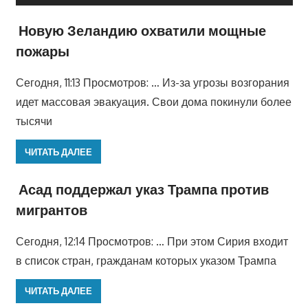
Новую Зеландию охватили мощные
пожары
Сегодня, 11:13 Просмотров: … Из-за угрозы возгорания
идет массовая эвакуация. Свои дома покинули более
тысячи
ЧИТАТЬ ДАЛЕЕ
Асад поддержал указ Трампа против
мигрантов
Сегодня, 12:14 Просмотров: … При этом Сирия входит
в список стран, гражданам которых указом Трампа
ЧИТАТЬ ДАЛЕЕ