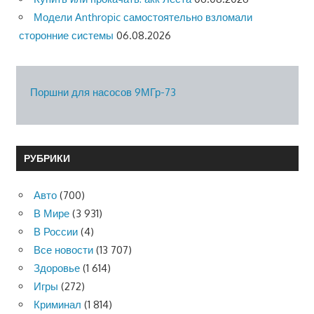
Модели Anthropic самостоятельно взломали
сторонние системы
06.08.2026
Поршни для насосов 9МГр-73
РУБРИКИ
Авто
(700)
В Мире
(3 931)
В России
(4)
Все новости
(13 707)
Здоровье
(1 614)
Игры
(272)
Криминал
(1 814)