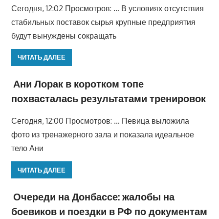
Сегодня, 12:02 Просмотров: … В условиях отсутствия
стабильных поставок сырья крупные предприятия
будут вынуждены сокращать
ЧИТАТЬ ДАЛЕЕ
Ани Лорак в коротком топе
похвасталась результатами тренировок
Сегодня, 12:00 Просмотров: … Певица выложила
фото из тренажерного зала и показала идеальное
тело Ани
ЧИТАТЬ ДАЛЕЕ
Очереди на Донбассе: жалобы на
боевиков и поездки в РФ по документам