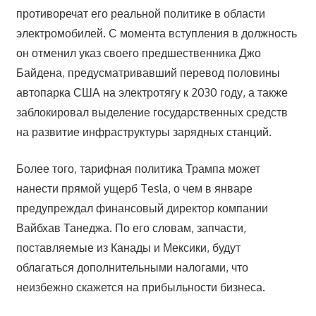
противоречат его реальной политике в области
электромобилей. С момента вступления в должность
он отменил указ своего предшественника Джо
Байдена, предусматривавший перевод половины
автопарка США на электротягу к 2030 году, а также
заблокировал выделение государственных средств
на развитие инфраструктуры зарядных станций.
Более того, тарифная политика Трампа может
нанести прямой ущерб Tesla, о чем в январе
предупреждал финансовый директор компании
Вайбхав Танеджа. По его словам, запчасти,
поставляемые из Канады и Мексики, будут
облагаться дополнительными налогами, что
неизбежно скажется на прибыльности бизнеса.