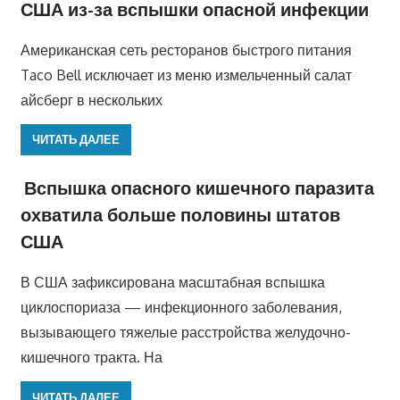
США из-за вспышки опасной инфекции
Американская сеть ресторанов быстрого питания
Taco Bell исключает из меню измельченный салат
айсберг в нескольких
ЧИТАТЬ ДАЛЕЕ
Вспышка опасного кишечного паразита
охватила больше половины штатов
США
В США зафиксирована масштабная вспышка
циклоспориаза — инфекционного заболевания,
вызывающего тяжелые расстройства желудочно-
кишечного тракта. На
ЧИТАТЬ ДАЛЕЕ