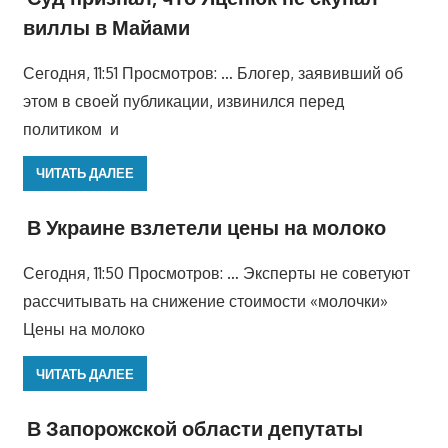
виллы в Майами
Сегодня, 11:51 Просмотров: … Блогер, заявивший об
этом в своей публикации, извинился перед
политиком и
ЧИТАТЬ ДАЛЕЕ
В Украине взлетели цены на молоко
Сегодня, 11:50 Просмотров: … Эксперты не советуют
рассчитывать на снижение стоимости «молочки»
Цены на молоко
ЧИТАТЬ ДАЛЕЕ
В Запорожской области депутаты