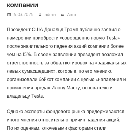
компании
15.03.2025
admin
Авто
Президент США Дональд Трамп публично заявил о
намерении приобрести «совершенно новую Tesla»
после значительного падения акций компании более
чем на 15%. В своем заявлении президент возложил
ответственность за обвал котировок на «радикальных
левых сумасшедших», которые, по его мнению,
организовали бойкот компании с целью «нападения и
причинения вреда» Илону Маску, основателю и
владельцу Tesla.
Однако эксперты фондового рынка придерживаются
иного мнения относительно причин падения акций.
По их оценкам, ключевыми факторами стали