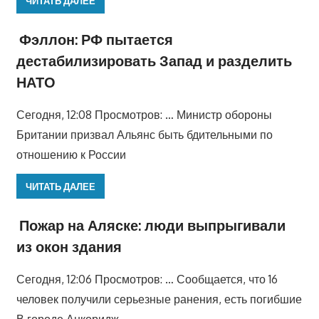
ЧИТАТЬ ДАЛЕЕ
Фэллон: РФ пытается
дестабилизировать Запад и разделить
НАТО
Сегодня, 12:08 Просмотров: … Министр обороны
Британии призвал Альянс быть бдительными по
отношению к России
ЧИТАТЬ ДАЛЕЕ
Пожар на Аляске: люди выпрыгивали
из окон здания
Сегодня, 12:06 Просмотров: … Сообщается, что 16
человек получили серьезные ранения, есть погибшие
В городе Анкоридж