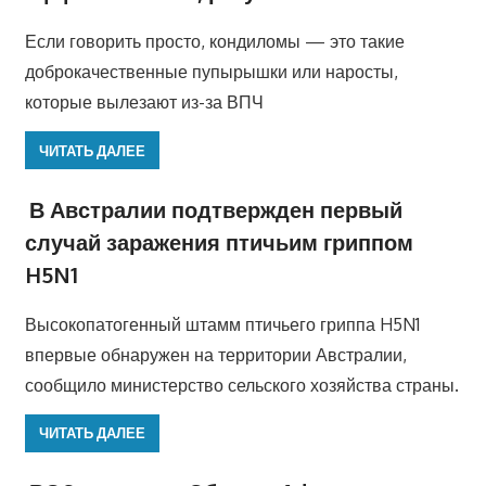
Если говорить просто, кондиломы — это такие
доброкачественные пупырышки или наросты,
которые вылезают из-за ВПЧ
ЧИТАТЬ ДАЛЕЕ
В Австралии подтвержден первый
случай заражения птичьим гриппом
H5N1
Высокопатогенный штамм птичьего гриппа H5N1
впервые обнаружен на территории Австралии,
сообщило министерство сельского хозяйства страны.
ЧИТАТЬ ДАЛЕЕ