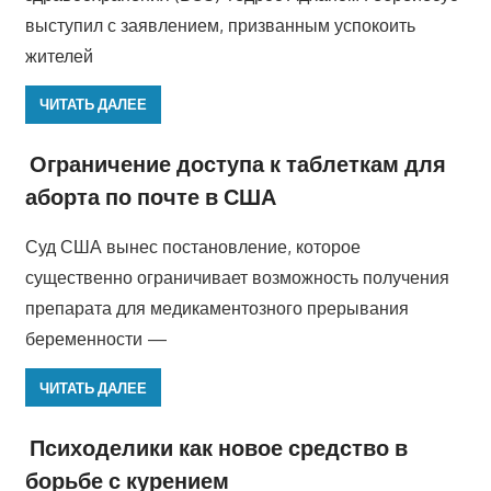
выступил с заявлением, призванным успокоить
жителей
ЧИТАТЬ ДАЛЕЕ
Ограничение доступа к таблеткам для
аборта по почте в США
Суд США вынес постановление, которое
существенно ограничивает возможность получения
препарата для медикаментозного прерывания
беременности —
ЧИТАТЬ ДАЛЕЕ
Психоделики как новое средство в
борьбе с курением