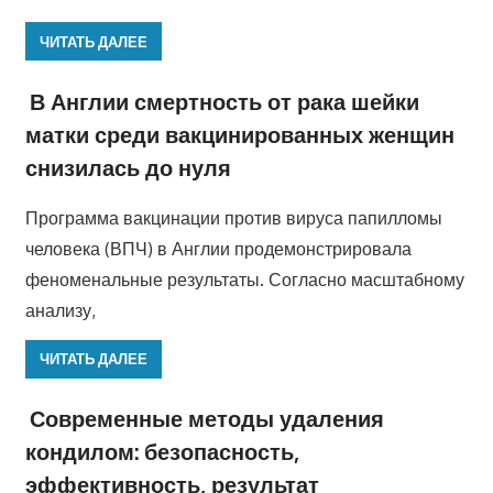
ЧИТАТЬ ДАЛЕЕ
В Англии смертность от рака шейки
матки среди вакцинированных женщин
снизилась до нуля
Программа вакцинации против вируса папилломы
человека (ВПЧ) в Англии продемонстрировала
феноменальные результаты. Согласно масштабному
анализу,
ЧИТАТЬ ДАЛЕЕ
Современные методы удаления
кондилом: безопасность,
эффективность, результат