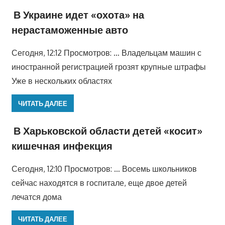
В Украине идет «охота» на
нерастаможенные авто
Сегодня, 12:12 Просмотров: … Владельцам машин с
иностранной регистрацией грозят крупные штрафы
Уже в нескольких областях
ЧИТАТЬ ДАЛЕЕ
В Харьковской области детей «косит»
кишечная инфекция
Сегодня, 12:10 Просмотров: … Восемь школьников
сейчас находятся в госпитале, еще двое детей
лечатся дома
ЧИТАТЬ ДАЛЕЕ