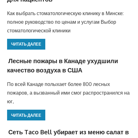
Как выбрать стоматологическую клинику в Минске:
полное руководство по ценам и услугам Выбор
стоматологической клиники
ЧИТАТЬ ДАЛЕЕ
Лесные пожары в Канаде ухудшили
качество воздуха в США
По всей Канаде полыхает более 800 лесных
пожаров, а вызванный ими смог распространился на
юг,
ЧИТАТЬ ДАЛЕЕ
Сеть Taco Bell убирает из меню салат в