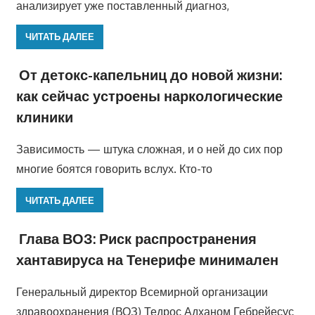
анализирует уже поставленный диагноз,
ЧИТАТЬ ДАЛЕЕ
От детокс-капельниц до новой жизни:
как сейчас устроены наркологические
клиники
Зависимость — штука сложная, и о ней до сих пор
многие боятся говорить вслух. Кто-то
ЧИТАТЬ ДАЛЕЕ
Глава ВОЗ: Риск распространения
хантавируса на Тенерифе минимален
Генеральный директор Всемирной организации
здравоохранения (ВОЗ) Тедрос Адханом Гебрейесус