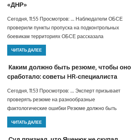
«ДНР»
Сегодня, 11:55 Просмотров: … Наблюдатели ОБСЕ
проверили пункты пропуска на подконтрольных
боевикам территориях ОБСЕ рассказала
ЧИТАТЬ ДАЛЕЕ
Каким должно быть резюме, чтобы оно
сработало: советы HR-специалиста
Сегодня, 11:53 Просмотров: … Эксперт призывает
проверять резюме на разнообразные
фактологические ошибки Резюме должно быть
ЧИТАТЬ ДАЛЕЕ
Суд признал, что Яценюк не скупал