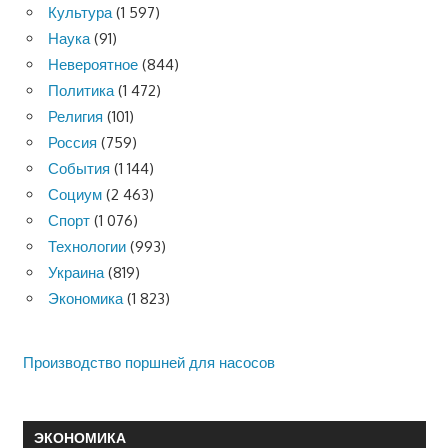
Культура
(1 597)
Наука
(91)
Невероятное
(844)
Политика
(1 472)
Религия
(101)
Россия
(759)
События
(1 144)
Социум
(2 463)
Спорт
(1 076)
Технологии
(993)
Украина
(819)
Экономика
(1 823)
Производство поршней для насосов
ЭКОНОМИКА