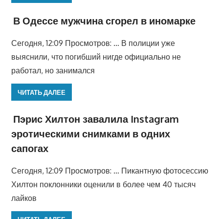
В Одессе мужчина сгорел в иномарке
Сегодня, 12:09 Просмотров: … В полиции уже
выяснили, что погибший нигде официально не
работал, но занимался
ЧИТАТЬ ДАЛЕЕ
Пэрис Хилтон завалила Instagram
эротическими снимками в одних
сапогах
Сегодня, 12:09 Просмотров: … Пикантную фотосессию
Хилтон поклонники оценили в более чем 40 тысяч
лайков