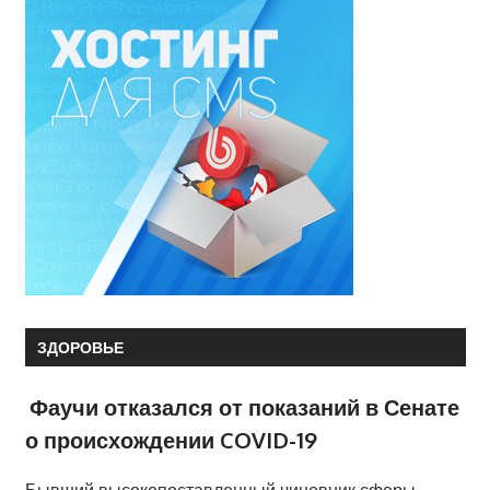
ЗДОРОВЬЕ
Фаучи отказался от показаний в Сенате
о происхождении COVID-19
Бывший высокопоставленный чиновник сферы