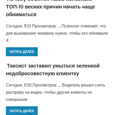
ТОП-10 веских причин начать чаще
обниматься
Сегодня, 11:33 Просмотров: … Психолог отмечает, что
для выживания человеку нужно, чтобы его обнимали
4
ЧИТАТЬ ДАЛЕЕ
Таксист заставил умыться зеленкой
недобросовестную клиентку
Сегодня, 11:30 Просмотров: … Водитель решил снять
расправу на видео, чтобы другие клиенты не
совершали
ЧИТАТЬ ДАЛЕЕ