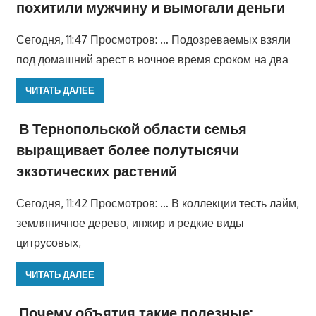
похитили мужчину и вымогали деньги
Сегодня, 11:47 Просмотров: … Подозреваемых взяли
под домашний арест в ночное время сроком на два
ЧИТАТЬ ДАЛЕЕ
В Тернопольской области семья
выращивает более полутысячи
экзотических растений
Сегодня, 11:42 Просмотров: … В коллекции тесть лайм,
земляничное дерево, инжир и редкие виды
цитрусовых,
ЧИТАТЬ ДАЛЕЕ
Почему объятия такие полезные: