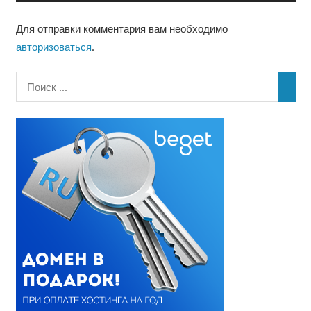
Для отправки комментария вам необходимо
авторизоваться
.