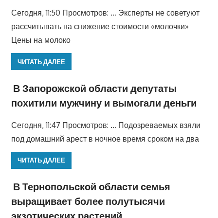
Сегодня, 11:50 Просмотров: … Эксперты не советуют
рассчитывать на снижение стоимости «молочки»
Цены на молоко
ЧИТАТЬ ДАЛЕЕ
В Запорожской области депутаты
похитили мужчину и вымогали деньги
Сегодня, 11:47 Просмотров: … Подозреваемых взяли
под домашний арест в ночное время сроком на два
ЧИТАТЬ ДАЛЕЕ
В Тернопольской области семья
выращивает более полутысячи
экзотических растений