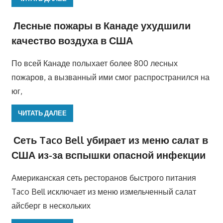
Лесные пожары в Канаде ухудшили
качество воздуха в США
По всей Канаде полыхает более 800 лесных
пожаров, а вызванный ими смог распространился на
юг,
ЧИТАТЬ ДАЛЕЕ
Сеть Taco Bell убирает из меню салат в
США из-за вспышки опасной инфекции
Американская сеть ресторанов быстрого питания
Taco Bell исключает из меню измельченный салат
айсберг в нескольких