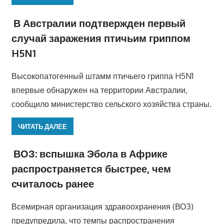
В Австралии подтвержден первый
случай заражения птичьим гриппом
H5N1
Высокопатогенный штамм птичьего гриппа H5N1
впервые обнаружен на территории Австралии,
сообщило министерство сельского хозяйства страны.
ЧИТАТЬ ДАЛЕЕ
ВОЗ: вспышка Эбола в Африке
распространяется быстрее, чем
считалось ранее
Всемирная организация здравоохранения (ВОЗ)
предупредила, что темпы распространения