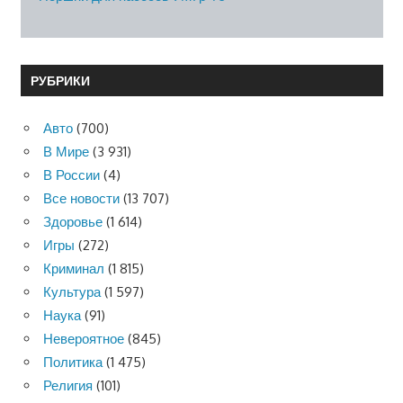
РУБРИКИ
Авто
(700)
В Мире
(3 931)
В России
(4)
Все новости
(13 707)
Здоровье
(1 614)
Игры
(272)
Криминал
(1 815)
Культура
(1 597)
Наука
(91)
Невероятное
(845)
Политика
(1 475)
Религия
(101)