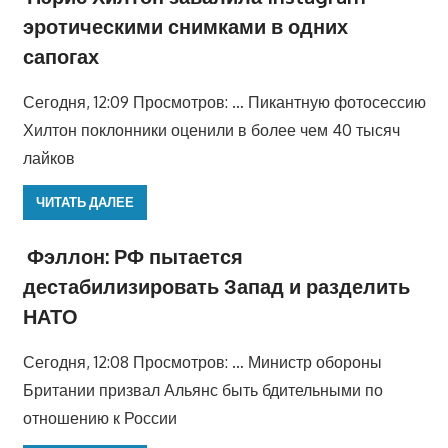
эротическими снимками в одних
сапогах
Сегодня, 12:09 Просмотров: … Пикантную фотосессию
Хилтон поклонники оценили в более чем 40 тысяч
лайков
ЧИТАТЬ ДАЛЕЕ
Фэллон: РФ пытается
дестабилизировать Запад и разделить
НАТО
Сегодня, 12:08 Просмотров: … Министр обороны
Британии призвал Альянс быть бдительными по
отношению к России