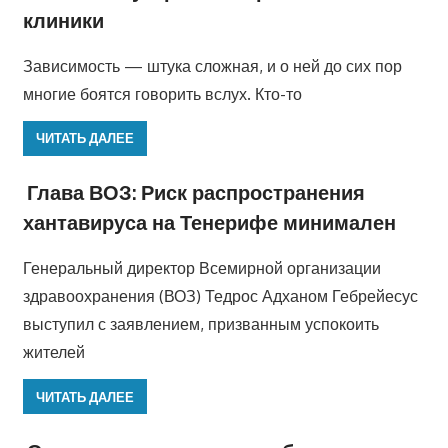
клиники
Зависимость — штука сложная, и о ней до сих пор
многие боятся говорить вслух. Кто-то
ЧИТАТЬ ДАЛЕЕ
Глава ВОЗ: Риск распространения
хантавируса на Тенерифе минимален
Генеральный директор Всемирной организации
здравоохранения (ВОЗ) Тедрос Адханом Гебрейесус
выступил с заявлением, призванным успокоить
жителей
ЧИТАТЬ ДАЛЕЕ