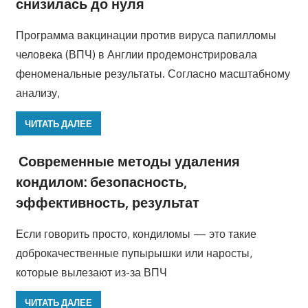
снизилась до нуля
Программа вакцинации против вируса папилломы
человека (ВПЧ) в Англии продемонстрировала
феноменальные результаты. Согласно масштабному
анализу,
ЧИТАТЬ ДАЛЕЕ
Современные методы удаления
кондилом: безопасность,
эффективность, результат
Если говорить просто, кондиломы — это такие
доброкачественные пупырышки или наросты,
которые вылезают из-за ВПЧ
ЧИТАТЬ ДАЛЕЕ