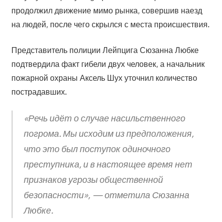
продолжил движение мимо рынка, совершив наезд
на людей, после чего скрылся с места происшествия.
Представитель полиции Лейпцига Сюзанна Любке
подтвердила факт гибели двух человек, а начальник
пожарной охраны Аксель Шух уточнил количество
пострадавших.
«Речь идёт о случае насильственного
погрома. Мы исходим из предположения,
что это был поступок одиночного
преступника, и в настоящее время нет
признаков угрозы общественной
безопасности», — отметила Сюзанна
Любке.