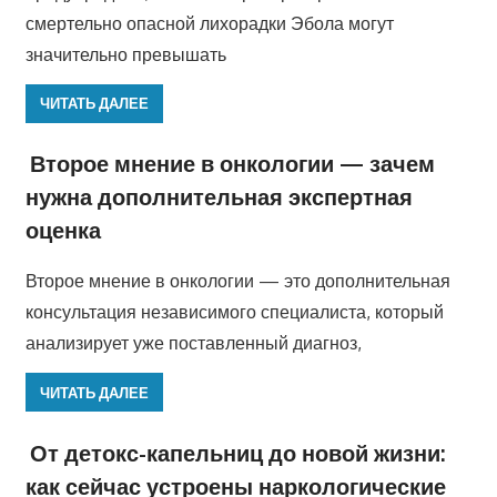
смертельно опасной лихорадки Эбола могут
значительно превышать
ЧИТАТЬ ДАЛЕЕ
Второе мнение в онкологии — зачем
нужна дополнительная экспертная
оценка
Второе мнение в онкологии — это дополнительная
консультация независимого специалиста, который
анализирует уже поставленный диагноз,
ЧИТАТЬ ДАЛЕЕ
От детокс-капельниц до новой жизни:
как сейчас устроены наркологические