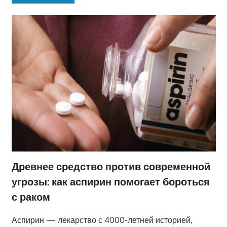
Древнее средство против современной
угрозы: как аспирин помогает бороться
с раком
Аспирин — лекарство с 4000-летней историей,