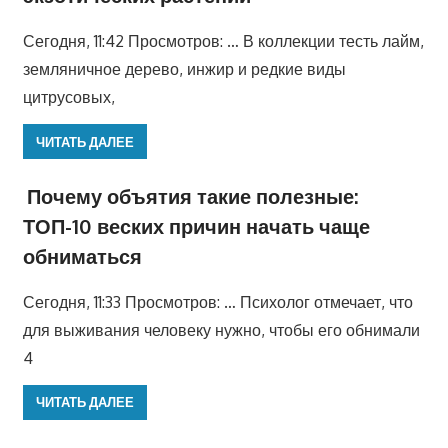
Сегодня, 11:42 Просмотров: … В коллекции тесть лайм,
земляничное дерево, инжир и редкие виды
цитрусовых,
ЧИТАТЬ ДАЛЕЕ
Почему объятия такие полезные:
ТОП-10 веских причин начать чаще
обниматься
Сегодня, 11:33 Просмотров: … Психолог отмечает, что
для выживания человеку нужно, чтобы его обнимали
4
ЧИТАТЬ ДАЛЕЕ