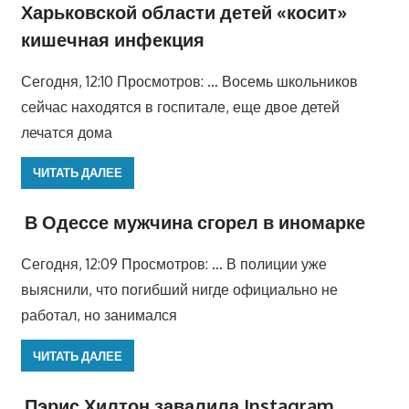
Харьковской области детей «косит»
кишечная инфекция
Сегодня, 12:10 Просмотров: … Восемь школьников
сейчас находятся в госпитале, еще двое детей
лечатся дома
ЧИТАТЬ ДАЛЕЕ
В Одессе мужчина сгорел в иномарке
Сегодня, 12:09 Просмотров: … В полиции уже
выяснили, что погибший нигде официально не
работал, но занимался
ЧИТАТЬ ДАЛЕЕ
Пэрис Хилтон завалила Instagram