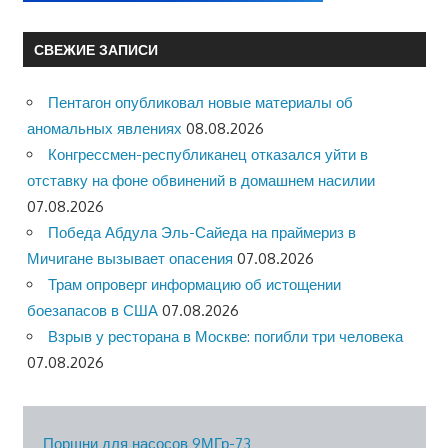
СВЕЖИЕ ЗАПИСИ
Пентагон опубликовал новые материалы об
аномальных явлениях
08.08.2026
Конгрессмен-республиканец отказался уйти в
отставку на фоне обвинений в домашнем насилии
07.08.2026
Победа Абдула Эль-Сайеда на праймериз в
Мичигане вызывает опасения
07.08.2026
Трам опроверг информацию об истощении
боезапасов в США
07.08.2026
Взрыв у ресторана в Москве: погибли три человека
07.08.2026
Поршни для насосов 9МГр-73