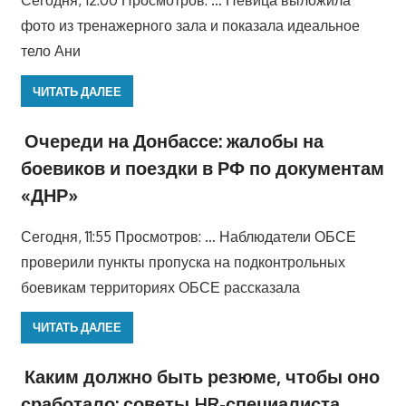
Сегодня, 12:00 Просмотров: … Певица выложила
фото из тренажерного зала и показала идеальное
тело Ани
ЧИТАТЬ ДАЛЕЕ
Очереди на Донбассе: жалобы на
боевиков и поездки в РФ по документам
«ДНР»
Сегодня, 11:55 Просмотров: … Наблюдатели ОБСЕ
проверили пункты пропуска на подконтрольных
боевикам территориях ОБСЕ рассказала
ЧИТАТЬ ДАЛЕЕ
Каким должно быть резюме, чтобы оно
сработало: советы HR-специалиста