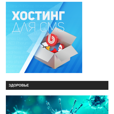
ЗДОРОВЬЕ