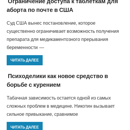
Ограничение доступа к таблеткам для
аборта по почте в США
Суд США вынес постановление, которое
существенно ограничивает возможность получения
препарата для медикаментозного прерывания
беременности —
ЧИТАТЬ ДАЛЕЕ
Психоделики как новое средство в
борьбе с курением
Табачная зависимость остается одной из самых
сложных проблем в медицине. Никотин вызывает
сильное привыкание, сравнимое
ЧИТАТЬ ДАЛЕЕ