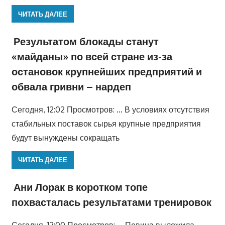
ЧИТАТЬ ДАЛЕЕ
Результатом блокады станут
«майданы» по всей стране из-за
остановок крупнейших предприятий и
обвала гривни – нардеп
Сегодня, 12:02 Просмотров: … В условиях отсутствия
стабильных поставок сырья крупные предприятия
будут вынуждены сокращать
ЧИТАТЬ ДАЛЕЕ
Ани Лорак в коротком топе
похвасталась результатами тренировок