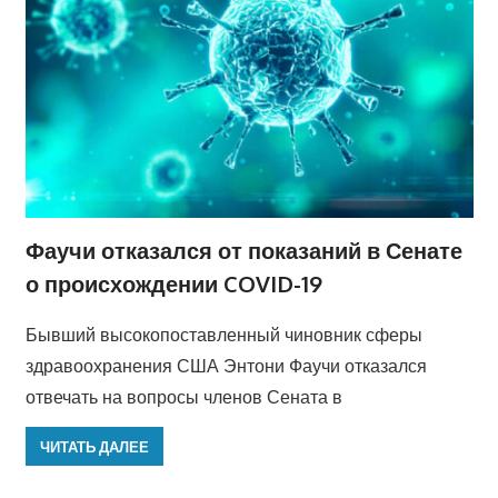
Фаучи отказался от показаний в Сенате
о происхождении COVID-19
Бывший высокопоставленный чиновник сферы
здравоохранения США Энтони Фаучи отказался
отвечать на вопросы членов Сената в
ЧИТАТЬ ДАЛЕЕ