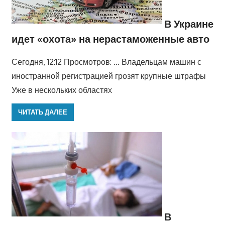
В Украине
идет «охота» на нерастаможенные авто
Сегодня, 12:12 Просмотров: … Владельцам машин с
иностранной регистрацией грозят крупные штрафы
Уже в нескольких областях
ЧИТАТЬ ДАЛЕЕ
В