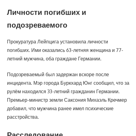
Личности погибших и
подозреваемого
Прокуратура Лейпцига установила личности
погибших. Ими оказались 63-летняя женщина и 77-
летний мужчина, оба граждане Германии.
Подозреваемый был задержан вскоре после
инцидента. Мэр города Буркхард Юнг сообщил, что за
рулём находился 33-летний гражданин Германии.
Премьер-министр земли Саксония Михаэль Кречмер
добавил, что мужчина ранее имел психические
расстройства.
Расследование