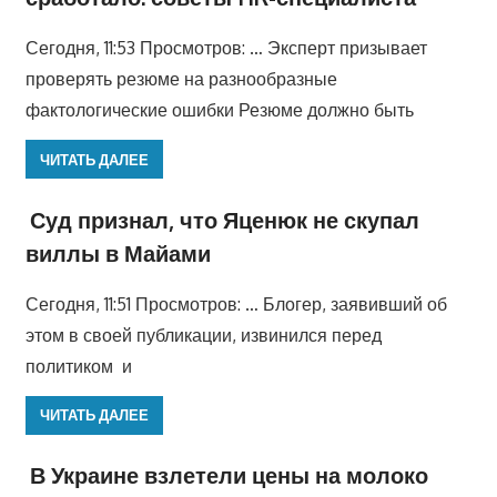
Сегодня, 11:53 Просмотров: … Эксперт призывает
проверять резюме на разнообразные
фактологические ошибки Резюме должно быть
ЧИТАТЬ ДАЛЕЕ
Суд признал, что Яценюк не скупал
виллы в Майами
Сегодня, 11:51 Просмотров: … Блогер, заявивший об
этом в своей публикации, извинился перед
политиком и
ЧИТАТЬ ДАЛЕЕ
В Украине взлетели цены на молоко