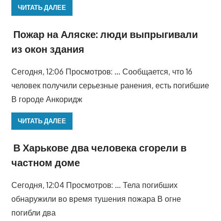
ЧИТАТЬ ДАЛЕЕ
Пожар на Аляске: люди выпрыгивали
из окон здания
Сегодня, 12:06 Просмотров: … Сообщается, что 16
человек получили серьезные ранения, есть погибшие
В городе Анкоридж
ЧИТАТЬ ДАЛЕЕ
В Харькове два человека сгорели в
частном доме
Сегодня, 12:04 Просмотров: … Тела погибших
обнаружили во время тушения пожара В огне
погибли два