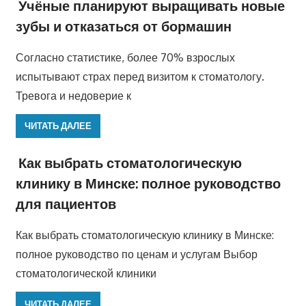
Учёные планируют выращивать новые
зубы и отказаться от бормашин
Согласно статистике, более 70% взрослых
испытывают страх перед визитом к стоматологу.
Тревога и недоверие к
ЧИТАТЬ ДАЛЕЕ
Как выбрать стоматологическую
клинику в Минске: полное руководство
для пациентов
Как выбрать стоматологическую клинику в Минске:
полное руководство по ценам и услугам Выбор
стоматологической клиники
ЧИТАТЬ ДАЛЕЕ