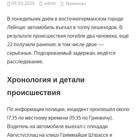
09.05.2026
admin
Криминал
В понедельник днём в восточногерманском городе
Лейпциг автомобиль въехал в толпу пешеходов. В
результате происшествия погибли два человека, ещё
22 получили ранения, в том числе двое —
серьёзные. Подозреваемый задержан, ведётся
расследование.
Хронология и детали
происшествия
По информации полиции, инцидент произошёл около
17:35 по местному времени (15:35 по Гринвичу).
Водитель на автомобиле выехал с площади
Августусплац на улицу Гриммайше Штрассе и