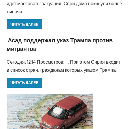
идет массовая эвакуация. Свои дома покинули более
тысячи
ЧИТАТЬ ДАЛЕЕ
Асад поддержал указ Трампа против
мигрантов
Сегодня, 12:14 Просмотров: … При этом Сирия входит
в список стран, гражданам которых указом Трампа
ЧИТАТЬ ДАЛЕЕ