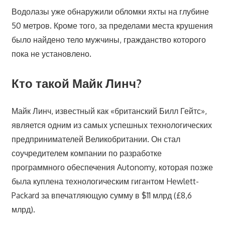
Водолазы уже обнаружили обломки яхты на глубине
50 метров. Кроме того, за пределами места крушения
было найдено тело мужчины, гражданство которого
пока не установлено.
Кто такой Майк Линч?
Майк Линч, известный как «британский Билл Гейтс»,
является одним из самых успешных технологических
предпринимателей Великобритании. Он стал
соучредителем компании по разработке
программного обеспечения Autonomy, которая позже
была куплена технологическим гигантом Hewlett-
Packard за впечатляющую сумму в $11 млрд (£8,6
млрд).