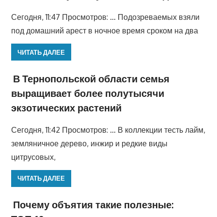
Сегодня, 11:47 Просмотров: … Подозреваемых взяли
под домашний арест в ночное время сроком на два
ЧИТАТЬ ДАЛЕЕ
В Тернопольской области семья
выращивает более полутысячи
экзотических растений
Сегодня, 11:42 Просмотров: … В коллекции тесть лайм,
земляничное дерево, инжир и редкие виды
цитрусовых,
ЧИТАТЬ ДАЛЕЕ
Почему объятия такие полезные: