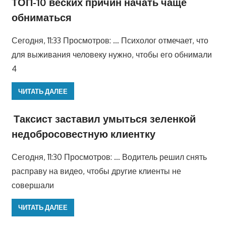
ТОП-10 веских причин начать чаще
обниматься
Сегодня, 11:33 Просмотров: … Психолог отмечает, что
для выживания человеку нужно, чтобы его обнимали
4
ЧИТАТЬ ДАЛЕЕ
Таксист заставил умыться зеленкой
недобросовестную клиентку
Сегодня, 11:30 Просмотров: … Водитель решил снять
расправу на видео, чтобы другие клиенты не
совершали
ЧИТАТЬ ДАЛЕЕ