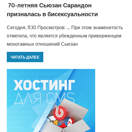
70-летняя Сьюзан Сарандон
призналась в бисексуальности
Сегодня, 11:30 Просмотров: … При этом знаменитость
отметила, что является убежденным приверженцем
моногамных отношений Сьюзан
ЧИТАТЬ ДАЛЕЕ