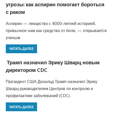
угрозы: как аспирин помогает бороться
с раком
Аспирин — лекарство с 4000-летней историей,
привычное нам как средство от боли, — открывается
ученым
ЧИТАТЬ ДАЛЕЕ
Трамп назначил Эрику Шварц новым
директором CDC
Президент США Дональд Трамп назначил Эрику
Шварц руководителем Центров по контролю и
профилактике заболеваний (CDC).
ЧИТАТЬ ДАЛЕЕ