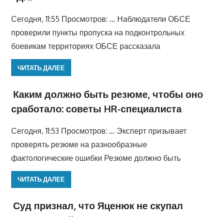
Сегодня, 11:55 Просмотров: … Наблюдатели ОБСЕ
проверили пункты пропуска на подконтрольных
боевикам территориях ОБСЕ рассказала
ЧИТАТЬ ДАЛЕЕ
Каким должно быть резюме, чтобы оно
сработало: советы HR-специалиста
Сегодня, 11:53 Просмотров: … Эксперт призывает
проверять резюме на разнообразные
фактологические ошибки Резюме должно быть
ЧИТАТЬ ДАЛЕЕ
Суд признал, что Яценюк не скупал