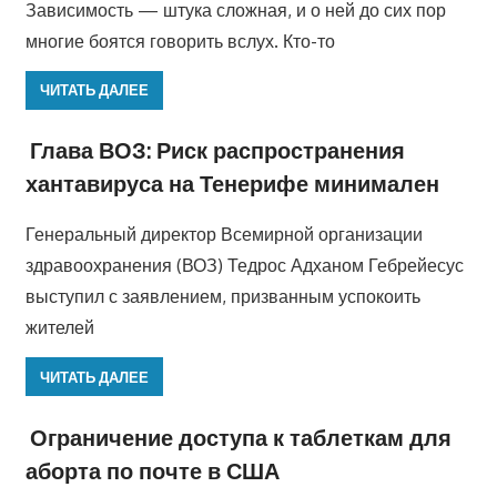
Зависимость — штука сложная, и о ней до сих пор
многие боятся говорить вслух. Кто-то
ЧИТАТЬ ДАЛЕЕ
Глава ВОЗ: Риск распространения
хантавируса на Тенерифе минимален
Генеральный директор Всемирной организации
здравоохранения (ВОЗ) Тедрос Адханом Гебрейесус
выступил с заявлением, призванным успокоить
жителей
ЧИТАТЬ ДАЛЕЕ
Ограничение доступа к таблеткам для
аборта по почте в США