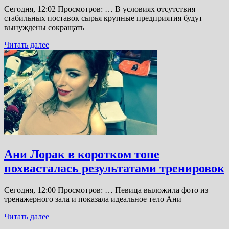
Сегодня, 12:02 Просмотров: … В условиях отсутствия
стабильных поставок сырья крупные предприятия будут
вынуждены сокращать
Читать далее
Ани Лорак в коротком топе
похвасталась результатами тренировок
Сегодня, 12:00 Просмотров: … Певица выложила фото из
тренажерного зала и показала идеальное тело Ани
Читать далее