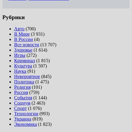
Рубрики
Авто
(700)
В Мире
(3 931)
В России
(4)
Все новости
(13 707)
Здоровье
(1 614)
Игры
(272)
Криминал
(1 815)
Культура
(1 597)
Наука
(91)
Невероятное
(845)
Политика
(1 475)
Религия
(101)
Россия
(759)
События
(1 144)
Социум
(2 463)
Спорт
(1 076)
Технологии
(993)
Украина
(819)
Экономика
(1 823)