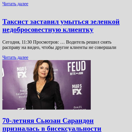
Читать далее
Таксист заставил умыться зеленкой
недобросовестную клиентку
Сегодня, 11:30 Просмотров: … Водитель решил снять
расправу на видео, чтобы другие клиенты не совершали
Читать далее
70-летняя Сьюзан Сарандон
призналась в бисексуальности