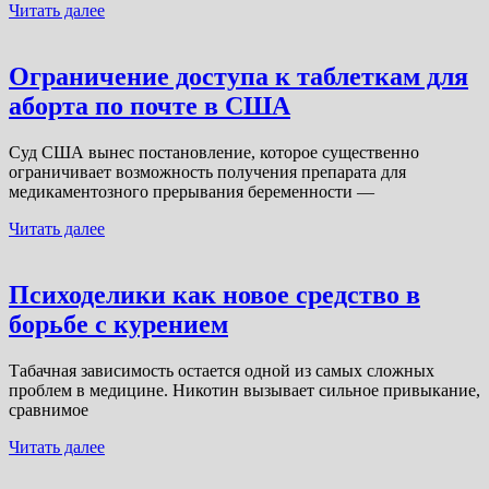
Читать далее
Ограничение доступа к таблеткам для
аборта по почте в США
Суд США вынес постановление, которое существенно
ограничивает возможность получения препарата для
медикаментозного прерывания беременности —
Читать далее
Психоделики как новое средство в
борьбе с курением
Табачная зависимость остается одной из самых сложных
проблем в медицине. Никотин вызывает сильное привыкание,
сравнимое
Читать далее