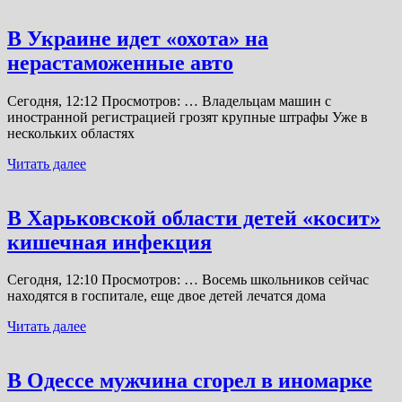
В Украине идет «охота» на
нерастаможенные авто
Сегодня, 12:12 Просмотров: … Владельцам машин с
иностранной регистрацией грозят крупные штрафы Уже в
нескольких областях
Читать далее
В Харьковской области детей «косит»
кишечная инфекция
Сегодня, 12:10 Просмотров: … Восемь школьников сейчас
находятся в госпитале, еще двое детей лечатся дома
Читать далее
В Одессе мужчина сгорел в иномарке