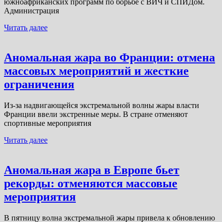
южноафриканских программ по борьбе с ВИЧ и СПИДом.
Администрация
Читать далее
Аномальная жара во Франции: отмена
массовых мероприятий и жесткие
ограничения
Из-за надвигающейся экстремальной волны жары власти
Франции ввели экстренные меры. В стране отменяют
спортивные мероприятия
Читать далее
Аномальная жара в Европе бьет
рекорды: отменяются массовые
мероприятия
В пятницу волна экстремальной жары привела к обновлению