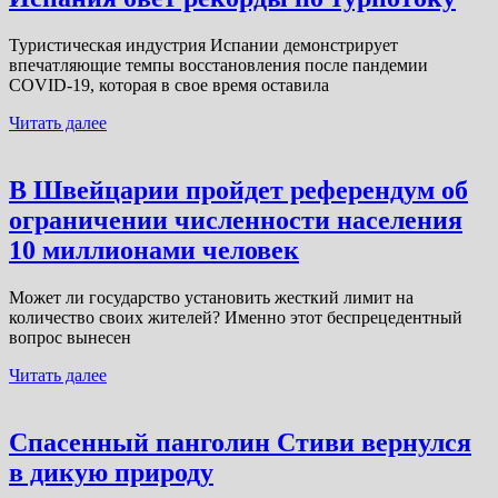
Туристическая индустрия Испании демонстрирует
впечатляющие темпы восстановления после пандемии
COVID-19, которая в свое время оставила
Читать далее
В Швейцарии пройдет референдум об
ограничении численности населения
10 миллионами человек
Может ли государство установить жесткий лимит на
количество своих жителей? Именно этот беспрецедентный
вопрос вынесен
Читать далее
Спасенный панголин Стиви вернулся
в дикую природу