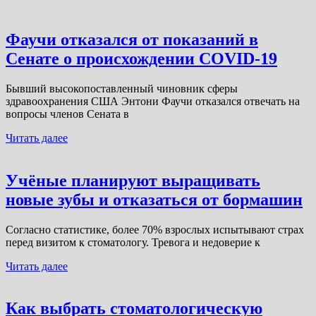
Фаучи отказался от показаний в
Сенате о происхождении COVID-19
Бывший высокопоставленный чиновник сферы
здравоохранения США Энтони Фаучи отказался отвечать на
вопросы членов Сената в
Читать далее
Учёные планируют выращивать
новые зубы и отказаться от бормашин
Согласно статистике, более 70% взрослых испытывают страх
перед визитом к стоматологу. Тревога и недоверие к
Читать далее
Как выбрать стоматологическую