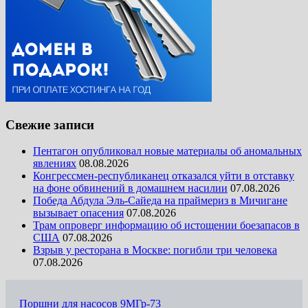
Свежие записи
Пентагон опубликовал новые материалы об аномальных
явлениях
08.08.2026
Конгрессмен-республиканец отказался уйти в отставку
на фоне обвинений в домашнем насилии
07.08.2026
Победа Абдула Эль-Сайеда на праймериз в Мичигане
вызывает опасения
07.08.2026
Трам опроверг информацию об истощении боезапасов в
США
07.08.2026
Взрыв у ресторана в Москве: погибли три человека
07.08.2026
Поршни для насосов 9МГр-73