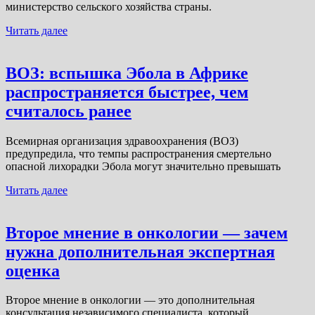
министерство сельского хозяйства страны.
Читать далее
ВОЗ: вспышка Эбола в Африке
распространяется быстрее, чем
считалось ранее
Всемирная организация здравоохранения (ВОЗ)
предупредила, что темпы распространения смертельно
опасной лихорадки Эбола могут значительно превышать
Читать далее
Второе мнение в онкологии — зачем
нужна дополнительная экспертная
оценка
Второе мнение в онкологии — это дополнительная
консультация независимого специалиста, который