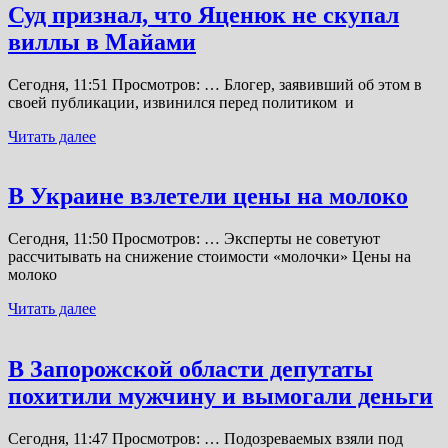
Суд признал, что Яценюк не скупал
виллы в Майами
Сегодня, 11:51 Просмотров: … Блогер, заявивший об этом в
своей публикации, извинился перед политиком и
Читать далее
В Украине взлетели цены на молоко
Сегодня, 11:50 Просмотров: … Эксперты не советуют
рассчитывать на снижение стоимости «молочки» Цены на
молоко
Читать далее
В Запорожской области депутаты
похитили мужчину и вымогали деньги
Сегодня, 11:47 Просмотров: … Подозреваемых взяли под