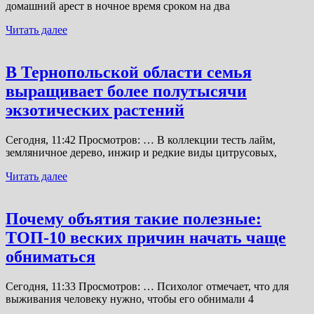
домашний арест в ночное время сроком на два
Читать далее
В Тернопольской области семья
выращивает более полутысячи
экзотических растений
Сегодня, 11:42 Просмотров: … В коллекции тесть лайм,
земляничное дерево, инжир и редкие виды цитрусовых,
Читать далее
Почему объятия такие полезные:
ТОП-10 веских причин начать чаще
обниматься
Сегодня, 11:33 Просмотров: … Психолог отмечает, что для
выживания человеку нужно, чтобы его обнимали 4