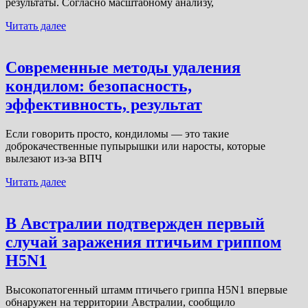
результаты. Согласно масштабному анализу,
Читать далее
Современные методы удаления
кондилом: безопасность,
эффективность, результат
Если говорить просто, кондиломы — это такие
доброкачественные пупырышки или наросты, которые
вылезают из-за ВПЧ
Читать далее
В Австралии подтвержден первый
случай заражения птичьим гриппом
H5N1
Высокопатогенный штамм птичьего гриппа H5N1 впервые
обнаружен на территории Австралии, сообщило