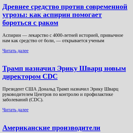
Древнее средство против современной
угрозы: как аспирин помогает
бороться с раком
Аспирин — лекарство с 4000-летней историей, привычное
нам как средство от боли, — открывается ученым
Читать далее
Трамп назначил Эрику Шварц новым
директором CDC
Президент США Дональд Трамп назначил Эрику Шварц
руководителем Центров по контролю и профилактике
заболеваний (CDC).
Читать далее
Американские производители