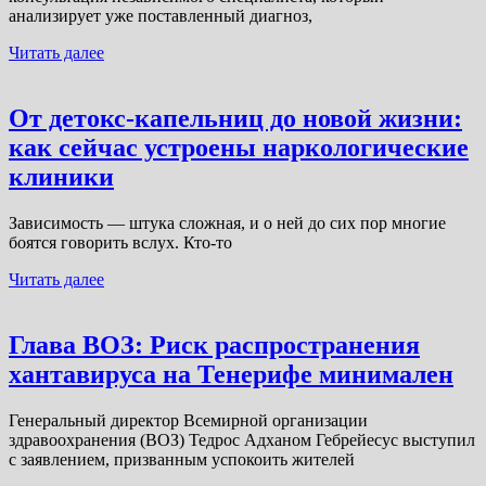
анализирует уже поставленный диагноз,
Читать далее
От детокс-капельниц до новой жизни:
как сейчас устроены наркологические
клиники
Зависимость — штука сложная, и о ней до сих пор многие
боятся говорить вслух. Кто-то
Читать далее
Глава ВОЗ: Риск распространения
хантавируса на Тенерифе минимален
Генеральный директор Всемирной организации
здравоохранения (ВОЗ) Тедрос Адханом Гебрейесус выступил
с заявлением, призванным успокоить жителей