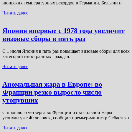
июньских температурных рекордов в Германии, Бельгии и
Читать далее
Япония впервые с 1978 года увеличит
визовые сборы в пять раз
С 1 июля Япония в пять раз повышает визовые сборы для всех
категорий иностранных граждан.
Читать далее
Аномальная жара в Европе: во
Франции резко выросло число
утонувших
С прошлого четверга во Франции из-за сильной жары
утонули уже 40 человек, сообщил премьер-министр Себастьян
Читать далее