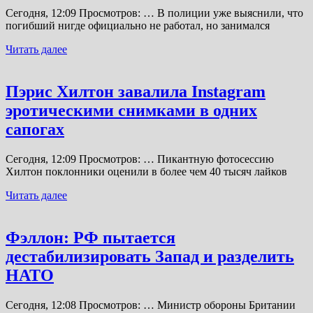
Сегодня, 12:09 Просмотров: … В полиции уже выяснили, что
погибший нигде официально не работал, но занимался
Читать далее
Пэрис Хилтон завалила Instagram
эротическими снимками в одних
сапогах
Сегодня, 12:09 Просмотров: … Пикантную фотосессию
Хилтон поклонники оценили в более чем 40 тысяч лайков
Читать далее
Фэллон: РФ пытается
дестабилизировать Запад и разделить
НАТО
Сегодня, 12:08 Просмотров: … Министр обороны Британии