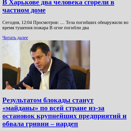
В Харькове два человека сгорели в
частном доме
Сегодня, 12:04 Просмотров: … Тела погибших обнаружили во
время тушения пожара В огне погибли два
Читать далее
Результатом блокады станут
«майданы» по всей стране из-за
остановок крупнейших предприятий и
обвала гривни – нардеп