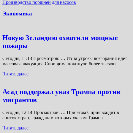
Производство поршней для насосов
Экономика
Новую Зеландию охватили мощные
пожары
Сегодня, 11:13 Просмотров: … Из-за угрозы возгорания идет
массовая эвакуация. Свои дома покинули более тысячи
Читать далее
Асад поддержал указ Трампа против
мигрантов
Сегодня, 12:14 Просмотров: … При этом Сирия входит в
список стран, гражданам которых указом Трампа
Читать далее