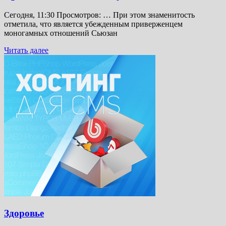
Сегодня, 11:30 Просмотров: … При этом знаменитость
отметила, что является убежденным приверженцем
моногамных отношений Сьюзан
Читать далее
Здоровье