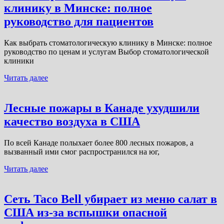
клинику в Минске: полное
руководство для пациентов
Как выбрать стоматологическую клинику в Минске: полное
руководство по ценам и услугам Выбор стоматологической
клиники
Читать далее
Лесные пожары в Канаде ухудшили
качество воздуха в США
По всей Канаде полыхает более 800 лесных пожаров, а
вызванный ими смог распространился на юг,
Читать далее
Сеть Taco Bell убирает из меню салат в
США из-за вспышки опасной