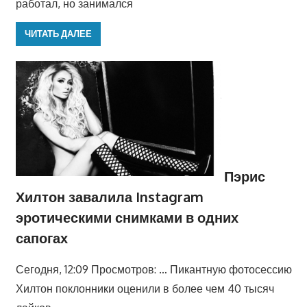
работал, но занимался
ЧИТАТЬ ДАЛЕЕ
Пэрис
Хилтон завалила Instagram
эротическими снимками в одних
сапогах
Сегодня, 12:09 Просмотров: … Пикантную фотосессию
Хилтон поклонники оценили в более чем 40 тысяч