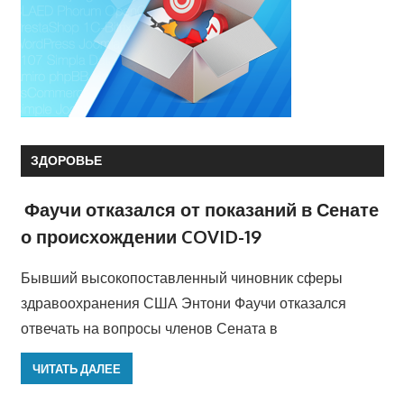
ЗДОРОВЬЕ
Фаучи отказался от показаний в Сенате
о происхождении COVID-19
Бывший высокопоставленный чиновник сферы
здравоохранения США Энтони Фаучи отказался
отвечать на вопросы членов Сената в
ЧИТАТЬ ДАЛЕЕ