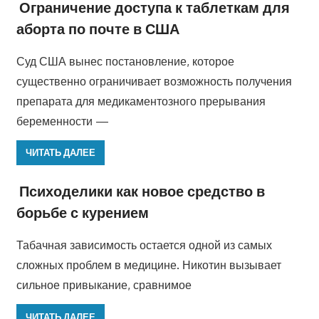
Ограничение доступа к таблеткам для
аборта по почте в США
Суд США вынес постановление, которое
существенно ограничивает возможность получения
препарата для медикаментозного прерывания
беременности —
ЧИТАТЬ ДАЛЕЕ
Психоделики как новое средство в
борьбе с курением
Табачная зависимость остается одной из самых
сложных проблем в медицине. Никотин вызывает
сильное привыкание, сравнимое
ЧИТАТЬ ДАЛЕЕ