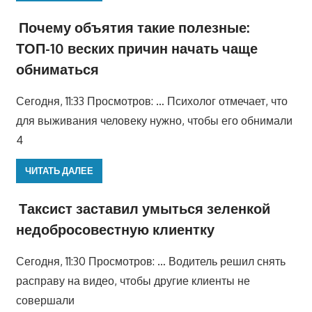
Почему объятия такие полезные:
ТОП-10 веских причин начать чаще
обниматься
Сегодня, 11:33 Просмотров: … Психолог отмечает, что
для выживания человеку нужно, чтобы его обнимали
4
ЧИТАТЬ ДАЛЕЕ
Таксист заставил умыться зеленкой
недобросовестную клиентку
Сегодня, 11:30 Просмотров: … Водитель решил снять
расправу на видео, чтобы другие клиенты не
совершали