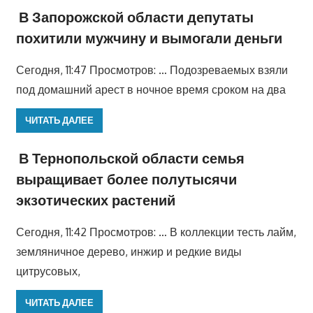
В Запорожской области депутаты
похитили мужчину и вымогали деньги
Сегодня, 11:47 Просмотров: … Подозреваемых взяли
под домашний арест в ночное время сроком на два
ЧИТАТЬ ДАЛЕЕ
В Тернопольской области семья
выращивает более полутысячи
экзотических растений
Сегодня, 11:42 Просмотров: … В коллекции тесть лайм,
земляничное дерево, инжир и редкие виды
цитрусовых,
ЧИТАТЬ ДАЛЕЕ