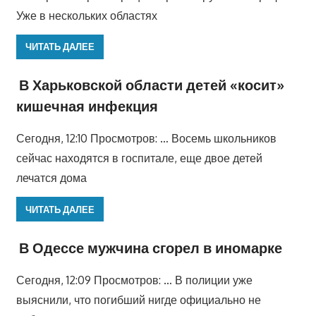
Уже в нескольких областях
ЧИТАТЬ ДАЛЕЕ
В Харьковской области детей «косит»
кишечная инфекция
Сегодня, 12:10 Просмотров: … Восемь школьников
сейчас находятся в госпитале, еще двое детей
лечатся дома
ЧИТАТЬ ДАЛЕЕ
В Одессе мужчина сгорел в иномарке
Сегодня, 12:09 Просмотров: … В полиции уже
выяснили, что погибший нигде официально не