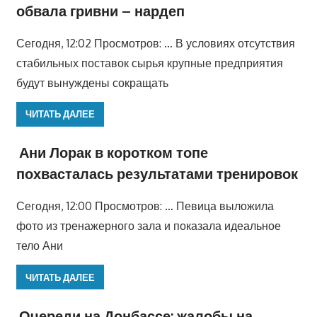
обвала гривни – нардеп
Сегодня, 12:02 Просмотров: … В условиях отсутствия
стабильных поставок сырья крупные предприятия
будут вынуждены сокращать
ЧИТАТЬ ДАЛЕЕ
Ани Лорак в коротком топе
похвасталась результатами тренировок
Сегодня, 12:00 Просмотров: … Певица выложила
фото из тренажерного зала и показала идеальное
тело Ани
ЧИТАТЬ ДАЛЕЕ
Очереди на Донбассе: жалобы на