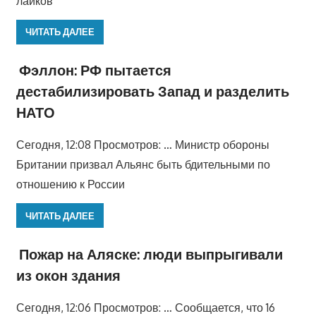
лайков
ЧИТАТЬ ДАЛЕЕ
Фэллон: РФ пытается
дестабилизировать Запад и разделить
НАТО
Сегодня, 12:08 Просмотров: … Министр обороны
Британии призвал Альянс быть бдительными по
отношению к России
ЧИТАТЬ ДАЛЕЕ
Пожар на Аляске: люди выпрыгивали
из окон здания
Сегодня, 12:06 Просмотров: … Сообщается, что 16