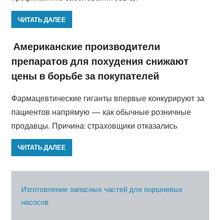
ЧИТАТЬ ДАЛЕЕ
Американские производители
препаратов для похудения снижают
цены в борьбе за покупателей
Фармацевтические гиганты впервые конкурируют за
пациентов напрямую — как обычные розничные
продавцы. Причина: страховщики отказались
ЧИТАТЬ ДАЛЕЕ
Изготовление запасных частей для поршневых
насосов