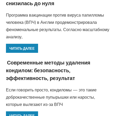
снизилась до нуля
Программа вакцинации против вируса папилломы
человека (ВПЧ) в Англии продемонстрировала
феноменальные результаты. Согласно масштабному
анализу,
ЧИТАТЬ ДАЛЕЕ
Современные методы удаления
кондилом: безопасность,
эффективность, результат
Если говорить просто, кондиломы — это такие
доброкачественные пупырышки или наросты,
которые вылезают из-за ВПЧ
ЧИТАТЬ ДАЛЕЕ