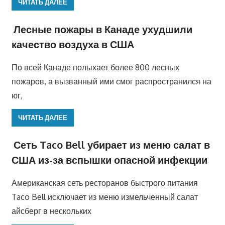
ЧИТАТЬ ДАЛЕЕ
Лесные пожары в Канаде ухудшили
качество воздуха в США
По всей Канаде полыхает более 800 лесных
пожаров, а вызванный ими смог распространился на
юг,
ЧИТАТЬ ДАЛЕЕ
Сеть Taco Bell убирает из меню салат в
США из-за вспышки опасной инфекции
Американская сеть ресторанов быстрого питания
Taco Bell исключает из меню измельченный салат
айсберг в нескольких