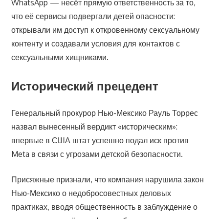
WhatsApp — несёт прямую ответственность за то,
что её сервисы подвергали детей опасности:
открывали им доступ к откровенному сексуальному
контенту и создавали условия для контактов с
сексуальными хищниками.
Исторический прецедент
Генеральный прокурор Нью-Мексико Рауль Торрес
назвал вынесенный вердикт «историческим»:
впервые в США штат успешно подал иск против
Meta в связи с угрозами детской безопасности.
Присяжные признали, что компания нарушила закон
Нью-Мексико о недобросовестных деловых
практиках, вводя общественность в заблуждение о