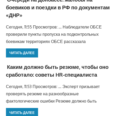
боевиков и поездки в РФ по документам
«ДНР»
Сегодня, 11:55 Просмотров: … Наблюдатели ОБСЕ
проверили пункты пропуска на подконтрольных
боевикам территориях ОБСЕ рассказала
ЧИТАТЬ ДАЛЕЕ
Каким должно быть резюме, чтобы оно
сработало: советы HR-специалиста
Сегодня, 11:53 Просмотров: … Эксперт призывает
проверять резюме на разнообразные
фактологические ошибки Резюме должно быть
ЧИТАТЬ ДАЛЕЕ