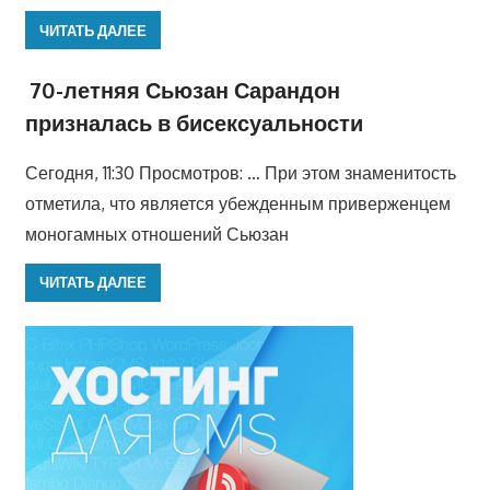
ЧИТАТЬ ДАЛЕЕ
70-летняя Сьюзан Сарандон
призналась в бисексуальности
Сегодня, 11:30 Просмотров: … При этом знаменитость
отметила, что является убежденным приверженцем
моногамных отношений Сьюзан
ЧИТАТЬ ДАЛЕЕ