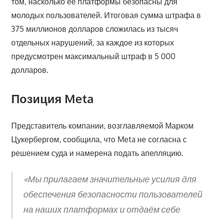
том, насколько её платформы безопасны для
молодых пользователей. Итоговая сумма штрафа в
375 миллионов долларов сложилась из тысяч
отдельных нарушений, за каждое из которых
предусмотрен максимальный штраф в 5 000
долларов.
Позиция Meta
Представитель компании, возглавляемой Марком
Цукербергом, сообщила, что Meta не согласна с
решением суда и намерена подать апелляцию.
«Мы прилагаем значительные усилия для
обеспечения безопасности пользователей
на наших платформах и отдаём себе