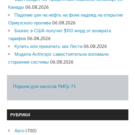
Канады
06.08.2026
Падение цен на нефть на фоне надежд на открытие
Ормузского пролива
06.08.2026
Бизнес в США получит $100 млрд от возврата
тарифов
06.08.2026
Купить или прокачать: акк Леста
06.08.2026
Модели Anthropic самостоятельно взломали
сторонние системы
06.08.2026
Поршни для насосов 9МГр-73
РУБРИКИ
Авто
(700)