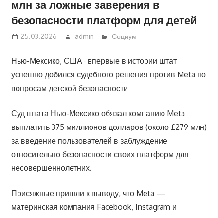
млн за ложные заверения в
безопасности платформ для детей
25.03.2026
admin
Социум
Нью-Мексико, США · впервые в истории штат
успешно добился судебного решения против Meta по
вопросам детской безопасности
Суд штата Нью-Мексико обязал компанию Meta
выплатить 375 миллионов долларов (около £279 млн)
за введение пользователей в заблуждение
относительно безопасности своих платформ для
несовершеннолетних.
Присяжные пришли к выводу, что Meta —
материнская компания Facebook, Instagram и