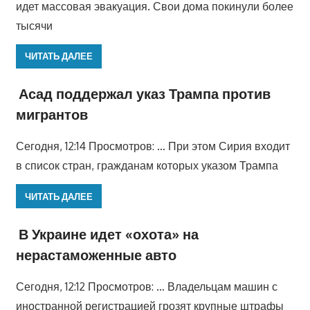
идет массовая эвакуация. Свои дома покинули более
тысячи
ЧИТАТЬ ДАЛЕЕ
Асад поддержал указ Трампа против
мигрантов
Сегодня, 12:14 Просмотров: … При этом Сирия входит
в список стран, гражданам которых указом Трампа
ЧИТАТЬ ДАЛЕЕ
В Украине идет «охота» на
нерастаможенные авто
Сегодня, 12:12 Просмотров: … Владельцам машин с
иностранной регистрацией грозят крупные штрафы