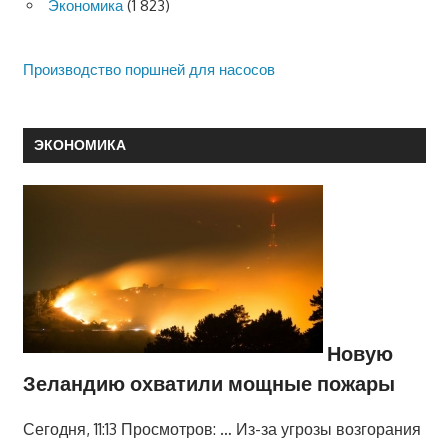
Экономика
(1 823)
Производство поршней для насосов
ЭКОНОМИКА
Новую
Зеландию охватили мощные пожары
Сегодня, 11:13 Просмотров: … Из-за угрозы возгорания