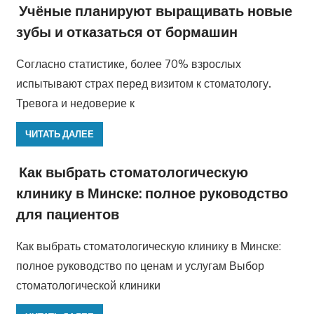
Учёные планируют выращивать новые
зубы и отказаться от бормашин
Согласно статистике, более 70% взрослых
испытывают страх перед визитом к стоматологу.
Тревога и недоверие к
ЧИТАТЬ ДАЛЕЕ
Как выбрать стоматологическую
клинику в Минске: полное руководство
для пациентов
Как выбрать стоматологическую клинику в Минске:
полное руководство по ценам и услугам Выбор
стоматологической клиники