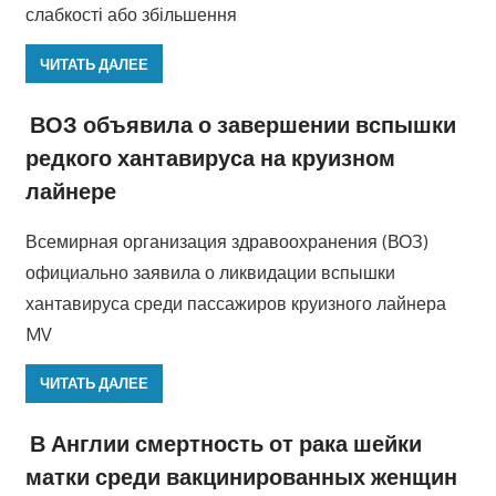
слабкості або збільшення
ЧИТАТЬ ДАЛЕЕ
ВОЗ объявила о завершении вспышки
редкого хантавируса на круизном
лайнере
Всемирная организация здравоохранения (ВОЗ)
официально заявила о ликвидации вспышки
хантавируса среди пассажиров круизного лайнера
MV
ЧИТАТЬ ДАЛЕЕ
В Англии смертность от рака шейки
матки среди вакцинированных женщин