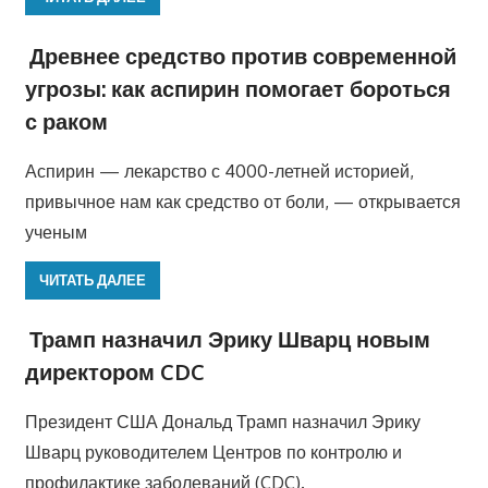
Древнее средство против современной
угрозы: как аспирин помогает бороться
с раком
Аспирин — лекарство с 4000-летней историей,
привычное нам как средство от боли, — открывается
ученым
ЧИТАТЬ ДАЛЕЕ
Трамп назначил Эрику Шварц новым
директором CDC
Президент США Дональд Трамп назначил Эрику
Шварц руководителем Центров по контролю и
профилактике заболеваний (CDC).