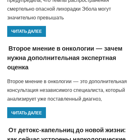
смертельно опасной лихорадки Эбола могут
значительно превышать
ЧИТАТЬ ДАЛЕЕ
Второе мнение в онкологии — зачем
нужна дополнительная экспертная
оценка
Второе мнение в онкологии — это дополнительная
консультация независимого специалиста, который
анализирует уже поставленный диагноз,
ЧИТАТЬ ДАЛЕЕ
От детокс-капельниц до новой жизни:
как сейчас устроены наркологические