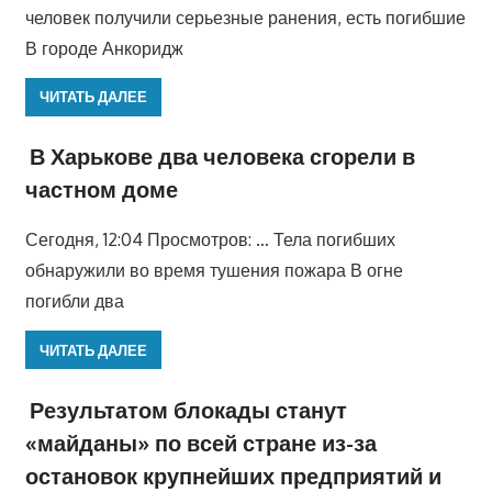
человек получили серьезные ранения, есть погибшие
В городе Анкоридж
ЧИТАТЬ ДАЛЕЕ
В Харькове два человека сгорели в
частном доме
Сегодня, 12:04 Просмотров: … Тела погибших
обнаружили во время тушения пожара В огне
погибли два
ЧИТАТЬ ДАЛЕЕ
Результатом блокады станут
«майданы» по всей стране из-за
остановок крупнейших предприятий и