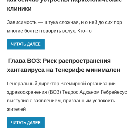
клиники
Зависимость — штука сложная, и о ней до сих пор
многие боятся говорить вслух. Кто-то
ЧИТАТЬ ДАЛЕЕ
Глава ВОЗ: Риск распространения
хантавируса на Тенерифе минимален
Генеральный директор Всемирной организации
здравоохранения (ВОЗ) Тедрос Адханом Гебрейесус
выступил с заявлением, призванным успокоить
жителей
ЧИТАТЬ ДАЛЕЕ