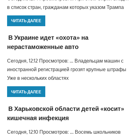
в список стран, гражданам которых указом Трампа
ЧИТАТЬ ДАЛЕЕ
В Украине идет «охота» на
нерастаможенные авто
Сегодня, 12:12 Просмотров: … Владельцам машин с
иностранной регистрацией грозят крупные штрафы
Уже в нескольких областях
ЧИТАТЬ ДАЛЕЕ
В Харьковской области детей «косит»
кишечная инфекция
Сегодня, 12:10 Просмотров: … Восемь школьников