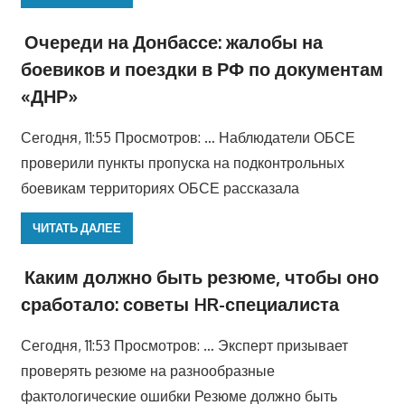
Очереди на Донбассе: жалобы на
боевиков и поездки в РФ по документам
«ДНР»
Сегодня, 11:55 Просмотров: … Наблюдатели ОБСЕ
проверили пункты пропуска на подконтрольных
боевикам территориях ОБСЕ рассказала
ЧИТАТЬ ДАЛЕЕ
Каким должно быть резюме, чтобы оно
сработало: советы HR-специалиста
Сегодня, 11:53 Просмотров: … Эксперт призывает
проверять резюме на разнообразные
фактологические ошибки Резюме должно быть