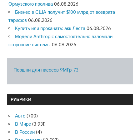
Ормузского пролива
06.08.2026
Бизнес в США получит $100 млрд от возврата
тарифов
06.08.2026
Купить или прокачать: акк Леста
06.08.2026
Модели Anthropic самостоятельно взломали
сторонние системы
06.08.2026
Поршни для насосов 9МГр-73
РУБРИКИ
Авто
(700)
В Мире
(3 931)
В России
(4)