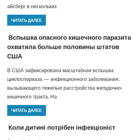
айсберг в нескольких
ЧИТАТЬ ДАЛЕЕ
Вспышка опасного кишечного паразита
охватила больше половины штатов
США
В США зафиксирована масштабная вспышка
циклоспориаза — инфекционного заболевания,
вызывающего тяжелые расстройства желудочно-
кишечного тракта. На
ЧИТАТЬ ДАЛЕЕ
Коли дитині потрібен інфекціоніст