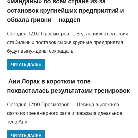
«майданы» по всей стране из-за
остановок крупнейших предприятий и
обвала гривни – нардеп
Сегодня, 12:02 Просмотров: … В условиях отсутствия
стабильных поставок сырья крупные предприятия
будут вынуждены сокращать
ЧИТАТЬ ДАЛЕЕ
Ани Лорак в коротком топе
похвасталась результатами тренировок
Сегодня, 12:00 Просмотров: … Певица выложила
фото из тренажерного зала и показала идеальное
тело Ани
ЧИТАТЬ ДАЛЕЕ