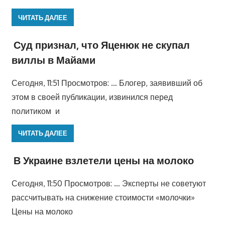
ЧИТАТЬ ДАЛЕЕ
Суд признал, что Яценюк не скупал
виллы в Майами
Сегодня, 11:51 Просмотров: … Блогер, заявивший об
этом в своей публикации, извинился перед
политиком и
ЧИТАТЬ ДАЛЕЕ
В Украине взлетели цены на молоко
Сегодня, 11:50 Просмотров: … Эксперты не советуют
рассчитывать на снижение стоимости «молочки»
Цены на молоко