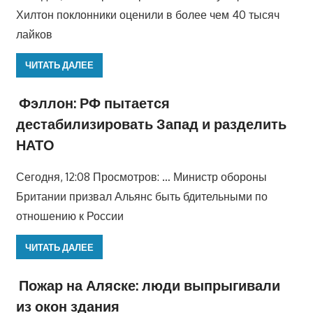
Хилтон поклонники оценили в более чем 40 тысяч
лайков
ЧИТАТЬ ДАЛЕЕ
Фэллон: РФ пытается
дестабилизировать Запад и разделить
НАТО
Сегодня, 12:08 Просмотров: … Министр обороны
Британии призвал Альянс быть бдительными по
отношению к России
ЧИТАТЬ ДАЛЕЕ
Пожар на Аляске: люди выпрыгивали
из окон здания