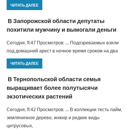
ЧИТАТЬ ДАЛЕЕ
В Запорожской области депутаты
похитили мужчину и вымогали деньги
Сегодня, 11:47 Просмотров: … Подозреваемых взяли
под домашний арест в ночное время сроком на два
ЧИТАТЬ ДАЛЕЕ
В Тернопольской области семья
выращивает более полутысячи
экзотических растений
Сегодня, 11:42 Просмотров: … В коллекции тесть лайм,
земляничное дерево, инжир и редкие виды
цитрусовых,