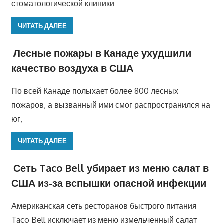
стоматологической клиники
ЧИТАТЬ ДАЛЕЕ
Лесные пожары в Канаде ухудшили
качество воздуха в США
По всей Канаде полыхает более 800 лесных
пожаров, а вызванный ими смог распространился на
юг,
ЧИТАТЬ ДАЛЕЕ
Сеть Taco Bell убирает из меню салат в
США из-за вспышки опасной инфекции
Американская сеть ресторанов быстрого питания
Taco Bell исключает из меню измельченный салат