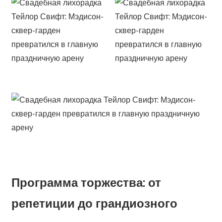
Программа торжества: от
репетиции до грандиозного