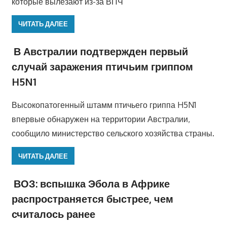
которые вылезают из-за ВПЧ
ЧИТАТЬ ДАЛЕЕ
В Австралии подтвержден первый
случай заражения птичьим гриппом
H5N1
Высокопатогенный штамм птичьего гриппа H5N1
впервые обнаружен на территории Австралии,
сообщило министерство сельского хозяйства страны.
ЧИТАТЬ ДАЛЕЕ
ВОЗ: вспышка Эбола в Африке
распространяется быстрее, чем
считалось ранее