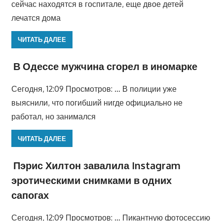
сейчас находятся в госпитале, еще двое детей
лечатся дома
ЧИТАТЬ ДАЛЕЕ
В Одессе мужчина сгорел в иномарке
Сегодня, 12:09 Просмотров: … В полиции уже
выяснили, что погибший нигде официально не
работал, но занимался
ЧИТАТЬ ДАЛЕЕ
Пэрис Хилтон завалила Instagram
эротическими снимками в одних
сапогах
Сегодня, 12:09 Просмотров: … Пикантную фотосессию