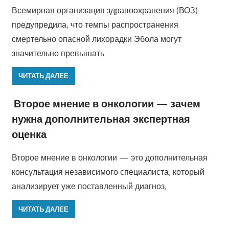
Всемирная организация здравоохранения (ВОЗ)
предупредила, что темпы распространения
смертельно опасной лихорадки Эбола могут
значительно превышать
ЧИТАТЬ ДАЛЕЕ
Второе мнение в онкологии — зачем
нужна дополнительная экспертная
оценка
Второе мнение в онкологии — это дополнительная
консультация независимого специалиста, который
анализирует уже поставленный диагноз,
ЧИТАТЬ ДАЛЕЕ