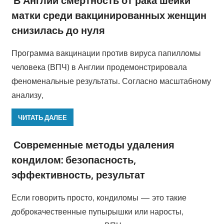
В Англии смертность от рака шейки
матки среди вакцинированных женщин
снизилась до нуля
Программа вакцинации против вируса папилломы
человека (ВПЧ) в Англии продемонстрировала
феноменальные результаты. Согласно масштабному
анализу,
ЧИТАТЬ ДАЛЕЕ
Современные методы удаления
кондилом: безопасность,
эффективность, результат
Если говорить просто, кондиломы — это такие
доброкачественные пупырышки или наросты,