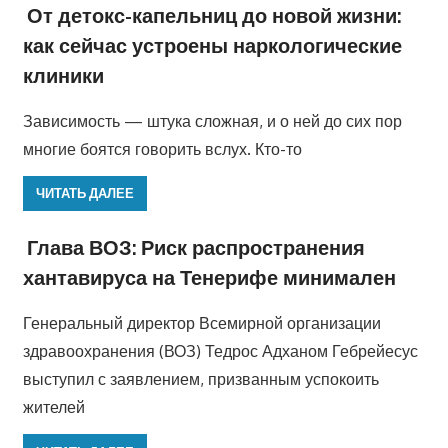
От детокс-капельниц до новой жизни:
как сейчас устроены наркологические
клиники
Зависимость — штука сложная, и о ней до сих пор
многие боятся говорить вслух. Кто-то
ЧИТАТЬ ДАЛЕЕ
Глава ВОЗ: Риск распространения
хантавируса на Тенерифе минимален
Генеральный директор Всемирной организации
здравоохранения (ВОЗ) Тедрос Адханом Гебрейесус
выступил с заявлением, призванным успокоить
жителей