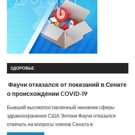
ЗДОРОВЬЕ
Фаучи отказался от показаний в Сенате
о происхождении COVID-19
Бывший высокопоставленный чиновник сферы
здравоохранения США Энтони Фаучи отказался
отвечать на вопросы членов Сената в