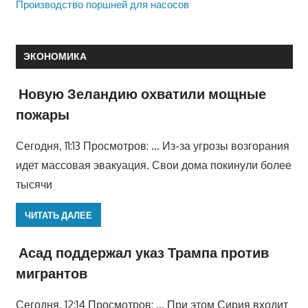
Производство поршней для насосов
ЭКОНОМИКА
Новую Зеландию охватили мощные
пожары
Сегодня, 11:13 Просмотров: … Из-за угрозы возгорания
идет массовая эвакуация. Свои дома покинули более
тысячи
ЧИТАТЬ ДАЛЕЕ
Асад поддержал указ Трампа против
мигрантов
Сегодня, 12:14 Просмотров: … При этом Сирия входит