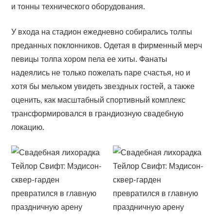
и тонны технического оборудования.
У входа на стадион ежедневно собирались толпы
преданных поклонников. Одетая в фирменный мерч
певицы толпа хором пела ее хиты. Фанаты
надеялись не только пожелать паре счастья, но и
хотя бы мельком увидеть звездных гостей, а также
оценить, как масштабный спортивный комплекс
трансформировался в грандиозную свадебную
локацию.