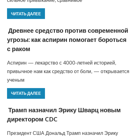
сильное привыкание, сравнимое
ЧИТАТЬ ДАЛЕЕ
Древнее средство против современной
угрозы: как аспирин помогает бороться
с раком
Аспирин — лекарство с 4000-летней историей,
привычное нам как средство от боли, — открывается
ученым
ЧИТАТЬ ДАЛЕЕ
Трамп назначил Эрику Шварц новым
директором CDC
Президент США Дональд Трамп назначил Эрику