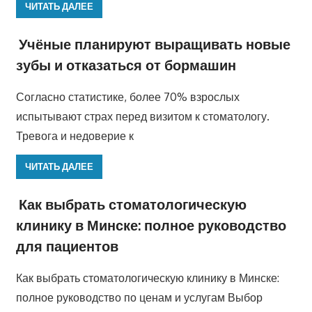
ЧИТАТЬ ДАЛЕЕ
Учёные планируют выращивать новые
зубы и отказаться от бормашин
Согласно статистике, более 70% взрослых
испытывают страх перед визитом к стоматологу.
Тревога и недоверие к
ЧИТАТЬ ДАЛЕЕ
Как выбрать стоматологическую
клинику в Минске: полное руководство
для пациентов
Как выбрать стоматологическую клинику в Минске:
полное руководство по ценам и услугам Выбор