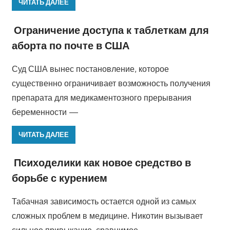
ЧИТАТЬ ДАЛЕЕ
Ограничение доступа к таблеткам для
аборта по почте в США
Суд США вынес постановление, которое
существенно ограничивает возможность получения
препарата для медикаментозного прерывания
беременности —
ЧИТАТЬ ДАЛЕЕ
Психоделики как новое средство в
борьбе с курением
Табачная зависимость остается одной из самых
сложных проблем в медицине. Никотин вызывает