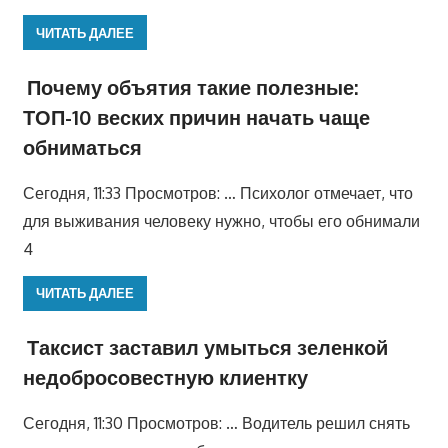
ЧИТАТЬ ДАЛЕЕ
Почему объятия такие полезные:
ТОП-10 веских причин начать чаще
обниматься
Сегодня, 11:33 Просмотров: … Психолог отмечает, что
для выживания человеку нужно, чтобы его обнимали
4
ЧИТАТЬ ДАЛЕЕ
Таксист заставил умыться зеленкой
недобросовестную клиентку
Сегодня, 11:30 Просмотров: … Водитель решил снять