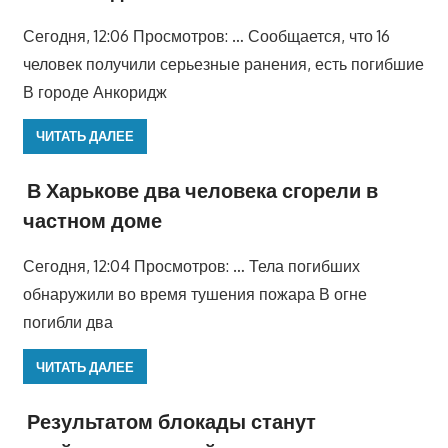
Сегодня, 12:06 Просмотров: … Сообщается, что 16
человек получили серьезные ранения, есть погибшие
В городе Анкоридж
ЧИТАТЬ ДАЛЕЕ
В Харькове два человека сгорели в
частном доме
Сегодня, 12:04 Просмотров: … Тела погибших
обнаружили во время тушения пожара В огне
погибли два
ЧИТАТЬ ДАЛЕЕ
Результатом блокады станут