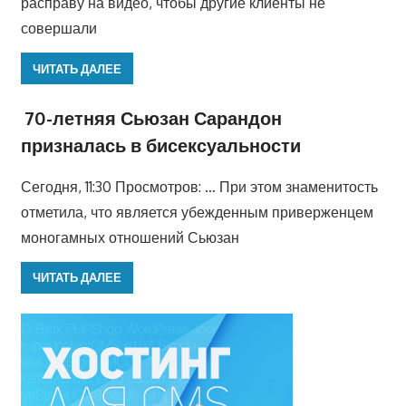
расправу на видео, чтобы другие клиенты не
совершали
ЧИТАТЬ ДАЛЕЕ
70-летняя Сьюзан Сарандон
призналась в бисексуальности
Сегодня, 11:30 Просмотров: … При этом знаменитость
отметила, что является убежденным приверженцем
моногамных отношений Сьюзан
ЧИТАТЬ ДАЛЕЕ