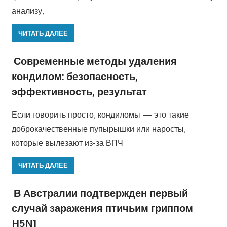
анализу,
ЧИТАТЬ ДАЛЕЕ
Современные методы удаления
кондилом: безопасность,
эффективность, результат
Если говорить просто, кондиломы — это такие
доброкачественные пупырышки или наросты,
которые вылезают из-за ВПЧ
ЧИТАТЬ ДАЛЕЕ
В Австралии подтвержден первый
случай заражения птичьим гриппом
H5N1