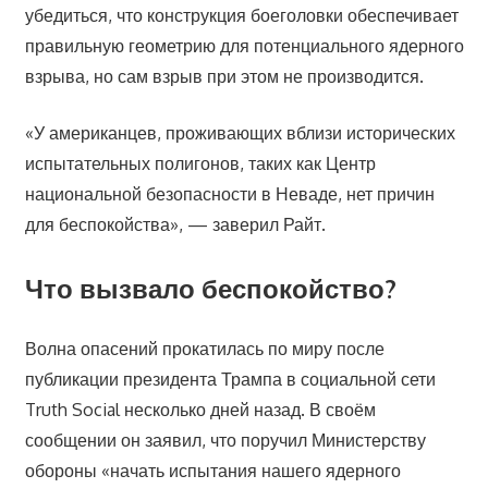
убедиться, что конструкция боеголовки обеспечивает
правильную геометрию для потенциального ядерного
взрыва, но сам взрыв при этом не производится.
«У американцев, проживающих вблизи исторических
испытательных полигонов, таких как Центр
национальной безопасности в Неваде, нет причин
для беспокойства», — заверил Райт.
Что вызвало беспокойство?
Волна опасений прокатилась по миру после
публикации президента Трампа в социальной сети
Truth Social несколько дней назад. В своём
сообщении он заявил, что поручил Министерству
обороны «начать испытания нашего ядерного