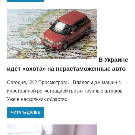
В Украине
идет «охота» на нерастаможенные авто
Сегодня, 12:12 Просмотров: … Владельцам машин с
иностранной регистрацией грозят крупные штрафы
Уже в нескольких областях
ЧИТАТЬ ДАЛЕЕ