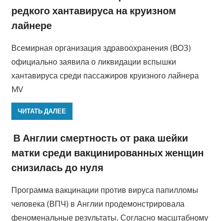
редкого хантавируса на круизном
лайнере
Всемирная организация здравоохранения (ВОЗ)
официально заявила о ликвидации вспышки
хантавируса среди пассажиров круизного лайнера
MV
ЧИТАТЬ ДАЛЕЕ
В Англии смертность от рака шейки
матки среди вакцинированных женщин
снизилась до нуля
Программа вакцинации против вируса папилломы
человека (ВПЧ) в Англии продемонстрировала
феноменальные результаты. Согласно масштабному