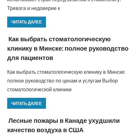
Тревога и недоверие к
ЧИТАТЬ ДАЛЕЕ
Как выбрать стоматологическую
клинику в Минске: полное руководство
для пациентов
Как выбрать стоматологическую клинику в Минске:
полное руководство по ценам и услугам Выбор
стоматологической клиники
ЧИТАТЬ ДАЛЕЕ
Лесные пожары в Канаде ухудшили
качество воздуха в США