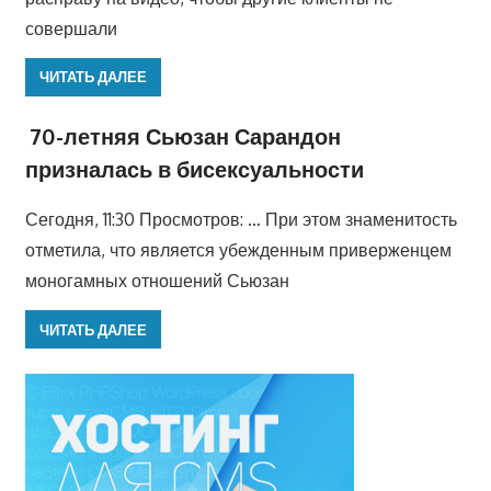
совершали
ЧИТАТЬ ДАЛЕЕ
70-летняя Сьюзан Сарандон
призналась в бисексуальности
Сегодня, 11:30 Просмотров: … При этом знаменитость
отметила, что является убежденным приверженцем
моногамных отношений Сьюзан
ЧИТАТЬ ДАЛЕЕ