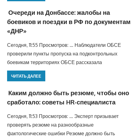
Очереди на Донбассе: жалобы на
боевиков и поездки в РФ по документам
«ДНР»
Сегодня, 11:55 Просмотров: … Наблюдатели ОБСЕ
проверили пункты пропуска на подконтрольных
боевикам территориях ОБСЕ рассказала
ЧИТАТЬ ДАЛЕЕ
Каким должно быть резюме, чтобы оно
сработало: советы HR-специалиста
Сегодня, 11:53 Просмотров: … Эксперт призывает
проверять резюме на разнообразные
фактологические ошибки Резюме должно быть