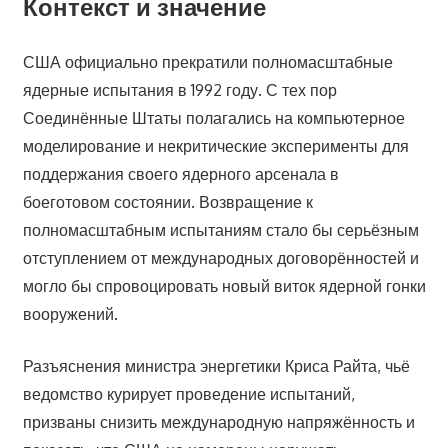
Контекст и значение
США официально прекратили полномасштабные
ядерные испытания в 1992 году. С тех пор
Соединённые Штаты полагались на компьютерное
моделирование и некритические эксперименты для
поддержания своего ядерного арсенала в
боеготовом состоянии. Возвращение к
полномасштабным испытаниям стало бы серьёзным
отступлением от международных договорённостей и
могло бы спровоцировать новый виток ядерной гонки
вооружений.
Разъяснения министра энергетики Криса Райта, чьё
ведомство курирует проведение испытаний,
призваны снизить международную напряжённость и