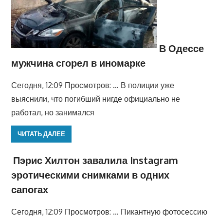
В Одессе
мужчина сгорел в иномарке
Сегодня, 12:09 Просмотров: … В полиции уже
выяснили, что погибший нигде официально не
работал, но занимался
ЧИТАТЬ ДАЛЕЕ
Пэрис Хилтон завалила Instagram
эротическими снимками в одних
сапогах
Сегодня, 12:09 Просмотров: … Пикантную фотосессию