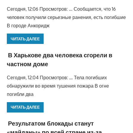
Сегодня, 12:06 Просмотров: … Сообщается, что 16
человек получили серьезные ранения, есть погибшие
В городе Анкоридж
ЧИТАТЬ ДАЛЕЕ
В Харькове два человека сгорели в
частном доме
Сегодня, 12:04 Просмотров: … Тела погибших
обнаружили во время тушения пожара В огне
погибли два
ЧИТАТЬ ДАЛЕЕ
Результатом блокады станут
«майданы» по всей стране из-за