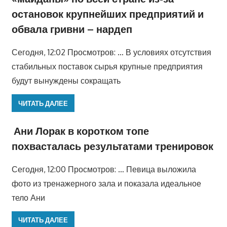
остановок крупнейших предприятий и
обвала гривни – нардеп
Сегодня, 12:02 Просмотров: … В условиях отсутствия
стабильных поставок сырья крупные предприятия
будут вынуждены сокращать
ЧИТАТЬ ДАЛЕЕ
Ани Лорак в коротком топе
похвасталась результатами тренировок
Сегодня, 12:00 Просмотров: … Певица выложила
фото из тренажерного зала и показала идеальное
тело Ани
ЧИТАТЬ ДАЛЕЕ