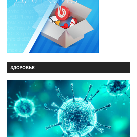
ЗДОРОВЬЕ