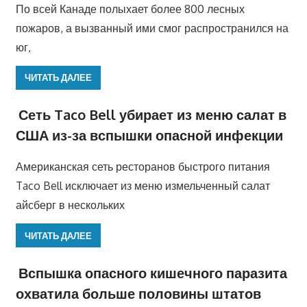
По всей Канаде полыхает более 800 лесных
пожаров, а вызванный ими смог распространился на
юг,
ЧИТАТЬ ДАЛЕЕ
Сеть Taco Bell убирает из меню салат в
США из-за вспышки опасной инфекции
Американская сеть ресторанов быстрого питания
Taco Bell исключает из меню измельченный салат
айсберг в нескольких
ЧИТАТЬ ДАЛЕЕ
Вспышка опасного кишечного паразита
охватила больше половины штатов