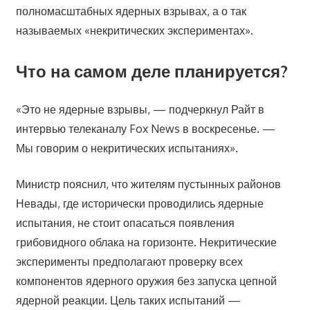
полномасштабных ядерных взрывах, а о так
называемых «некритических экспериментах».
Что на самом деле планируется?
«Это не ядерные взрывы, — подчеркнул Райт в
интервью телеканалу Fox News в воскресенье. —
Мы говорим о некритических испытаниях».
Министр пояснил, что жителям пустынных районов
Невады, где исторически проводились ядерные
испытания, не стоит опасаться появления
грибовидного облака на горизонте. Некритические
эксперименты предполагают проверку всех
компонентов ядерного оружия без запуска цепной
ядерной реакции. Цель таких испытаний —