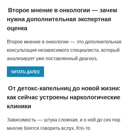
Второе мнение в онкологии — зачем
нужна дополнительная экспертная
оценка
Второе мнение в онкологии — это дополнительная
консультация независимого специалиста, который
анализирует уже поставленный диагноз,
ЧИТАТЬ ДАЛЕЕ
От детокс-капельниц до новой жизни:
как сейчас устроены наркологические
клиники
Зависимость — штука сложная, и о ней до сих пор
многие боятся говорить вслух. Кто-то