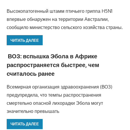
Высокопатогенный штамм птичьего гриппа H5N1
впервые обнаружен на территории Австралии,
сообщило министерство сельского хозяйства страны.
ЧИТАТЬ ДАЛЕЕ
ВОЗ: вспышка Эбола в Африке
распространяется быстрее, чем
считалось ранее
Всемирная организация здравоохранения (ВОЗ)
предупредила, что темпы распространения
смертельно опасной лихорадки Эбола могут
значительно превышать
ЧИТАТЬ ДАЛЕЕ