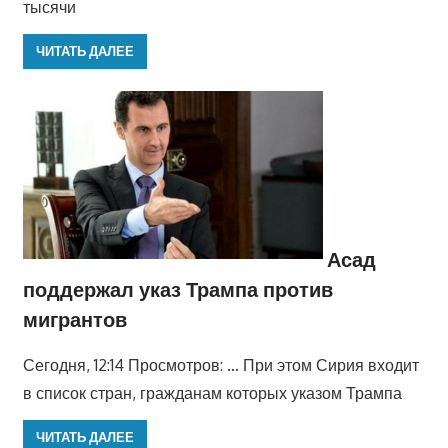
тысячи
ЧИТАТЬ ДАЛЕЕ
Асад
поддержал указ Трампа против
мигрантов
Сегодня, 12:14 Просмотров: … При этом Сирия входит
в список стран, гражданам которых указом Трампа
ЧИТАТЬ ДАЛЕЕ