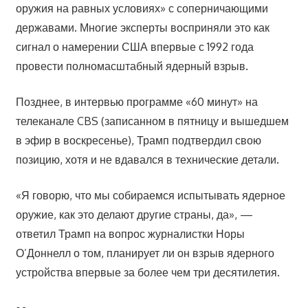
оружия на равных условиях» с соперничающими
державами. Многие эксперты восприняли это как
сигнал о намерении США впервые с 1992 года
провести полномасштабный ядерный взрыв.
Позднее, в интервью программе «60 минут» на
телеканале CBS (записанном в пятницу и вышедшем
в эфир в воскресенье), Трамп подтвердил свою
позицию, хотя и не вдавался в технические детали.
«Я говорю, что мы собираемся испытывать ядерное
оружие, как это делают другие страны, да», —
ответил Трамп на вопрос журналистки Норы
О’Доннелл о том, планирует ли он взрыв ядерного
устройства впервые за более чем три десятилетия.