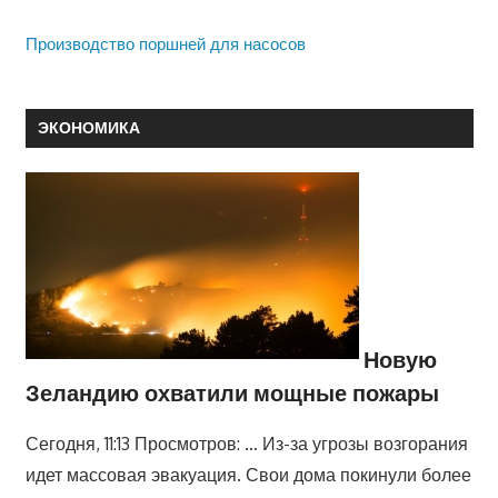
Производство поршней для насосов
ЭКОНОМИКА
Новую
Зеландию охватили мощные пожары
Сегодня, 11:13 Просмотров: … Из-за угрозы возгорания
идет массовая эвакуация. Свои дома покинули более