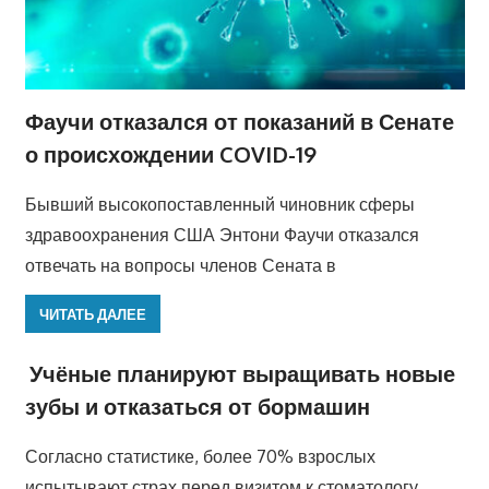
Фаучи отказался от показаний в Сенате
о происхождении COVID-19
Бывший высокопоставленный чиновник сферы
здравоохранения США Энтони Фаучи отказался
отвечать на вопросы членов Сената в
ЧИТАТЬ ДАЛЕЕ
Учёные планируют выращивать новые
зубы и отказаться от бормашин
Согласно статистике, более 70% взрослых
испытывают страх перед визитом к стоматологу.