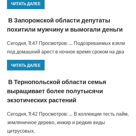
ЧИТАТЬ ДАЛЕЕ
В Запорожской области депутаты
похитили мужчину и вымогали деньги
Сегодня, 11:47 Просмотров: … Подозреваемых взяли
под домашний арест в ночное время сроком на два
ЧИТАТЬ ДАЛЕЕ
В Тернопольской области семья
выращивает более полутысячи
экзотических растений
Сегодня, 11:42 Просмотров: … В коллекции тесть лайм,
земляничное дерево, инжир и редкие виды
цитрусовых,