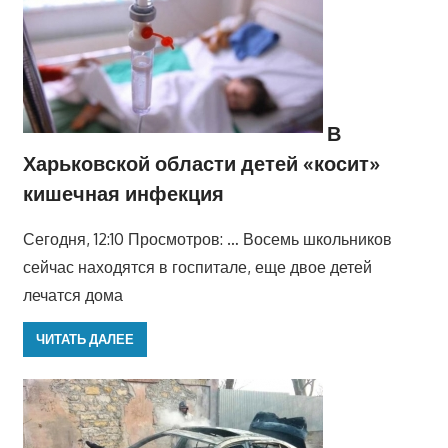
В
Харьковской области детей «косит»
кишечная инфекция
Сегодня, 12:10 Просмотров: … Восемь школьников
сейчас находятся в госпитале, еще двое детей
лечатся дома
ЧИТАТЬ ДАЛЕЕ