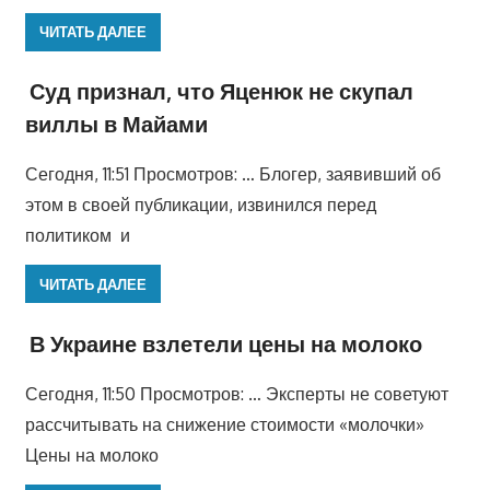
ЧИТАТЬ ДАЛЕЕ
Суд признал, что Яценюк не скупал
виллы в Майами
Сегодня, 11:51 Просмотров: … Блогер, заявивший об
этом в своей публикации, извинился перед
политиком и
ЧИТАТЬ ДАЛЕЕ
В Украине взлетели цены на молоко
Сегодня, 11:50 Просмотров: … Эксперты не советуют
рассчитывать на снижение стоимости «молочки»
Цены на молоко