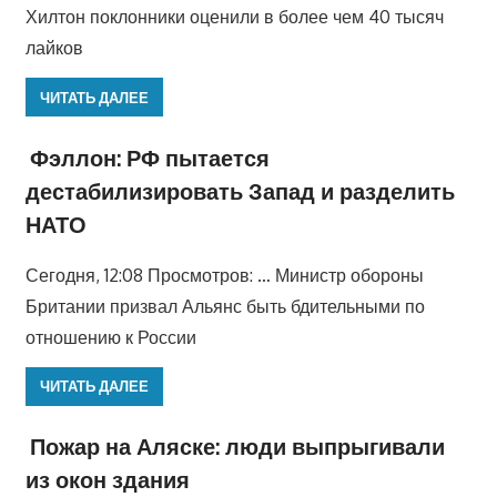
Хилтон поклонники оценили в более чем 40 тысяч
лайков
ЧИТАТЬ ДАЛЕЕ
Фэллон: РФ пытается
дестабилизировать Запад и разделить
НАТО
Сегодня, 12:08 Просмотров: … Министр обороны
Британии призвал Альянс быть бдительными по
отношению к России
ЧИТАТЬ ДАЛЕЕ
Пожар на Аляске: люди выпрыгивали
из окон здания