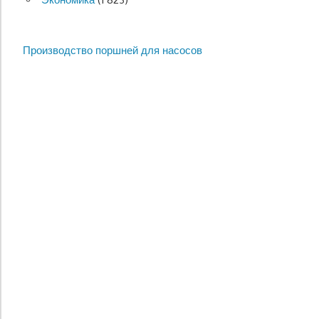
Производство поршней для насосов