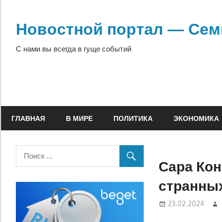
Перейти
к
Новостной портал — Сем
содержимому
С нами вы всегда в гуще событий
ГЛАВНАЯ
В МИРЕ
ПОЛИТИКА
ЭКОНОМИКА
Сара Кон
странны
23.02.2024