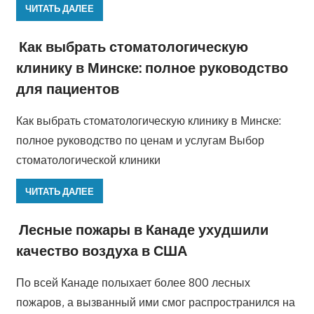
ЧИТАТЬ ДАЛЕЕ
Как выбрать стоматологическую
клинику в Минске: полное руководство
для пациентов
Как выбрать стоматологическую клинику в Минске:
полное руководство по ценам и услугам Выбор
стоматологической клиники
ЧИТАТЬ ДАЛЕЕ
Лесные пожары в Канаде ухудшили
качество воздуха в США
По всей Канаде полыхает более 800 лесных
пожаров, а вызванный ими смог распространился на