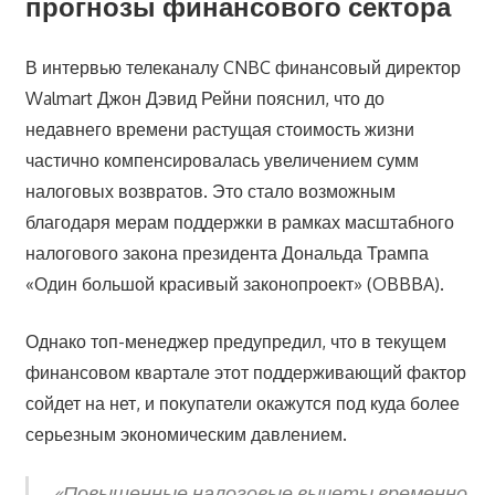
прогнозы финансового сектора
В интервью телеканалу CNBC финансовый директор
Walmart Джон Дэвид Рейни пояснил, что до
недавнего времени растущая стоимость жизни
частично компенсировалась увеличением сумм
налоговых возвратов. Это стало возможным
благодаря мерам поддержки в рамках масштабного
налогового закона президента Дональда Трампа
«Один большой красивый законопроект» (OBBBA).
Однако топ-менеджер предупредил, что в текущем
финансовом квартале этот поддерживающий фактор
сойдет на нет, и покупатели окажутся под куда более
серьезным экономическим давлением.
«Повышенные налоговые вычеты временно