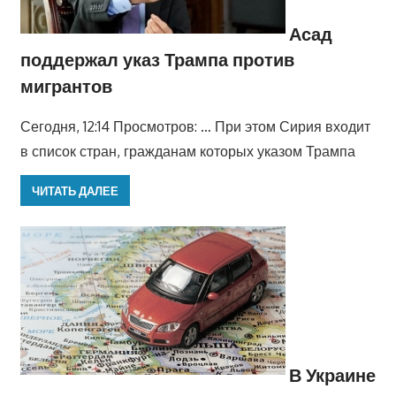
Асад
поддержал указ Трампа против
мигрантов
Сегодня, 12:14 Просмотров: … При этом Сирия входит
в список стран, гражданам которых указом Трампа
ЧИТАТЬ ДАЛЕЕ
В Украине