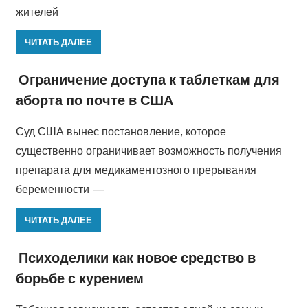
жителей
ЧИТАТЬ ДАЛЕЕ
Ограничение доступа к таблеткам для
аборта по почте в США
Суд США вынес постановление, которое
существенно ограничивает возможность получения
препарата для медикаментозного прерывания
беременности —
ЧИТАТЬ ДАЛЕЕ
Психоделики как новое средство в
борьбе с курением