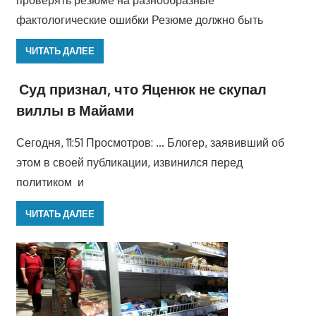
фактологические ошибки Резюме должно быть
ЧИТАТЬ ДАЛЕЕ
Суд признал, что Яценюк не скупал
виллы в Майами
Сегодня, 11:51 Просмотров: … Блогер, заявивший об
этом в своей публикации, извинился перед
политиком и
ЧИТАТЬ ДАЛЕЕ