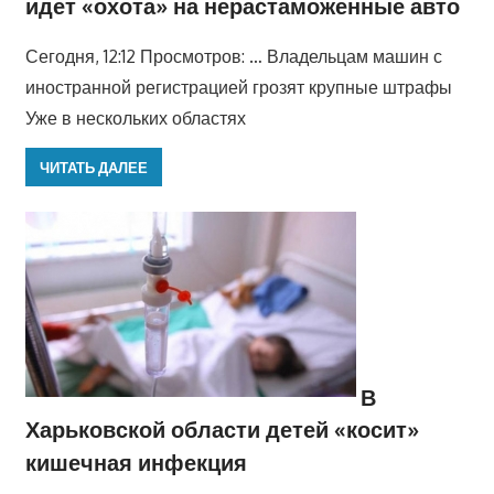
идет «охота» на нерастаможенные авто
Сегодня, 12:12 Просмотров: … Владельцам машин с
иностранной регистрацией грозят крупные штрафы
Уже в нескольких областях
ЧИТАТЬ ДАЛЕЕ
В
Харьковской области детей «косит»
кишечная инфекция