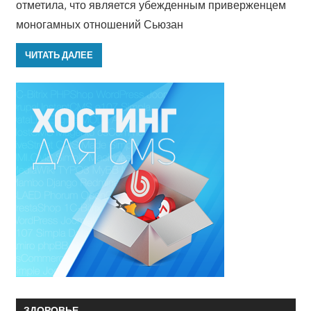
отметила, что является убежденным приверженцем
моногамных отношений Сьюзан
ЧИТАТЬ ДАЛЕЕ
ЗДОРОВЬЕ