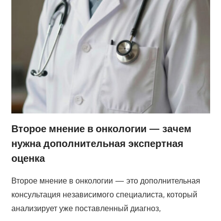
Второе мнение в онкологии — зачем
нужна дополнительная экспертная
оценка
Второе мнение в онкологии — это дополнительная
консультация независимого специалиста, который
анализирует уже поставленный диагноз,