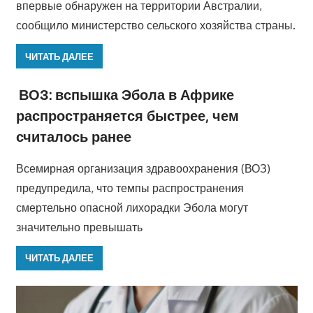
впервые обнаружен на территории Австралии,
сообщило министерство сельского хозяйства страны.
ЧИТАТЬ ДАЛЕЕ
ВОЗ: вспышка Эбола в Африке
распространяется быстрее, чем
считалось ранее
Всемирная организация здравоохранения (ВОЗ)
предупредила, что темпы распространения
смертельно опасной лихорадки Эбола могут
значительно превышать
ЧИТАТЬ ДАЛЕЕ