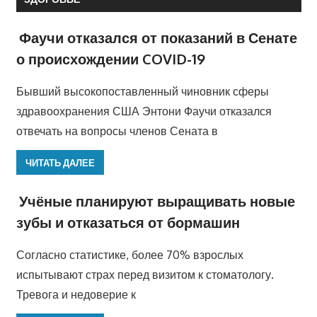
Фаучи отказался от показаний в Сенате
о происхождении COVID-19
Бывший высокопоставленный чиновник сферы
здравоохранения США Энтони Фаучи отказался
отвечать на вопросы членов Сената в
ЧИТАТЬ ДАЛЕЕ
Учёные планируют выращивать новые
зубы и отказаться от бормашин
Согласно статистике, более 70% взрослых
испытывают страх перед визитом к стоматологу.
Тревога и недоверие к