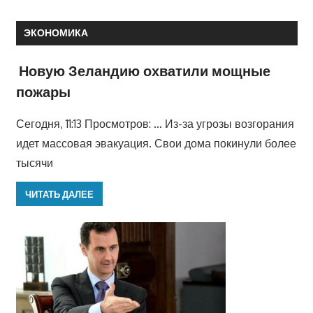
ЭКОНОМИКА
Новую Зеландию охватили мощные
пожары
Сегодня, 11:13 Просмотров: … Из-за угрозы возгорания
идет массовая эвакуация. Свои дома покинули более
тысячи
ЧИТАТЬ ДАЛЕЕ