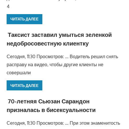
4
ЧИТАТЬ ДАЛЕЕ
Таксист заставил умыться зеленкой
недобросовестную клиентку
Сегодня, 11:30 Просмотров: … Водитель решил снять
расправу на видео, чтобы другие клиенты не
совершали
ЧИТАТЬ ДАЛЕЕ
70-летняя Сьюзан Сарандон
призналась в бисексуальности
Сегодня, 11:30 Просмотров: … При этом знаменитость