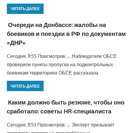
ЧИТАТЬ ДАЛЕЕ
Очереди на Донбассе: жалобы на
боевиков и поездки в РФ по документам
«ДНР»
Сегодня, 11:55 Просмотров: … Наблюдатели ОБСЕ
проверили пункты пропуска на подконтрольных
боевикам территориях ОБСЕ рассказала
ЧИТАТЬ ДАЛЕЕ
Каким должно быть резюме, чтобы оно
сработало: советы HR-специалиста
Сегодня, 11:53 Просмотров: … Эксперт призывает
проверять резюме на разнообразные