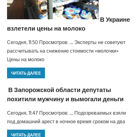
В Украине
взлетели цены на молоко
Сегодня, 11:50 Просмотров: … Эксперты не советуют
рассчитывать на снижение стоимости «молочки»
Цены на молоко
ЧИТАТЬ ДАЛЕЕ
В Запорожской области депутаты
похитили мужчину и вымогали деньги
Сегодня, 11:47 Просмотров: … Подозреваемых взяли
под домашний арест в ночное время сроком на два
ЧИТАТЬ ДАЛЕЕ