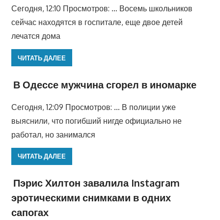
Сегодня, 12:10 Просмотров: … Восемь школьников
сейчас находятся в госпитале, еще двое детей
лечатся дома
ЧИТАТЬ ДАЛЕЕ
В Одессе мужчина сгорел в иномарке
Сегодня, 12:09 Просмотров: … В полиции уже
выяснили, что погибший нигде официально не
работал, но занимался
ЧИТАТЬ ДАЛЕЕ
Пэрис Хилтон завалила Instagram
эротическими снимками в одних
сапогах