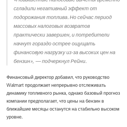
сгладили негативный эффект от
подорожания топлива. Но сейчас период
массовых налоговых возвратов
практически завершен, и потребители
начнут гораздо острее ощущать
финансовую нагрузку из-за высоких цен на
бензин», — подчеркнул Рейни.
Финансовый директор добавил, что руководство
Walmart продолжает непрерывно отслеживать
динамику топливного рынка, однако базовый прогноз
компании предполагает, что цены на бензин в
ближайшие месяцы останутся на стабильно высоком
уровне.