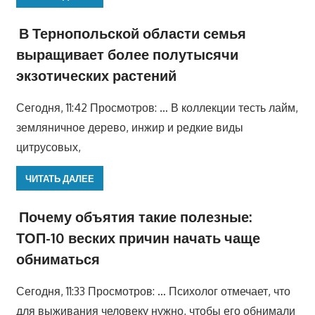
В Тернопольской области семья
выращивает более полутысячи
экзотических растений
Сегодня, 11:42 Просмотров: … В коллекции тесть лайм,
земляничное дерево, инжир и редкие виды
цитрусовых,
ЧИТАТЬ ДАЛЕЕ
Почему объятия такие полезные:
ТОП-10 веских причин начать чаще
обниматься
Сегодня, 11:33 Просмотров: … Психолог отмечает, что
для выживания человеку нужно, чтобы его обнимали