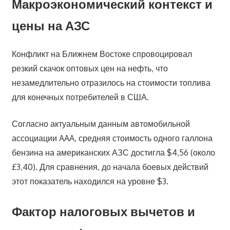
Макроэкономический контекст и
цены на АЗС
Конфликт на Ближнем Востоке спровоцировал
резкий скачок оптовых цен на нефть, что
незамедлительно отразилось на стоимости топлива
для конечных потребителей в США.
Согласно актуальным данным автомобильной
ассоциации AAA, средняя стоимость одного галлона
бензина на американских АЗС достигла $4,56 (около
£3,40). Для сравнения, до начала боевых действий
этот показатель находился на уровне $3.
Фактор налоговых вычетов и