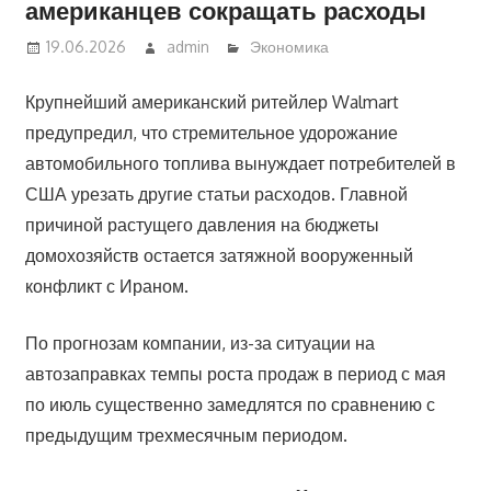
американцев сокращать расходы
19.06.2026
admin
Экономика
Крупнейший американский ритейлер Walmart
предупредил, что стремительное удорожание
автомобильного топлива вынуждает потребителей в
США урезать другие статьи расходов. Главной
причиной растущего давления на бюджеты
домохозяйств остается затяжной вооруженный
конфликт с Ираном.
По прогнозам компании, из-за ситуации на
автозаправках темпы роста продаж в период с мая
по июль существенно замедлятся по сравнению с
предыдущим трехмесячным периодом.