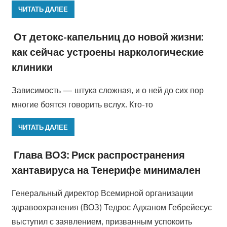
ЧИТАТЬ ДАЛЕЕ
От детокс-капельниц до новой жизни:
как сейчас устроены наркологические
клиники
Зависимость — штука сложная, и о ней до сих пор
многие боятся говорить вслух. Кто-то
ЧИТАТЬ ДАЛЕЕ
Глава ВОЗ: Риск распространения
хантавируса на Тенерифе минимален
Генеральный директор Всемирной организации
здравоохранения (ВОЗ) Тедрос Адханом Гебрейесус
выступил с заявлением, призванным успокоить