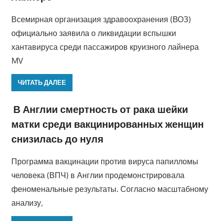
Всемирная организация здравоохранения (ВОЗ)
официально заявила о ликвидации вспышки
хантавируса среди пассажиров круизного лайнера
MV
ЧИТАТЬ ДАЛЕЕ
В Англии смертность от рака шейки
матки среди вакцинированных женщин
снизилась до нуля
Программа вакцинации против вируса папилломы
человека (ВПЧ) в Англии продемонстрировала
феноменальные результаты. Согласно масштабному
анализу,