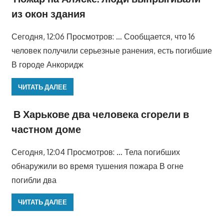
из окон здания
Сегодня, 12:06 Просмотров: … Сообщается, что 16
человек получили серьезные ранения, есть погибшие
В городе Анкоридж
ЧИТАТЬ ДАЛЕЕ
В Харькове два человека сгорели в
частном доме
Сегодня, 12:04 Просмотров: … Тела погибших
обнаружили во время тушения пожара В огне
погибли два
ЧИТАТЬ ДАЛЕЕ