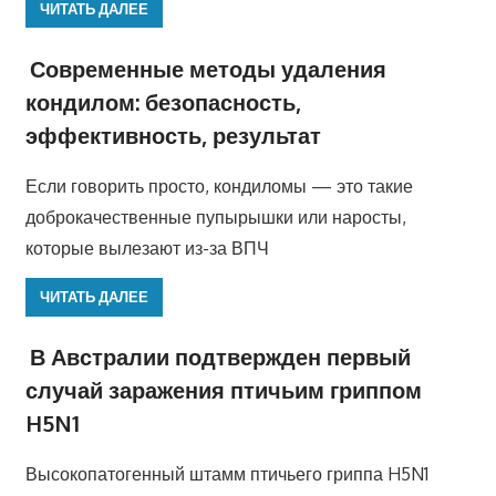
ЧИТАТЬ ДАЛЕЕ
Современные методы удаления
кондилом: безопасность,
эффективность, результат
Если говорить просто, кондиломы — это такие
доброкачественные пупырышки или наросты,
которые вылезают из-за ВПЧ
ЧИТАТЬ ДАЛЕЕ
В Австралии подтвержден первый
случай заражения птичьим гриппом
H5N1
Высокопатогенный штамм птичьего гриппа H5N1