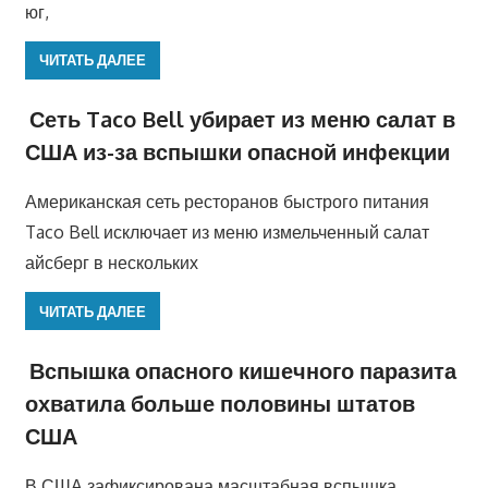
юг,
ЧИТАТЬ ДАЛЕЕ
Сеть Taco Bell убирает из меню салат в
США из-за вспышки опасной инфекции
Американская сеть ресторанов быстрого питания
Taco Bell исключает из меню измельченный салат
айсберг в нескольких
ЧИТАТЬ ДАЛЕЕ
Вспышка опасного кишечного паразита
охватила больше половины штатов
США
В США зафиксирована масштабная вспышка