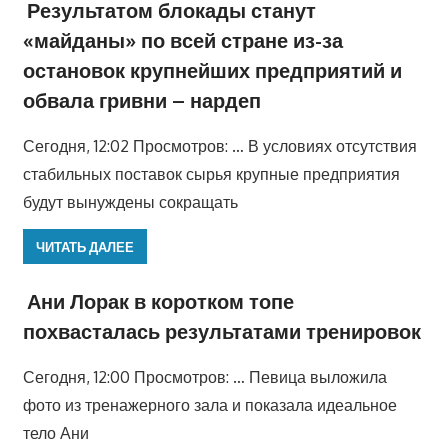
Результатом блокады станут
«майданы» по всей стране из-за
остановок крупнейших предприятий и
обвала гривни – нардеп
Сегодня, 12:02 Просмотров: … В условиях отсутствия
стабильных поставок сырья крупные предприятия
будут вынуждены сокращать
ЧИТАТЬ ДАЛЕЕ
Ани Лорак в коротком топе
похвасталась результатами тренировок
Сегодня, 12:00 Просмотров: … Певица выложила
фото из тренажерного зала и показала идеальное
тело Ани