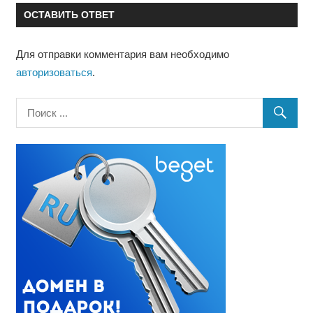
ОСТАВИТЬ ОТВЕТ
Для отправки комментария вам необходимо
авторизоваться
.