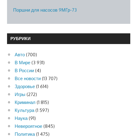
Поршни для насосов 9МГр-73
РУБРИКИ
Авто
(700)
В Мире
(3 931)
В России
(4)
Все новости
(13 707)
Здоровье
(1 614)
Игры
(272)
Криминал
(1 815)
Культура
(1 597)
Наука
(91)
Невероятное
(845)
Политика
(1 475)