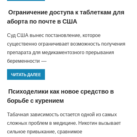
Ограничение доступа к таблеткам для
аборта по почте в США
Суд США вынес постановление, которое
существенно ограничивает возможность получения
препарата для медикаментозного прерывания
беременности —
ЧИТАТЬ ДАЛЕЕ
Психоделики как новое средство в
борьбе с курением
Табачная зависимость остается одной из самых
сложных проблем в медицине. Никотин вызывает
сильное привыкание, сравнимое