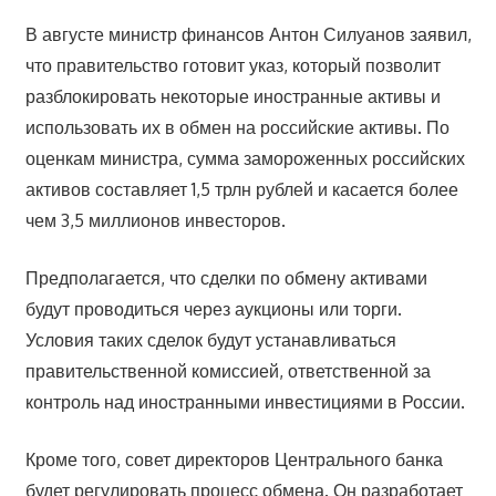
В августе министр финансов Антон Силуанов заявил,
что правительство готовит указ, который позволит
разблокировать некоторые иностранные активы и
использовать их в обмен на российские активы. По
оценкам министра, сумма замороженных российских
активов составляет 1,5 трлн рублей и касается более
чем 3,5 миллионов инвесторов.
Предполагается, что сделки по обмену активами
будут проводиться через аукционы или торги.
Условия таких сделок будут устанавливаться
правительственной комиссией, ответственной за
контроль над иностранными инвестициями в России.
Кроме того, совет директоров Центрального банка
будет регулировать процесс обмена. Он разработает