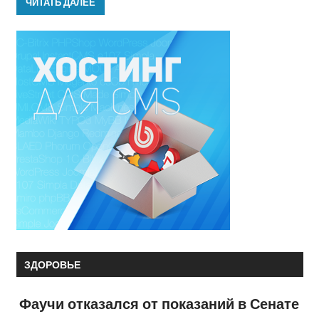
ЧИТАТЬ ДАЛЕЕ
ЗДОРОВЬЕ
Фаучи отказался от показаний в Сенате