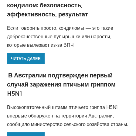
кондилом: безопасность,
эффективность, результат
Если говорить просто, кондиломы — это такие
доброкачественные пупырышки или наросты,
которые вылезают из-за ВПЧ
ЧИТАТЬ ДАЛЕЕ
В Австралии подтвержден первый
случай заражения птичьим гриппом
H5N1
Высокопатогенный штамм птичьего гриппа H5N1
впервые обнаружен на территории Австралии,
сообщило министерство сельского хозяйства страны.