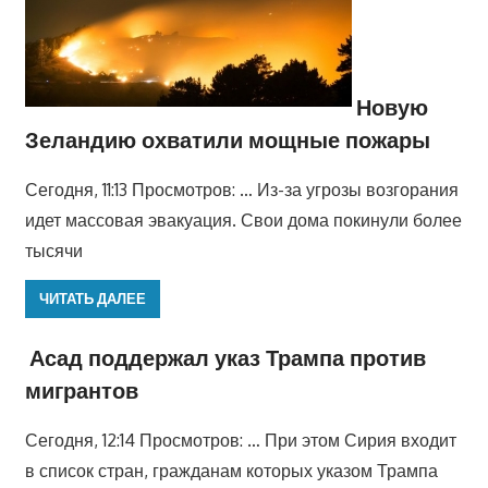
Новую
Зеландию охватили мощные пожары
Сегодня, 11:13 Просмотров: … Из-за угрозы возгорания
идет массовая эвакуация. Свои дома покинули более
тысячи
ЧИТАТЬ ДАЛЕЕ
Асад поддержал указ Трампа против
мигрантов
Сегодня, 12:14 Просмотров: … При этом Сирия входит
в список стран, гражданам которых указом Трампа