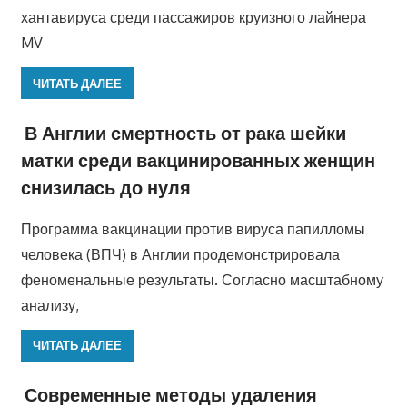
хантавируса среди пассажиров круизного лайнера
MV
ЧИТАТЬ ДАЛЕЕ
В Англии смертность от рака шейки
матки среди вакцинированных женщин
снизилась до нуля
Программа вакцинации против вируса папилломы
человека (ВПЧ) в Англии продемонстрировала
феноменальные результаты. Согласно масштабному
анализу,
ЧИТАТЬ ДАЛЕЕ
Современные методы удаления