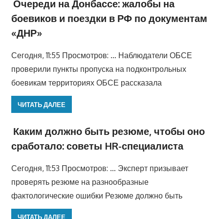
Очереди на Донбассе: жалобы на
боевиков и поездки в РФ по документам
«ДНР»
Сегодня, 11:55 Просмотров: … Наблюдатели ОБСЕ
проверили пункты пропуска на подконтрольных
боевикам территориях ОБСЕ рассказала
ЧИТАТЬ ДАЛЕЕ
Каким должно быть резюме, чтобы оно
сработало: советы HR-специалиста
Сегодня, 11:53 Просмотров: … Эксперт призывает
проверять резюме на разнообразные
фактологические ошибки Резюме должно быть
ЧИТАТЬ ДАЛЕЕ