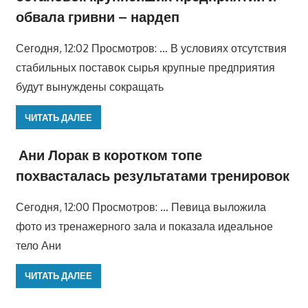
обвала гривни – нардеп
Сегодня, 12:02 Просмотров: … В условиях отсутствия
стабильных поставок сырья крупные предприятия
будут вынуждены сокращать
ЧИТАТЬ ДАЛЕЕ
Ани Лорак в коротком топе
похвасталась результатами тренировок
Сегодня, 12:00 Просмотров: … Певица выложила
фото из тренажерного зала и показала идеальное
тело Ани
ЧИТАТЬ ДАЛЕЕ