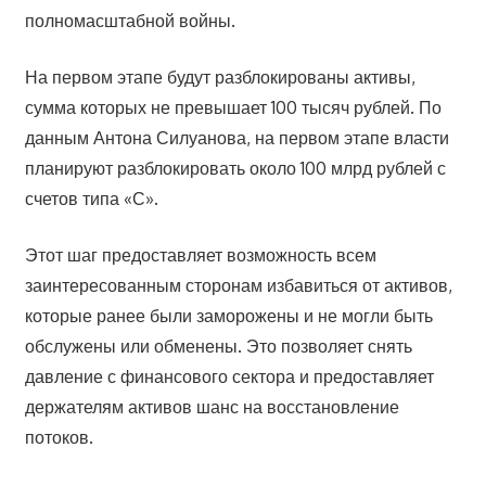
полномасштабной войны.
На первом этапе будут разблокированы активы,
сумма которых не превышает 100 тысяч рублей. По
данным Антона Силуанова, на первом этапе власти
планируют разблокировать около 100 млрд рублей с
счетов типа «С».
Этот шаг предоставляет возможность всем
заинтересованным сторонам избавиться от активов,
которые ранее были заморожены и не могли быть
обслужены или обменены. Это позволяет снять
давление с финансового сектора и предоставляет
держателям активов шанс на восстановление
потоков.