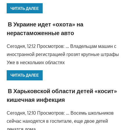
ЧИТАТЬ ДАЛЕЕ
В Украине идет «охота» на
нерастаможенные авто
Сегодня, 12:12 Просмотров: … Владельцам машин с
иностранной регистрацией грозят крупные штрафы
Уже в нескольких областях
ЧИТАТЬ ДАЛЕЕ
В Харьковской области детей «косит»
кишечная инфекция
Сегодня, 12:10 Просмотров: … Восемь школьников
сейчас находятся в госпитале, еще двое детей
лечатся дома