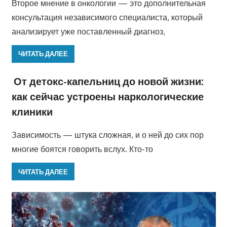
Второе мнение в онкологии — это дополнительная
консультация независимого специалиста, который
анализирует уже поставленный диагноз,
ЧИТАТЬ ДАЛЕЕ
От детокс-капельниц до новой жизни:
как сейчас устроены наркологические
клиники
Зависимость — штука сложная, и о ней до сих пор
многие боятся говорить вслух. Кто-то
ЧИТАТЬ ДАЛЕЕ