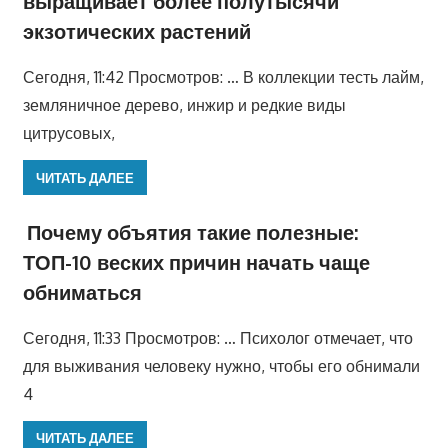
выращивает более полутысячи
экзотических растений
Сегодня, 11:42 Просмотров: … В коллекции тесть лайм,
земляничное дерево, инжир и редкие виды
цитрусовых,
ЧИТАТЬ ДАЛЕЕ
Почему объятия такие полезные:
ТОП-10 веских причин начать чаще
обниматься
Сегодня, 11:33 Просмотров: … Психолог отмечает, что
для выживания человеку нужно, чтобы его обнимали
4
ЧИТАТЬ ДАЛЕЕ