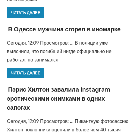
ЧИТАТЬ ДАЛЕЕ
В Одессе мужчина сгорел в иномарке
Сегодня, 12:09 Просмотров: … В полиции уже
выяснили, что погибший нигде официально не
работал, но занимался
ЧИТАТЬ ДАЛЕЕ
Пэрис Хилтон завалила Instagram
эротическими снимками в одних
сапогах
Сегодня, 12:09 Просмотров: … Пикантную фотосессию
Хилтон поклонники оценили в более чем 40 тысяч