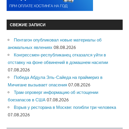
СВЕЖИЕ ЗАПИСИ
Пентагон опубликовал новые материалы об
аномальных явлениях
08.08.2026
Конгрессмен-республиканец отказался уйти в
отставку на фоне обвинений в домашнем насилии
07.08.2026
Победа Абдула Эль-Сайеда на праймериз в
Мичигане вызывает опасения
07.08.2026
Трам опроверг информацию об истощении
боезапасов в США
07.08.2026
Взрыв у ресторана в Москве: погибли три человека
07.08.2026