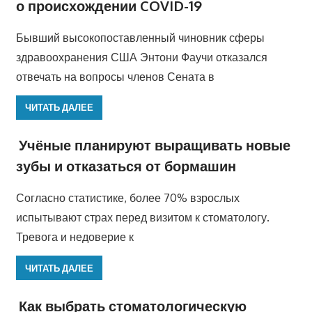
о происхождении COVID-19
Бывший высокопоставленный чиновник сферы
здравоохранения США Энтони Фаучи отказался
отвечать на вопросы членов Сената в
ЧИТАТЬ ДАЛЕЕ
Учёные планируют выращивать новые
зубы и отказаться от бормашин
Согласно статистике, более 70% взрослых
испытывают страх перед визитом к стоматологу.
Тревога и недоверие к
ЧИТАТЬ ДАЛЕЕ
Как выбрать стоматологическую