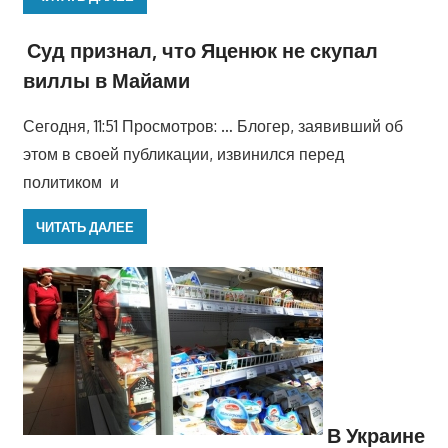
Суд признал, что Яценюк не скупал
виллы в Майами
Сегодня, 11:51 Просмотров: … Блогер, заявивший об
этом в своей публикации, извинился перед
политиком и
ЧИТАТЬ ДАЛЕЕ
В Украине