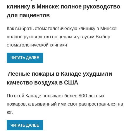
клинику в Минске: полное руководство
для пациентов
Как выбрать стоматологическую клинику в Минске:
полное руководство по ценам и услугам Выбор
стоматологической клиники
ЧИТАТЬ ДАЛЕЕ
Лесные пожары в Канаде ухудшили
качество воздуха в США
По всей Канаде полыхает более 800 лесных
пожаров, а вызванный ими смог распространился на
юг,
ЧИТАТЬ ДАЛЕЕ