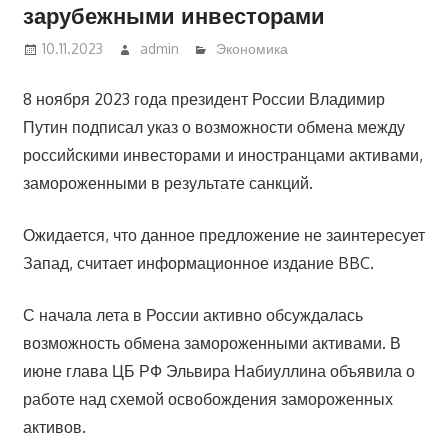
зарубежными инвесторами
10.11.2023
admin
Экономика
8 ноября 2023 года президент России Владимир
Путин подписал указ о возможности обмена между
российскими инвесторами и иностранцами активами,
замороженными в результате санкций.
Ожидается, что данное предложение не заинтересует
Запад, считает информационное издание BBC.
С начала лета в России активно обсуждалась
возможность обмена замороженными активами. В
июне глава ЦБ РФ Эльвира Набиуллина объявила о
работе над схемой освобождения замороженных
активов.