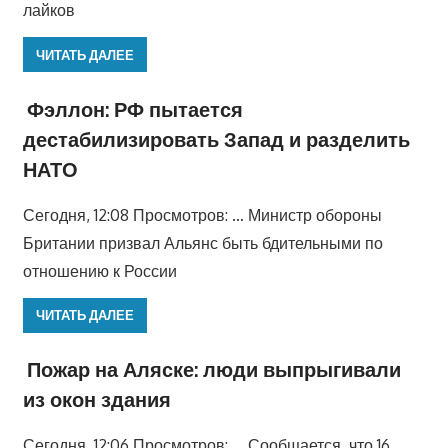
лайков
ЧИТАТЬ ДАЛЕЕ
Фэллон: РФ пытается
дестабилизировать Запад и разделить
НАТО
Сегодня, 12:08 Просмотров: … Министр обороны
Британии призвал Альянс быть бдительными по
отношению к России
ЧИТАТЬ ДАЛЕЕ
Пожар на Аляске: люди выпрыгивали
из окон здания
Сегодня, 12:06 Просмотров: … Сообщается, что 16