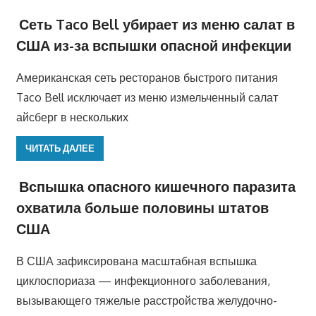
Сеть Taco Bell убирает из меню салат в
США из-за вспышки опасной инфекции
Американская сеть ресторанов быстрого питания
Taco Bell исключает из меню измельченный салат
айсберг в нескольких
ЧИТАТЬ ДАЛЕЕ
Вспышка опасного кишечного паразита
охватила больше половины штатов
США
В США зафиксирована масштабная вспышка
циклоспориаза — инфекционного заболевания,
вызывающего тяжелые расстройства желудочно-