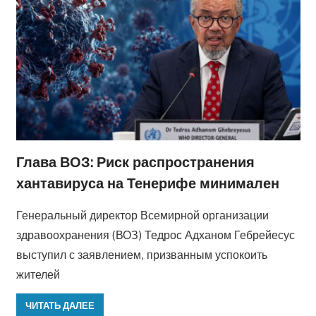
Глава ВОЗ: Риск распространения
хантавируса на Тенерифе минимален
Генеральный директор Всемирной организации
здравоохранения (ВОЗ) Тедрос Адханом Гебрейесус
выступил с заявлением, призванным успокоить
жителей
ЧИТАТЬ ДАЛЕЕ