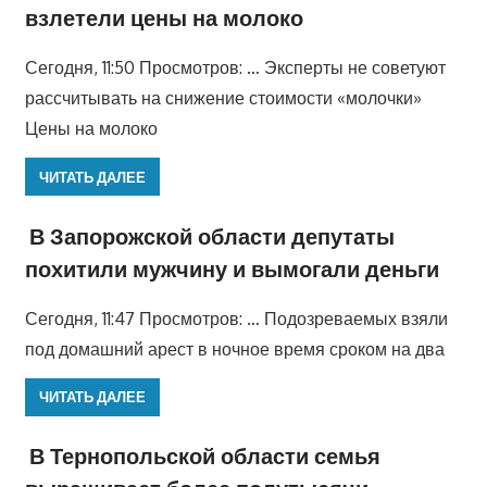
взлетели цены на молоко
Сегодня, 11:50 Просмотров: … Эксперты не советуют
рассчитывать на снижение стоимости «молочки»
Цены на молоко
ЧИТАТЬ ДАЛЕЕ
В Запорожской области депутаты
похитили мужчину и вымогали деньги
Сегодня, 11:47 Просмотров: … Подозреваемых взяли
под домашний арест в ночное время сроком на два
ЧИТАТЬ ДАЛЕЕ
В Тернопольской области семья