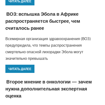
ЧИТАТЬ ДАЛЕЕ
ВОЗ: вспышка Эбола в Африке
распространяется быстрее, чем
считалось ранее
Всемирная организация здравоохранения (ВОЗ)
предупредила, что темпы распространения
смертельно опасной лихорадки Эбола могут
значительно превышать
ЧИТАТЬ ДАЛЕЕ
Второе мнение в онкологии — зачем
нужна дополнительная экспертная
оценка