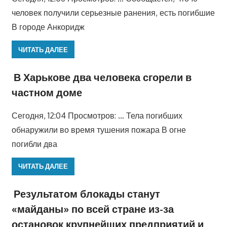
человек получили серьезные ранения, есть погибшие
В городе Анкоридж
ЧИТАТЬ ДАЛЕЕ
В Харькове два человека сгорели в
частном доме
Сегодня, 12:04 Просмотров: … Тела погибших
обнаружили во время тушения пожара В огне
погибли два
ЧИТАТЬ ДАЛЕЕ
Результатом блокады станут
«майданы» по всей стране из-за
остановок крупнейших предприятий и