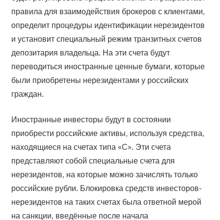
правила для взаимодействия брокеров с клиентами,
определит процедуры идентификации нерезидентов
и установит специальный режим транзитных счетов
депозитария владельца. На эти счета будут
переводиться иностранные ценные бумаги, которые
были приобретены нерезидентами у российских
граждан.
Иностранные инвесторы будут в состоянии
приобрести российские активы, используя средства,
находящиеся на счетах типа «С». Эти счета
представляют собой специальные счета для
нерезидентов, на которые можно зачислять только
российские рубли. Блокировка средств инвесторов-
нерезидентов на таких счетах была ответной мерой
на санкции, введённые после начала