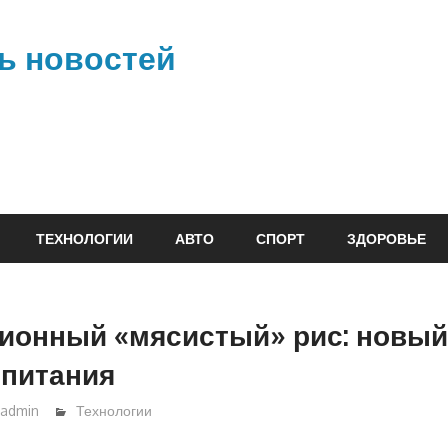
ь новостей
ТЕХНОЛОГИИ
АВТО
СПОРТ
ЗДОРОВЬЕ
ионный «мясистый» рис: новый
 питания
admin
Технологии