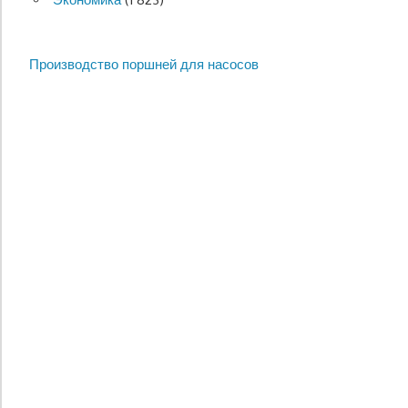
Производство поршней для насосов