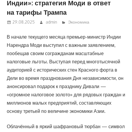
Индии»: стратегия Моди в ответ
на тарифы Трампа
29.08.2025
admin
Экономика
В начале текущего месяца премьер-министр Индии
Нарендра Моди выступил с важным заявлением,
пообещав своим согражданам масштабные
налоговые льготы. Выступая перед многотысячной
аудиторией с исторических стен Красного форта в
Дели во время празднования Дня независимости, он
анонсировал подарок к празднику Дивали —
«огромное налоговое золото» для рядовых граждан и
миллионов малых предприятий, составляющих
основу третьей по величине экономики Азии.
Облачённый в яркий шафрановый тюрбан — символ