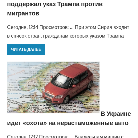
поддержал указ Трампа против
мигрантов
Сегодня, 12:14 Просмотров: … При этом Сирия входит
в список стран, гражданам которых указом Трампа
ЧИТАТЬ ДАЛЕЕ
В Украине
идет «охота» на нерастаможенные авто
Сегодня, 12:12 Просмотров: … Владельцам машин с