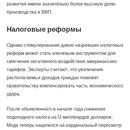
развития имели значительно более высокую долю
производства в ВВП.
Налоговые реформы
Однако стимулирование давно назревших налоговых
реформ может стать ключевым инструментом для
смягчения негативного воздействия американских
тарифов. Эксперты считают, что увеличение
располагаемых доходов граждан поможет
правительству компенсировать часть экономического
удара.
После объявленного в начале года снижения
подоходного налога на 12 миллиардов долларов,
Моди теперь нацелился на кардинальный пересмотр