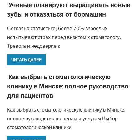
Учёные планируют выращивать новые
зубы и отказаться от бормашин
Согласно статистике, более 70% взрослых
испытывают страх перед визитом к стоматологу.
Тревога и недоверие к
ЧИТАТЬ ДАЛЕЕ
Как выбрать стоматологическую
клинику в Минске: полное руководство
для пациентов
Как выбрать стоматологическую клинику в Минске:
полное руководство по ценам и услугам Выбор
стоматологической клиники