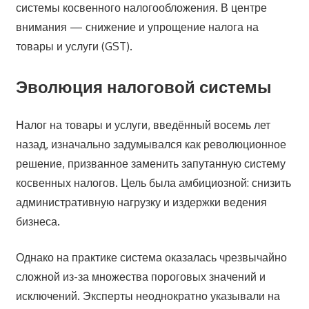
системы косвенного налогообложения. В центре
внимания — снижение и упрощение налога на
товары и услуги (GST).
Эволюция налоговой системы
Налог на товары и услуги, введённый восемь лет
назад, изначально задумывался как революционное
решение, призванное заменить запутанную систему
косвенных налогов. Цель была амбициозной: снизить
административную нагрузку и издержки ведения
бизнеса.
Однако на практике система оказалась чрезвычайно
сложной из-за множества пороговых значений и
исключений. Эксперты неоднократно указывали на