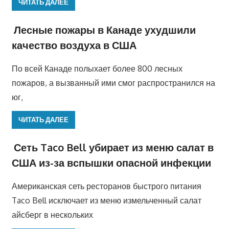
ЧИТАТЬ ДАЛЕЕ
Лесные пожары в Канаде ухудшили
качество воздуха в США
По всей Канаде полыхает более 800 лесных
пожаров, а вызванный ими смог распространился на
юг,
ЧИТАТЬ ДАЛЕЕ
Сеть Taco Bell убирает из меню салат в
США из-за вспышки опасной инфекции
Американская сеть ресторанов быстрого питания
Taco Bell исключает из меню измельченный салат
айсберг в нескольких