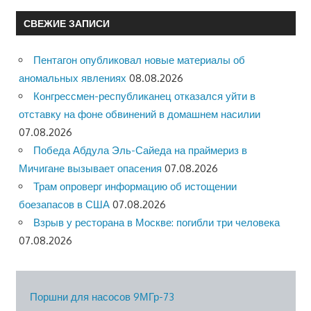
СВЕЖИЕ ЗАПИСИ
Пентагон опубликовал новые материалы об
аномальных явлениях
08.08.2026
Конгрессмен-республиканец отказался уйти в
отставку на фоне обвинений в домашнем насилии
07.08.2026
Победа Абдула Эль-Сайеда на праймериз в
Мичигане вызывает опасения
07.08.2026
Трам опроверг информацию об истощении
боезапасов в США
07.08.2026
Взрыв у ресторана в Москве: погибли три человека
07.08.2026
Поршни для насосов 9МГр-73