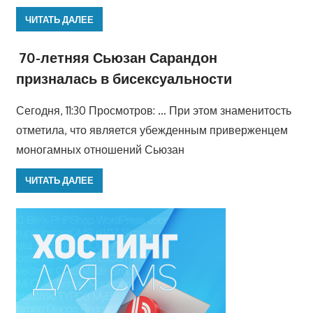
ЧИТАТЬ ДАЛЕЕ
70-летняя Сьюзан Сарандон
призналась в бисексуальности
Сегодня, 11:30 Просмотров: … При этом знаменитость
отметила, что является убежденным приверженцем
моногамных отношений Сьюзан
ЧИТАТЬ ДАЛЕЕ