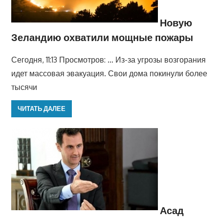
Новую
Зеландию охватили мощные пожары
Сегодня, 11:13 Просмотров: … Из-за угрозы возгорания
идет массовая эвакуация. Свои дома покинули более
тысячи
ЧИТАТЬ ДАЛЕЕ
Асад