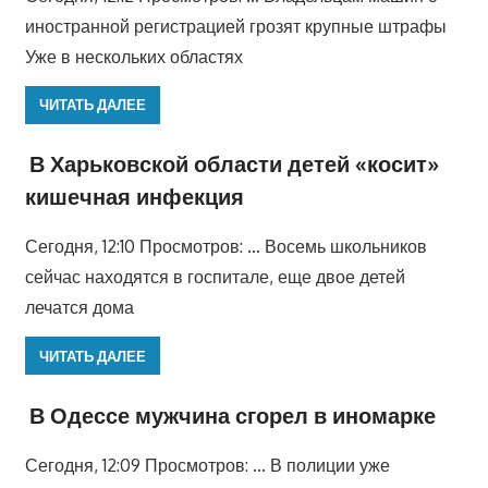
иностранной регистрацией грозят крупные штрафы
Уже в нескольких областях
ЧИТАТЬ ДАЛЕЕ
В Харьковской области детей «косит»
кишечная инфекция
Сегодня, 12:10 Просмотров: … Восемь школьников
сейчас находятся в госпитале, еще двое детей
лечатся дома
ЧИТАТЬ ДАЛЕЕ
В Одессе мужчина сгорел в иномарке
Сегодня, 12:09 Просмотров: … В полиции уже