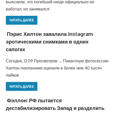
выяснили, что погибший нигде официально не
работал, но занимался
ЧИТАТЬ ДАЛЕЕ
Пэрис Хилтон завалила Instagram
эротическими снимками в одних
сапогах
Сегодня, 12:09 Просмотров: … Пикантную фотосессию
Хилтон поклонники оценили в более чем 40 тысяч
лайков
ЧИТАТЬ ДАЛЕЕ
Фэллон: РФ пытается
дестабилизировать Запад и разделить