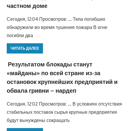
частном доме
Сегодня, 12:04 Просмотров: … Тела погибших
обнаружили во время тушения пожара В огне
погибли два
ЧИТАТЬ ДАЛЕЕ
Результатом блокады станут
«майданы» по всей стране из-за
остановок крупнейших предприятий и
обвала гривни – нардеп
Сегодня, 12:02 Просмотров: … В условиях отсутствия
стабильных поставок сырья крупные предприятия
будут вынуждены сокращать