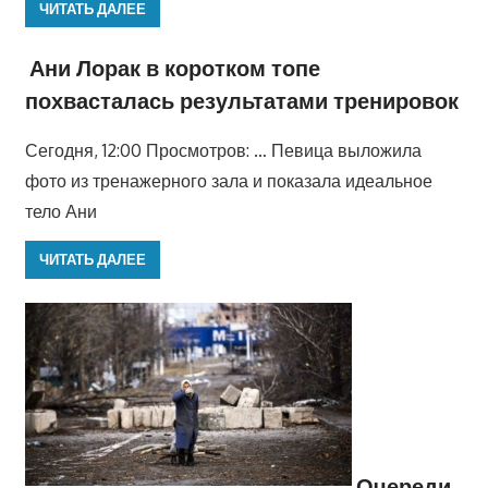
ЧИТАТЬ ДАЛЕЕ
Ани Лорак в коротком топе
похвасталась результатами тренировок
Сегодня, 12:00 Просмотров: … Певица выложила
фото из тренажерного зала и показала идеальное
тело Ани
ЧИТАТЬ ДАЛЕЕ
Очереди