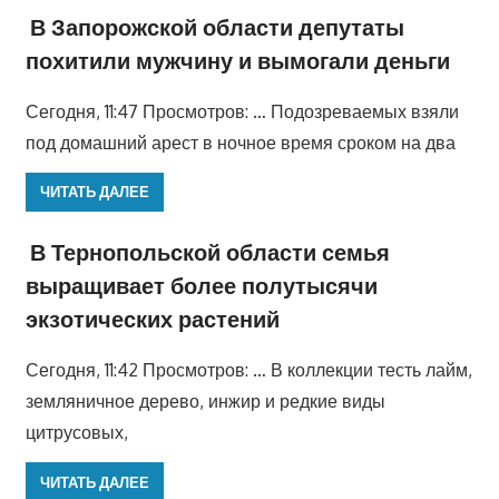
В Запорожской области депутаты
похитили мужчину и вымогали деньги
Сегодня, 11:47 Просмотров: … Подозреваемых взяли
под домашний арест в ночное время сроком на два
ЧИТАТЬ ДАЛЕЕ
В Тернопольской области семья
выращивает более полутысячи
экзотических растений
Сегодня, 11:42 Просмотров: … В коллекции тесть лайм,
земляничное дерево, инжир и редкие виды
цитрусовых,
ЧИТАТЬ ДАЛЕЕ