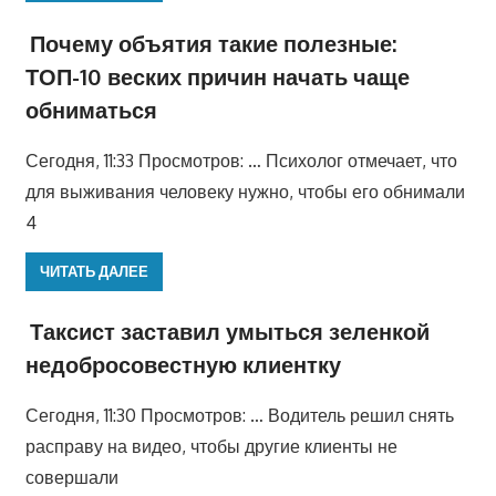
Почему объятия такие полезные:
ТОП-10 веских причин начать чаще
обниматься
Сегодня, 11:33 Просмотров: … Психолог отмечает, что
для выживания человеку нужно, чтобы его обнимали
4
ЧИТАТЬ ДАЛЕЕ
Таксист заставил умыться зеленкой
недобросовестную клиентку
Сегодня, 11:30 Просмотров: … Водитель решил снять
расправу на видео, чтобы другие клиенты не
совершали