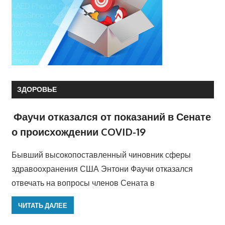
ЗДОРОВЬЕ
Фаучи отказался от показаний в Сенате
о происхождении COVID-19
Бывший высокопоставленный чиновник сферы
здравоохранения США Энтони Фаучи отказался
отвечать на вопросы членов Сената в
ЧИТАТЬ ДАЛЕЕ