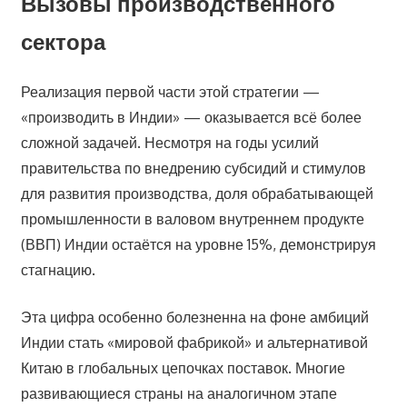
Вызовы производственного
сектора
Реализация первой части этой стратегии —
«производить в Индии» — оказывается всё более
сложной задачей. Несмотря на годы усилий
правительства по внедрению субсидий и стимулов
для развития производства, доля обрабатывающей
промышленности в валовом внутреннем продукте
(ВВП) Индии остаётся на уровне 15%, демонстрируя
стагнацию.
Эта цифра особенно болезненна на фоне амбиций
Индии стать «мировой фабрикой» и альтернативой
Китаю в глобальных цепочках поставок. Многие
развивающиеся страны на аналогичном этапе