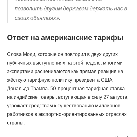
позволить другим державам держать нас в
своих объятиях».
Ответ на американские тарифы
Слова Моди, которые он повторил в двух других
публичных выступлениях на этой неделе, многими
экспертами расцениваются как прямая реакция на
жёсткую тарифную политику президента США
Дональда Трампа. 50-процентная тарифная ставка
на индийские товары, вступающая в силу 27 августа,
угрожает средствам к существованию миллионов
работников в экспортно-ориентированных отраслях
страны.