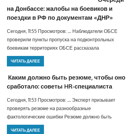
на Донбассе: жалобы на боевиков и
поездки в РФ по документам «ДНР»
Сегодня, 11:55 Просмотров: … Наблюдатели ОБСЕ
проверили пункты пропуска на подконтрольных
боевикам территориях ОБСЕ рассказала
ЧИТАТЬ ДАЛЕЕ
Каким должно быть резюме, чтобы оно
сработало: советы HR-специалиста
Сегодня, 11:53 Просмотров: … Эксперт призывает
проверять резюме на разнообразные
фактологические ошибки Резюме должно быть
ЧИТАТЬ ДАЛЕЕ