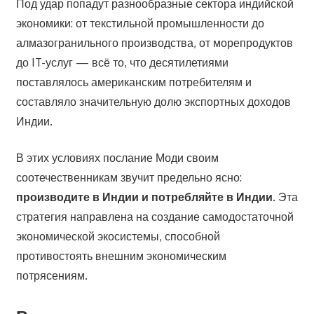
Под удар попадут разнообразные сектора индийской
экономики: от текстильной промышленности до
алмазогранильного производства, от морепродуктов
до IT-услуг — всё то, что десятилетиями
поставлялось американским потребителям и
составляло значительную долю экспортных доходов
Индии.
В этих условиях послание Моди своим
соотечественникам звучит предельно ясно:
производите в Индии и потребляйте в Индии
. Эта
стратегия направлена на создание самодостаточной
экономической экосистемы, способной
противостоять внешним экономическим
потрясениям.