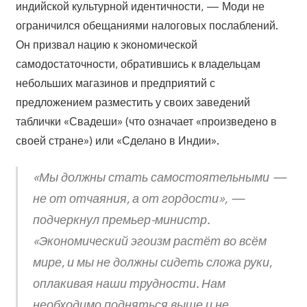
индийской культурной идентичности, — Моди не
ограничился обещаниями налоговых послаблений.
Он призвал нацию к экономической
самодостаточности, обратившись к владельцам
небольших магазинов и предприятий с
предложением разместить у своих заведений
таблички «Свадеши» (что означает «произведено в
своей стране») или «Сделано в Индии».
«Мы должны стать самостоятельными —
не от отчаяния, а от гордости», —
подчеркнул премьер-министр.
«Экономический эгоизм растёт во всём
мире, и мы не должны сидеть сложа руки,
оплакивая наши трудности. Нам
необходимо подняться выше и не