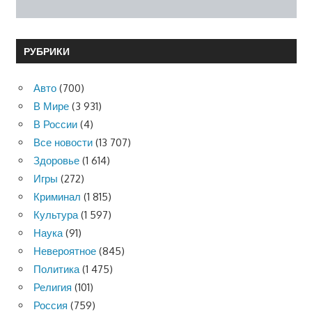
РУБРИКИ
Авто
(700)
В Мире
(3 931)
В России
(4)
Все новости
(13 707)
Здоровье
(1 614)
Игры
(272)
Криминал
(1 815)
Культура
(1 597)
Наука
(91)
Невероятное
(845)
Политика
(1 475)
Религия
(101)
Россия
(759)