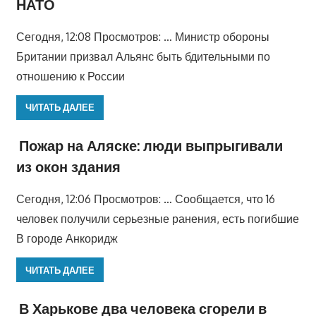
НАТО
Сегодня, 12:08 Просмотров: … Министр обороны
Британии призвал Альянс быть бдительными по
отношению к России
ЧИТАТЬ ДАЛЕЕ
Пожар на Аляске: люди выпрыгивали
из окон здания
Сегодня, 12:06 Просмотров: … Сообщается, что 16
человек получили серьезные ранения, есть погибшие
В городе Анкоридж
ЧИТАТЬ ДАЛЕЕ
В Харькове два человека сгорели в