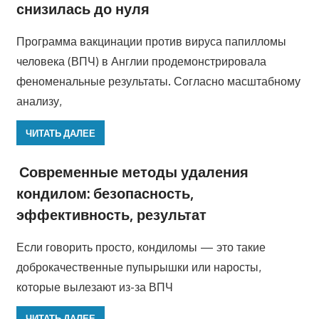
снизилась до нуля
Программа вакцинации против вируса папилломы
человека (ВПЧ) в Англии продемонстрировала
феноменальные результаты. Согласно масштабному
анализу,
ЧИТАТЬ ДАЛЕЕ
Современные методы удаления
кондилом: безопасность,
эффективность, результат
Если говорить просто, кондиломы — это такие
доброкачественные пупырышки или наросты,
которые вылезают из-за ВПЧ
ЧИТАТЬ ДАЛЕЕ