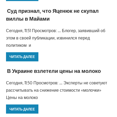
Суд признал, что Яценюк не скупал
виллы в Майами
Сегодня, 11:51 Просмотров: … Блогер, заявивший об
этом в своей публикации, извинился перед
политиком и
ЧИТАТЬ ДАЛЕЕ
В Украине взлетели цены на молоко
Сегодня, 11:50 Просмотров: … Эксперты не советуют
рассчитывать на снижение стоимости «молочки»
Цены на молоко
ЧИТАТЬ ДАЛЕЕ