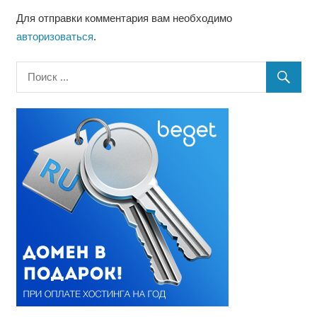
Для отправки комментария вам необходимо
авторизоваться
.