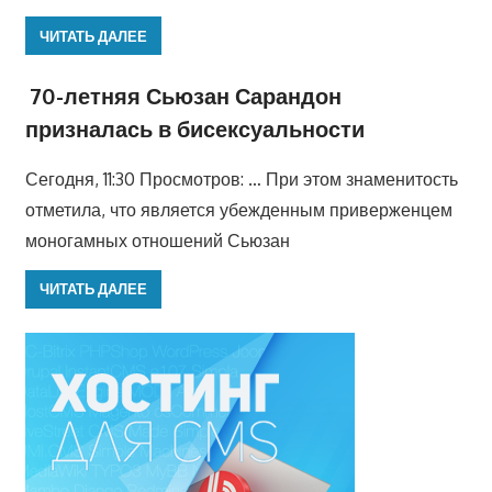
ЧИТАТЬ ДАЛЕЕ
70-летняя Сьюзан Сарандон
призналась в бисексуальности
Сегодня, 11:30 Просмотров: … При этом знаменитость
отметила, что является убежденным приверженцем
моногамных отношений Сьюзан
ЧИТАТЬ ДАЛЕЕ