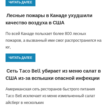
ЧИТАТЬ ДАЛЕЕ
Лесные пожары в Канаде ухудшили
качество воздуха в США
По всей Канаде полыхает более 800 лесных
пожаров, а вызванный ими смог распространился на
юг,
ЧИТАТЬ ДАЛЕЕ
Сеть Taco Bell убирает из меню салат в
США из-за вспышки опасной инфекции
Американская сеть ресторанов быстрого питания
Taco Bell исключает из меню измельченный салат
айсберг в нескольких