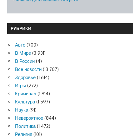
РУБРИКИ
Авто
(700)
В Мире
(3 931)
В России
(4)
Все новости
(13 707)
Здоровье
(1 614)
Игры
(272)
Криминал
(1 814)
Культура
(1 597)
Наука
(91)
Невероятное
(844)
Политика
(1 472)
Религия
(101)