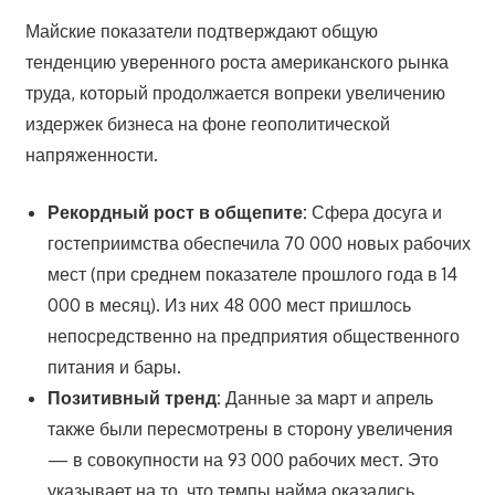
Майские показатели подтверждают общую
тенденцию уверенного роста американского рынка
труда, который продолжается вопреки увеличению
издержек бизнеса на фоне геополитической
напряженности.
Рекордный рост в общепите:
Сфера досуга и
гостеприимства обеспечила 70 000 новых рабочих
мест (при среднем показателе прошлого года в 14
000 в месяц). Из них 48 000 мест пришлось
непосредственно на предприятия общественного
питания и бары.
Позитивный тренд:
Данные за март и апрель
также были пересмотрены в сторону увеличения
— в совокупности на 93 000 рабочих мест. Это
указывает на то, что темпы найма оказались