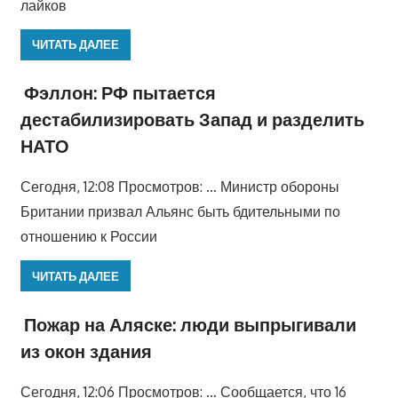
лайков
ЧИТАТЬ ДАЛЕЕ
Фэллон: РФ пытается
дестабилизировать Запад и разделить
НАТО
Сегодня, 12:08 Просмотров: … Министр обороны
Британии призвал Альянс быть бдительными по
отношению к России
ЧИТАТЬ ДАЛЕЕ
Пожар на Аляске: люди выпрыгивали
из окон здания
Сегодня, 12:06 Просмотров: … Сообщается, что 16