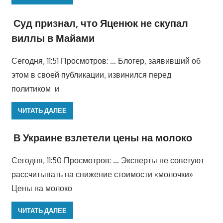
Суд признал, что Яценюк не скупал
виллы в Майами
Сегодня, 11:51 Просмотров: … Блогер, заявивший об
этом в своей публикации, извинился перед
политиком и
ЧИТАТЬ ДАЛЕЕ
В Украине взлетели цены на молоко
Сегодня, 11:50 Просмотров: … Эксперты не советуют
рассчитывать на снижение стоимости «молочки»
Цены на молоко
ЧИТАТЬ ДАЛЕЕ