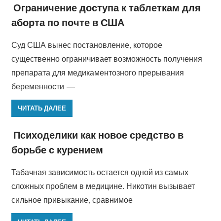
Ограничение доступа к таблеткам для
аборта по почте в США
Суд США вынес постановление, которое
существенно ограничивает возможность получения
препарата для медикаментозного прерывания
беременности —
ЧИТАТЬ ДАЛЕЕ
Психоделики как новое средство в
борьбе с курением
Табачная зависимость остается одной из самых
сложных проблем в медицине. Никотин вызывает
сильное привыкание, сравнимое