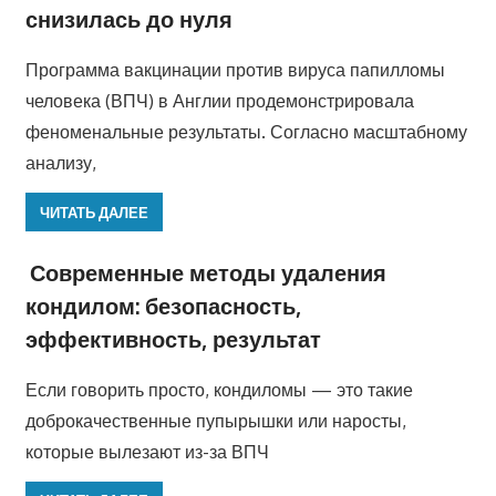
снизилась до нуля
Программа вакцинации против вируса папилломы
человека (ВПЧ) в Англии продемонстрировала
феноменальные результаты. Согласно масштабному
анализу,
ЧИТАТЬ ДАЛЕЕ
Современные методы удаления
кондилом: безопасность,
эффективность, результат
Если говорить просто, кондиломы — это такие
доброкачественные пупырышки или наросты,
которые вылезают из-за ВПЧ