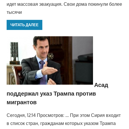
идет массовая эвакуация. Свои дома покинули более
тысячи
ЧИТАТЬ ДАЛЕЕ
Асад
поддержал указ Трампа против
мигрантов
Сегодня, 12:14 Просмотров: … При этом Сирия входит
в список стран, гражданам которых указом Трампа