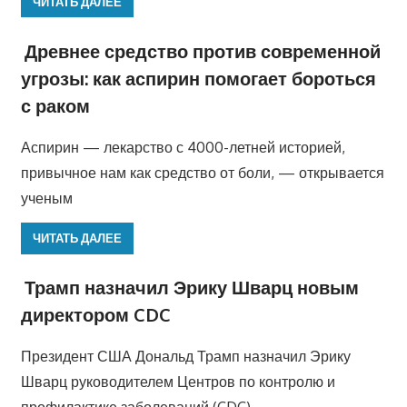
ЧИТАТЬ ДАЛЕЕ
Древнее средство против современной
угрозы: как аспирин помогает бороться
с раком
Аспирин — лекарство с 4000-летней историей,
привычное нам как средство от боли, — открывается
ученым
ЧИТАТЬ ДАЛЕЕ
Трамп назначил Эрику Шварц новым
директором CDC
Президент США Дональд Трамп назначил Эрику
Шварц руководителем Центров по контролю и