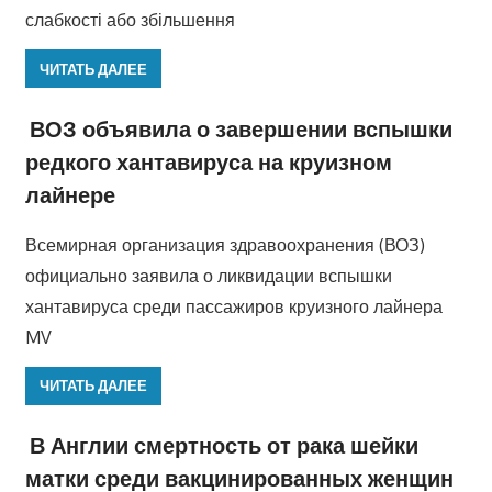
слабкості або збільшення
ЧИТАТЬ ДАЛЕЕ
ВОЗ объявила о завершении вспышки
редкого хантавируса на круизном
лайнере
Всемирная организация здравоохранения (ВОЗ)
официально заявила о ликвидации вспышки
хантавируса среди пассажиров круизного лайнера
MV
ЧИТАТЬ ДАЛЕЕ
В Англии смертность от рака шейки
матки среди вакцинированных женщин