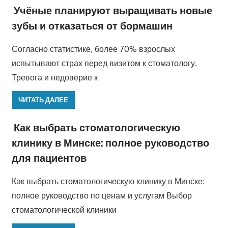
Учёные планируют выращивать новые
зубы и отказаться от бормашин
Согласно статистике, более 70% взрослых
испытывают страх перед визитом к стоматологу.
Тревога и недоверие к
ЧИТАТЬ ДАЛЕЕ
Как выбрать стоматологическую
клинику в Минске: полное руководство
для пациентов
Как выбрать стоматологическую клинику в Минске:
полное руководство по ценам и услугам Выбор
стоматологической клиники