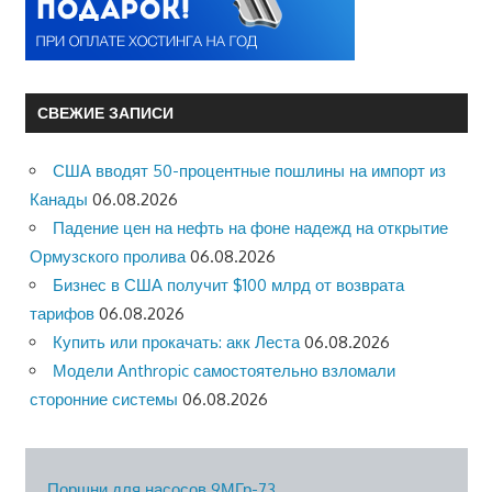
СВЕЖИЕ ЗАПИСИ
США вводят 50-процентные пошлины на импорт из
Канады
06.08.2026
Падение цен на нефть на фоне надежд на открытие
Ормузского пролива
06.08.2026
Бизнес в США получит $100 млрд от возврата
тарифов
06.08.2026
Купить или прокачать: акк Леста
06.08.2026
Модели Anthropic самостоятельно взломали
сторонние системы
06.08.2026
Поршни для насосов 9МГр-73