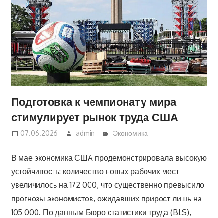
Подготовка к чемпионату мира
стимулирует рынок труда США
07.06.2026
admin
Экономика
В мае экономика США продемонстрировала высокую
устойчивость: количество новых рабочих мест
увеличилось на 172 000, что существенно превысило
прогнозы экономистов, ожидавших прирост лишь на
105 000. По данным Бюро статистики труда (BLS),