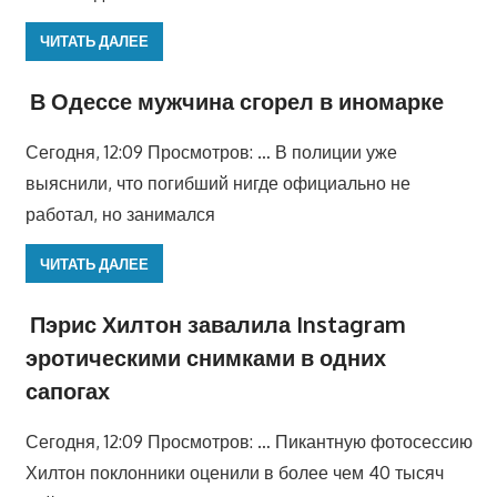
ЧИТАТЬ ДАЛЕЕ
В Одессе мужчина сгорел в иномарке
Сегодня, 12:09 Просмотров: … В полиции уже
выяснили, что погибший нигде официально не
работал, но занимался
ЧИТАТЬ ДАЛЕЕ
Пэрис Хилтон завалила Instagram
эротическими снимками в одних
сапогах
Сегодня, 12:09 Просмотров: … Пикантную фотосессию
Хилтон поклонники оценили в более чем 40 тысяч