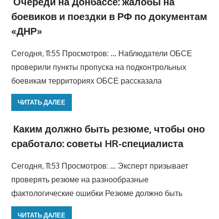
Очереди на Донбассе: жалобы на
боевиков и поездки в РФ по документам
«ДНР»
Сегодня, 11:55 Просмотров: … Наблюдатели ОБСЕ
проверили пункты пропуска на подконтрольных
боевикам территориях ОБСЕ рассказала
ЧИТАТЬ ДАЛЕЕ
Каким должно быть резюме, чтобы оно
сработало: советы HR-специалиста
Сегодня, 11:53 Просмотров: … Эксперт призывает
проверять резюме на разнообразные
фактологические ошибки Резюме должно быть
ЧИТАТЬ ДАЛЕЕ