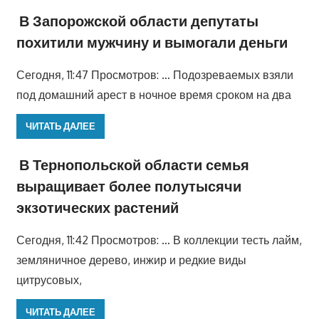
В Запорожской области депутаты
похитили мужчину и вымогали деньги
Сегодня, 11:47 Просмотров: … Подозреваемых взяли
под домашний арест в ночное время сроком на два
ЧИТАТЬ ДАЛЕЕ
В Тернопольской области семья
выращивает более полутысячи
экзотических растений
Сегодня, 11:42 Просмотров: … В коллекции тесть лайм,
земляничное дерево, инжир и редкие виды
цитрусовых,
ЧИТАТЬ ДАЛЕЕ