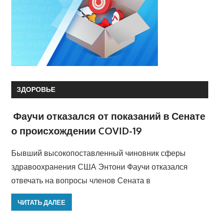
ЗДОРОВЬЕ
Фаучи отказался от показаний в Сенате
о происхождении COVID-19
Бывший высокопоставленный чиновник сферы
здравоохранения США Энтони Фаучи отказался
отвечать на вопросы членов Сената в
ЧИТАТЬ ДАЛЕЕ