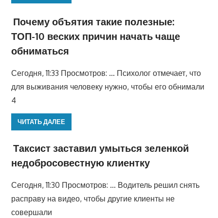
Почему объятия такие полезные:
ТОП-10 веских причин начать чаще
обниматься
Сегодня, 11:33 Просмотров: … Психолог отмечает, что
для выживания человеку нужно, чтобы его обнимали
4
ЧИТАТЬ ДАЛЕЕ
Таксист заставил умыться зеленкой
недобросовестную клиентку
Сегодня, 11:30 Просмотров: … Водитель решил снять
расправу на видео, чтобы другие клиенты не
совершали