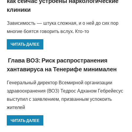
как сейчас устроены наркологические
клиники
Зависимость — штука сложная, и о ней до сих пор
многие боятся говорить вслух. Кто-то
ЧИТАТЬ ДАЛЕЕ
Глава ВОЗ: Риск распространения
хантавируса на Тенерифе минимален
Генеральный директор Всемирной организации
здравоохранения (ВОЗ) Тедрос Адханом Гебрейесус
выступил с заявлением, призванным успокоить
жителей
ЧИТАТЬ ДАЛЕЕ