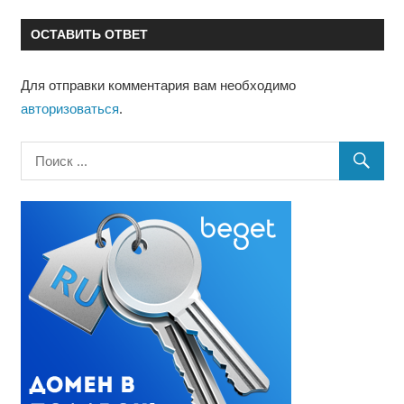
записям
ОСТАВИТЬ ОТВЕТ
Для отправки комментария вам необходимо
авторизоваться
.