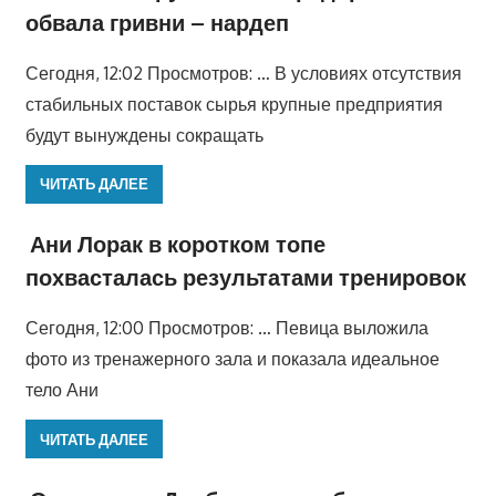
обвала гривни – нардеп
Сегодня, 12:02 Просмотров: … В условиях отсутствия
стабильных поставок сырья крупные предприятия
будут вынуждены сокращать
ЧИТАТЬ ДАЛЕЕ
Ани Лорак в коротком топе
похвасталась результатами тренировок
Сегодня, 12:00 Просмотров: … Певица выложила
фото из тренажерного зала и показала идеальное
тело Ани
ЧИТАТЬ ДАЛЕЕ