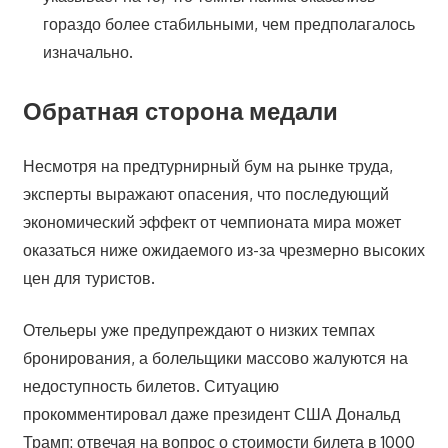
гораздо более стабильными, чем предполагалось
изначально.
Обратная сторона медали
Несмотря на предтурнирный бум на рынке труда,
эксперты выражают опасения, что последующий
экономический эффект от чемпионата мира может
оказаться ниже ожидаемого из-за чрезмерно высоких
цен для туристов.
Отельеры уже предупреждают о низких темпах
бронирования, а болельщики массово жалуются на
недоступность билетов. Ситуацию
прокомментировал даже президент США Дональд
Трамп: отвечая на вопрос о стоимости билета в 1000