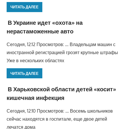
ЧИТАТЬ ДАЛЕЕ
В Украине идет «охота» на
нерастаможенные авто
Сегодня, 12:12 Просмотров: … Владельцам машин с
иностранной регистрацией грозят крупные штрафы
Уже в нескольких областях
ЧИТАТЬ ДАЛЕЕ
В Харьковской области детей «косит»
кишечная инфекция
Сегодня, 12:10 Просмотров: … Восемь школьников
сейчас находятся в госпитале, еще двое детей
лечатся дома