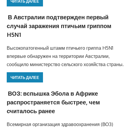
ЧИТАТЬ ДАЛЕЕ
В Австралии подтвержден первый
случай заражения птичьим гриппом
H5N1
Высокопатогенный штамм птичьего гриппа H5N1
впервые обнаружен на территории Австралии,
сообщило министерство сельского хозяйства страны.
ЧИТАТЬ ДАЛЕЕ
ВОЗ: вспышка Эбола в Африке
распространяется быстрее, чем
считалось ранее
Всемирная организация здравоохранения (ВОЗ)