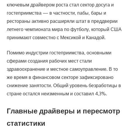
ключевым драйвером роста стал сектор досуга и
гостеприимства — в частности, пабы, бары и
рестораны активно расширяли штат в преддверии
летнего чемпионата мира по футболу, который США
принимают совместно с Мексикой и Канадой.
Помимо индустрии гостеприимства, основными
сферами создания рабочих мест стали
здравоохранение и местное самоуправление. В то
же время в финансовом секторе зафиксировано
снижение занятости. Общий уровень безработицы в
стране остался неизменным и составил 4,3%.
Главные драйверы и пересмотр
статистики