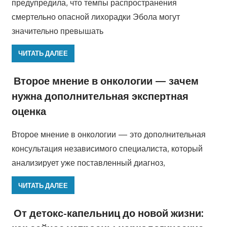
предупредила, что темпы распространения
смертельно опасной лихорадки Эбола могут
значительно превышать
ЧИТАТЬ ДАЛЕЕ
Второе мнение в онкологии — зачем
нужна дополнительная экспертная
оценка
Второе мнение в онкологии — это дополнительная
консультация независимого специалиста, который
анализирует уже поставленный диагноз,
ЧИТАТЬ ДАЛЕЕ
От детокс-капельниц до новой жизни: