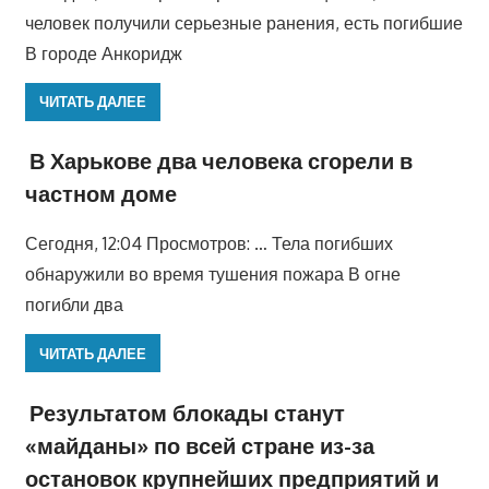
человек получили серьезные ранения, есть погибшие
В городе Анкоридж
ЧИТАТЬ ДАЛЕЕ
В Харькове два человека сгорели в
частном доме
Сегодня, 12:04 Просмотров: … Тела погибших
обнаружили во время тушения пожара В огне
погибли два
ЧИТАТЬ ДАЛЕЕ
Результатом блокады станут
«майданы» по всей стране из-за
остановок крупнейших предприятий и