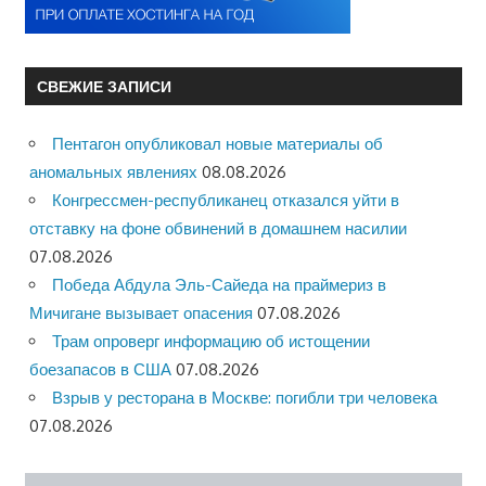
СВЕЖИЕ ЗАПИСИ
Пентагон опубликовал новые материалы об
аномальных явлениях
08.08.2026
Конгрессмен-республиканец отказался уйти в
отставку на фоне обвинений в домашнем насилии
07.08.2026
Победа Абдула Эль-Сайеда на праймериз в
Мичигане вызывает опасения
07.08.2026
Трам опроверг информацию об истощении
боезапасов в США
07.08.2026
Взрыв у ресторана в Москве: погибли три человека
07.08.2026