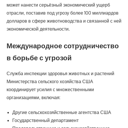
может нанести серьёзный экономический ущерб
отрасли, поставив под угрозу более 100 миллиардов
долларов в сфере животноводства и связанной с ней
экономической деятельности.
Международное сотрудничество
в борьбе с угрозой
Служба инспекции здоровья животных и растений
Министерства сельского хозяйства США
координирует усилия с множественными
организациями, включая:
Другие сельскохозяйственные агентства США
Государственный департамент