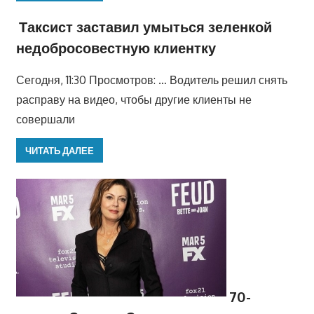
Таксист заставил умыться зеленкой
недобросовестную клиентку
Сегодня, 11:30 Просмотров: … Водитель решил снять
расправу на видео, чтобы другие клиенты не
совершали
ЧИТАТЬ ДАЛЕЕ
70-