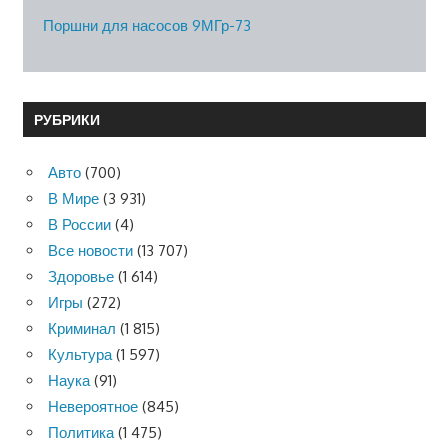
Поршни для насосов 9МГр-73
РУБРИКИ
Авто
(700)
В Мире
(3 931)
В России
(4)
Все новости
(13 707)
Здоровье
(1 614)
Игры
(272)
Криминал
(1 815)
Культура
(1 597)
Наука
(91)
Невероятное
(845)
Политика
(1 475)