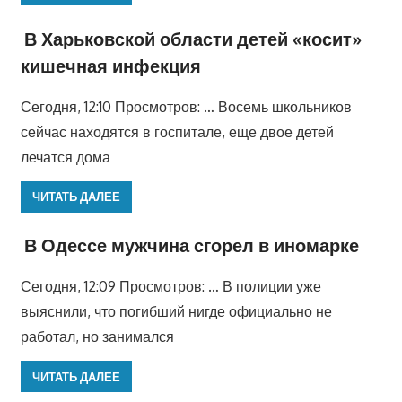
В Харьковской области детей «косит»
кишечная инфекция
Сегодня, 12:10 Просмотров: … Восемь школьников
сейчас находятся в госпитале, еще двое детей
лечатся дома
ЧИТАТЬ ДАЛЕЕ
В Одессе мужчина сгорел в иномарке
Сегодня, 12:09 Просмотров: … В полиции уже
выяснили, что погибший нигде официально не
работал, но занимался
ЧИТАТЬ ДАЛЕЕ