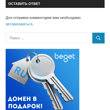
ОСТАВИТЬ ОТВЕТ
Для отправки комментария вам необходимо
авторизоваться
.