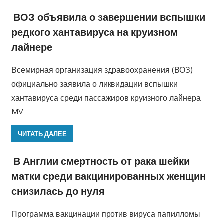
ВОЗ объявила о завершении вспышки
редкого хантавируса на круизном
лайнере
Всемирная организация здравоохранения (ВОЗ)
официально заявила о ликвидации вспышки
хантавируса среди пассажиров круизного лайнера
MV
ЧИТАТЬ ДАЛЕЕ
В Англии смертность от рака шейки
матки среди вакцинированных женщин
снизилась до нуля
Программа вакцинации против вируса папилломы