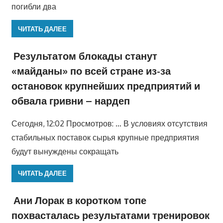
погибли два
ЧИТАТЬ ДАЛЕЕ
Результатом блокады станут
«майданы» по всей стране из-за
остановок крупнейших предприятий и
обвала гривни – нардеп
Сегодня, 12:02 Просмотров: … В условиях отсутствия
стабильных поставок сырья крупные предприятия
будут вынуждены сокращать
ЧИТАТЬ ДАЛЕЕ
Ани Лорак в коротком топе
похвасталась результатами тренировок