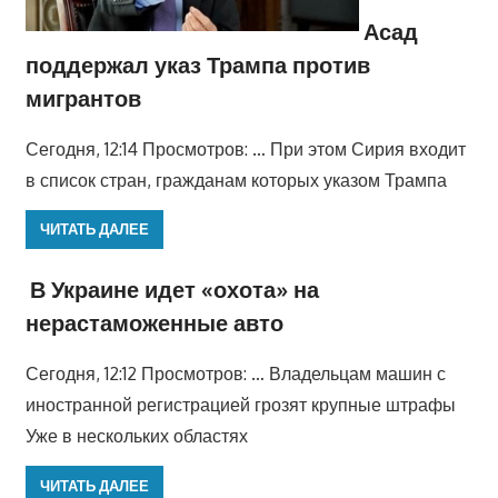
Асад
поддержал указ Трампа против
мигрантов
Сегодня, 12:14 Просмотров: … При этом Сирия входит
в список стран, гражданам которых указом Трампа
ЧИТАТЬ ДАЛЕЕ
В Украине идет «охота» на
нерастаможенные авто
Сегодня, 12:12 Просмотров: … Владельцам машин с
иностранной регистрацией грозят крупные штрафы
Уже в нескольких областях
ЧИТАТЬ ДАЛЕЕ