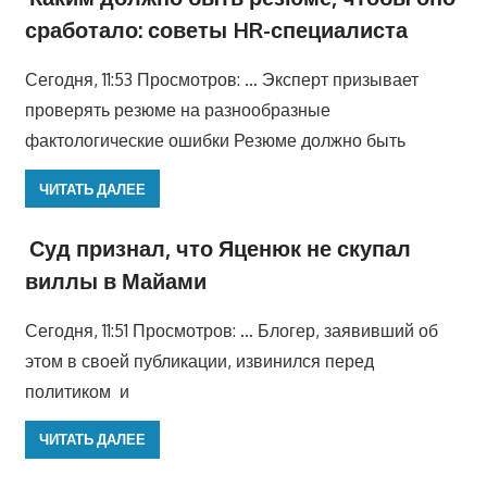
сработало: советы HR-специалиста
Сегодня, 11:53 Просмотров: … Эксперт призывает
проверять резюме на разнообразные
фактологические ошибки Резюме должно быть
ЧИТАТЬ ДАЛЕЕ
Суд признал, что Яценюк не скупал
виллы в Майами
Сегодня, 11:51 Просмотров: … Блогер, заявивший об
этом в своей публикации, извинился перед
политиком и
ЧИТАТЬ ДАЛЕЕ