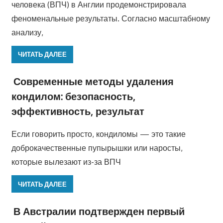
человека (ВПЧ) в Англии продемонстрировала
феноменальные результаты. Согласно масштабному
анализу,
ЧИТАТЬ ДАЛЕЕ
Современные методы удаления
кондилом: безопасность,
эффективность, результат
Если говорить просто, кондиломы — это такие
доброкачественные пупырышки или наросты,
которые вылезают из-за ВПЧ
ЧИТАТЬ ДАЛЕЕ
В Австралии подтвержден первый