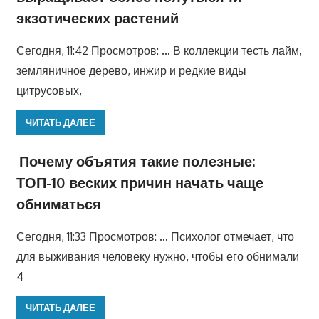
экзотических растений
Сегодня, 11:42 Просмотров: … В коллекции тесть лайм,
земляничное дерево, инжир и редкие виды
цитрусовых,
ЧИТАТЬ ДАЛЕЕ
Почему объятия такие полезные:
ТОП-10 веских причин начать чаще
обниматься
Сегодня, 11:33 Просмотров: … Психолог отмечает, что
для выживания человеку нужно, чтобы его обнимали
4
ЧИТАТЬ ДАЛЕЕ