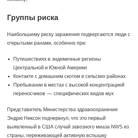
Группы риска
Наибольшему риску заражения подвергаются люди с
открытыми ранами, особенно при:
Путешествиях в эндемичные регионы
Центральной и Южной Америки
Контакте с домашним скотом в сельских районах
Пребывании в местах с высокой концентрацией
переносчиков — специфических видов мух
Представитель Министерства здравоохранения
Эндрю Никсон подчеркнул, что это первый
выявленный в США случай завозного миаза NWS из
страны, переживающей активную вспышку