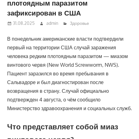
плотоядным паразитом
зафиксирован в США
31.08.2025
admin
Здоровье
В понедельник американские власти подтвердили
первый на территории США случай заражения
человека редким плотоядным паразитом — миазом
винтового червя (New World Screwworm, NWS).
Пациент заразился во время пребывания в
Сальвадоре и был диагностирован после
возвращения в страну. Случай официально
подтвержден 4 августа, о чём сообщило
Министерство здравоохранения и социальных служб.
Что представляет собой миаз