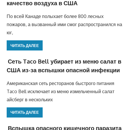
качество воздуха в США
По всей Канаде полыхает более 800 лесных
пожаров, а вызванный ими смог распространился на
юг,
ЧИТАТЬ ДАЛЕЕ
Сеть Taco Bell убирает из меню салат в
США из-за вспышки опасной инфекции
Американская сеть ресторанов быстрого питания
Taco Bell исключает из меню измельченный салат
айсберг в нескольких
ЧИТАТЬ ДАЛЕЕ
Вспышка опасного кишечного паразита