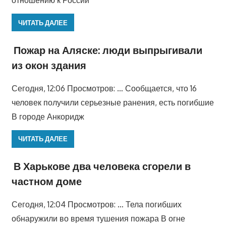
отношению к России
ЧИТАТЬ ДАЛЕЕ
Пожар на Аляске: люди выпрыгивали
из окон здания
Сегодня, 12:06 Просмотров: … Сообщается, что 16
человек получили серьезные ранения, есть погибшие
В городе Анкоридж
ЧИТАТЬ ДАЛЕЕ
В Харькове два человека сгорели в
частном доме
Сегодня, 12:04 Просмотров: … Тела погибших
обнаружили во время тушения пожара В огне