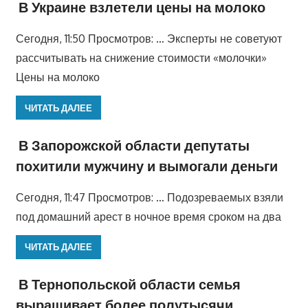
В Украине взлетели цены на молоко
Сегодня, 11:50 Просмотров: … Эксперты не советуют
рассчитывать на снижение стоимости «молочки»
Цены на молоко
ЧИТАТЬ ДАЛЕЕ
В Запорожской области депутаты
похитили мужчину и вымогали деньги
Сегодня, 11:47 Просмотров: … Подозреваемых взяли
под домашний арест в ночное время сроком на два
ЧИТАТЬ ДАЛЕЕ
В Тернопольской области семья
выращивает более полутысячи