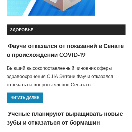
ЗДОРОВЬЕ
Фаучи отказался от показаний в Сенате
о происхождении COVID-19
Бывший высокопоставленный чиновник сферы
здравоохранения США Энтони Фаучи отказался
отвечать на вопросы членов Сената в
ЧИТАТЬ ДАЛЕЕ
Учёные планируют выращивать новые
зубы и отказаться от бормашин