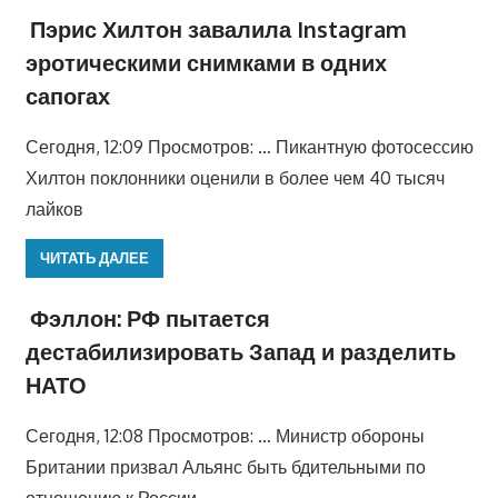
Пэрис Хилтон завалила Instagram
эротическими снимками в одних
сапогах
Сегодня, 12:09 Просмотров: … Пикантную фотосессию
Хилтон поклонники оценили в более чем 40 тысяч
лайков
ЧИТАТЬ ДАЛЕЕ
Фэллон: РФ пытается
дестабилизировать Запад и разделить
НАТО
Сегодня, 12:08 Просмотров: … Министр обороны
Британии призвал Альянс быть бдительными по