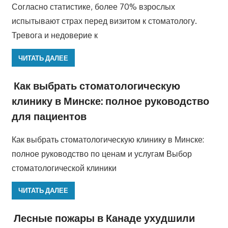
Согласно статистике, более 70% взрослых
испытывают страх перед визитом к стоматологу.
Тревога и недоверие к
ЧИТАТЬ ДАЛЕЕ
Как выбрать стоматологическую
клинику в Минске: полное руководство
для пациентов
Как выбрать стоматологическую клинику в Минске:
полное руководство по ценам и услугам Выбор
стоматологической клиники
ЧИТАТЬ ДАЛЕЕ
Лесные пожары в Канаде ухудшили