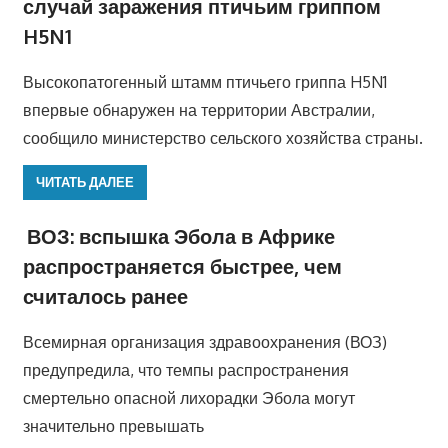
случай заражения птичьим гриппом
H5N1
Высокопатогенный штамм птичьего гриппа H5N1
впервые обнаружен на территории Австралии,
сообщило министерство сельского хозяйства страны.
ЧИТАТЬ ДАЛЕЕ
ВОЗ: вспышка Эбола в Африке
распространяется быстрее, чем
считалось ранее
Всемирная организация здравоохранения (ВОЗ)
предупредила, что темпы распространения
смертельно опасной лихорадки Эбола могут
значительно превышать