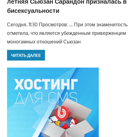
летняя Сьюзан Сарандон призналась в
бисексуальности
Сегодня, 11:30 Просмотров: … При этом знаменитость
отметила, что является убежденным приверженцем
моногамных отношений Сьюзан
ЧИТАТЬ ДАЛЕЕ