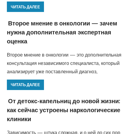
ЧИТАТЬ ДАЛЕЕ
Второе мнение в онкологии — зачем
нужна дополнительная экспертная
оценка
Второе мнение в онкологии — это дополнительная
консультация независимого специалиста, который
анализирует уже поставленный диагноз,
ЧИТАТЬ ДАЛЕЕ
От детокс-капельниц до новой жизни:
как сейчас устроены наркологические
клиники
Зависимость — штука сложная, и о ней до сих пор