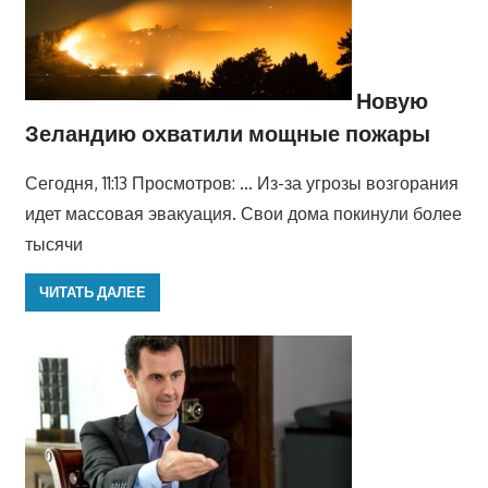
Новую
Зеландию охватили мощные пожары
Сегодня, 11:13 Просмотров: … Из-за угрозы возгорания
идет массовая эвакуация. Свои дома покинули более
тысячи
ЧИТАТЬ ДАЛЕЕ