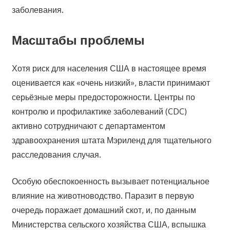
заболевания.
Масштабы проблемы
Хотя риск для населения США в настоящее время
оценивается как «очень низкий», власти принимают
серьёзные меры предосторожности. Центры по
контролю и профилактике заболеваний (CDC)
активно сотрудничают с департаментом
здравоохранения штата Мэриленд для тщательного
расследования случая.
Особую обеспокоенность вызывает потенциальное
влияние на животноводство. Паразит в первую
очередь поражает домашний скот, и, по данным
Министерства сельского хозяйства США, вспышка