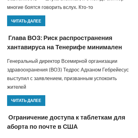
многие боятся говорить вслух. Кто-то
ЧИТАТЬ ДАЛЕЕ
Глава ВОЗ: Риск распространения
хантавируса на Тенерифе минимален
Генеральный директор Всемирной организации
здравоохранения (ВОЗ) Тедрос Адханом Гебрейесус
выступил с заявлением, призванным успокоить
жителей
ЧИТАТЬ ДАЛЕЕ
Ограничение доступа к таблеткам для
аборта по почте в США