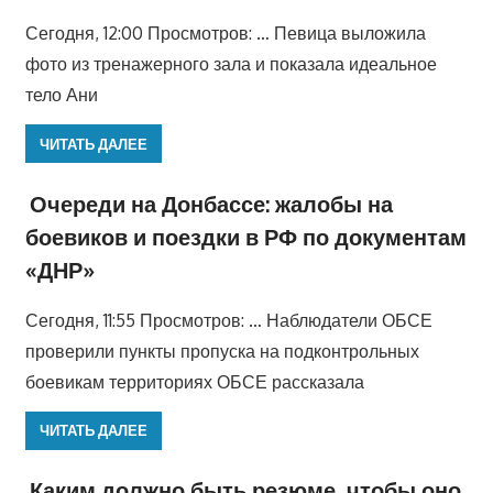
Сегодня, 12:00 Просмотров: … Певица выложила
фото из тренажерного зала и показала идеальное
тело Ани
ЧИТАТЬ ДАЛЕЕ
Очереди на Донбассе: жалобы на
боевиков и поездки в РФ по документам
«ДНР»
Сегодня, 11:55 Просмотров: … Наблюдатели ОБСЕ
проверили пункты пропуска на подконтрольных
боевикам территориях ОБСЕ рассказала
ЧИТАТЬ ДАЛЕЕ
Каким должно быть резюме, чтобы оно