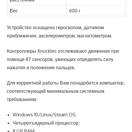
Вес
600 г
Устройство оснащено гироскопом, датчиком
приближения, акселерометром, магнитометром.
Контроллеры Knuckles отслеживают движения при
помощи 87 сенсоров, умеющих определять силу
нажатия и положение пальцев.
Для корректной работы Вам понадобится компьютер,
соответствующий минимальным системным
требованиям:
Windows 10/Linux/Steam OS;
Четырехъядерный процессор;
8 GB RAM;