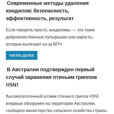
Современные методы удаления
кондилом: безопасность,
эффективность, результат
Если говорить просто, кондиломы — это такие
доброкачественные пупырышки или наросты,
которые вылезают из-за ВПЧ
ЧИТАТЬ ДАЛЕЕ
В Австралии подтвержден первый
случай заражения птичьим гриппом
H5N1
Высокопатогенный штамм птичьего гриппа H5N1
впервые обнаружен на территории Австралии,
сообщило министерство сельского хозяйства страны.