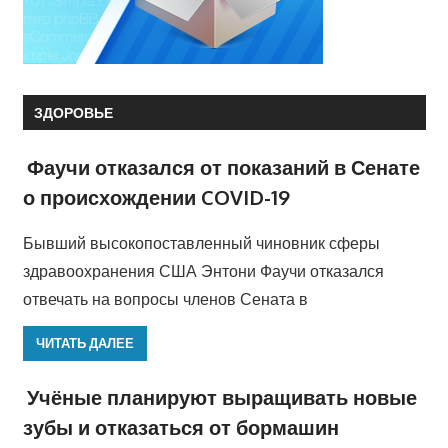
ЗДОРОВЬЕ
Фаучи отказался от показаний в Сенате
о происхождении COVID-19
Бывший высокопоставленный чиновник сферы
здравоохранения США Энтони Фаучи отказался
отвечать на вопросы членов Сената в
ЧИТАТЬ ДАЛЕЕ
Учёные планируют выращивать новые
зубы и отказаться от бормашин