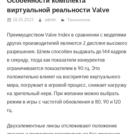
виртуальной реальности Valve
26.01.2023
admin
Технологии
Преимуществом Valve Index в сравнении с моделями
других производителей являются 2 дисплея высокого
разрешения. Шлем способен выдавать до 144 кадров
в секунду, тогда как показатели конкурентов
ограничиваются показателем в 90 гц. Это
положительно влияет на восприятие виртуального
мира, погружает в игровой процесс, снижает нагрузку
на зрительный нерв. При желании можно выбрать
режим в игры с частотой обновления в 80, 90 и 120
гц.
Двухэлементные линзы отслеживают положение