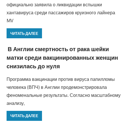
официально заявила о ликвидации вспышки
хантавируса среди пассажиров круизного лайнера
MV
ЧИТАТЬ ДАЛЕЕ
В Англии смертность от рака шейки
матки среди вакцинированных женщин
снизилась до нуля
Программа вакцинации против вируса папилломы
человека (ВПЧ) в Англии продемонстрировала
феноменальные результаты. Согласно масштабному
анализу,
ЧИТАТЬ ДАЛЕЕ