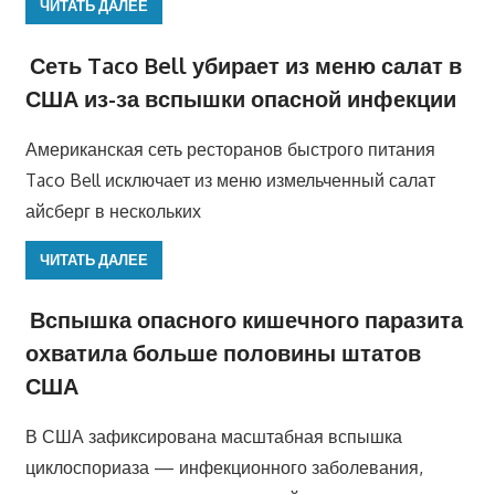
ЧИТАТЬ ДАЛЕЕ
Сеть Taco Bell убирает из меню салат в
США из-за вспышки опасной инфекции
Американская сеть ресторанов быстрого питания
Taco Bell исключает из меню измельченный салат
айсберг в нескольких
ЧИТАТЬ ДАЛЕЕ
Вспышка опасного кишечного паразита
охватила больше половины штатов
США
В США зафиксирована масштабная вспышка
циклоспориаза — инфекционного заболевания,