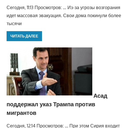
Сегодня, 11:13 Просмотров: … Из-за угрозы возгорания
идет массовая эвакуация. Свои дома покинули более
тысячи
ЧИТАТЬ ДАЛЕЕ
Асад
поддержал указ Трампа против
мигрантов
Сегодня, 12:14 Просмотров: … При этом Сирия входит