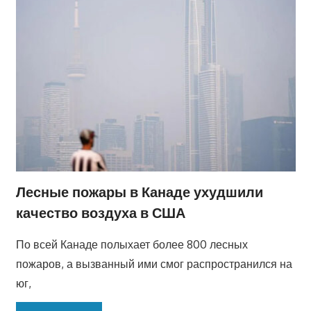
Лесные пожары в Канаде ухудшили
качество воздуха в США
По всей Канаде полыхает более 800 лесных
пожаров, а вызванный ими смог распространился на
юг,