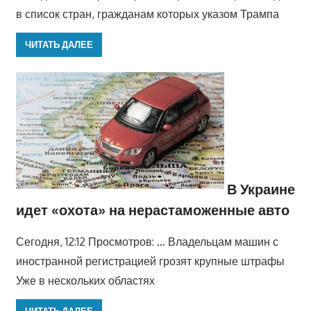
в список стран, гражданам которых указом Трампа
ЧИТАТЬ ДАЛЕЕ
В Украине
идет «охота» на нерастаможенные авто
Сегодня, 12:12 Просмотров: … Владельцам машин с
иностранной регистрацией грозят крупные штрафы
Уже в нескольких областях