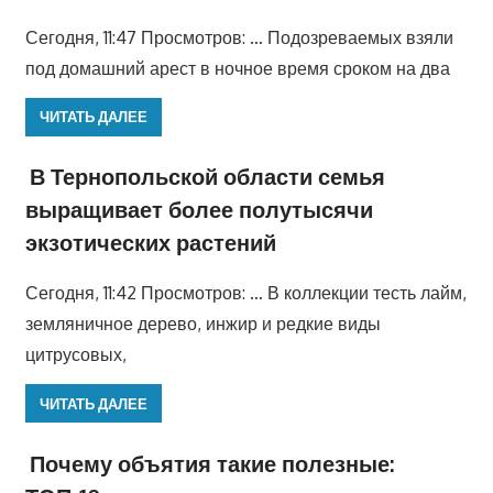
Сегодня, 11:47 Просмотров: … Подозреваемых взяли
под домашний арест в ночное время сроком на два
ЧИТАТЬ ДАЛЕЕ
В Тернопольской области семья
выращивает более полутысячи
экзотических растений
Сегодня, 11:42 Просмотров: … В коллекции тесть лайм,
земляничное дерево, инжир и редкие виды
цитрусовых,
ЧИТАТЬ ДАЛЕЕ
Почему объятия такие полезные: