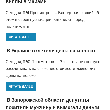
виллы в Майами
Сегодня, 11:51 Просмотров: … Блогер, заявивший об
этом в своей публикации, извинился перед
политиком и
ЧИТАТЬ ДАЛЕЕ
В Украине взлетели цены на молоко
Сегодня, 11:50 Просмотров: … Эксперты не советуют
рассчитывать на снижение стоимости «молочки»
Цены на молоко
ЧИТАТЬ ДАЛЕЕ
В Запорожской области депутаты
похитили мужчину и вымогали деньги