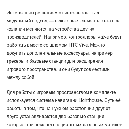
Интересным решением от инженеров стал
модульный подход — некоторые элементы сета при
желании меняются на устройства других
производителей. Например, контроллеры Valve будут
работать вместе со шлемом HTC Vive. Можно
докупить дополнительные аксессуары, например
трекеры и базовые станции для расширения
игрового пространства, и они будут совместимы
между собой.
Для работы с игровым пространством в комплекте
используется система навигации Lighthouse. Суть её
работы в том, что на нужном расстоянии друг от
друга устанавливаются две базовые станции,
которые при помощи специальных лазерных маячков