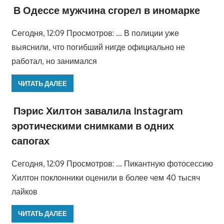
В Одессе мужчина сгорел в иномарке
Сегодня, 12:09 Просмотров: … В полиции уже
выяснили, что погибший нигде официально не
работал, но занимался
ЧИТАТЬ ДАЛЕЕ
Пэрис Хилтон завалила Instagram
эротическими снимками в одних
сапогах
Сегодня, 12:09 Просмотров: … Пикантную фотосессию
Хилтон поклонники оценили в более чем 40 тысяч
лайков
ЧИТАТЬ ДАЛЕЕ