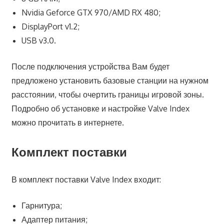
Nvidia Geforce GTX 970/AMD RX 480;
DisplayPort v1.2;
USB v3.0.
После подключения устройства Вам будет
предложено установить базовые станции на нужном
расстоянии, чтобы очертить границы игровой зоны.
Подробно об установке и настройке Valve Index
можно прочитать в интернете.
Комплект поставки
В комплект поставки Valve Index входит:
Гарнитура;
Адаптер питания;