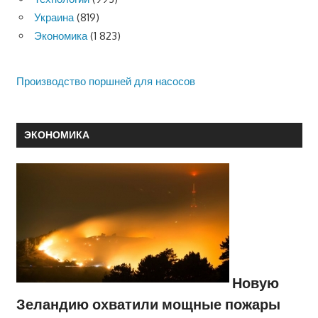
Украина
(819)
Экономика
(1 823)
Производство поршней для насосов
ЭКОНОМИКА
Новую
Зеландию охватили мощные пожары