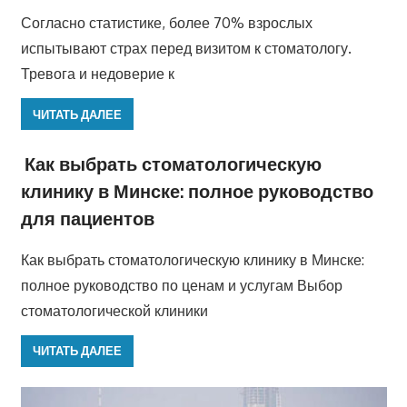
Согласно статистике, более 70% взрослых
испытывают страх перед визитом к стоматологу.
Тревога и недоверие к
ЧИТАТЬ ДАЛЕЕ
Как выбрать стоматологическую
клинику в Минске: полное руководство
для пациентов
Как выбрать стоматологическую клинику в Минске:
полное руководство по ценам и услугам Выбор
стоматологической клиники
ЧИТАТЬ ДАЛЕЕ