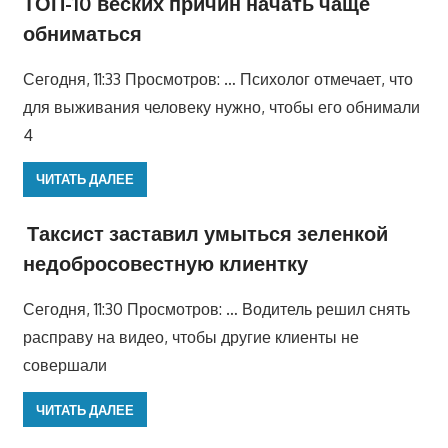
ТОП-10 веских причин начать чаще
обниматься
Сегодня, 11:33 Просмотров: … Психолог отмечает, что
для выживания человеку нужно, чтобы его обнимали
4
ЧИТАТЬ ДАЛЕЕ
Таксист заставил умыться зеленкой
недобросовестную клиентку
Сегодня, 11:30 Просмотров: … Водитель решил снять
расправу на видео, чтобы другие клиенты не
совершали
ЧИТАТЬ ДАЛЕЕ