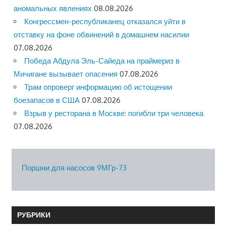
аномальных явлениях
08.08.2026
Конгрессмен-республиканец отказался уйти в
отставку на фоне обвинений в домашнем насилии
07.08.2026
Победа Абдула Эль-Сайеда на праймериз в
Мичигане вызывает опасения
07.08.2026
Трам опроверг информацию об истощении
боезапасов в США
07.08.2026
Взрыв у ресторана в Москве: погибли три человека
07.08.2026
Поршни для насосов 9МГр-73
РУБРИКИ