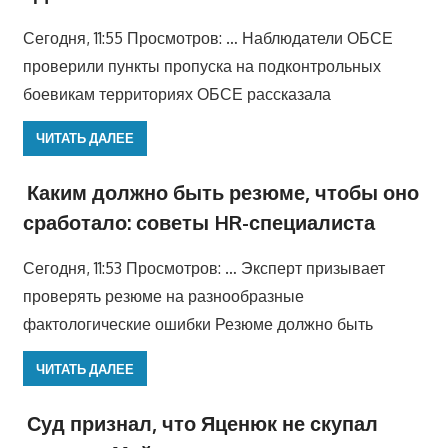
Сегодня, 11:55 Просмотров: … Наблюдатели ОБСЕ
проверили пункты пропуска на подконтрольных
боевикам территориях ОБСЕ рассказала
ЧИТАТЬ ДАЛЕЕ
Каким должно быть резюме, чтобы оно
сработало: советы HR-специалиста
Сегодня, 11:53 Просмотров: … Эксперт призывает
проверять резюме на разнообразные
фактологические ошибки Резюме должно быть
ЧИТАТЬ ДАЛЕЕ
Суд признал, что Яценюк не скупал