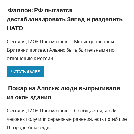
Фэллон: РФ пытается
дестабилизировать Запад и разделить
НАТО
Сегодня, 12:08 Просмотров: … Министр обороны
Британии призвал Альянс быть бдительными по
отношению к России
ЧИТАТЬ ДАЛЕЕ
Пожар на Аляске: люди выпрыгивали
из окон здания
Сегодня, 12:06 Просмотров: … Сообщается, что 16
человек получили серьезные ранения, есть погибшие
В городе Анкоридж