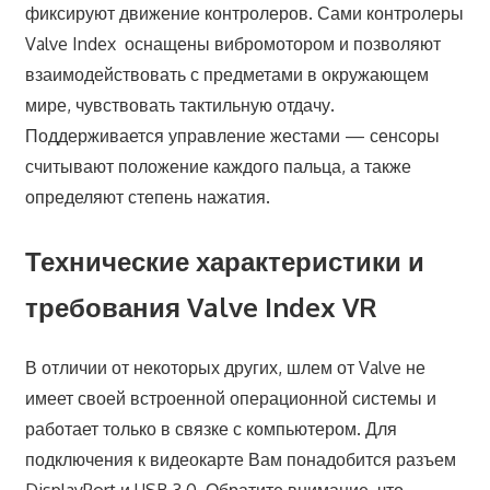
фиксируют движение контролеров. Сами контролеры
Valve Index оснащены вибромотором и позволяют
взаимодействовать с предметами в окружающем
мире, чувствовать тактильную отдачу.
Поддерживается управление жестами — сенсоры
считывают положение каждого пальца, а также
определяют степень нажатия.
Технические характеристики и
требования Valve Index VR
В отличии от некоторых других, шлем от Valve не
имеет своей встроенной операционной системы и
работает только в связке с компьютером. Для
подключения к видеокарте Вам понадобится разъем