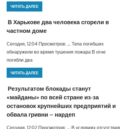
ЧИТАТЬ ДАЛЕЕ
В Харькове два человека сгорели в
частном доме
Сегодня, 12:04 Просмотров: … Тела погибших
обнаружили во время тушения пожара В огне
погибли два
ЧИТАТЬ ДАЛЕЕ
Результатом блокады станут
«майданы» по всей стране из-за
остановок крупнейших предприятий и
обвала гривни – нардеп
Сегодня, 12:02 Просмотров: … В условиях отсутствия