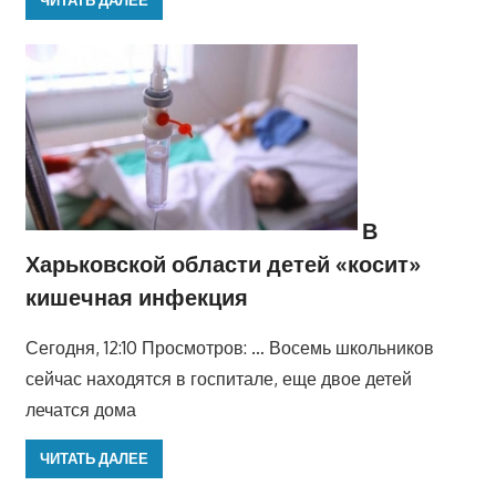
ЧИТАТЬ ДАЛЕЕ
В
Харьковской области детей «косит»
кишечная инфекция
Сегодня, 12:10 Просмотров: … Восемь школьников
сейчас находятся в госпитале, еще двое детей
лечатся дома
ЧИТАТЬ ДАЛЕЕ