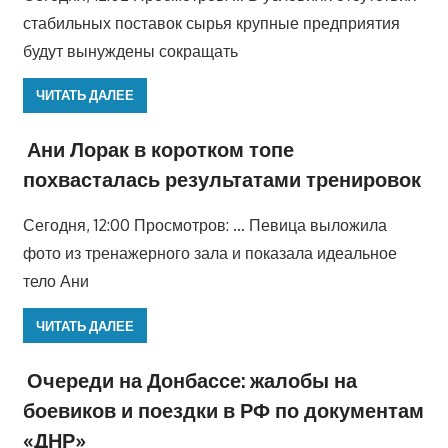
стабильных поставок сырья крупные предприятия
будут вынуждены сокращать
ЧИТАТЬ ДАЛЕЕ
Ани Лорак в коротком топе
похвасталась результатами тренировок
Сегодня, 12:00 Просмотров: … Певица выложила
фото из тренажерного зала и показала идеальное
тело Ани
ЧИТАТЬ ДАЛЕЕ
Очереди на Донбассе: жалобы на
боевиков и поездки в РФ по документам
«ДНР»