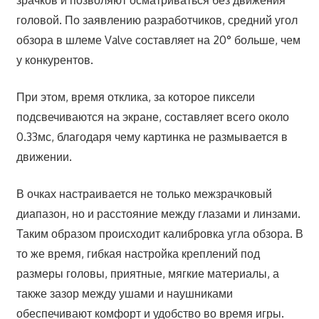
зрачков и позволяют осматриваться без движения
головой. По заявлению разработчиков, средний угол
обзора в шлеме Valve составляет на 20° больше, чем
у конкурентов.
При этом, время отклика, за которое пиксели
подсвечиваются на экране, составляет всего около
0.33мс, благодаря чему картинка не размывается в
движении.
В очках настраивается не только межзрачковый
диапазон, но и расстояние между глазами и линзами.
Таким образом происходит калибровка угла обзора. В
то же время, гибкая настройка креплений под
размеры головы, приятные, мягкие материалы, а
также зазор между ушами и наушниками
обеспечивают комфорт и удобство во время игры.