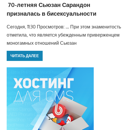
70-летняя Сьюзан Сарандон
призналась в бисексуальности
Сегодня, 11:30 Просмотров: … При этом знаменитость
отметила, что является убежденным приверженцем
моногамных отношений Сьюзан
ЧИТАТЬ ДАЛЕЕ