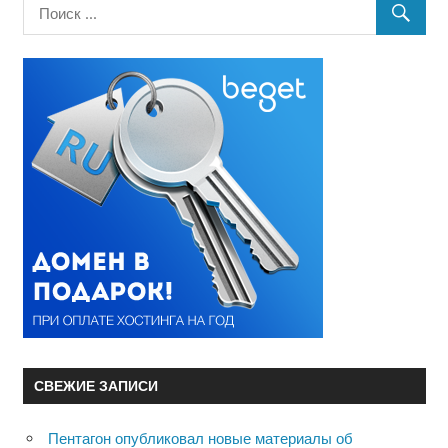
СВЕЖИЕ ЗАПИСИ
Пентагон опубликовал новые материалы об