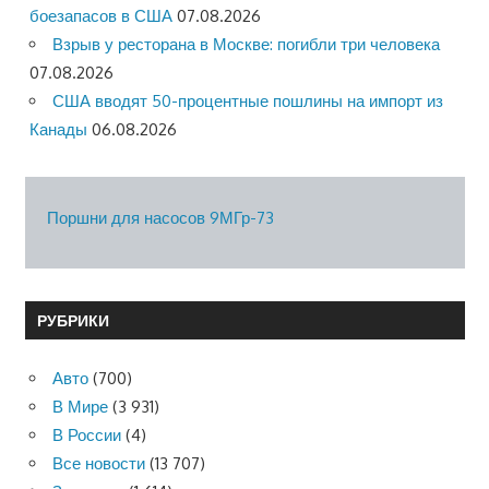
боезапасов в США
07.08.2026
Взрыв у ресторана в Москве: погибли три человека
07.08.2026
США вводят 50-процентные пошлины на импорт из
Канады
06.08.2026
Поршни для насосов 9МГр-73
РУБРИКИ
Авто
(700)
В Мире
(3 931)
В России
(4)
Все новости
(13 707)