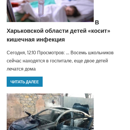
В
Харьковской области детей «косит»
кишечная инфекция
Сегодня, 12:10 Просмотров: … Восемь школьников
сейчас находятся в госпитале, еще двое детей
лечатся дома
ЧИТАТЬ ДАЛЕЕ