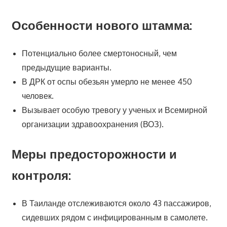
Особенности нового штамма:
Потенциально более смертоносный, чем
предыдущие варианты.
В ДРК от оспы обезьян умерло не менее 450
человек.
Вызывает особую тревогу у ученых и Всемирной
организации здравоохранения (ВОЗ).
Меры предосторожности и
контроля:
В Таиланде отслеживаются около 43 пассажиров,
сидевших рядом с инфицированным в самолете.