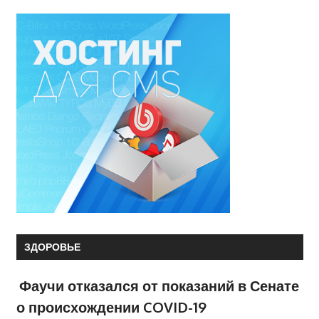
ЗДОРОВЬЕ
Фаучи отказался от показаний в Сенате
о происхождении COVID-19