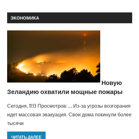
ЭКОНОМИКА
Новую
Зеландию охватили мощные пожары
Сегодня, 11:13 Просмотров: … Из-за угрозы возгорания
идет массовая эвакуация. Свои дома покинули более
тысячи
ЧИТАТЬ ДАЛЕЕ