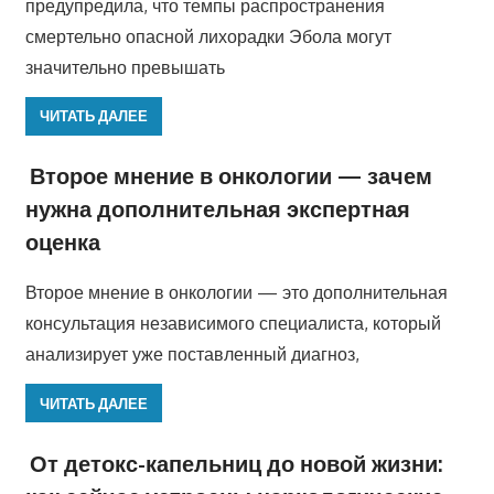
предупредила, что темпы распространения
смертельно опасной лихорадки Эбола могут
значительно превышать
ЧИТАТЬ ДАЛЕЕ
Второе мнение в онкологии — зачем
нужна дополнительная экспертная
оценка
Второе мнение в онкологии — это дополнительная
консультация независимого специалиста, который
анализирует уже поставленный диагноз,
ЧИТАТЬ ДАЛЕЕ
От детокс-капельниц до новой жизни: