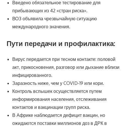
Введено обязательное тестирование для
прибывающих из 42 «стран риска».
ВОЗ объявила чрезвычайную ситуацию
международного значения.
Пути передачи и профилактика:
Вирус передается при тесном контакте: половой
акт, прикосновения, разговор или дыхание вблизи
инфицированного.
Заразность ниже, чем у COVID-19 или кори.
Контроль вспышек осуществляется путем
информирования населения, отслеживания
контактов и вакцинации групп риска.
В Африке наблюдается дефицит вакцин, но
ожидаются поставки миллионов доз в ДРК в