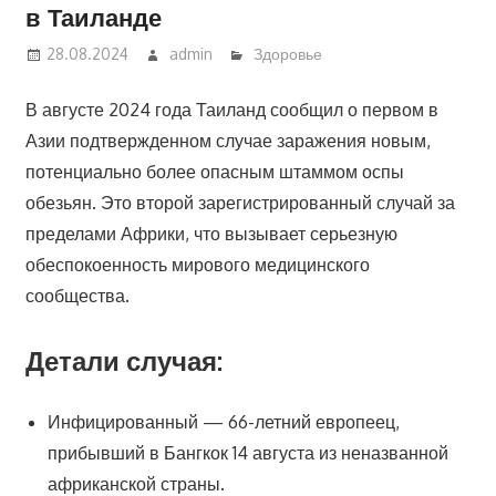
в Таиланде
28.08.2024
admin
Здоровье
В августе 2024 года Таиланд сообщил о первом в
Азии подтвержденном случае заражения новым,
потенциально более опасным штаммом оспы
обезьян. Это второй зарегистрированный случай за
пределами Африки, что вызывает серьезную
обеспокоенность мирового медицинского
сообщества.
Детали случая:
Инфицированный — 66-летний европеец,
прибывший в Бангкок 14 августа из неназванной
африканской страны.