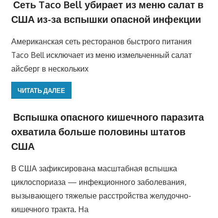
Сеть Taco Bell убирает из меню салат в
США из-за вспышки опасной инфекции
Американская сеть ресторанов быстрого питания
Taco Bell исключает из меню измельченный салат
айсберг в нескольких
ЧИТАТЬ ДАЛЕЕ
Вспышка опасного кишечного паразита
охватила больше половины штатов
США
В США зафиксирована масштабная вспышка
циклоспориаза — инфекционного заболевания,
вызывающего тяжелые расстройства желудочно-
кишечного тракта. На