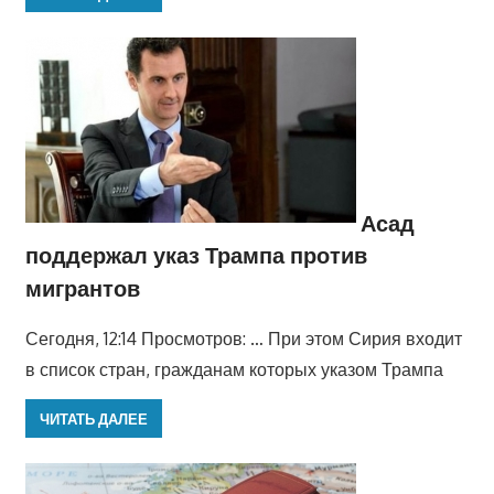
Асад
поддержал указ Трампа против
мигрантов
Сегодня, 12:14 Просмотров: … При этом Сирия входит
в список стран, гражданам которых указом Трампа
ЧИТАТЬ ДАЛЕЕ