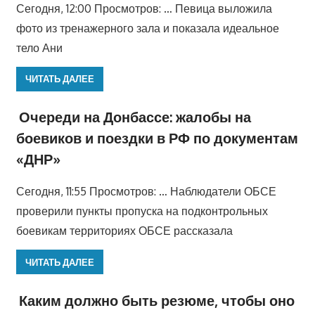
Сегодня, 12:00 Просмотров: … Певица выложила
фото из тренажерного зала и показала идеальное
тело Ани
ЧИТАТЬ ДАЛЕЕ
Очереди на Донбассе: жалобы на
боевиков и поездки в РФ по документам
«ДНР»
Сегодня, 11:55 Просмотров: … Наблюдатели ОБСЕ
проверили пункты пропуска на подконтрольных
боевикам территориях ОБСЕ рассказала
ЧИТАТЬ ДАЛЕЕ
Каким должно быть резюме, чтобы оно