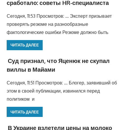
сработало: советы HR-специалиста
Сегодня, 11:53 Просмотров: … Эксперт призывает
проверять резюме на разнообразные
фактологические ошибки Резюме должно быть
ЧИТАТЬ ДАЛЕЕ
Суд признал, что Яценюк не скупал
виллы в Майами
Сегодня, 11:51 Просмотров: … Блогер, заявивший об
этом в своей публикации, извинился перед
политиком и
ЧИТАТЬ ДАЛЕЕ
В Украине взлетели цены на молоко