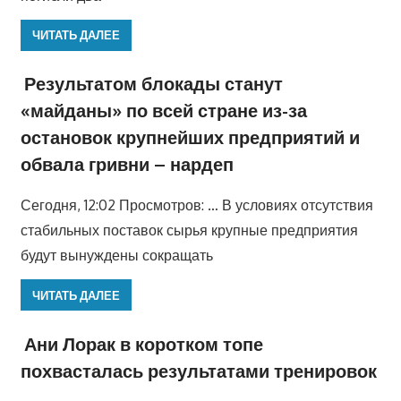
ЧИТАТЬ ДАЛЕЕ
Результатом блокады станут
«майданы» по всей стране из-за
остановок крупнейших предприятий и
обвала гривни – нардеп
Сегодня, 12:02 Просмотров: … В условиях отсутствия
стабильных поставок сырья крупные предприятия
будут вынуждены сокращать
ЧИТАТЬ ДАЛЕЕ
Ани Лорак в коротком топе
похвасталась результатами тренировок