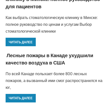
для пациентов
Как выбрать стоматологическую клинику в Минске:
полное руководство по ценам и услугам Выбор
стоматологической клиники
ЧИТАТЬ ДАЛЕЕ
Лесные пожары в Канаде ухудшили
качество воздуха в США
По всей Канаде полыхает более 800 лесных
пожаров, а вызванный ими смог распространился на
юг,
ЧИТАТЬ ДАЛЕЕ