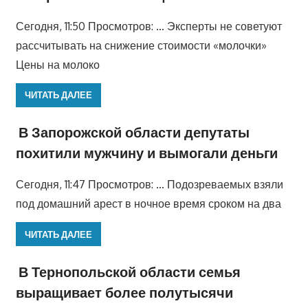
Сегодня, 11:50 Просмотров: … Эксперты не советуют
рассчитывать на снижение стоимости «молочки»
Цены на молоко
ЧИТАТЬ ДАЛЕЕ
В Запорожской области депутаты
похитили мужчину и вымогали деньги
Сегодня, 11:47 Просмотров: … Подозреваемых взяли
под домашний арест в ночное время сроком на два
ЧИТАТЬ ДАЛЕЕ
В Тернопольской области семья
выращивает более полутысячи