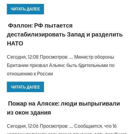
ЧИТАТЬ ДАЛЕЕ
Фэллон: РФ пытается
дестабилизировать Запад и разделить
НАТО
Сегодня, 12:08 Просмотров: … Министр обороны
Британии призвал Альянс быть бдительными по
отношению к России
ЧИТАТЬ ДАЛЕЕ
Пожар на Аляске: люди выпрыгивали
из окон здания
Сегодня, 12:06 Просмотров: … Сообщается, что 16