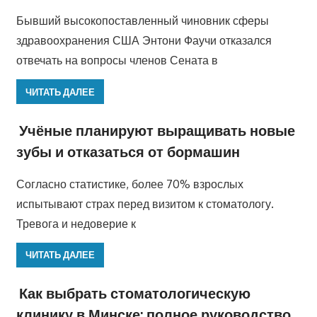
Бывший высокопоставленный чиновник сферы
здравоохранения США Энтони Фаучи отказался
отвечать на вопросы членов Сената в
ЧИТАТЬ ДАЛЕЕ
Учёные планируют выращивать новые
зубы и отказаться от бормашин
Согласно статистике, более 70% взрослых
испытывают страх перед визитом к стоматологу.
Тревога и недоверие к
ЧИТАТЬ ДАЛЕЕ
Как выбрать стоматологическую
клинику в Минске: полное руководство