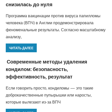
снизилась до нуля
Программа вакцинации против вируса папилломы
человека (ВПЧ) в Англии продемонстрировала
феноменальные результаты. Согласно масштабному
анализу,
ЧИТАТЬ ДАЛЕЕ
Современные методы удаления
кондилом: безопасность,
эффективность, результат
Если говорить просто, кондиломы — это такие
доброкачественные пупырышки или наросты,
которые вылезают из-за ВПЧ