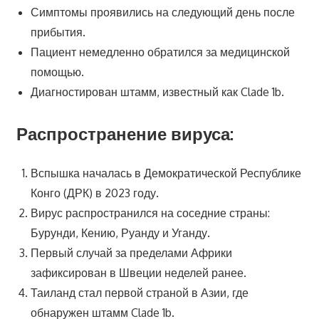
Симптомы проявились на следующий день после
прибытия.
Пациент немедленно обратился за медицинской
помощью.
Диагностирован штамм, известный как Clade 1b.
Распространение вируса:
Вспышка началась в Демократической Республике
Конго (ДРК) в 2023 году.
Вирус распространился на соседние страны:
Бурунди, Кению, Руанду и Уганду.
Первый случай за пределами Африки
зафиксирован в Швеции неделей ранее.
Таиланд стал первой страной в Азии, где
обнаружен штамм Clade 1b.