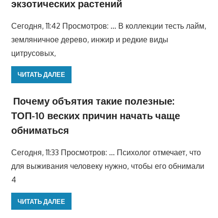
экзотических растений
Сегодня, 11:42 Просмотров: … В коллекции тесть лайм,
земляничное дерево, инжир и редкие виды
цитрусовых,
ЧИТАТЬ ДАЛЕЕ
Почему объятия такие полезные:
ТОП-10 веских причин начать чаще
обниматься
Сегодня, 11:33 Просмотров: … Психолог отмечает, что
для выживания человеку нужно, чтобы его обнимали
4
ЧИТАТЬ ДАЛЕЕ