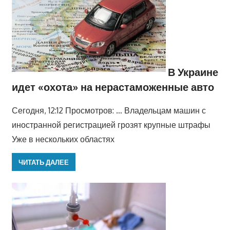
В Украине
идет «охота» на нерастаможенные авто
Сегодня, 12:12 Просмотров: … Владельцам машин с
иностранной регистрацией грозят крупные штрафы
Уже в нескольких областях
ЧИТАТЬ ДАЛЕЕ