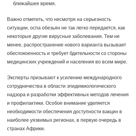
ближайшее время.
Важно отметить, что несмотря на серьезность
ситуации, оспа обезьян не так легко передается, как
некоторые другие вирусные заболевания. Тем не
менее, распространение нового варианта вызывает
обеспокоенность и требует бдительности со стороны
медицинских учреждений и населения во всем мире.
Эксперты призывают к усилению международного
сотрудничества в области эпидемиологического
надзора и разработки эффективных методов лечения
и профилактики. Особое внимание уделяется
необходимости обеспечения доступности вакцин в
наиболее уязвимых регионах, в первую очередь в
странах Африки.