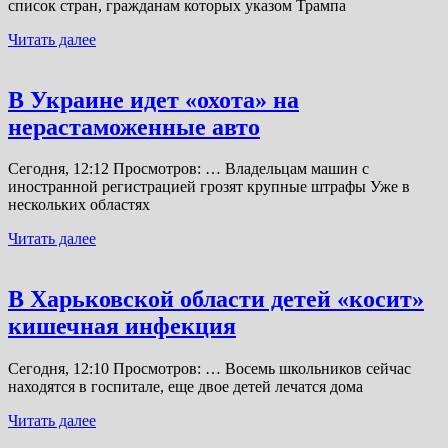
список стран, гражданам которых указом Трампа
Читать далее
В Украине идет «охота» на
нерастаможенные авто
Сегодня, 12:12 Просмотров: … Владельцам машин с
иностранной регистрацией грозят крупные штрафы Уже в
нескольких областях
Читать далее
В Харьковской области детей «косит»
кишечная инфекция
Сегодня, 12:10 Просмотров: … Восемь школьников сейчас
находятся в госпитале, еще двое детей лечатся дома
Читать далее