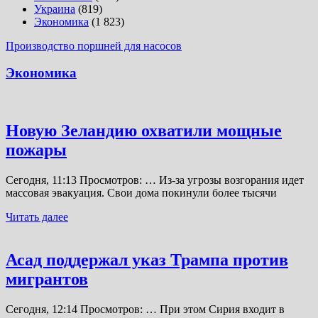
Украина
(819)
Экономика
(1 823)
Производство поршней для насосов
Экономика
Новую Зеландию охватили мощные
пожары
Сегодня, 11:13 Просмотров: … Из-за угрозы возгорания идет
массовая эвакуация. Свои дома покинули более тысячи
Читать далее
Асад поддержал указ Трампа против
мигрантов
Сегодня, 12:14 Просмотров: … При этом Сирия входит в