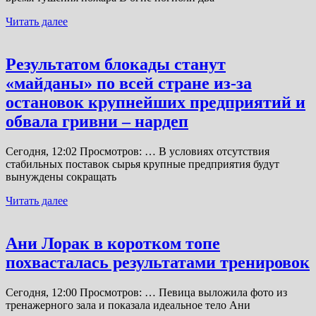
Читать далее
Результатом блокады станут
«майданы» по всей стране из-за
остановок крупнейших предприятий и
обвала гривни – нардеп
Сегодня, 12:02 Просмотров: … В условиях отсутствия
стабильных поставок сырья крупные предприятия будут
вынуждены сокращать
Читать далее
Ани Лорак в коротком топе
похвасталась результатами тренировок
Сегодня, 12:00 Просмотров: … Певица выложила фото из
тренажерного зала и показала идеальное тело Ани