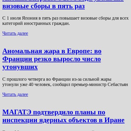
визовые сборы в пять раз
С 1 июля Япония в пять раз повышает визовые сборы для всех
категорий иностранных граждан.
Читать далее
Аномальная жара в Европе: во
Франции резко выросло число
утонувших
С прошлого четверга во Франции из-за сильной жары
утонули уже 40 человек, сообщил премьер-министр Себастьян
Читать далее
МАГАТЭ подтвердило планы по
инспекции ядерных объектов в Иране