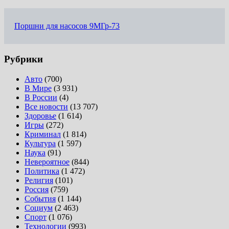
Поршни для насосов 9МГр-73
Рубрики
Авто
(700)
В Мире
(3 931)
В России
(4)
Все новости
(13 707)
Здоровье
(1 614)
Игры
(272)
Криминал
(1 814)
Культура
(1 597)
Наука
(91)
Невероятное
(844)
Политика
(1 472)
Религия
(101)
Россия
(759)
События
(1 144)
Социум
(2 463)
Спорт
(1 076)
Технологии
(993)