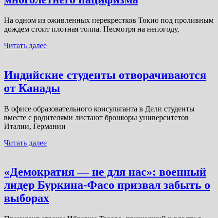
На одном из оживленных перекрестков Токио под проливным
дождем стоит плотная толпа. Несмотря на непогоду,
Читать далее
Индийские студенты отворачиваются
от Канады
В офисе образовательного консультанта в Дели студенты
вместе с родителями листают брошюры университетов
Италии, Германии
Читать далее
«Демократия — не для нас»: военный
лидер Буркина-Фасо призвал забыть о
выборах