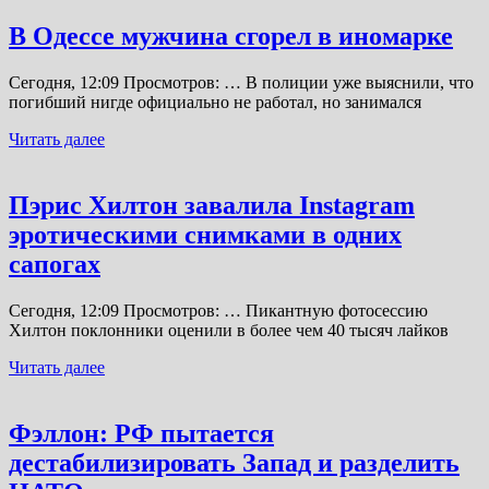
В Одессе мужчина сгорел в иномарке
Сегодня, 12:09 Просмотров: … В полиции уже выяснили, что
погибший нигде официально не работал, но занимался
Читать далее
Пэрис Хилтон завалила Instagram
эротическими снимками в одних
сапогах
Сегодня, 12:09 Просмотров: … Пикантную фотосессию
Хилтон поклонники оценили в более чем 40 тысяч лайков
Читать далее
Фэллон: РФ пытается
дестабилизировать Запад и разделить