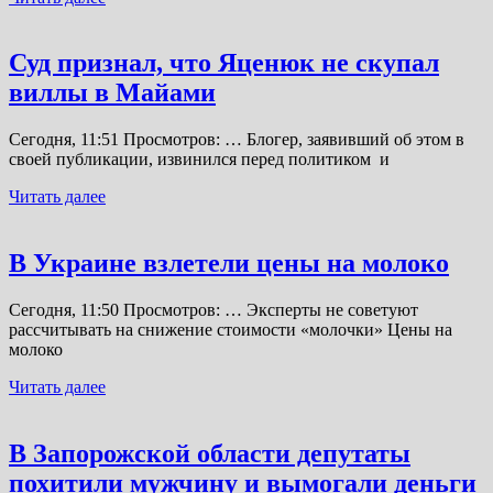
Суд признал, что Яценюк не скупал
виллы в Майами
Сегодня, 11:51 Просмотров: … Блогер, заявивший об этом в
своей публикации, извинился перед политиком и
Читать далее
В Украине взлетели цены на молоко
Сегодня, 11:50 Просмотров: … Эксперты не советуют
рассчитывать на снижение стоимости «молочки» Цены на
молоко
Читать далее
В Запорожской области депутаты
похитили мужчину и вымогали деньги