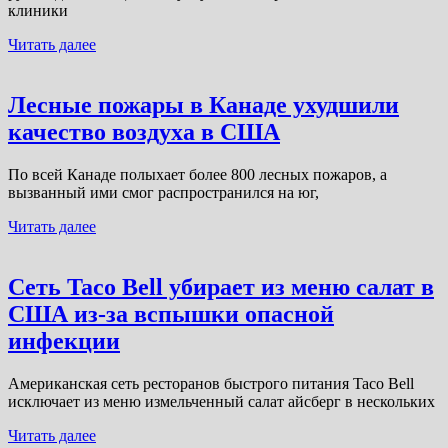
клиники
Читать далее
Лесные пожары в Канаде ухудшили
качество воздуха в США
По всей Канаде полыхает более 800 лесных пожаров, а
вызванный ими смог распространился на юг,
Читать далее
Сеть Taco Bell убирает из меню салат в
США из-за вспышки опасной
инфекции
Американская сеть ресторанов быстрого питания Taco Bell
исключает из меню измельченный салат айсберг в нескольких
Читать далее