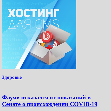
Здоровье
Фаучи отказался от показаний в
Сенате о происхождении COVID-19