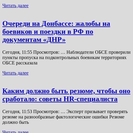
Читать далее
Очереди на Донбассе: жалобы на
боевиков и поездки в РФ по
документам «ДНР»
Сегодня, 11:55 Просмотров: … Наблюдатели ОБСЕ проверили
пункты пропуска на подконтрольных боевикам территориях
ОБСЕ рассказала
Читать далее
Каким должно быть резюме, чтобы оно
сработало: советы HR-специалиста
Сегодня, 11:53 Просмотров: … Эксперт призывает проверять
резюме на разнообразные фактологические ошибки Резюме
должно быть
Читать далее