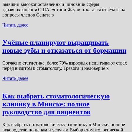
Бывший высокопоставленный чиновник сферы
здравоохранения США Энтони Фаучи отказался отвечать на
вопросы членов Сената в
Читать далее
Учёные планируют выращивать
новые зубы и отказаться от бормашин
Согласно статистике, более 70% взрослых испытывают страх
перед визитом к стоматологу. Тревога и недоверие к
Читать далее
Как выбрать стоматологическую
клинику в Минске: полное
руководство для пациентов
Как выбрать стоматологическую клинику в Минске: полное
руководство по ценам и услугам Выбор стоматологической