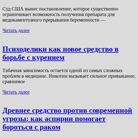
Суд США вынес постановление, которое существенно
ограничивает возможность получения препарата для
медикаментозного прерывания беременности —
Читать далее
Психоделики как новое средство в
борьбе с курением
Табачная зависимость остается одной из самых сложных
проблем в медицине. Никотин вызывает сильное привыкание,
сравнимое
Читать далее
Древнее средство против современной
угрозы: как аспирин помогает
бороться с раком