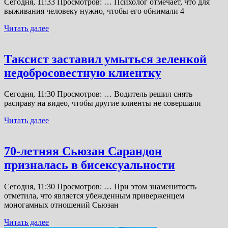
Сегодня, 11:33 Просмотров: … Психолог отмечает, что для
выживания человеку нужно, чтобы его обнимали 4
Читать далее
Таксист заставил умыться зеленкой
недобросовестную клиентку
Сегодня, 11:30 Просмотров: … Водитель решил снять
расправу на видео, чтобы другие клиенты не совершали
Читать далее
70-летняя Сьюзан Сарандон
призналась в бисексуальности
Сегодня, 11:30 Просмотров: … При этом знаменитость
отметила, что является убежденным приверженцем
моногамных отношений Сьюзан
Читать далее