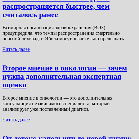
распространяется быстрее, чем
считалось ранее
Всемирная организация здравоохранения (ВОЗ)
предупредила, что темпы распространения смертельно
опасной лихорадки Эбола могут значительно превышать
Читать далее
Второе мнение в онкологии — зачем
нужна дополнительная экспертная
оценка
Второе мнение в онкологии — это дополнительная
консультация независимого специалиста, который
анализирует уже поставленный диагноз,
Читать далее
От детокс-капельниц до новой жизни: