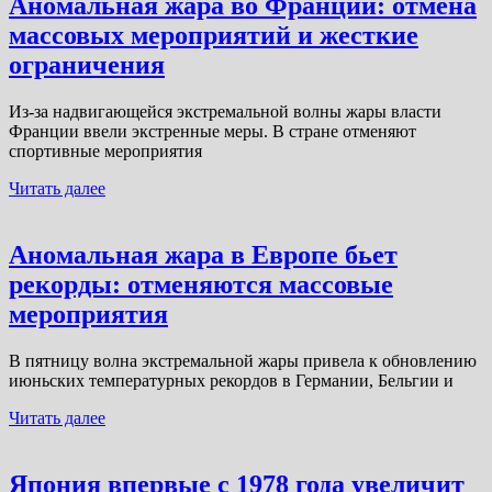
Аномальная жара во Франции: отмена
массовых мероприятий и жесткие
ограничения
Из-за надвигающейся экстремальной волны жары власти
Франции ввели экстренные меры. В стране отменяют
спортивные мероприятия
Читать далее
Аномальная жара в Европе бьет
рекорды: отменяются массовые
мероприятия
В пятницу волна экстремальной жары привела к обновлению
июньских температурных рекордов в Германии, Бельгии и
Читать далее
Япония впервые с 1978 года увеличит