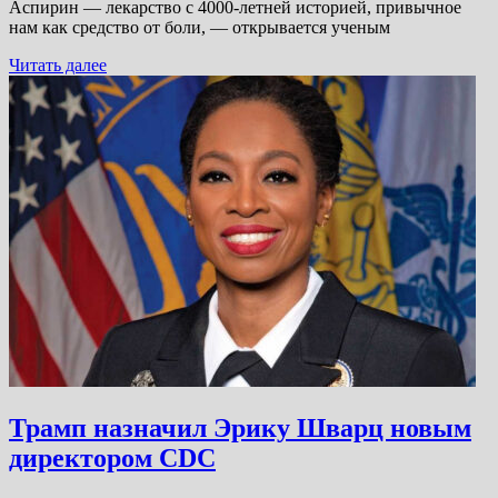
Аспирин — лекарство с 4000-летней историей, привычное
нам как средство от боли, — открывается ученым
Читать далее
Трамп назначил Эрику Шварц новым
директором CDC