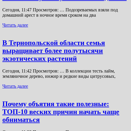
Сегодня, 11:47 Просмотров: … Подозреваемых взяли под
домашний арест в ночное время сроком на два
Читать далее
В Тернопольской области семья
выращивает более полутысячи
экзотических растений
Сегодня, 11:42 Просмотров: … В коллекции тесть лайм,
земляничное дерево, инжир и редкие виды цитрусовых,
Читать далее
Почему объятия такие полезные:
ТОП-10 веских причин начать чаще
обниматься