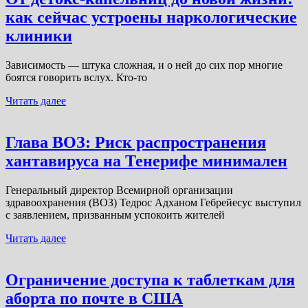
как сейчас устроены наркологические
клиники
Зависимость — штука сложная, и о ней до сих пор многие
боятся говорить вслух. Кто-то
Читать далее
Глава ВОЗ: Риск распространения
хантавируса на Тенерифе минимален
Генеральный директор Всемирной организации
здравоохранения (ВОЗ) Тедрос Адханом Гебрейесус выступил
с заявлением, призванным успокоить жителей
Читать далее
Ограничение доступа к таблеткам для
аборта по почте в США