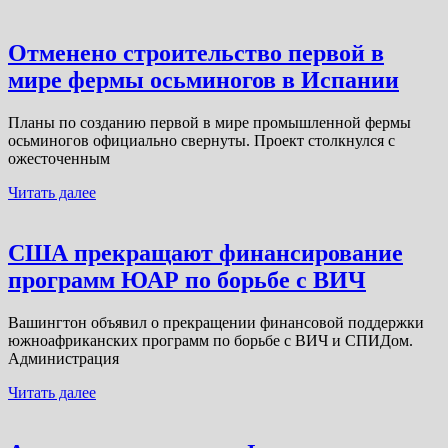
Отменено строительство первой в
мире фермы осьминогов в Испании
Планы по созданию первой в мире промышленной фермы
осьминогов официально свернуты. Проект столкнулся с
ожесточенным
Читать далее
США прекращают финансирование
программ ЮАР по борьбе с ВИЧ
Вашингтон объявил о прекращении финансовой поддержки
южноафриканских программ по борьбе с ВИЧ и СПИДом.
Администрация
Читать далее