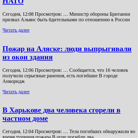
НАТО
Сегодня, 12:08 Просмотров: … Министр обороны Британии
призвал Альянс быть бдительными по отношению к России
Читать далее
Пожар на Аляске: люди выпрыгивали
из окон здания
Сегодня, 12:06 Просмотров: … Сообщается, что 16 человек
получили серьезные ранения, есть погибшие В городе
Анкоридж
Читать далее
В Харькове два человека сгорели в
частном доме
Сегодня, 12:04 Просмотров: … Тела погибших обнаружили во
время тушения пожара В огне погибли два