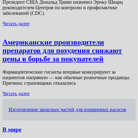
Президент США Дональд Трамп назначил Эрику Шварц
руководителем Центров по контролю и профилактике
заболеваний (CDC).
Читать далее
Американские производители
препаратов для похудения снижают
цены в борьбе за покупателей
Фармацевтические гиганты впервые конкурируют за
пациентов напрямую — как обычные розничные продавцы.
Причина: страховщики отказались
Читать далее
Изготовление запасных частей для поршневых насосов
В мире