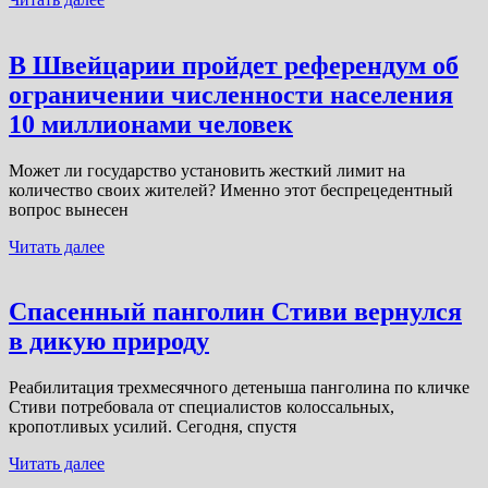
В Швейцарии пройдет референдум об
ограничении численности населения
10 миллионами человек
Может ли государство установить жесткий лимит на
количество своих жителей? Именно этот беспрецедентный
вопрос вынесен
Читать далее
Спасенный панголин Стиви вернулся
в дикую природу
Реабилитация трехмесячного детеныша панголина по кличке
Стиви потребовала от специалистов колоссальных,
кропотливых усилий. Сегодня, спустя
Читать далее