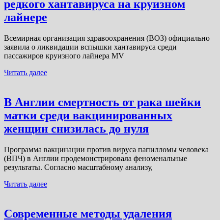
редкого хантавируса на круизном
лайнере
Всемирная организация здравоохранения (ВОЗ) официально
заявила о ликвидации вспышки хантавируса среди
пассажиров круизного лайнера MV
Читать далее
В Англии смертность от рака шейки
матки среди вакцинированных
женщин снизилась до нуля
Программа вакцинации против вируса папилломы человека
(ВПЧ) в Англии продемонстрировала феноменальные
результаты. Согласно масштабному анализу,
Читать далее
Современные методы удаления