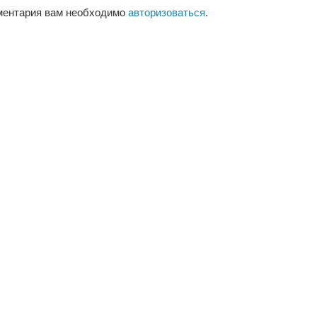
ментария вам необходимо
авторизоваться
.