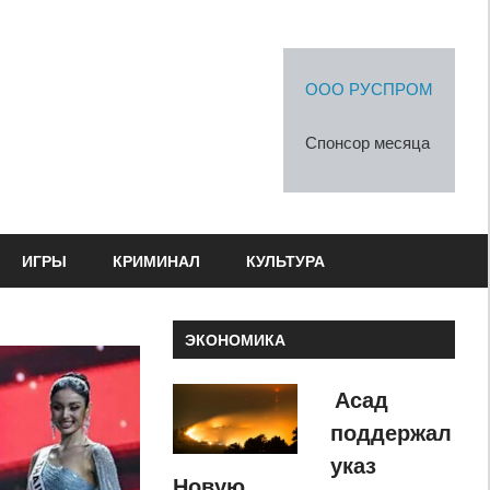
ООО РУСПРОМ
Спонсор месяца
ИГРЫ
КРИМИНАЛ
КУЛЬТУРА
ЭКОНОМИКА
Асад
поддержал
указ
Новую