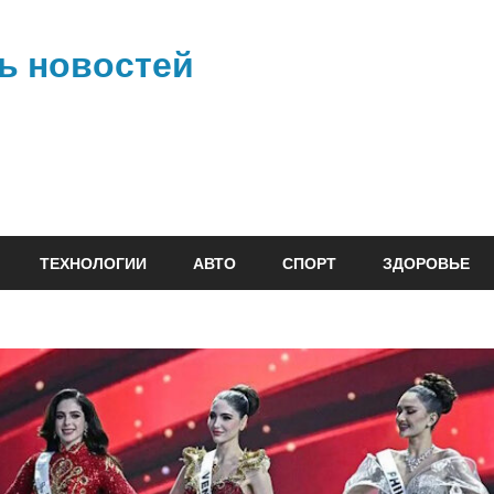
ь новостей
ТЕХНОЛОГИИ
АВТО
СПОРТ
ЗДОРОВЬЕ