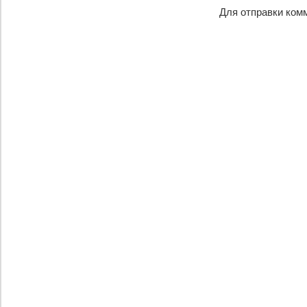
Для отправки ком