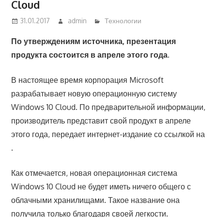
Cloud
31.01.2017
admin
Технологии
По утверждениям источника, презентация
продукта состоится в апреле этого года.
В настоящее время корпорация Microsoft
разрабатывает новую операционную систему
Windows 10 Cloud. По предварительной информации,
производитель представит свой продукт в апреле
этого года, передает интернет-издание со ссылкой на
.
Как отмечается, новая операционная система
Windows 10 Cloud не будет иметь ничего общего с
облачными хранилищами. Такое название она
получила только благодаря своей легкости.