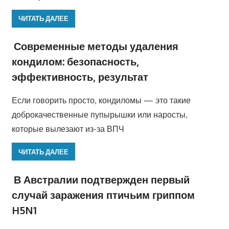
ЧИТАТЬ ДАЛЕЕ
Современные методы удаления
кондилом: безопасность,
эффективность, результат
Если говорить просто, кондиломы — это такие
доброкачественные пупырышки или наросты,
которые вылезают из-за ВПЧ
ЧИТАТЬ ДАЛЕЕ
В Австралии подтвержден первый
случай заражения птичьим гриппом
H5N1