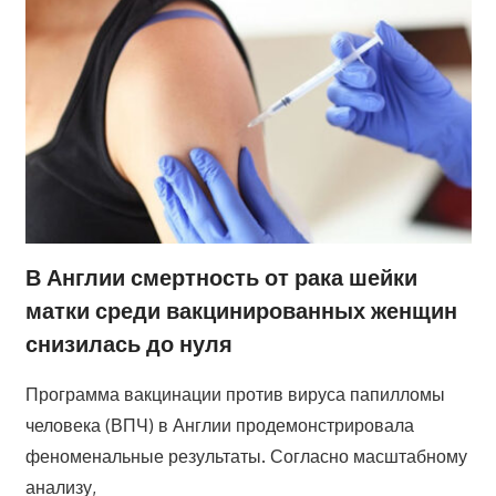
В Англии смертность от рака шейки
матки среди вакцинированных женщин
снизилась до нуля
Программа вакцинации против вируса папилломы
человека (ВПЧ) в Англии продемонстрировала
феноменальные результаты. Согласно масштабному
анализу,