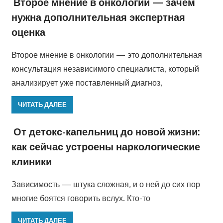
Второе мнение в онкологии — зачем
нужна дополнительная экспертная
оценка
Второе мнение в онкологии — это дополнительная
консультация независимого специалиста, который
анализирует уже поставленный диагноз,
ЧИТАТЬ ДАЛЕЕ
От детокс-капельниц до новой жизни:
как сейчас устроены наркологические
клиники
Зависимость — штука сложная, и о ней до сих пор
многие боятся говорить вслух. Кто-то
ЧИТАТЬ ДАЛЕЕ