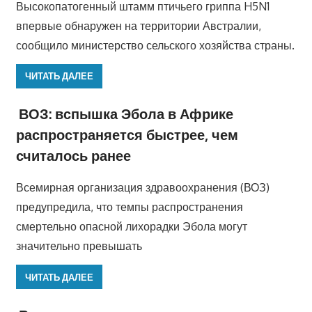
Высокопатогенный штамм птичьего гриппа H5N1
впервые обнаружен на территории Австралии,
сообщило министерство сельского хозяйства страны.
ЧИТАТЬ ДАЛЕЕ
ВОЗ: вспышка Эбола в Африке
распространяется быстрее, чем
считалось ранее
Всемирная организация здравоохранения (ВОЗ)
предупредила, что темпы распространения
смертельно опасной лихорадки Эбола могут
значительно превышать
ЧИТАТЬ ДАЛЕЕ