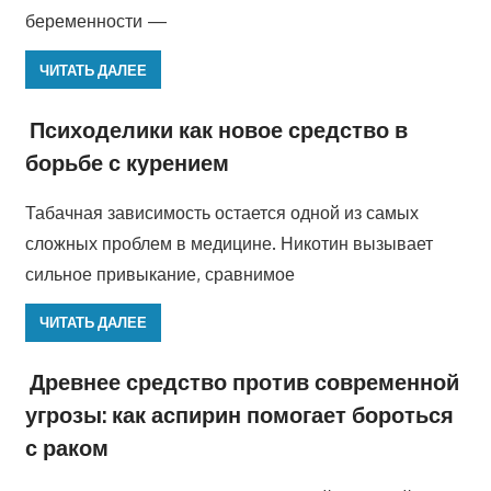
беременности —
ЧИТАТЬ ДАЛЕЕ
Психоделики как новое средство в
борьбе с курением
Табачная зависимость остается одной из самых
сложных проблем в медицине. Никотин вызывает
сильное привыкание, сравнимое
ЧИТАТЬ ДАЛЕЕ
Древнее средство против современной
угрозы: как аспирин помогает бороться
с раком