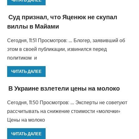
Суд признал, что Яценюк не скупал
виллы в Майами
Сегодня, 11:51 Просмотров: … Блогер, заявивший об
этом в своей публикации, извинился перед
политиком и
ЧИТАТЬ ДАЛЕЕ
В Украине взлетели цены на молоко
Сегодня, 11:50 Просмотров: … Эксперты не советуют
рассчитывать на снижение стоимости «молочки»
Цены на молоко
ЧИТАТЬ ДАЛЕЕ