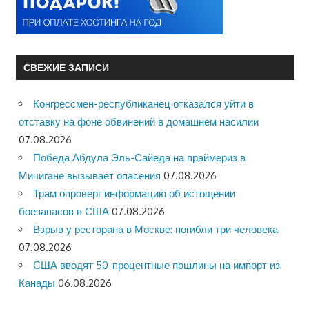
СВЕЖИЕ ЗАПИСИ
Конгрессмен-республиканец отказался уйти в
отставку на фоне обвинений в домашнем насилии
07.08.2026
Победа Абдула Эль-Сайеда на праймериз в
Мичигане вызывает опасения
07.08.2026
Трам опроверг информацию об истощении
боезапасов в США
07.08.2026
Взрыв у ресторана в Москве: погибли три человека
07.08.2026
США вводят 50-процентные пошлины на импорт из
Канады
06.08.2026