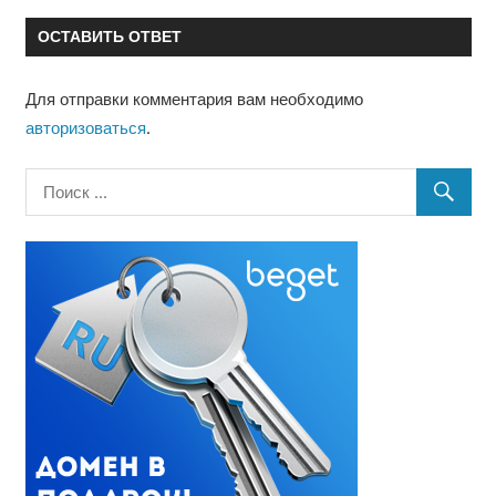
записям
ОСТАВИТЬ ОТВЕТ
Для отправки комментария вам необходимо
авторизоваться
.