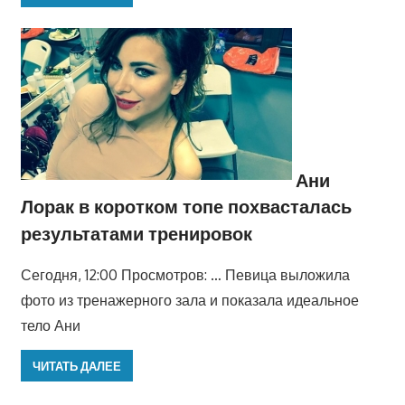
Ани
Лорак в коротком топе похвасталась
результатами тренировок
Сегодня, 12:00 Просмотров: … Певица выложила
фото из тренажерного зала и показала идеальное
тело Ани
ЧИТАТЬ ДАЛЕЕ