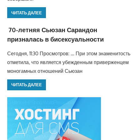
ЧИТАТЬ ДАЛЕЕ
70-летняя Сьюзан Сарандон
призналась в бисексуальности
Сегодня, 11:30 Просмотров: … При этом знаменитость
отметила, что является убежденным приверженцем
моногамных отношений Сьюзан
ЧИТАТЬ ДАЛЕЕ