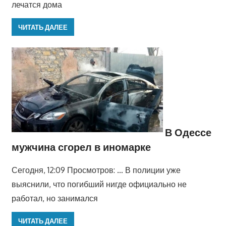
лечатся дома
ЧИТАТЬ ДАЛЕЕ
В Одессе
мужчина сгорел в иномарке
Сегодня, 12:09 Просмотров: … В полиции уже
выяснили, что погибший нигде официально не
работал, но занимался
ЧИТАТЬ ДАЛЕЕ