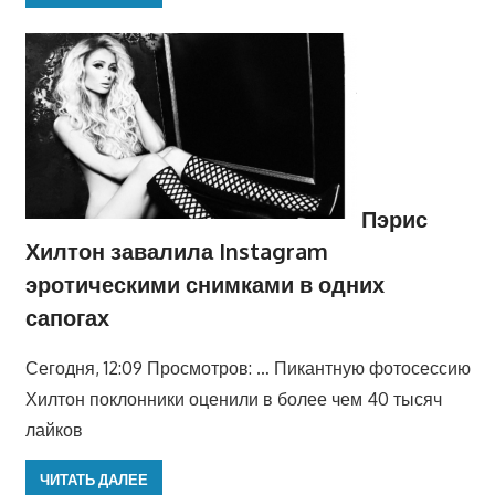
Пэрис
Хилтон завалила Instagram
эротическими снимками в одних
сапогах
Сегодня, 12:09 Просмотров: … Пикантную фотосессию
Хилтон поклонники оценили в более чем 40 тысяч
лайков
ЧИТАТЬ ДАЛЕЕ