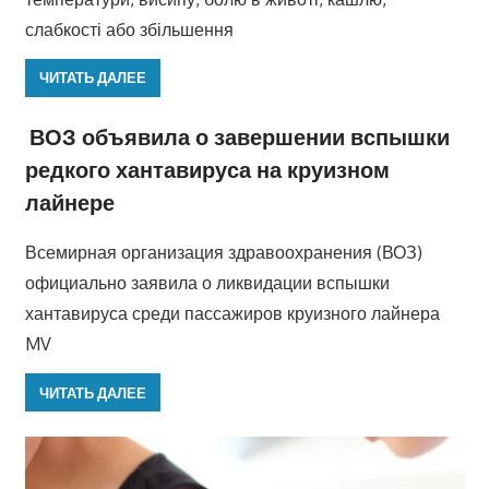
слабкості або збільшення
ЧИТАТЬ ДАЛЕЕ
ВОЗ объявила о завершении вспышки
редкого хантавируса на круизном
лайнере
Всемирная организация здравоохранения (ВОЗ)
официально заявила о ликвидации вспышки
хантавируса среди пассажиров круизного лайнера
MV
ЧИТАТЬ ДАЛЕЕ