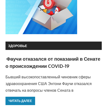
ЗДОРОВЬЕ
Фаучи отказался от показаний в Сенате
о происхождении COVID-19
Бывший высокопоставленный чиновник сферы
здравоохранения США Энтони Фаучи отказался
отвечать на вопросы членов Сената в
ЧИТАТЬ ДАЛЕЕ