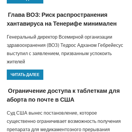
Глава ВОЗ: Риск распространения
хантавируса на Тенерифе минимален
Генеральный директор Всемирной организации
здравоохранения (ВОЗ) Тедрос Адханом Гебрейесус
выступил с заявлением, призванным успокоить
жителей
ЧИТАТЬ ДАЛЕЕ
Ограничение доступа к таблеткам для
аборта по почте в США
Суд США вынес постановление, которое
существенно ограничивает возможность получения
препарата для медикаментозного прерывания