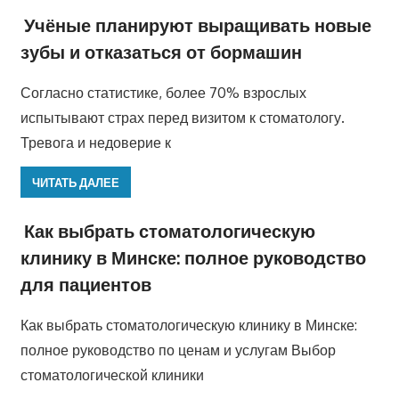
Учёные планируют выращивать новые
зубы и отказаться от бормашин
Согласно статистике, более 70% взрослых
испытывают страх перед визитом к стоматологу.
Тревога и недоверие к
ЧИТАТЬ ДАЛЕЕ
Как выбрать стоматологическую
клинику в Минске: полное руководство
для пациентов
Как выбрать стоматологическую клинику в Минске:
полное руководство по ценам и услугам Выбор
стоматологической клиники