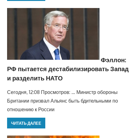
Фэллон:
РФ пытается дестабилизировать Запад
и разделить НАТО
Сегодня, 12:08 Просмотров: … Министр обороны
Британии призвал Альянс быть бдительными по
отношению к России
ЧИТАТЬ ДАЛЕЕ