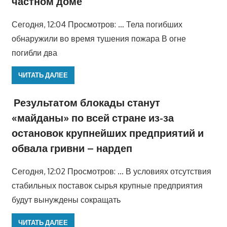
частном доме
Сегодня, 12:04 Просмотров: … Тела погибших
обнаружили во время тушения пожара В огне
погибли два
ЧИТАТЬ ДАЛЕЕ
Результатом блокады станут
«майданы» по всей стране из-за
остановок крупнейших предприятий и
обвала гривни – нардеп
Сегодня, 12:02 Просмотров: … В условиях отсутствия
стабильных поставок сырья крупные предприятия
будут вынуждены сокращать
ЧИТАТЬ ДАЛЕЕ