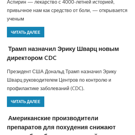
Аспирин — лекарство с 4000-летней историей,
привычное нам как средство от боли, — открывается
ученым
ЧИТАТЬ ДАЛЕЕ
Трамп назначил Эрику Шварц новым
директором CDC
Президент США Дональд Трамп назначил Эрику
Шварц руководителем Центров по контролю и
профилактике заболеваний (CDC).
ЧИТАТЬ ДАЛЕЕ
Американские производители
препаратов для похудения снижают