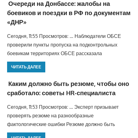
Очереди на Донбассе: жалобы на
боевиков и поездки в РФ по документам
«ДНР»
Сегодня, 11:55 Просмотров: … Наблюдатели ОБСЕ
проверили пункты пропуска на подконтрольных
боевикам территориях ОБСЕ рассказала
ЧИТАТЬ ДАЛЕЕ
Каким должно быть резюме, чтобы оно
сработало: советы HR-специалиста
Сегодня, 11:53 Просмотров: … Эксперт призывает
проверять резюме на разнообразные
фактологические ошибки Резюме должно быть
ЧИТАТЬ ДАЛЕЕ