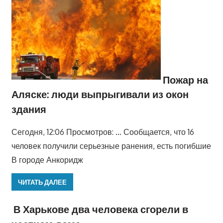
Пожар на
Аляске: люди выпрыгивали из окон
здания
Сегодня, 12:06 Просмотров: … Сообщается, что 16
человек получили серьезные ранения, есть погибшие
В городе Анкоридж
ЧИТАТЬ ДАЛЕЕ
В Харькове два человека сгорели в