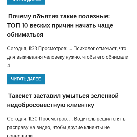
Почему объятия такие полезные:
ТОП-10 веских причин начать чаще
обниматься
Сегодня, 11:33 Просмотров: … Психолог отмечает, что
для выживания человеку нужно, чтобы его обнимали
4
ЧИТАТЬ ДАЛЕЕ
Таксист заставил умыться зеленкой
недобросовестную клиентку
Сегодня, 11:30 Просмотров: … Водитель решил снять
расправу на видео, чтобы другие клиенты не
совершали