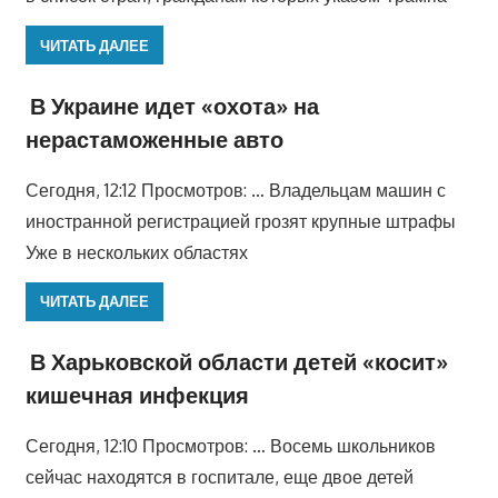
ЧИТАТЬ ДАЛЕЕ
В Украине идет «охота» на
нерастаможенные авто
Сегодня, 12:12 Просмотров: … Владельцам машин с
иностранной регистрацией грозят крупные штрафы
Уже в нескольких областях
ЧИТАТЬ ДАЛЕЕ
В Харьковской области детей «косит»
кишечная инфекция
Сегодня, 12:10 Просмотров: … Восемь школьников
сейчас находятся в госпитале, еще двое детей