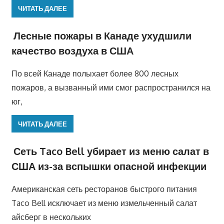
ЧИТАТЬ ДАЛЕЕ
Лесные пожары в Канаде ухудшили
качество воздуха в США
По всей Канаде полыхает более 800 лесных
пожаров, а вызванный ими смог распространился на
юг,
ЧИТАТЬ ДАЛЕЕ
Сеть Taco Bell убирает из меню салат в
США из-за вспышки опасной инфекции
Американская сеть ресторанов быстрого питания
Taco Bell исключает из меню измельченный салат
айсберг в нескольких