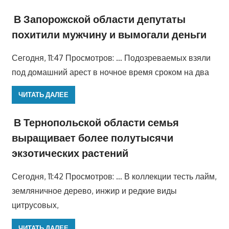
В Запорожской области депутаты
похитили мужчину и вымогали деньги
Сегодня, 11:47 Просмотров: … Подозреваемых взяли
под домашний арест в ночное время сроком на два
ЧИТАТЬ ДАЛЕЕ
В Тернопольской области семья
выращивает более полутысячи
экзотических растений
Сегодня, 11:42 Просмотров: … В коллекции тесть лайм,
земляничное дерево, инжир и редкие виды
цитрусовых,
ЧИТАТЬ ДАЛЕЕ