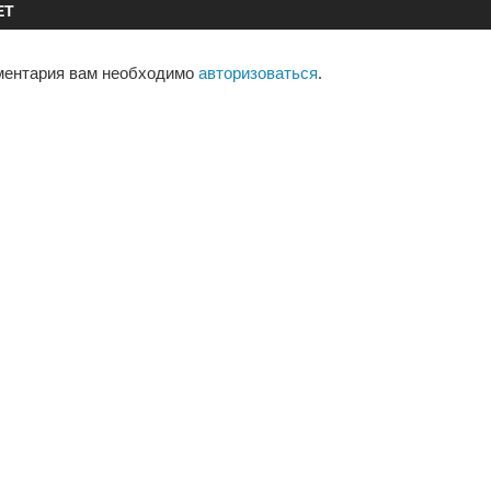
ЕТ
ментария вам необходимо
авторизоваться
.