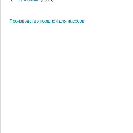
Производство поршней для насосов