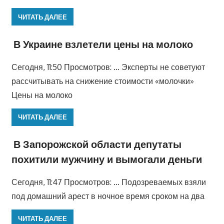
ЧИТАТЬ ДАЛЕЕ
В Украине взлетели цены на молоко
Сегодня, 11:50 Просмотров: … Эксперты не советуют
рассчитывать на снижение стоимости «молочки»
Цены на молоко
ЧИТАТЬ ДАЛЕЕ
В Запорожской области депутаты
похитили мужчину и вымогали деньги
Сегодня, 11:47 Просмотров: … Подозреваемых взяли
под домашний арест в ночное время сроком на два
ЧИТАТЬ ДАЛЕЕ