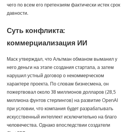
чего по всем его претензиям фактически истек срок
давности.
Суть конфликта:
коммерциализация ИИ
Маск утверждал, что Альтман обманом выманил у
него деньги на этапе создания стартапа, а затем
нарушил устный договор о некоммерческом
характере проекта. По словам бизнесмена, он
пожертвовал около 38 миллионов долларов (28,5
миллиона фунтов стерлингов) на развитие OpenAI
при условии, что компания будет разрабатывать
искусственный интеллект исключительно на благо
человечества. Однако впоследствии создатели