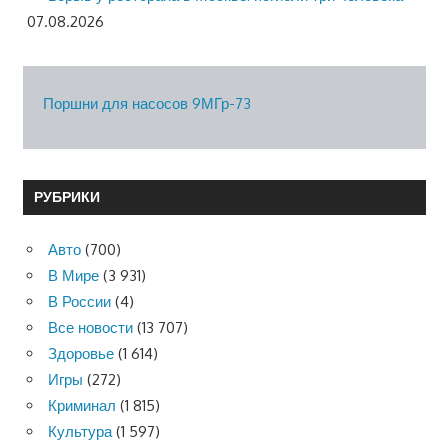
07.08.2026
Поршни для насосов 9МГр-73
РУБРИКИ
Авто
(700)
В Мире
(3 931)
В России
(4)
Все новости
(13 707)
Здоровье
(1 614)
Игры
(272)
Криминал
(1 815)
Культура
(1 597)