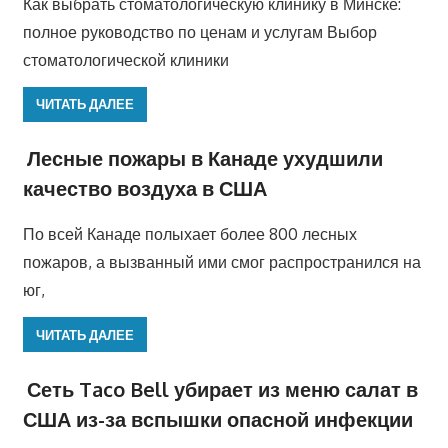
Как выбрать стоматологическую клинику в Минске:
полное руководство по ценам и услугам Выбор
стоматологической клиники
ЧИТАТЬ ДАЛЕЕ
Лесные пожары в Канаде ухудшили
качество воздуха в США
По всей Канаде полыхает более 800 лесных
пожаров, а вызванный ими смог распространился на
юг,
ЧИТАТЬ ДАЛЕЕ
Сеть Taco Bell убирает из меню салат в
США из-за вспышки опасной инфекции