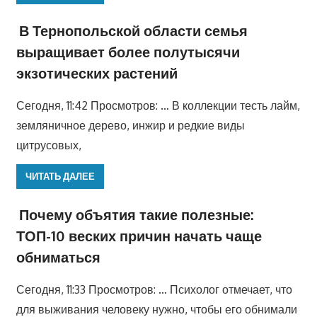
В Тернопольской области семья
выращивает более полутысячи
экзотических растений
Сегодня, 11:42 Просмотров: … В коллекции тесть лайм,
земляничное дерево, инжир и редкие виды
цитрусовых,
ЧИТАТЬ ДАЛЕЕ
Почему объятия такие полезные:
ТОП-10 веских причин начать чаще
обниматься
Сегодня, 11:33 Просмотров: … Психолог отмечает, что
для выживания человеку нужно, чтобы его обнимали