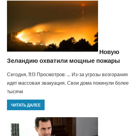
Новую
Зеландию охватили мощные пожары
Сегодня, 11:13 Просмотров: … Из-за угрозы возгорания
идет массовая эвакуация. Свои дома покинули более
тысячи
ЧИТАТЬ ДАЛЕЕ