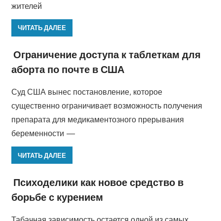
жителей
ЧИТАТЬ ДАЛЕЕ
Ограничение доступа к таблеткам для
аборта по почте в США
Суд США вынес постановление, которое
существенно ограничивает возможность получения
препарата для медикаментозного прерывания
беременности —
ЧИТАТЬ ДАЛЕЕ
Психоделики как новое средство в
борьбе с курением
Табачная зависимость остается одной из самых