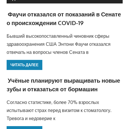
Фаучи отказался от показаний в Сенате
о происхождении COVID-19
Бывший высокопоставленный чиновник сферы
здравоохранения США Энтони Фаучи отказался
отвечать на вопросы членов Сената в
ЧИТАТЬ ДАЛЕЕ
Учёные планируют выращивать новые
зубы и отказаться от бормашин
Согласно статистике, более 70% взрослых
испытывают страх перед визитом к стоматологу.
Тревога и недоверие к