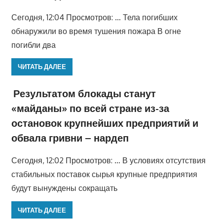
Сегодня, 12:04 Просмотров: … Тела погибших
обнаружили во время тушения пожара В огне
погибли два
ЧИТАТЬ ДАЛЕЕ
Результатом блокады станут
«майданы» по всей стране из-за
остановок крупнейших предприятий и
обвала гривни – нардеп
Сегодня, 12:02 Просмотров: … В условиях отсутствия
стабильных поставок сырья крупные предприятия
будут вынуждены сокращать
ЧИТАТЬ ДАЛЕЕ