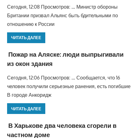
Сегодня, 12:08 Просмотров: … Министр обороны
Британии призвал Альянс быть бдительными по
отношению к России
ЧИТАТЬ ДАЛЕЕ
Пожар на Аляске: люди выпрыгивали
из окон здания
Сегодня, 12:06 Просмотров: … Сообщается, что 16
человек получили серьезные ранения, есть погибшие
В городе Анкоридж
ЧИТАТЬ ДАЛЕЕ
В Харькове два человека сгорели в
частном доме