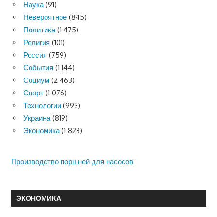
Наука
(91)
Невероятное
(845)
Политика
(1 475)
Религия
(101)
Россия
(759)
События
(1 144)
Социум
(2 463)
Спорт
(1 076)
Технологии
(993)
Украина
(819)
Экономика
(1 823)
Производство поршней для насосов
ЭКОНОМИКА