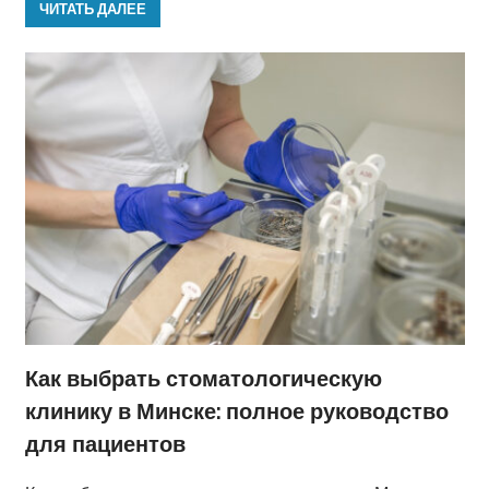
ЧИТАТЬ ДАЛЕЕ
Как выбрать стоматологическую
клинику в Минске: полное руководство
для пациентов