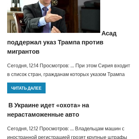
Асад
поддержал указ Трампа против
мигрантов
Сегодня, 12:14 Просмотров: … При этом Сирия входит
в список стран, гражданам которых указом Трампа
ЧИТАТЬ ДАЛЕЕ
В Украине идет «охота» на
нерастаможенные авто
Сегодня, 12:12 Просмотров: … Владельцам машин с
иностранной регистрацией грозят крупные штрафы