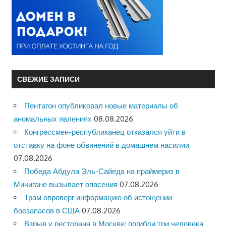
СВЕЖИЕ ЗАПИСИ
Пентагон опубликовал новые материалы об
аномальных явлениях
08.08.2026
Конгрессмен-республиканец отказался уйти в
отставку на фоне обвинений в домашнем насилии
07.08.2026
Победа Абдула Эль-Сайеда на праймериз в
Мичигане вызывает опасения
07.08.2026
Трам опроверг информацию об истощении
боезапасов в США
07.08.2026
Взрыв у ресторана в Москве: погибли три человека