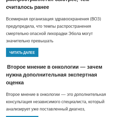
считалось ранее
Всемирная организация здравоохранения (ВОЗ)
предупредила, что темпы распространения
смертельно опасной лихорадки Эбола могут
значительно превышать
ЧИТАТЬ ДАЛЕЕ
Второе мнение в онкологии — зачем
нужна дополнительная экспертная
оценка
Второе мнение в онкологии — это дополнительная
консультация независимого специалиста, который
анализирует уже поставленный диагноз,