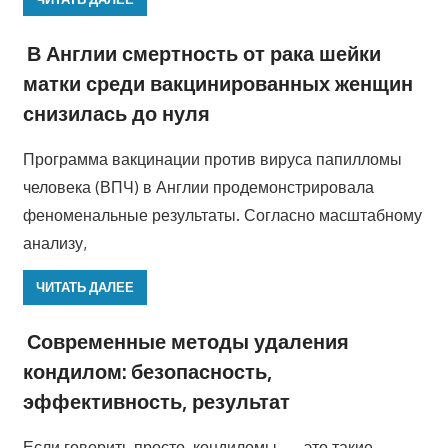
В Англии смертность от рака шейки
матки среди вакцинированных женщин
снизилась до нуля
Программа вакцинации против вируса папилломы
человека (ВПЧ) в Англии продемонстрировала
феноменальные результаты. Согласно масштабному
анализу,
ЧИТАТЬ ДАЛЕЕ
Современные методы удаления
кондилом: безопасность,
эффективность, результат
Если говорить просто, кондиломы — это такие