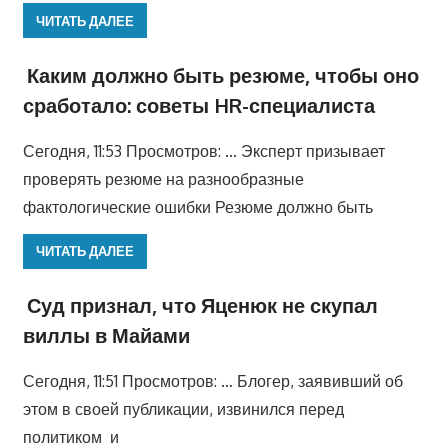
ЧИТАТЬ ДАЛЕЕ
Каким должно быть резюме, чтобы оно
сработало: советы HR-специалиста
Сегодня, 11:53 Просмотров: … Эксперт призывает
проверять резюме на разнообразные
фактологические ошибки Резюме должно быть
ЧИТАТЬ ДАЛЕЕ
Суд признал, что Яценюк не скупал
виллы в Майами
Сегодня, 11:51 Просмотров: … Блогер, заявивший об
этом в своей публикации, извинился перед
политиком и