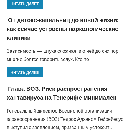
ЧИТАТЬ ДАЛЕЕ
От детокс-капельниц до новой жизни:
как сейчас устроены наркологические
клиники
Зависимость — штука сложная, и о ней до сих пор
многие боятся говорить вслух. Кто-то
ЧИТАТЬ ДАЛЕЕ
Глава ВОЗ: Риск распространения
хантавируса на Тенерифе минимален
Генеральный директор Всемирной организации
здравоохранения (ВОЗ) Тедрос Адханом Гебрейесус
выступил с заявлением, призванным успокоить