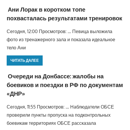
Ани Лорак в коротком топе
похвасталась результатами тренировок
Сегодня, 12:00 Просмотров: … Певица выложила
фото из тренажерного зала и показала идеальное
тело Ани
ЧИТАТЬ ДАЛЕЕ
Очереди на Донбассе: жалобы на
боевиков и поездки в РФ по документам
«ДНР»
Сегодня, 11:55 Просмотров: … Наблюдатели ОБСЕ
проверили пункты пропуска на подконтрольных
боевикам территориях ОБСЕ рассказала