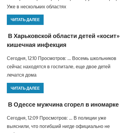
Уже в нескольких областях
ЧИТАТЬ ДАЛЕЕ
В Харьковской области детей «косит»
кишечная инфекция
Сегодня, 12:10 Просмотров: … Восемь школьников
сейчас находятся в госпитале, еще двое детей
лечатся дома
ЧИТАТЬ ДАЛЕЕ
В Одессе мужчина сгорел в иномарке
Сегодня, 12:09 Просмотров: … В полиции уже
выяснили, что погибший нигде официально не