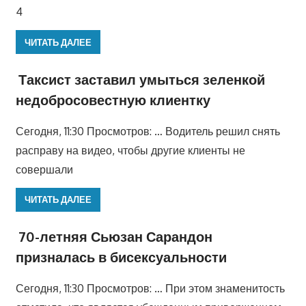
4
ЧИТАТЬ ДАЛЕЕ
Таксист заставил умыться зеленкой
недобросовестную клиентку
Сегодня, 11:30 Просмотров: … Водитель решил снять
расправу на видео, чтобы другие клиенты не
совершали
ЧИТАТЬ ДАЛЕЕ
70-летняя Сьюзан Сарандон
призналась в бисексуальности
Сегодня, 11:30 Просмотров: … При этом знаменитость