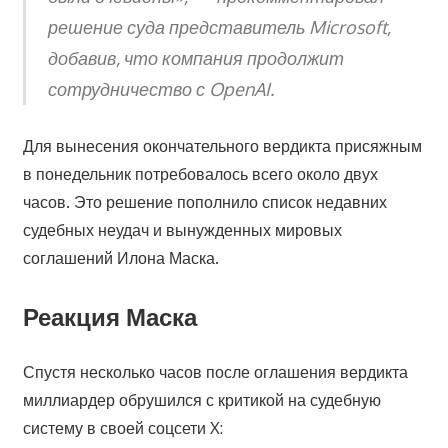
решение суда представитель Microsoft,
добавив, что компания продолжит
сотрудничество с OpenAI.
Для вынесения окончательного вердикта присяжным
в понедельник потребовалось всего около двух
часов. Это решение пополнило список недавних
судебных неудач и вынужденных мировых
соглашений Илона Маска.
Реакция Маска
Спустя несколько часов после оглашения вердикта
миллиардер обрушился с критикой на судебную
систему в своей соцсети X: