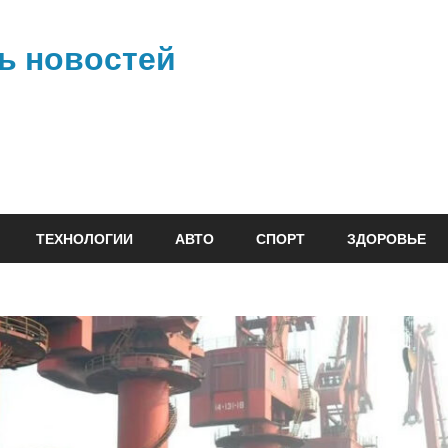
ь новостей
ТЕХНОЛОГИИ
АВТО
СПОРТ
ЗДОРОВЬЕ