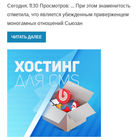
Сегодня, 11:30 Просмотров: … При этом знаменитость
отметила, что является убежденным приверженцем
моногамных отношений Сьюзан
ЧИТАТЬ ДАЛЕЕ