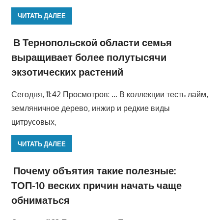
ЧИТАТЬ ДАЛЕЕ
В Тернопольской области семья
выращивает более полутысячи
экзотических растений
Сегодня, 11:42 Просмотров: … В коллекции тесть лайм,
земляничное дерево, инжир и редкие виды
цитрусовых,
ЧИТАТЬ ДАЛЕЕ
Почему объятия такие полезные:
ТОП-10 веских причин начать чаще
обниматься