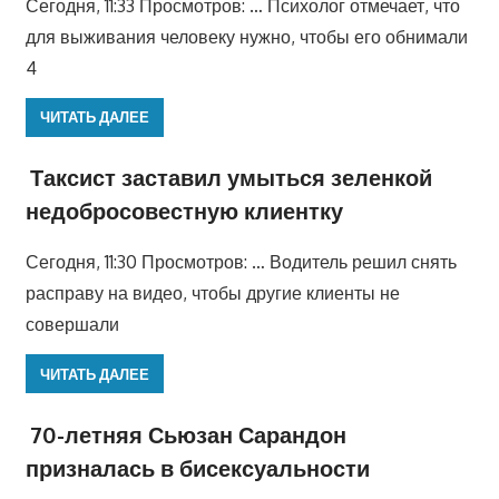
Сегодня, 11:33 Просмотров: … Психолог отмечает, что
для выживания человеку нужно, чтобы его обнимали
4
ЧИТАТЬ ДАЛЕЕ
Таксист заставил умыться зеленкой
недобросовестную клиентку
Сегодня, 11:30 Просмотров: … Водитель решил снять
расправу на видео, чтобы другие клиенты не
совершали
ЧИТАТЬ ДАЛЕЕ
70-летняя Сьюзан Сарандон
призналась в бисексуальности