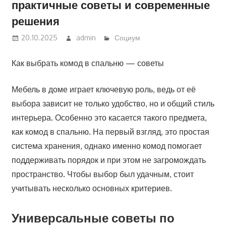
практичные советы и современные
решения
20.10.2025
admin
Социум
Как выбрать комод в спальню — советы
Мебель в доме играет ключевую роль, ведь от её
выбора зависит не только удобство, но и общий стиль
интерьера. Особенно это касается такого предмета,
как комод в спальню. На первый взгляд, это простая
система хранения, однако именно комод помогает
поддерживать порядок и при этом не загромождать
пространство. Чтобы выбор был удачным, стоит
учитывать несколько основных критериев.
Универсальные советы по