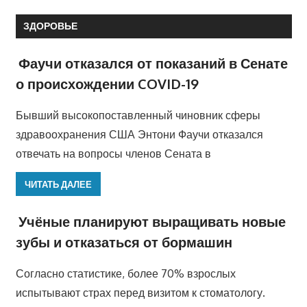
ЗДОРОВЬЕ
Фаучи отказался от показаний в Сенате
о происхождении COVID-19
Бывший высокопоставленный чиновник сферы
здравоохранения США Энтони Фаучи отказался
отвечать на вопросы членов Сената в
ЧИТАТЬ ДАЛЕЕ
Учёные планируют выращивать новые
зубы и отказаться от бормашин
Согласно статистике, более 70% взрослых
испытывают страх перед визитом к стоматологу.