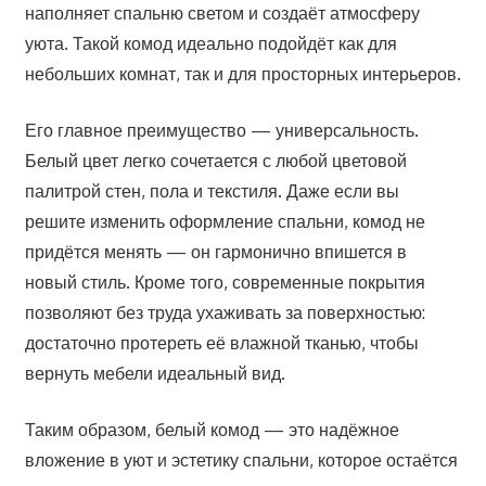
наполняет спальню светом и создаёт атмосферу
уюта. Такой комод идеально подойдёт как для
небольших комнат, так и для просторных интерьеров.
Его главное преимущество — универсальность.
Белый цвет легко сочетается с любой цветовой
палитрой стен, пола и текстиля. Даже если вы
решите изменить оформление спальни, комод не
придётся менять — он гармонично впишется в
новый стиль. Кроме того, современные покрытия
позволяют без труда ухаживать за поверхностью:
достаточно протереть её влажной тканью, чтобы
вернуть мебели идеальный вид.
Таким образом, белый комод — это надёжное
вложение в уют и эстетику спальни, которое остаётся