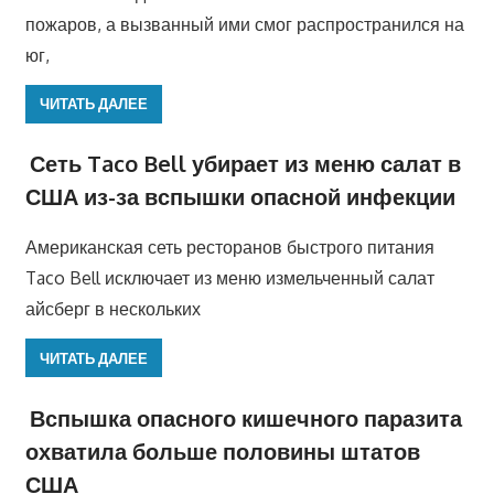
пожаров, а вызванный ими смог распространился на
юг,
ЧИТАТЬ ДАЛЕЕ
Сеть Taco Bell убирает из меню салат в
США из-за вспышки опасной инфекции
Американская сеть ресторанов быстрого питания
Taco Bell исключает из меню измельченный салат
айсберг в нескольких
ЧИТАТЬ ДАЛЕЕ
Вспышка опасного кишечного паразита
охватила больше половины штатов
США