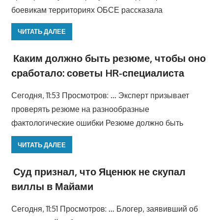
боевикам территориях ОБСЕ рассказала
ЧИТАТЬ ДАЛЕЕ
Каким должно быть резюме, чтобы оно
сработало: советы HR-специалиста
Сегодня, 11:53 Просмотров: … Эксперт призывает
проверять резюме на разнообразные
фактологические ошибки Резюме должно быть
ЧИТАТЬ ДАЛЕЕ
Суд признал, что Яценюк не скупал
виллы в Майами
Сегодня, 11:51 Просмотров: … Блогер, заявивший об