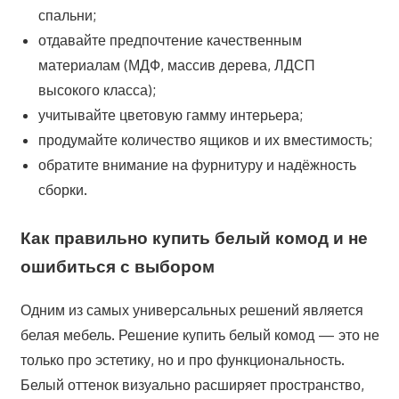
спальни;
отдавайте предпочтение качественным
материалам (МДФ, массив дерева, ЛДСП
высокого класса);
учитывайте цветовую гамму интерьера;
продумайте количество ящиков и их вместимость;
обратите внимание на фурнитуру и надёжность
сборки.
Как правильно купить белый комод и не
ошибиться с выбором
Одним из самых универсальных решений является
белая мебель. Решение купить белый комод — это не
только про эстетику, но и про функциональность.
Белый оттенок визуально расширяет пространство,