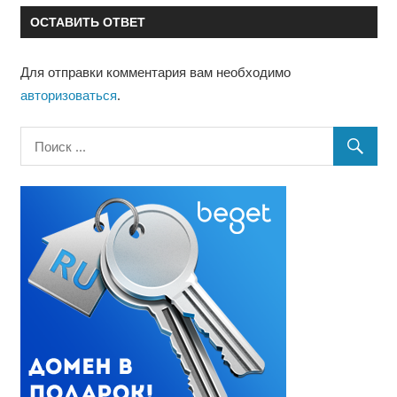
ОСТАВИТЬ ОТВЕТ
Для отправки комментария вам необходимо
авторизоваться
.