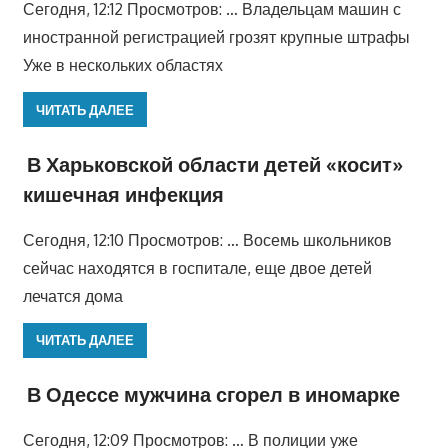
Сегодня, 12:12 Просмотров: … Владельцам машин с
иностранной регистрацией грозят крупные штрафы
Уже в нескольких областях
ЧИТАТЬ ДАЛЕЕ
В Харьковской области детей «косит»
кишечная инфекция
Сегодня, 12:10 Просмотров: … Восемь школьников
сейчас находятся в госпитале, еще двое детей
лечатся дома
ЧИТАТЬ ДАЛЕЕ
В Одессе мужчина сгорел в иномарке
Сегодня, 12:09 Просмотров: … В полиции уже