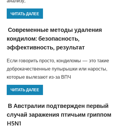
анализу,
ЧИТАТЬ ДАЛЕЕ
Современные методы удаления
кондилом: безопасность,
эффективность, результат
Если говорить просто, кондиломы — это такие
доброкачественные пупырышки или наросты,
которые вылезают из-за ВПЧ
ЧИТАТЬ ДАЛЕЕ
В Австралии подтвержден первый
случай заражения птичьим гриппом
H5N1