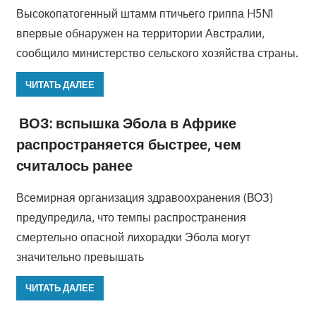
Высокопатогенный штамм птичьего гриппа H5N1
впервые обнаружен на территории Австралии,
сообщило министерство сельского хозяйства страны.
ЧИТАТЬ ДАЛЕЕ
ВОЗ: вспышка Эбола в Африке
распространяется быстрее, чем
считалось ранее
Всемирная организация здравоохранения (ВОЗ)
предупредила, что темпы распространения
смертельно опасной лихорадки Эбола могут
значительно превышать
ЧИТАТЬ ДАЛЕЕ