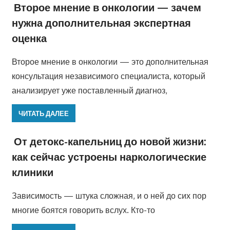
Второе мнение в онкологии — зачем
нужна дополнительная экспертная
оценка
Второе мнение в онкологии — это дополнительная
консультация независимого специалиста, который
анализирует уже поставленный диагноз,
ЧИТАТЬ ДАЛЕЕ
От детокс-капельниц до новой жизни:
как сейчас устроены наркологические
клиники
Зависимость — штука сложная, и о ней до сих пор
многие боятся говорить вслух. Кто-то