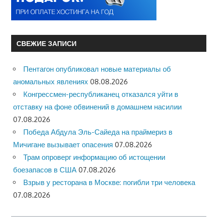
СВЕЖИЕ ЗАПИСИ
Пентагон опубликовал новые материалы об
аномальных явлениях
08.08.2026
Конгрессмен-республиканец отказался уйти в
отставку на фоне обвинений в домашнем насилии
07.08.2026
Победа Абдула Эль-Сайеда на праймериз в
Мичигане вызывает опасения
07.08.2026
Трам опроверг информацию об истощении
боезапасов в США
07.08.2026
Взрыв у ресторана в Москве: погибли три человека
07.08.2026