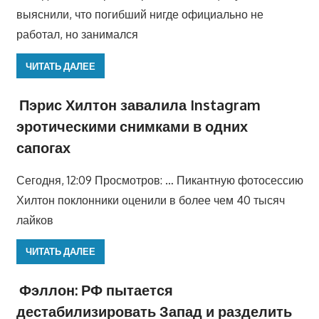
выяснили, что погибший нигде официально не
работал, но занимался
ЧИТАТЬ ДАЛЕЕ
Пэрис Хилтон завалила Instagram
эротическими снимками в одних
сапогах
Сегодня, 12:09 Просмотров: … Пикантную фотосессию
Хилтон поклонники оценили в более чем 40 тысяч
лайков
ЧИТАТЬ ДАЛЕЕ
Фэллон: РФ пытается
дестабилизировать Запад и разделить