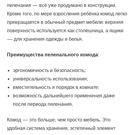
пеленания — всё уже продумано в конструкции.
Кроме того, по мере взросления ребёнка комод легко
превращается в обычный предмет мебели: верхняя
поверхность используется как столешница, а ящики
— для хранения одежды и белья.
Преимущества пеленального комода:
эргономичность и безопасность;
универсальность использования;
вместительность и порядок в комнате;
возможность дальнейшего применения даже
после периода пеленания.
Комод — это больше, чем просто мебель. Это
удобная система хранения, эстетичный элемент