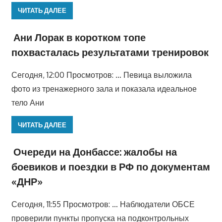
ЧИТАТЬ ДАЛЕЕ
Ани Лорак в коротком топе
похвасталась результатами тренировок
Сегодня, 12:00 Просмотров: … Певица выложила
фото из тренажерного зала и показала идеальное
тело Ани
ЧИТАТЬ ДАЛЕЕ
Очереди на Донбассе: жалобы на
боевиков и поездки в РФ по документам
«ДНР»
Сегодня, 11:55 Просмотров: … Наблюдатели ОБСЕ
проверили пункты пропуска на подконтрольных