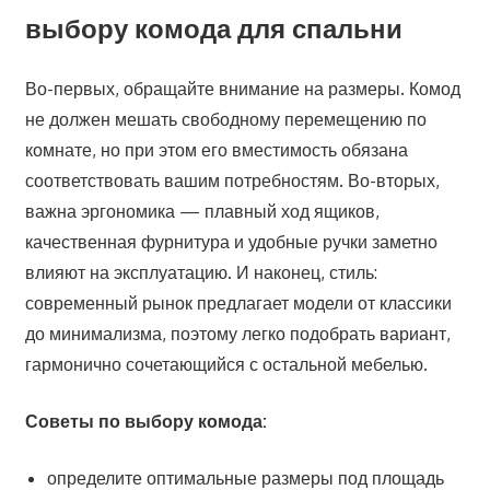
выбору комода для спальни
Во-первых, обращайте внимание на размеры. Комод
не должен мешать свободному перемещению по
комнате, но при этом его вместимость обязана
соответствовать вашим потребностям. Во-вторых,
важна эргономика — плавный ход ящиков,
качественная фурнитура и удобные ручки заметно
влияют на эксплуатацию. И наконец, стиль:
современный рынок предлагает модели от классики
до минимализма, поэтому легко подобрать вариант,
гармонично сочетающийся с остальной мебелью.
Советы по выбору комода:
определите оптимальные размеры под площадь