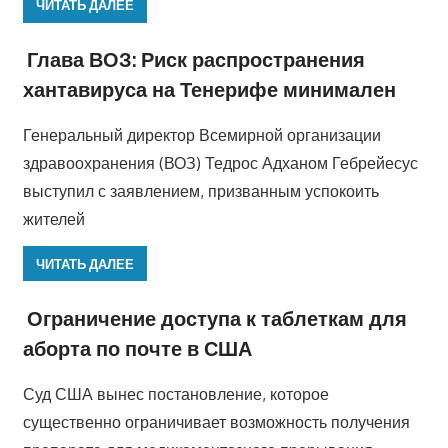
ЧИТАТЬ ДАЛЕЕ
Глава ВОЗ: Риск распространения
хантавируса на Тенерифе минимален
Генеральный директор Всемирной организации
здравоохранения (ВОЗ) Тедрос Адханом Гебрейесус
выступил с заявлением, призванным успокоить
жителей
ЧИТАТЬ ДАЛЕЕ
Ограничение доступа к таблеткам для
аборта по почте в США
Суд США вынес постановление, которое
существенно ограничивает возможность получения