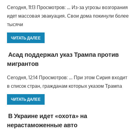
Сегодня, 11:13 Просмотров: … Из-за угрозы возгорания
идет массовая эвакуация. Свои дома покинули более
тысячи
ЧИТАТЬ ДАЛЕЕ
Асад поддержал указ Трампа против
мигрантов
Сегодня, 12:14 Просмотров: … При этом Сирия входит
в список стран, гражданам которых указом Трампа
ЧИТАТЬ ДАЛЕЕ
В Украине идет «охота» на
нерастаможенные авто