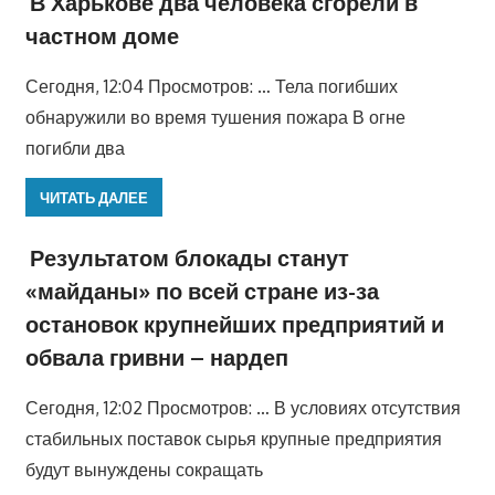
В Харькове два человека сгорели в
частном доме
Сегодня, 12:04 Просмотров: … Тела погибших
обнаружили во время тушения пожара В огне
погибли два
ЧИТАТЬ ДАЛЕЕ
Результатом блокады станут
«майданы» по всей стране из-за
остановок крупнейших предприятий и
обвала гривни – нардеп
Сегодня, 12:02 Просмотров: … В условиях отсутствия
стабильных поставок сырья крупные предприятия
будут вынуждены сокращать