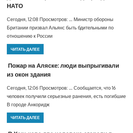
НАТО
Сегодня, 12:08 Просмотров: … Министр обороны
Британии призвал Альянс быть бдительными по
отношению к России
ЧИТАТЬ ДАЛЕЕ
Пожар на Аляске: люди выпрыгивали
из окон здания
Сегодня, 12:06 Просмотров: … Сообщается, что 16
человек получили серьезные ранения, есть погибшие
В городе Анкоридж
ЧИТАТЬ ДАЛЕЕ