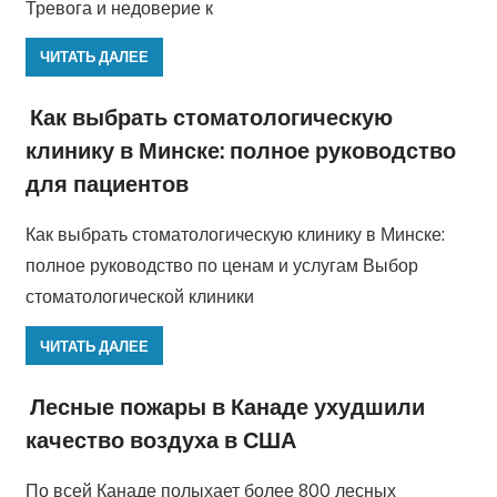
Тревога и недоверие к
ЧИТАТЬ ДАЛЕЕ
Как выбрать стоматологическую
клинику в Минске: полное руководство
для пациентов
Как выбрать стоматологическую клинику в Минске:
полное руководство по ценам и услугам Выбор
стоматологической клиники
ЧИТАТЬ ДАЛЕЕ
Лесные пожары в Канаде ухудшили
качество воздуха в США
По всей Канаде полыхает более 800 лесных