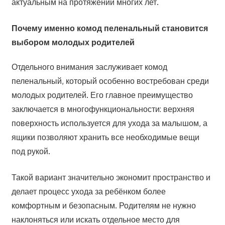
актуальным на протяжении многих лет.
Почему именно комод пеленальный становится
выбором молодых родителей
Отдельного внимания заслуживает комод
пеленальный, который особенно востребован среди
молодых родителей. Его главное преимущество
заключается в многофункциональности: верхняя
поверхность используется для ухода за малышом, а
ящики позволяют хранить все необходимые вещи
под рукой.
Такой вариант значительно экономит пространство и
делает процесс ухода за ребёнком более
комфортным и безопасным. Родителям не нужно
наклоняться или искать отдельное место для