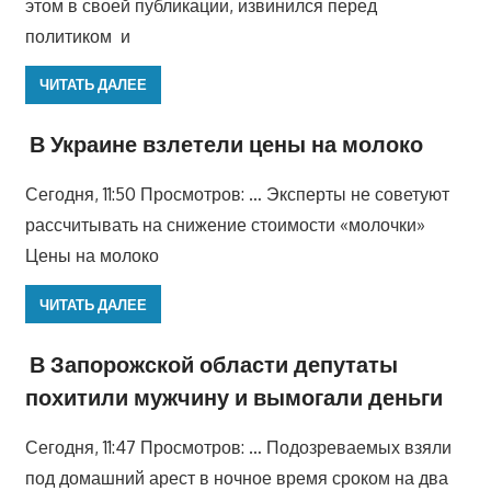
этом в своей публикации, извинился перед
политиком и
ЧИТАТЬ ДАЛЕЕ
В Украине взлетели цены на молоко
Сегодня, 11:50 Просмотров: … Эксперты не советуют
рассчитывать на снижение стоимости «молочки»
Цены на молоко
ЧИТАТЬ ДАЛЕЕ
В Запорожской области депутаты
похитили мужчину и вымогали деньги
Сегодня, 11:47 Просмотров: … Подозреваемых взяли
под домашний арест в ночное время сроком на два