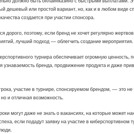
ельно должно быть онлайн​​казино с быстрыми выплатами. Э
й дешевый или простой вариант, но, как и в любом виде сп
качества создается при участии спонсора.
я дорого, поэтому, если бренд не хочет регулярно жертвов
иятий, лучший подход — облегчить создание мероприятия.
ерспортивного турнира обеспечивает огромную ценность, 
ая узнаваемость бренда, продвижение продукта и даже при
грока, участие в турнире, спонсируемом брендом, — это не
 но и отличная возможность.
оки могут даже не знать о вакансиях, на которые может на
спеха, если подадут заявку на участие в киберспортивном т
люди.