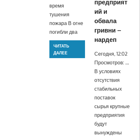
предприят
время
ий и
тушения
обвала
пожара В огне
гривни –
погибли два
нардеп
ЧИТАТЬ
ДАЛЕЕ
Сегодня, 12:02
Просмотров: …
В условиях
отсутствия
стабильных
поставок
сырья крупные
предприятия
будут
вынуждены