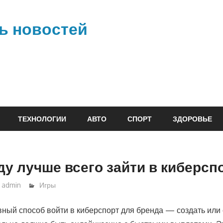
ь новостей
ТЕХНОЛОГИИ
АВТО
СПОРТ
ЗДОРОВЬЕ
ду лучше всего зайти в киберсп
admin
Игры
ый способ войти в киберспорт для бренда — создать или