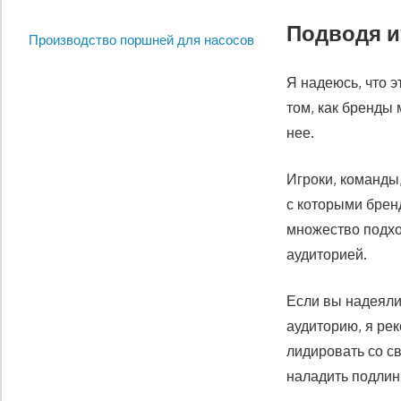
Подводя и
Производство поршней для насосов
Я надеюсь, что э
том, как бренды 
нее.
Игроки, команды
с которыми брен
множество подхо
аудиторией.
Если вы надеялис
аудиторию, я ре
лидировать со с
наладить подлин