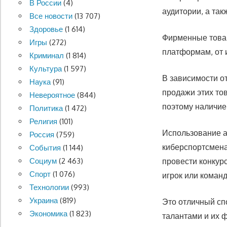
В России
(4)
аудитории, а так
Все новости
(13 707)
Здоровье
(1 614)
Фирменные товар
Игры
(272)
платформам, от 
Криминал
(1 814)
Культура
(1 597)
В зависимости о
Наука
(91)
продажи этих то
Невероятное
(844)
поэтому наличие
Политика
(1 472)
Религия
(101)
Использование а
Россия
(759)
киберспортсмена
События
(1 144)
Социум
(2 463)
провести конкурс
Спорт
(1 076)
игрок или коман
Технологии
(993)
Украина
(819)
Это отличный сп
Экономика
(1 823)
талантами и их 