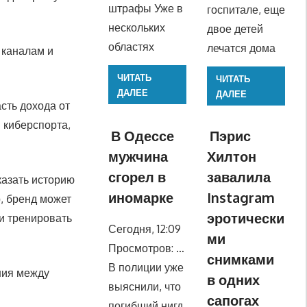
штрафы Уже в
госпитале, еще
нескольких
двое детей
областях
лечатся дома
 каналам и
ЧИТАТЬ
ЧИТАТЬ
ДАЛЕЕ
ДАЛЕЕ
сть дохода от
 киберспорта,
В Одессе
Пэрис
мужчина
Хилтон
сгорел в
завалила
казать историю
иномарке
Instagram
, бренд может
эротически
 и тренировать
Сегодня, 12:09
ми
Просмотров: …
снимками
В полиции уже
ния между
в одних
выяснили, что
сапогах
погибший нигд