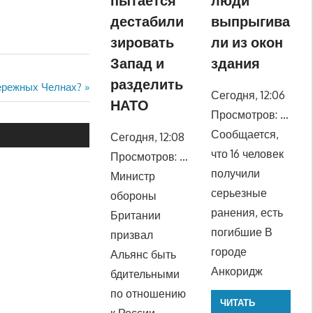
пытается
люди
дестабили
выпрыгива
зировать
ли из окон
Запад и
здания
разделить
бережных Челнах?
Сегодня, 12:06
НАТО
Просмотров: …
Сообщается,
Сегодня, 12:08
что 16 человек
Просмотров: …
получили
Министр
серьезные
обороны
ранения, есть
Британии
погибшие В
призвал
городе
Альянс быть
Анкоридж
бдительными
по отношению
ЧИТАТЬ