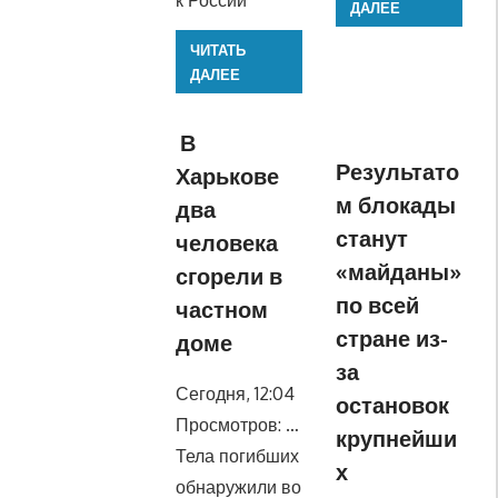
к России
ДАЛЕЕ
ЧИТАТЬ
ДАЛЕЕ
В
Результато
Харькове
м блокады
два
станут
человека
«майданы»
сгорели в
по всей
частном
стране из-
доме
за
Сегодня, 12:04
остановок
Просмотров: …
крупнейши
Тела погибших
х
обнаружили во