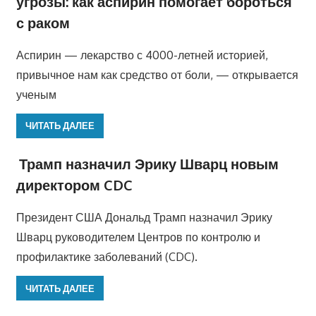
угрозы: как аспирин помогает бороться
с раком
Аспирин — лекарство с 4000-летней историей,
привычное нам как средство от боли, — открывается
ученым
ЧИТАТЬ ДАЛЕЕ
Трамп назначил Эрику Шварц новым
директором CDC
Президент США Дональд Трамп назначил Эрику
Шварц руководителем Центров по контролю и
профилактике заболеваний (CDC).
ЧИТАТЬ ДАЛЕЕ