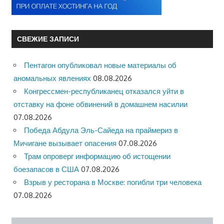
СВЕЖИЕ ЗАПИСИ
Пентагон опубликовал новые материалы об
аномальных явлениях
08.08.2026
Конгрессмен-республиканец отказался уйти в
отставку на фоне обвинений в домашнем насилии
07.08.2026
Победа Абдула Эль-Сайеда на праймериз в
Мичигане вызывает опасения
07.08.2026
Трам опроверг информацию об истощении
боезапасов в США
07.08.2026
Взрыв у ресторана в Москве: погибли три человека
07.08.2026