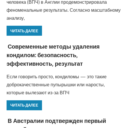
человека (ВПЧ) в Англии продемонстрировала
феноменальные результаты. Согласно масштабному
анализу,
ЧИТАТЬ ДАЛЕЕ
Современные методы удаления
кондилом: безопасность,
эффективность, результат
Если говорить просто, кондиломы — это такие
доброкачественные пупырышки или наросты,
которые вылезают из-за ВПЧ
ЧИТАТЬ ДАЛЕЕ
В Австралии подтвержден первый