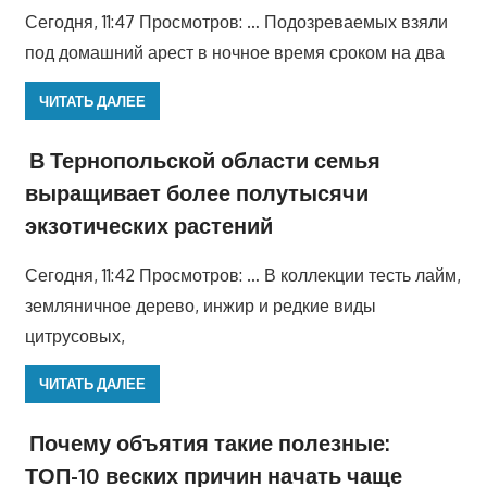
Сегодня, 11:47 Просмотров: … Подозреваемых взяли
под домашний арест в ночное время сроком на два
ЧИТАТЬ ДАЛЕЕ
В Тернопольской области семья
выращивает более полутысячи
экзотических растений
Сегодня, 11:42 Просмотров: … В коллекции тесть лайм,
земляничное дерево, инжир и редкие виды
цитрусовых,
ЧИТАТЬ ДАЛЕЕ
Почему объятия такие полезные:
ТОП-10 веских причин начать чаще