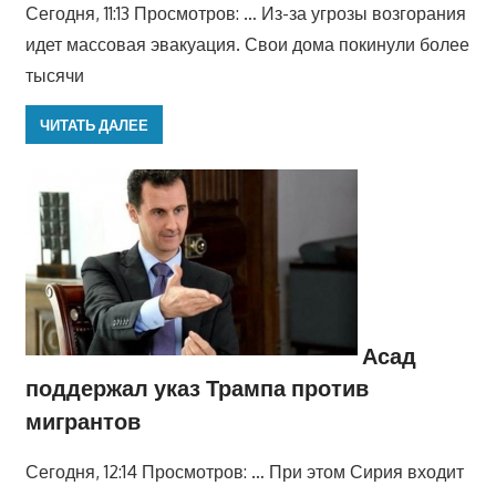
Сегодня, 11:13 Просмотров: … Из-за угрозы возгорания
идет массовая эвакуация. Свои дома покинули более
тысячи
ЧИТАТЬ ДАЛЕЕ
Асад
поддержал указ Трампа против
мигрантов
Сегодня, 12:14 Просмотров: … При этом Сирия входит