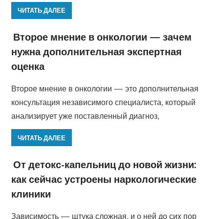
ЧИТАТЬ ДАЛЕЕ
Второе мнение в онкологии — зачем
нужна дополнительная экспертная
оценка
Второе мнение в онкологии — это дополнительная
консультация независимого специалиста, который
анализирует уже поставленный диагноз,
ЧИТАТЬ ДАЛЕЕ
От детокс-капельниц до новой жизни:
как сейчас устроены наркологические
клиники
Зависимость — штука сложная, и о ней до сих пор