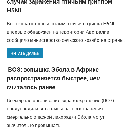
случай заражения птичьим гриппом
H5N1
Высокопатогенный штамм птичьего гриппа H5N1
впервые обнаружен на территории Австралии,
сообщило министерство сельского хозяйства страны.
ЧИТАТЬ ДАЛЕЕ
ВОЗ: вспышка Эбола в Африке
распространяется быстрее, чем
считалось ранее
Всемирная организация здравоохранения (ВОЗ)
предупредила, что темпы распространения
смертельно опасной лихорадки Эбола могут
значительно превышать