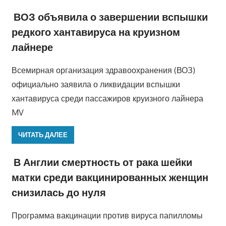
ВОЗ объявила о завершении вспышки
редкого хантавируса на круизном
лайнере
Всемирная организация здравоохранения (ВОЗ)
официально заявила о ликвидации вспышки
хантавируса среди пассажиров круизного лайнера
MV
ЧИТАТЬ ДАЛЕЕ
В Англии смертность от рака шейки
матки среди вакцинированных женщин
снизилась до нуля
Программа вакцинации против вируса папилломы