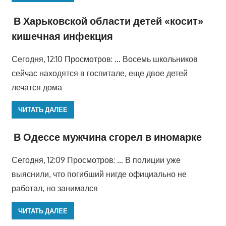
В Харьковской области детей «косит»
кишечная инфекция
Сегодня, 12:10 Просмотров: … Восемь школьников
сейчас находятся в госпитале, еще двое детей
лечатся дома
ЧИТАТЬ ДАЛЕЕ
В Одессе мужчина сгорел в иномарке
Сегодня, 12:09 Просмотров: … В полиции уже
выяснили, что погибший нигде официально не
работал, но занимался
ЧИТАТЬ ДАЛЕЕ