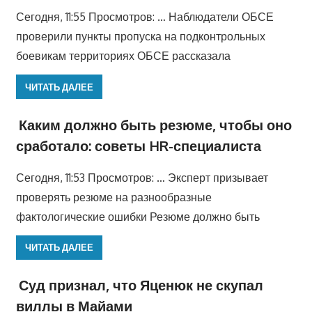
Сегодня, 11:55 Просмотров: … Наблюдатели ОБСЕ
проверили пункты пропуска на подконтрольных
боевикам территориях ОБСЕ рассказала
ЧИТАТЬ ДАЛЕЕ
Каким должно быть резюме, чтобы оно
сработало: советы HR-специалиста
Сегодня, 11:53 Просмотров: … Эксперт призывает
проверять резюме на разнообразные
фактологические ошибки Резюме должно быть
ЧИТАТЬ ДАЛЕЕ
Суд признал, что Яценюк не скупал
виллы в Майами