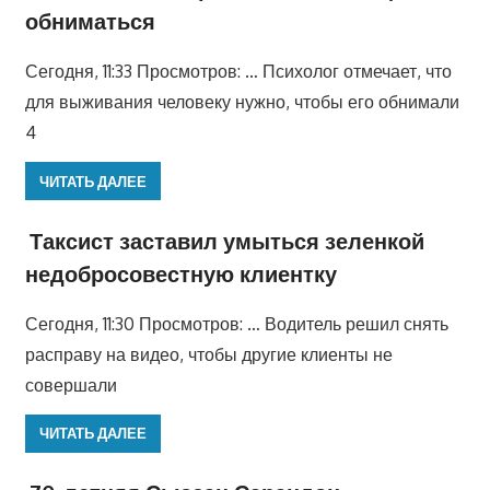
обниматься
Сегодня, 11:33 Просмотров: … Психолог отмечает, что
для выживания человеку нужно, чтобы его обнимали
4
ЧИТАТЬ ДАЛЕЕ
Таксист заставил умыться зеленкой
недобросовестную клиентку
Сегодня, 11:30 Просмотров: … Водитель решил снять
расправу на видео, чтобы другие клиенты не
совершали
ЧИТАТЬ ДАЛЕЕ