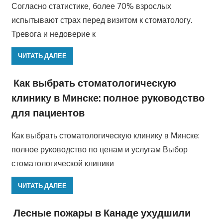
Согласно статистике, более 70% взрослых
испытывают страх перед визитом к стоматологу.
Тревога и недоверие к
ЧИТАТЬ ДАЛЕЕ
Как выбрать стоматологическую
клинику в Минске: полное руководство
для пациентов
Как выбрать стоматологическую клинику в Минске:
полное руководство по ценам и услугам Выбор
стоматологической клиники
ЧИТАТЬ ДАЛЕЕ
Лесные пожары в Канаде ухудшили