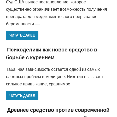
Суд США вынес постановление, которое
существенно ограничивает возможность получения
препарата для медикаментозного прерывания
беременности —
ЧИТАТЬ ДАЛЕЕ
Психоделики как новое средство в
борьбе с курением
Табачная зависимость остается одной из самых
сложных проблем в медицине. Никотин вызывает
сильное привыкание, сравнимое
ЧИТАТЬ ДАЛЕЕ
Древнее средство против современной