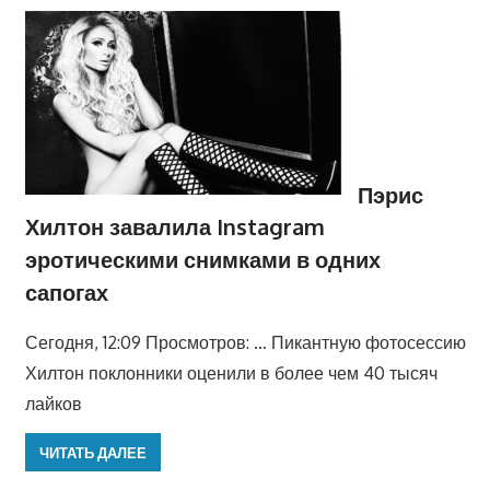
Пэрис
Хилтон завалила Instagram
эротическими снимками в одних
сапогах
Сегодня, 12:09 Просмотров: … Пикантную фотосессию
Хилтон поклонники оценили в более чем 40 тысяч
лайков
ЧИТАТЬ ДАЛЕЕ