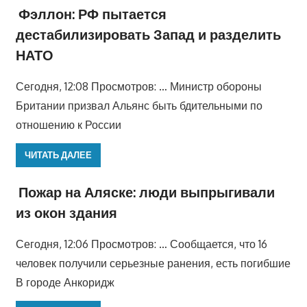
Фэллон: РФ пытается
дестабилизировать Запад и разделить
НАТО
Сегодня, 12:08 Просмотров: … Министр обороны
Британии призвал Альянс быть бдительными по
отношению к России
ЧИТАТЬ ДАЛЕЕ
Пожар на Аляске: люди выпрыгивали
из окон здания
Сегодня, 12:06 Просмотров: … Сообщается, что 16
человек получили серьезные ранения, есть погибшие
В городе Анкоридж