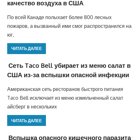
качество воздуха в США
По всей Канаде полыхает более 800 лесных
пожаров, а вызванный ими смог распространился на
юг,
ЧИТАТЬ ДАЛЕЕ
Сеть Taco Bell убирает из меню салат в
США из-за вспышки опасной инфекции
Американская сеть ресторанов быстрого питания
Taco Bell исключает из меню измельченный салат
айсберг в нескольких
ЧИТАТЬ ДАЛЕЕ
Вспышка опасного кишечного паразита