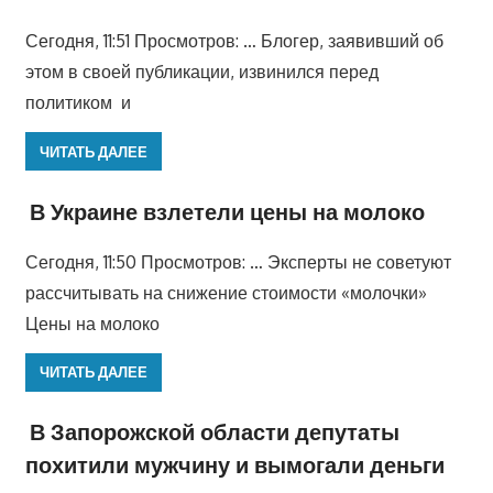
Сегодня, 11:51 Просмотров: … Блогер, заявивший об
этом в своей публикации, извинился перед
политиком и
ЧИТАТЬ ДАЛЕЕ
В Украине взлетели цены на молоко
Сегодня, 11:50 Просмотров: … Эксперты не советуют
рассчитывать на снижение стоимости «молочки»
Цены на молоко
ЧИТАТЬ ДАЛЕЕ
В Запорожской области депутаты
похитили мужчину и вымогали деньги