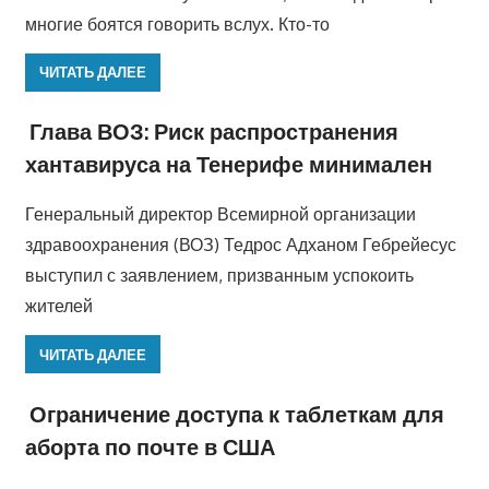
многие боятся говорить вслух. Кто-то
ЧИТАТЬ ДАЛЕЕ
Глава ВОЗ: Риск распространения
хантавируса на Тенерифе минимален
Генеральный директор Всемирной организации
здравоохранения (ВОЗ) Тедрос Адханом Гебрейесус
выступил с заявлением, призванным успокоить
жителей
ЧИТАТЬ ДАЛЕЕ
Ограничение доступа к таблеткам для
аборта по почте в США