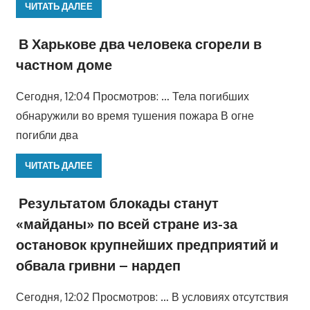
ЧИТАТЬ ДАЛЕЕ
В Харькове два человека сгорели в
частном доме
Сегодня, 12:04 Просмотров: … Тела погибших
обнаружили во время тушения пожара В огне
погибли два
ЧИТАТЬ ДАЛЕЕ
Результатом блокады станут
«майданы» по всей стране из-за
остановок крупнейших предприятий и
обвала гривни – нардеп
Сегодня, 12:02 Просмотров: … В условиях отсутствия