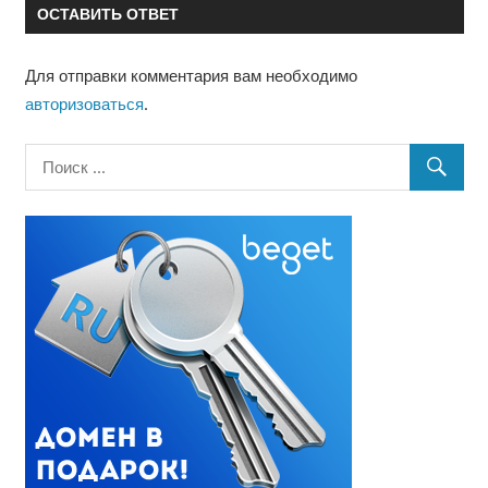
ОСТАВИТЬ ОТВЕТ
Для отправки комментария вам необходимо
авторизоваться
.