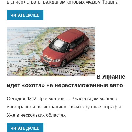
в список стран, гражданам которых указом Трампа
ЧИТАТЬ ДАЛЕЕ
В Украине
идет «охота» на нерастаможенные авто
Сегодня, 12:12 Просмотров: … Владельцам машин с
иностранной регистрацией грозят крупные штрафы
Уже в нескольких областях
ЧИТАТЬ ДАЛЕЕ