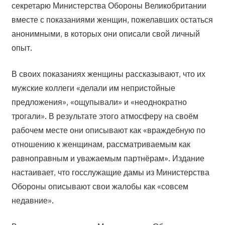
секретарю Министерства Обороны Великобритании
вместе с показаниями женщин, пожелавших остаться
анонимными, в которых они описали свой личный
опыт.
В своих показаниях женщины рассказывают, что их
мужские коллеги «делали им непристойные
предложения», «ощупывали» и «неоднократно
трогали». В результате этого атмосферу на своём
рабочем месте они описывают как «враждебную по
отношению к женщинам, рассматриваемым как
равноправным и уважаемым партнёрам». Издание
настаивает, что госслужащие дамы из Министерства
Обороны описывают свои жалобы как «совсем
недавние».