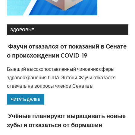
ЗДОРОВЬЕ
Фаучи отказался от показаний в Сенате
о происхождении COVID-19
Бывший высокопоставленный чиновник сферы
здравоохранения США Энтони Фаучи отказался
отвечать на вопросы членов Сената в
ЧИТАТЬ ДАЛЕЕ
Учёные планируют выращивать новые
зубы и отказаться от бормашин