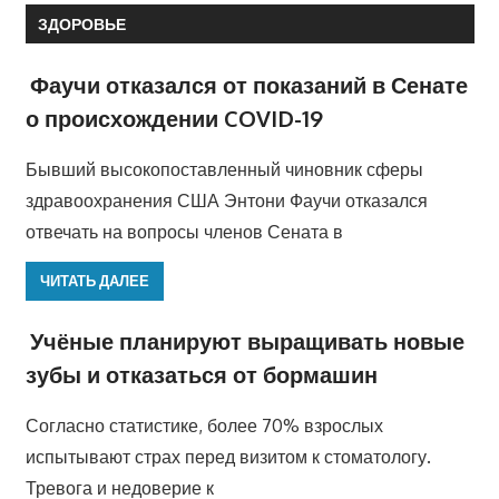
ЗДОРОВЬЕ
Фаучи отказался от показаний в Сенате
о происхождении COVID-19
Бывший высокопоставленный чиновник сферы
здравоохранения США Энтони Фаучи отказался
отвечать на вопросы членов Сената в
ЧИТАТЬ ДАЛЕЕ
Учёные планируют выращивать новые
зубы и отказаться от бормашин
Согласно статистике, более 70% взрослых
испытывают страх перед визитом к стоматологу.
Тревога и недоверие к