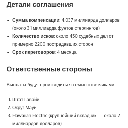
Детали соглашения
Сумма компенсации
: 4,037 миллиарда долларов
(около 3,1 миллиарда фунтов стерлингов)
Количество исков
: около 450 судебных дел от
примерно 2200 пострадавших сторон
Срок переговоров
: 4 месяца
Ответственные стороны
Выплаты будут производиться семью ответчиками:
Штат Гавайи
Округ Мауи
Hawaiian Electric (крупнейший вкладчик — около 2
миллиардов долларов)