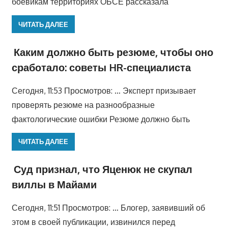
боевикам территориях ОБСЕ рассказала
ЧИТАТЬ ДАЛЕЕ
Каким должно быть резюме, чтобы оно
сработало: советы HR-специалиста
Сегодня, 11:53 Просмотров: … Эксперт призывает
проверять резюме на разнообразные
фактологические ошибки Резюме должно быть
ЧИТАТЬ ДАЛЕЕ
Суд признал, что Яценюк не скупал
виллы в Майами
Сегодня, 11:51 Просмотров: … Блогер, заявивший об
этом в своей публикации, извинился перед