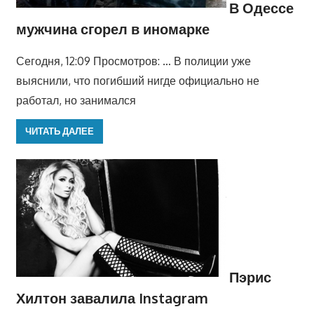
В Одессе
мужчина сгорел в иномарке
Сегодня, 12:09 Просмотров: … В полиции уже
выяснили, что погибший нигде официально не
работал, но занимался
ЧИТАТЬ ДАЛЕЕ
Пэрис
Хилтон завалила Instagram