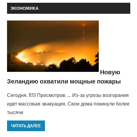
ЭКОНОМИКА
Новую
Зеландию охватили мощные пожары
Сегодня, 11:13 Просмотров: … Из-за угрозы возгорания
идет массовая эвакуация. Свои дома покинули более
тысячи
ЧИТАТЬ ДАЛЕЕ