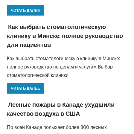
ЧИТАТЬ ДАЛЕЕ
Как выбрать стоматологическую
клинику в Минске: полное руководство
для пациентов
Как выбрать стоматологическую клинику в Минске:
полное руководство по ценам и услугам Выбор
стоматологической клиники
ЧИТАТЬ ДАЛЕЕ
Лесные пожары в Канаде ухудшили
качество воздуха в США
По всей Канаде полыхает более 800 лесных