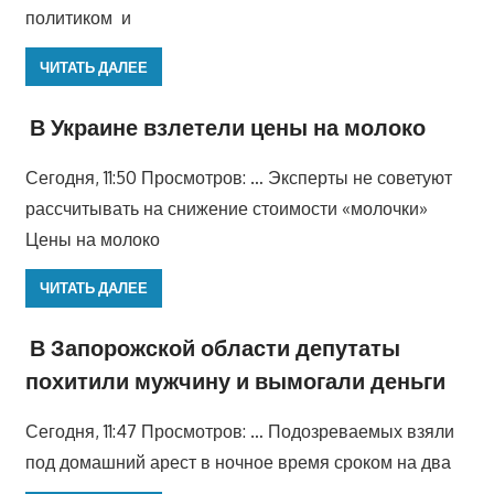
политиком и
ЧИТАТЬ ДАЛЕЕ
В Украине взлетели цены на молоко
Сегодня, 11:50 Просмотров: … Эксперты не советуют
рассчитывать на снижение стоимости «молочки»
Цены на молоко
ЧИТАТЬ ДАЛЕЕ
В Запорожской области депутаты
похитили мужчину и вымогали деньги
Сегодня, 11:47 Просмотров: … Подозреваемых взяли
под домашний арест в ночное время сроком на два