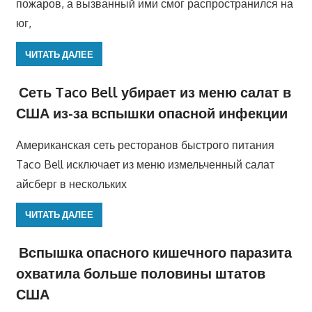
пожаров, а вызванный ими смог распространился на
юг,
ЧИТАТЬ ДАЛЕЕ
Сеть Taco Bell убирает из меню салат в
США из-за вспышки опасной инфекции
Американская сеть ресторанов быстрого питания
Taco Bell исключает из меню измельченный салат
айсберг в нескольких
ЧИТАТЬ ДАЛЕЕ
Вспышка опасного кишечного паразита
охватила больше половины штатов
США