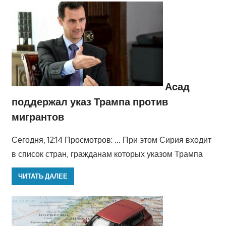
Асад
поддержал указ Трампа против
мигрантов
Сегодня, 12:14 Просмотров: … При этом Сирия входит
в список стран, гражданам которых указом Трампа
ЧИТАТЬ ДАЛЕЕ