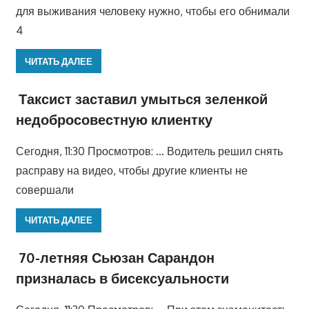
для выживания человеку нужно, чтобы его обнимали
4
ЧИТАТЬ ДАЛЕЕ
Таксист заставил умыться зеленкой
недобросовестную клиентку
Сегодня, 11:30 Просмотров: … Водитель решил снять
расправу на видео, чтобы другие клиенты не
совершали
ЧИТАТЬ ДАЛЕЕ
70-летняя Сьюзан Сарандон
призналась в бисексуальности