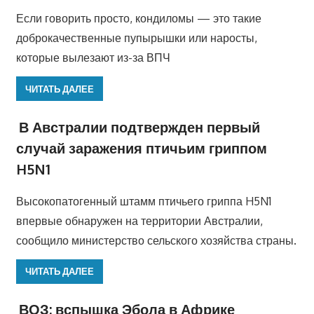
Если говорить просто, кондиломы — это такие
доброкачественные пупырышки или наросты,
которые вылезают из-за ВПЧ
ЧИТАТЬ ДАЛЕЕ
В Австралии подтвержден первый
случай заражения птичьим гриппом
H5N1
Высокопатогенный штамм птичьего гриппа H5N1
впервые обнаружен на территории Австралии,
сообщило министерство сельского хозяйства страны.
ЧИТАТЬ ДАЛЕЕ
ВОЗ: вспышка Эбола в Африке