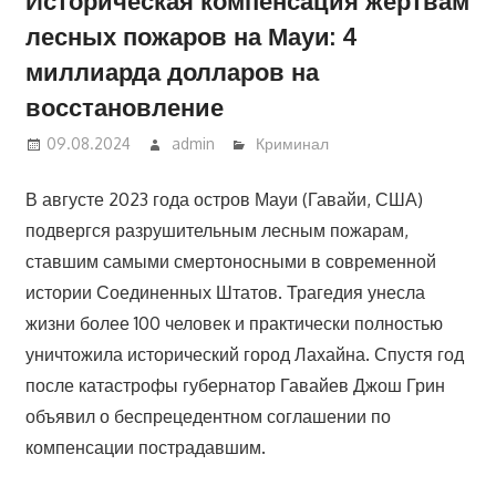
лесных пожаров на Мауи: 4
миллиарда долларов на
восстановление
09.08.2024
admin
Криминал
В августе 2023 года остров Мауи (Гавайи, США)
подвергся разрушительным лесным пожарам,
ставшим самыми смертоносными в современной
истории Соединенных Штатов. Трагедия унесла
жизни более 100 человек и практически полностью
уничтожила исторический город Лахайна. Спустя год
после катастрофы губернатор Гавайев Джош Грин
объявил о беспрецедентном соглашении по
компенсации пострадавшим.