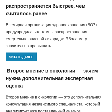
распространяется быстрее, чем
считалось ранее
Всемирная организация здравоохранения (ВОЗ)
предупредила, что темпы распространения
смертельно опасной лихорадки Эбола могут
значительно превышать
ЧИТАТЬ ДАЛЕЕ
Второе мнение в онкологии — зачем
нужна дополнительная экспертная
оценка
Второе мнение в онкологии — это дополнительная
консультация независимого специалиста, который
анализирует уже поставленный диагноз,