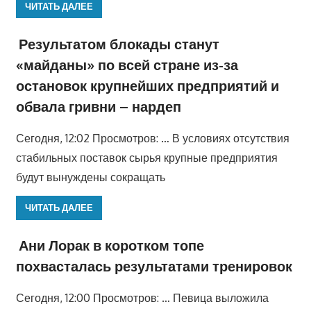
ЧИТАТЬ ДАЛЕЕ
Результатом блокады станут
«майданы» по всей стране из-за
остановок крупнейших предприятий и
обвала гривни – нардеп
Сегодня, 12:02 Просмотров: … В условиях отсутствия
стабильных поставок сырья крупные предприятия
будут вынуждены сокращать
ЧИТАТЬ ДАЛЕЕ
Ани Лорак в коротком топе
похвасталась результатами тренировок
Сегодня, 12:00 Просмотров: … Певица выложила