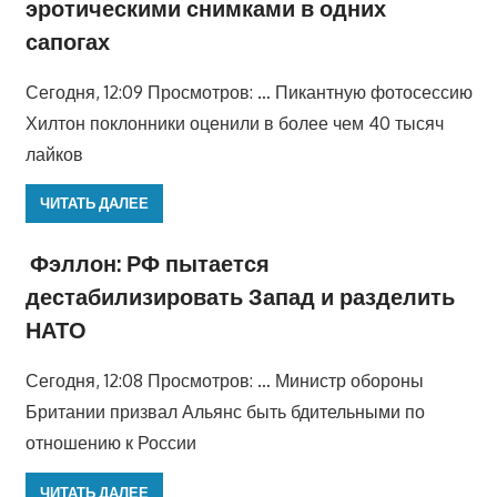
эротическими снимками в одних
сапогах
Сегодня, 12:09 Просмотров: … Пикантную фотосессию
Хилтон поклонники оценили в более чем 40 тысяч
лайков
ЧИТАТЬ ДАЛЕЕ
Фэллон: РФ пытается
дестабилизировать Запад и разделить
НАТО
Сегодня, 12:08 Просмотров: … Министр обороны
Британии призвал Альянс быть бдительными по
отношению к России
ЧИТАТЬ ДАЛЕЕ