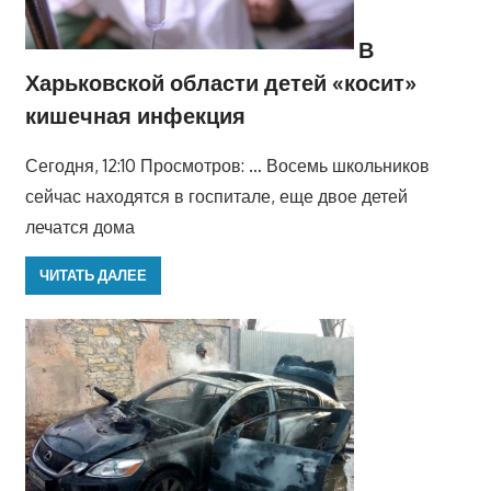
В
Харьковской области детей «косит»
кишечная инфекция
Сегодня, 12:10 Просмотров: … Восемь школьников
сейчас находятся в госпитале, еще двое детей
лечатся дома
ЧИТАТЬ ДАЛЕЕ