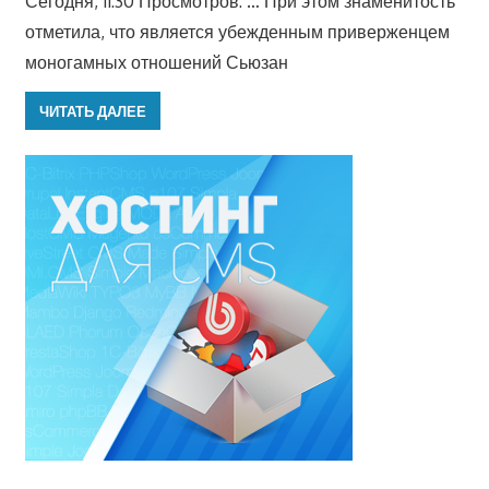
Сегодня, 11:30 Просмотров: … При этом знаменитость
отметила, что является убежденным приверженцем
моногамных отношений Сьюзан
ЧИТАТЬ ДАЛЕЕ