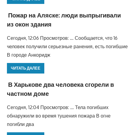
Пожар на Аляске: люди выпрыгивали
из окон здания
Сегодня, 12:06 Просмотров: … Сообщается, что 16
человек получили серьезные ранения, есть погибшие
В городе Анкоридж
ЧИТАТЬ ДАЛЕЕ
В Харькове два человека сгорели в
частном доме
Сегодня, 12:04 Просмотров: … Тела погибших
обнаружили во время тушения пожара В огне
погибли два