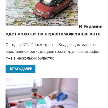
В Украине
идет «охота» на нерастаможенные авто
Сегодня, 12:12 Просмотров: … Владельцам машин с
иностранной регистрацией грозят крупные штрафы
Уже в нескольких областях
ЧИТАТЬ ДАЛЕЕ