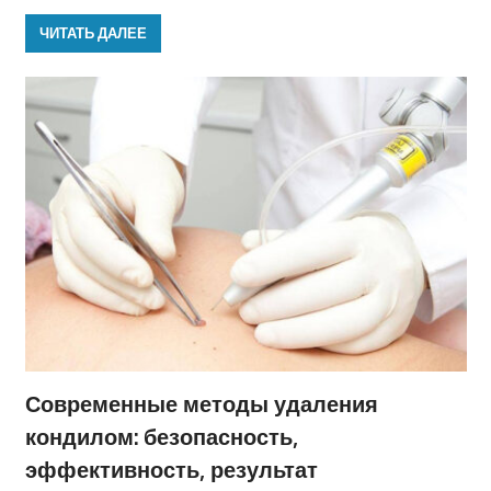
ЧИТАТЬ ДАЛЕЕ
Современные методы удаления
кондилом: безопасность,
эффективность, результат