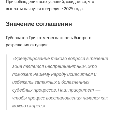
При соблюдении всех условий, ожидается, что
выплаты начнутся к середине 2025 года.
Значение соглашения
Губернатор Грин отметил важность быстрого
разрешения ситуации:
«Урегулирование такого вопроса в течение
года является беспрецедентным. Это
поможет нашему народу исцелиться и
избежать затяжных и болезненных
судебных процессов. Наш приоритет —
чтобы процесс восстановления начался как
можно скорее.»