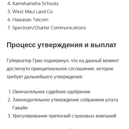
Kamehameha Schools
West Maui Land Co
Hawaiian Telcom
Spectrum/Charter Communications
Процесс утверждения и выплат
Губернатор Грин подчеркнул, что на данный момент
достигнуто принципиальное соглашение, которое
требует дальнейшего утверждения:
Окончательное судебное одобрение
Законодательное утверждение собранием штата
Гавайи
Урегулирование претензий страховых компаний