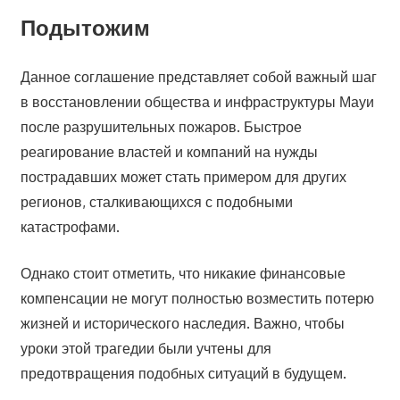
Подытожим
Данное соглашение представляет собой важный шаг
в восстановлении общества и инфраструктуры Мауи
после разрушительных пожаров. Быстрое
реагирование властей и компаний на нужды
пострадавших может стать примером для других
регионов, сталкивающихся с подобными
катастрофами.
Однако стоит отметить, что никакие финансовые
компенсации не могут полностью возместить потерю
жизней и исторического наследия. Важно, чтобы
уроки этой трагедии были учтены для
предотвращения подобных ситуаций в будущем.