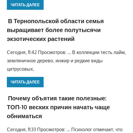
ЧИТАТЬ ДАЛЕЕ
В Тернопольской области семья
выращивает более полутысячи
экзотических растений
Сегодня, 11:42 Просмотров: … В коллекции тесть лайм,
земляничное дерево, инжир и редкие виды
цитрусовых,
ЧИТАТЬ ДАЛЕЕ
Почему объятия такие полезные:
ТОП-10 веских причин начать чаще
обниматься
Сегодня, 11:33 Просмотров: … Психолог отмечает, что