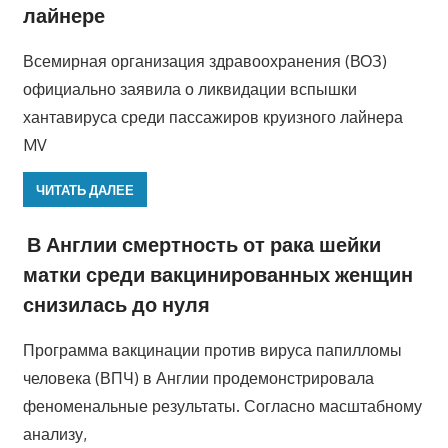
лайнере
Всемирная организация здравоохранения (ВОЗ)
официально заявила о ликвидации вспышки
хантавируса среди пассажиров круизного лайнера
MV
ЧИТАТЬ ДАЛЕЕ
В Англии смертность от рака шейки
матки среди вакцинированных женщин
снизилась до нуля
Программа вакцинации против вируса папилломы
человека (ВПЧ) в Англии продемонстрировала
феноменальные результаты. Согласно масштабному
анализу,