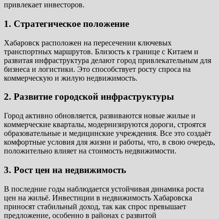
привлекает инвесторов.
1. Стратегическое положение
Хабаровск расположен на пересечении ключевых
транспортных маршрутов. Близость к границе с Китаем и
развитая инфраструктура делают город привлекательным для
бизнеса и логистики. Это способствует росту спроса на
коммерческую и жилую недвижимость.
2. Развитие городской инфраструктуры
Город активно обновляется, развиваются новые жилые и
коммерческие кварталы, модернизируются дороги, строятся
образовательные и медицинские учреждения. Все это создаёт
комфортные условия для жизни и работы, что, в свою очередь,
положительно влияет на стоимость недвижимости.
3. Рост цен на недвижимость
В последние годы наблюдается устойчивая динамика роста
цен на жильё. Инвестиции в недвижимость Хабаровска
приносят стабильный доход, так как спрос превышает
предложение, особенно в районах с развитой