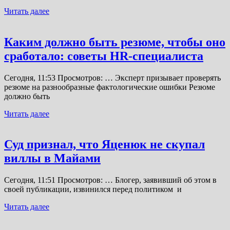
Читать далее
Каким должно быть резюме, чтобы оно
сработало: советы HR-специалиста
Сегодня, 11:53 Просмотров: … Эксперт призывает проверять
резюме на разнообразные фактологические ошибки Резюме
должно быть
Читать далее
Суд признал, что Яценюк не скупал
виллы в Майами
Сегодня, 11:51 Просмотров: … Блогер, заявивший об этом в
своей публикации, извинился перед политиком и
Читать далее