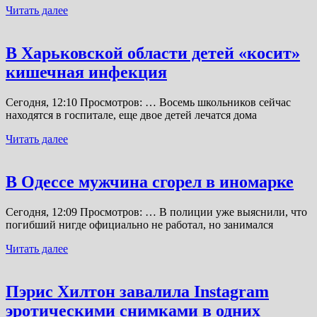
Читать далее
В Харьковской области детей «косит»
кишечная инфекция
Сегодня, 12:10 Просмотров: … Восемь школьников сейчас
находятся в госпитале, еще двое детей лечатся дома
Читать далее
В Одессе мужчина сгорел в иномарке
Сегодня, 12:09 Просмотров: … В полиции уже выяснили, что
погибший нигде официально не работал, но занимался
Читать далее
Пэрис Хилтон завалила Instagram
эротическими снимками в одних