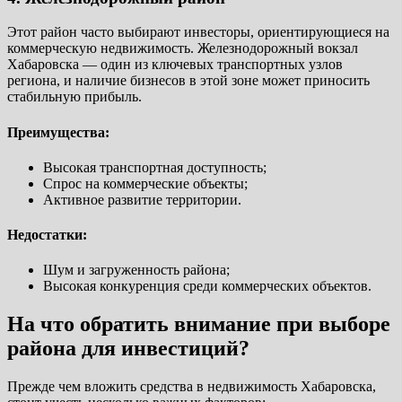
Этот район часто выбирают инвесторы, ориентирующиеся на
коммерческую недвижимость. Железнодорожный вокзал
Хабаровска — один из ключевых транспортных узлов
региона, и наличие бизнесов в этой зоне может приносить
стабильную прибыль.
Преимущества:
Высокая транспортная доступность;
Спрос на коммерческие объекты;
Активное развитие территории.
Недостатки:
Шум и загруженность района;
Высокая конкуренция среди коммерческих объектов.
На что обратить внимание при выборе
района для инвестиций?
Прежде чем вложить средства в недвижимость Хабаровска,