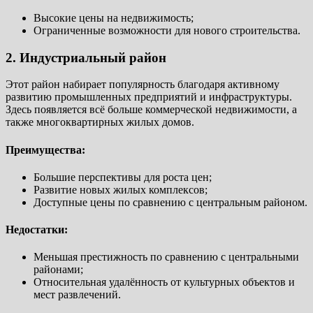
Высокие цены на недвижимость;
Ограниченные возможности для нового строительства.
2. Индустриальный район
Этот район набирает популярность благодаря активному
развитию промышленных предприятий и инфраструктуры.
Здесь появляется всё больше коммерческой недвижимости, а
также многоквартирных жилых домов.
Преимущества:
Большие перспективы для роста цен;
Развитие новых жилых комплексов;
Доступные цены по сравнению с центральным районом.
Недостатки:
Меньшая престижность по сравнению с центральными
районами;
Относительная удалённость от культурных объектов и
мест развлечений.