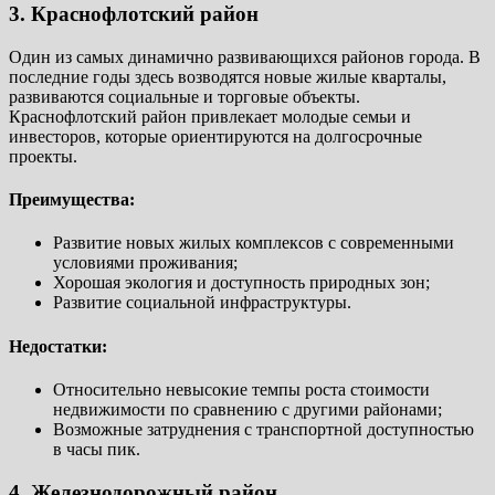
3. Краснофлотский район
Один из самых динамично развивающихся районов города. В
последние годы здесь возводятся новые жилые кварталы,
развиваются социальные и торговые объекты.
Краснофлотский район привлекает молодые семьи и
инвесторов, которые ориентируются на долгосрочные
проекты.
Преимущества:
Развитие новых жилых комплексов с современными
условиями проживания;
Хорошая экология и доступность природных зон;
Развитие социальной инфраструктуры.
Недостатки:
Относительно невысокие темпы роста стоимости
недвижимости по сравнению с другими районами;
Возможные затруднения с транспортной доступностью
в часы пик.
4. Железнодорожный район