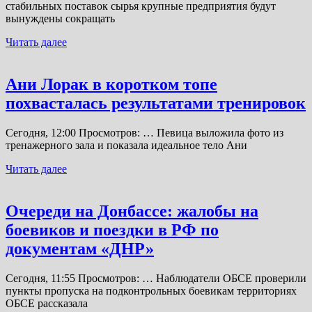
стабильных поставок сырья крупные предприятия будут
вынуждены сокращать
Читать далее
Ани Лорак в коротком топе
похвасталась результатами тренировок
Сегодня, 12:00 Просмотров: … Певица выложила фото из
тренажерного зала и показала идеальное тело Ани
Читать далее
Очереди на Донбассе: жалобы на
боевиков и поездки в РФ по
документам «ДНР»
Сегодня, 11:55 Просмотров: … Наблюдатели ОБСЕ проверили
пункты пропуска на подконтрольных боевикам территориях
ОБСЕ рассказала