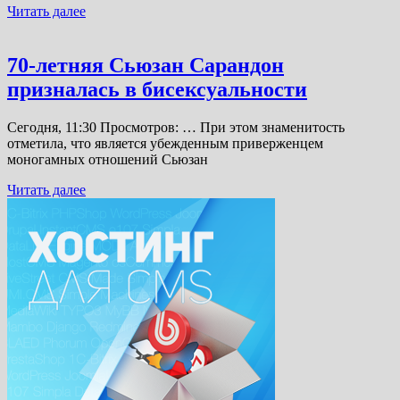
Читать далее
70-летняя Сьюзан Сарандон
призналась в бисексуальности
Сегодня, 11:30 Просмотров: … При этом знаменитость
отметила, что является убежденным приверженцем
моногамных отношений Сьюзан
Читать далее