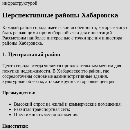
инфраструктурой.
Перспективные районы Хабаровска
Каждый район города имеет свои особенности, которые могут
быть решающими при выборе объекта для инвестиций.
Рассмотрим наиболее интересные с точки зрения инвестора
районы Хабаровска.
1. Центральный район
Центр города всегда является привлекательным местом для
покупки недвижимости. В Хабаровске это район, где
сосредоточены основные административные здания,
культурные объекты, а также крупные торговые центры.
Преимущества:
Высокий спрос на жильё и коммерческие помещения;
Развитая транспортная сеть;
Престижность местоположения.
Недостатки: