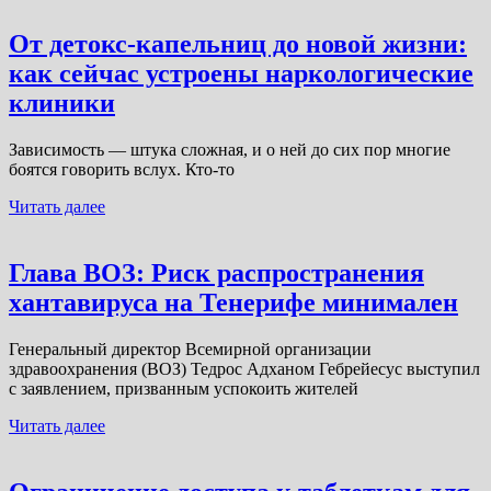
От детокс-капельниц до новой жизни:
как сейчас устроены наркологические
клиники
Зависимость — штука сложная, и о ней до сих пор многие
боятся говорить вслух. Кто-то
Читать далее
Глава ВОЗ: Риск распространения
хантавируса на Тенерифе минимален
Генеральный директор Всемирной организации
здравоохранения (ВОЗ) Тедрос Адханом Гебрейесус выступил
с заявлением, призванным успокоить жителей
Читать далее