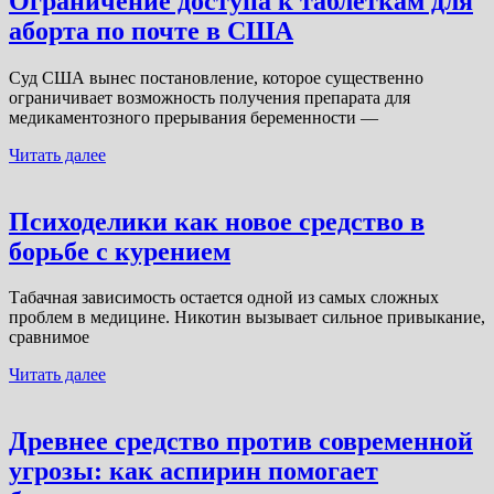
Ограничение доступа к таблеткам для
аборта по почте в США
Суд США вынес постановление, которое существенно
ограничивает возможность получения препарата для
медикаментозного прерывания беременности —
Читать далее
Психоделики как новое средство в
борьбе с курением
Табачная зависимость остается одной из самых сложных
проблем в медицине. Никотин вызывает сильное привыкание,
сравнимое
Читать далее
Древнее средство против современной
угрозы: как аспирин помогает