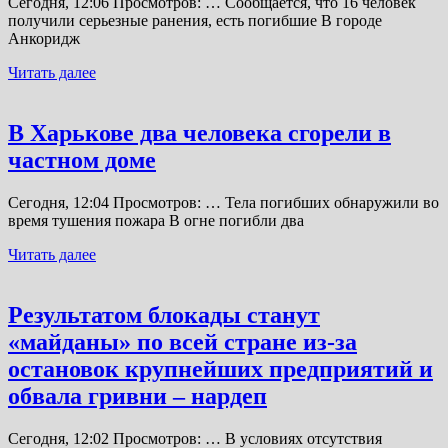
Сегодня, 12:06 Просмотров: … Сообщается, что 16 человек
получили серьезные ранения, есть погибшие В городе
Анкоридж
Читать далее
В Харькове два человека сгорели в
частном доме
Сегодня, 12:04 Просмотров: … Тела погибших обнаружили во
время тушения пожара В огне погибли два
Читать далее
Результатом блокады станут
«майданы» по всей стране из-за
остановок крупнейших предприятий и
обвала гривни – нардеп
Сегодня, 12:02 Просмотров: … В условиях отсутствия