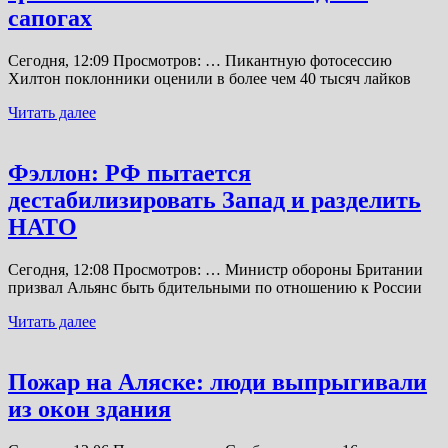
сапогах
Сегодня, 12:09 Просмотров: … Пикантную фотосессию
Хилтон поклонники оценили в более чем 40 тысяч лайков
Читать далее
Фэллон: РФ пытается
дестабилизировать Запад и разделить
НАТО
Сегодня, 12:08 Просмотров: … Министр обороны Британии
призвал Альянс быть бдительными по отношению к России
Читать далее
Пожар на Аляске: люди выпрыгивали
из окон здания