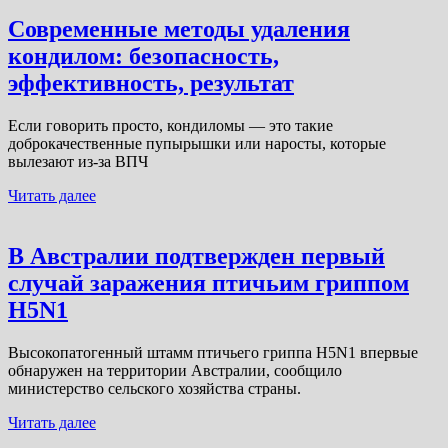
Современные методы удаления
кондилом: безопасность,
эффективность, результат
Если говорить просто, кондиломы — это такие
доброкачественные пупырышки или наросты, которые
вылезают из-за ВПЧ
Читать далее
В Австралии подтвержден первый
случай заражения птичьим гриппом
H5N1
Высокопатогенный штамм птичьего гриппа H5N1 впервые
обнаружен на территории Австралии, сообщило
министерство сельского хозяйства страны.
Читать далее