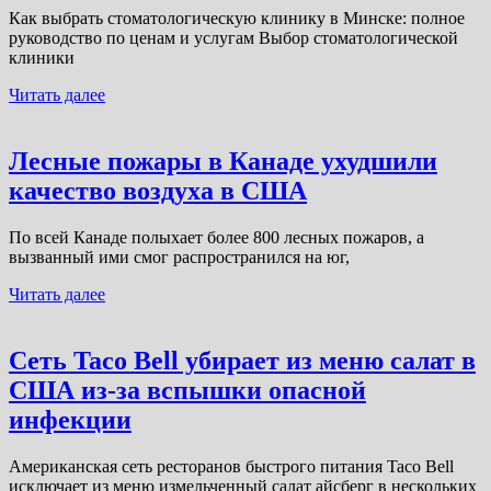
Как выбрать стоматологическую клинику в Минске: полное
руководство по ценам и услугам Выбор стоматологической
клиники
Читать далее
Лесные пожары в Канаде ухудшили
качество воздуха в США
По всей Канаде полыхает более 800 лесных пожаров, а
вызванный ими смог распространился на юг,
Читать далее
Сеть Taco Bell убирает из меню салат в
США из-за вспышки опасной
инфекции
Американская сеть ресторанов быстрого питания Taco Bell
исключает из меню измельченный салат айсберг в нескольких