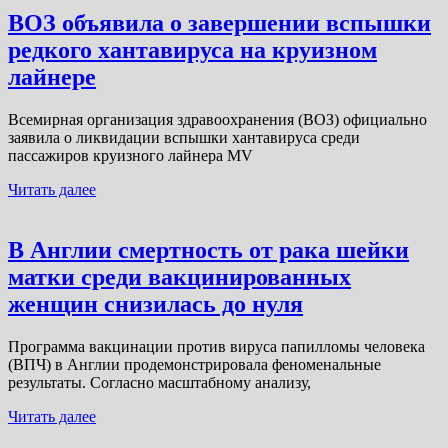
ВОЗ объявила о завершении вспышки
редкого хантавируса на круизном
лайнере
Всемирная организация здравоохранения (ВОЗ) официально
заявила о ликвидации вспышки хантавируса среди
пассажиров круизного лайнера MV
Читать далее
В Англии смертность от рака шейки
матки среди вакцинированных
женщин снизилась до нуля
Программа вакцинации против вируса папилломы человека
(ВПЧ) в Англии продемонстрировала феноменальные
результаты. Согласно масштабному анализу,
Читать далее