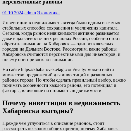
перспективные районы
01.10.2024
admin
Экономика
Инвестиции в недвижимость всегда были одним из самых
стабильных способов сохранения и увеличения капитала.
Сегодня, когда рынок недвижимости активно развивается
даже в дальневосточных регионах России, особенно стоит
обратить внимание на Хабаровск — один из ключевых
городов на Дальнем Востоке. Рассмотрим, какие районы
Хабаровска считаются перспективными для инвесторов, и
почему они привлекают внимание.
На сайте https://khabarovsk.etagi.com/realty/ можно найти
множество предложений для инвестиций в различных
районах города. Но чтобы сделать правильный выбор, важно
понимать особенности каждого района, его потенциал и
факторы, влияющие на стоимость недвижимости.
Почему инвестиции в недвижимость
Хабаровска выгодны?
Прежде чем углубиться в описание районов, стоит
рассмотреть несколько общих причин, почему Хабаровск