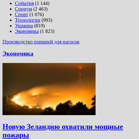
События
(1 144)
Социум
(2 463)
Спорт
(1 076)
Технологии
(993)
Украина
(819)
Экономика
(1 823)
Производство поршней для насосов
Экономика
Новую Зеландию охватили мощные
пожары