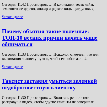
Сегодня, 11:42 Просмотров: … В коллекции тесть лайм,
земляничное дерево, инжир и редкие виды цитрусовых,
Читать далее
Почему объятия такие полезные:
ТОП-10 веских причин начать чаще
обниматься
Сегодня, 11:33 Просмотров: … Психолог отмечает, что для
выживания человеку нужно, чтобы его обнимали 4
Читать далее
Таксист заставил умыться зеленкой
недобросовестную клиентку
Сегодня, 11:30 Просмотров: … Водитель решил снять
расправу на видео, чтобы другие клиенты не совершали