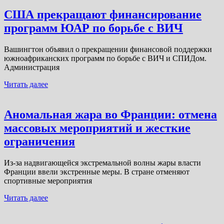
США прекращают финансирование
программ ЮАР по борьбе с ВИЧ
Вашингтон объявил о прекращении финансовой поддержки
южноафриканских программ по борьбе с ВИЧ и СПИДом.
Администрация
Читать далее
Аномальная жара во Франции: отмена
массовых мероприятий и жесткие
ограничения
Из-за надвигающейся экстремальной волны жары власти
Франции ввели экстренные меры. В стране отменяют
спортивные мероприятия
Читать далее