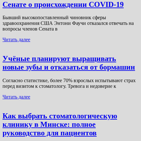
Сенате о происхождении COVID-19
Бывший высокопоставленный чиновник сферы
здравоохранения США Энтони Фаучи отказался отвечать на
вопросы членов Сената в
Читать далее
Учёные планируют выращивать
новые зубы и отказаться от бормашин
Согласно статистике, более 70% взрослых испытывают страх
перед визитом к стоматологу. Тревога и недоверие к
Читать далее
Как выбрать стоматологическую
клинику в Минске: полное
руководство для пациентов