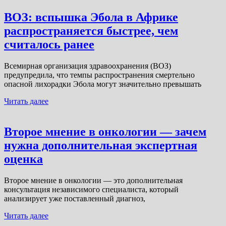
ВОЗ: вспышка Эбола в Африке
распространяется быстрее, чем
считалось ранее
Всемирная организация здравоохранения (ВОЗ)
предупредила, что темпы распространения смертельно
опасной лихорадки Эбола могут значительно превышать
Читать далее
Второе мнение в онкологии — зачем
нужна дополнительная экспертная
оценка
Второе мнение в онкологии — это дополнительная
консультация независимого специалиста, который
анализирует уже поставленный диагноз,
Читать далее