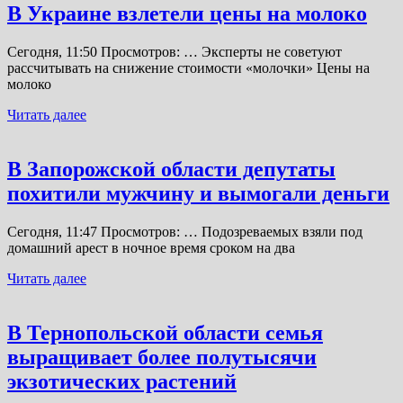
В Украине взлетели цены на молоко
Сегодня, 11:50 Просмотров: … Эксперты не советуют
рассчитывать на снижение стоимости «молочки» Цены на
молоко
Читать далее
В Запорожской области депутаты
похитили мужчину и вымогали деньги
Сегодня, 11:47 Просмотров: … Подозреваемых взяли под
домашний арест в ночное время сроком на два
Читать далее
В Тернопольской области семья
выращивает более полутысячи
экзотических растений