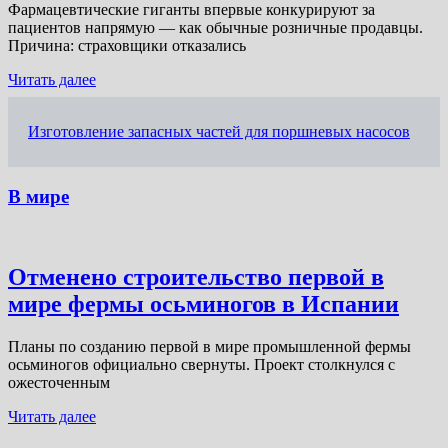
Фармацевтические гиганты впервые конкурируют за
пациентов напрямую — как обычные розничные продавцы.
Причина: страховщики отказались
Читать далее
Изготовление запасных частей для поршневых насосов
В мире
Отменено строительство первой в
мире фермы осьминогов в Испании
Планы по созданию первой в мире промышленной фермы
осьминогов официально свернуты. Проект столкнулся с
ожесточенным
Читать далее