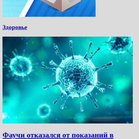
Здоровье
Фаучи отказался от показаний в