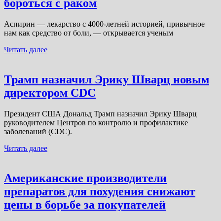
бороться с раком
Аспирин — лекарство с 4000-летней историей, привычное
нам как средство от боли, — открывается ученым
Читать далее
Трамп назначил Эрику Шварц новым
директором CDC
Президент США Дональд Трамп назначил Эрику Шварц
руководителем Центров по контролю и профилактике
заболеваний (CDC).
Читать далее
Американские производители
препаратов для похудения снижают
цены в борьбе за покупателей