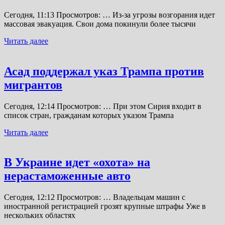
Сегодня, 11:13 Просмотров: … Из-за угрозы возгорания идет
массовая эвакуация. Свои дома покинули более тысячи
Читать далее
Асад поддержал указ Трампа против
мигрантов
Сегодня, 12:14 Просмотров: … При этом Сирия входит в
список стран, гражданам которых указом Трампа
Читать далее
В Украине идет «охота» на
нерастаможенные авто
Сегодня, 12:12 Просмотров: … Владельцам машин с
иностранной регистрацией грозят крупные штрафы Уже в
нескольких областях