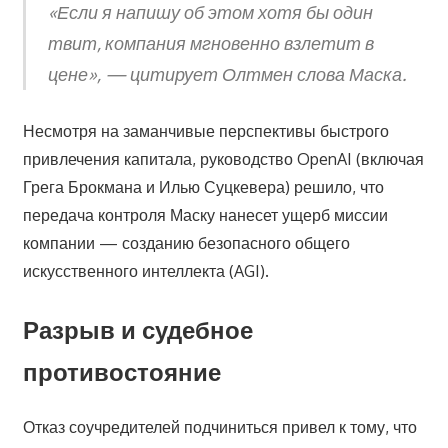
«Если я напишу об этом хотя бы один
твит, компания мгновенно взлетит в
цене», — цитирует Олтмен слова Маска.
Несмотря на заманчивые перспективы быстрого
привлечения капитала, руководство OpenAI (включая
Грега Брокмана и Илью Суцкевера) решило, что
передача контроля Маску нанесет ущерб миссии
компании — созданию безопасного общего
искусственного интеллекта (AGI).
Разрыв и судебное
противостояние
Отказ соучредителей подчиниться привел к тому, что