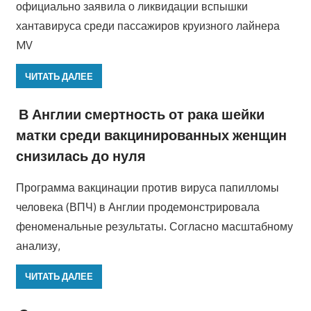
официально заявила о ликвидации вспышки
хантавируса среди пассажиров круизного лайнера
MV
ЧИТАТЬ ДАЛЕЕ
В Англии смертность от рака шейки
матки среди вакцинированных женщин
снизилась до нуля
Программа вакцинации против вируса папилломы
человека (ВПЧ) в Англии продемонстрировала
феноменальные результаты. Согласно масштабному
анализу,
ЧИТАТЬ ДАЛЕЕ