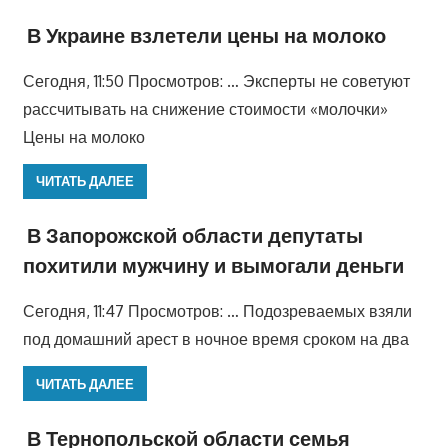
В Украине взлетели цены на молоко
Сегодня, 11:50 Просмотров: … Эксперты не советуют
рассчитывать на снижение стоимости «молочки»
Цены на молоко
ЧИТАТЬ ДАЛЕЕ
В Запорожской области депутаты
похитили мужчину и вымогали деньги
Сегодня, 11:47 Просмотров: … Подозреваемых взяли
под домашний арест в ночное время сроком на два
ЧИТАТЬ ДАЛЕЕ
В Тернопольской области семья