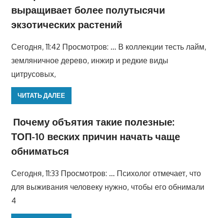
выращивает более полутысячи
экзотических растений
Сегодня, 11:42 Просмотров: … В коллекции тесть лайм,
земляничное дерево, инжир и редкие виды
цитрусовых,
ЧИТАТЬ ДАЛЕЕ
Почему объятия такие полезные:
ТОП-10 веских причин начать чаще
обниматься
Сегодня, 11:33 Просмотров: … Психолог отмечает, что
для выживания человеку нужно, чтобы его обнимали
4