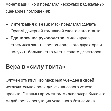
монетизации, но и предлагал несколько радикальных
сценариев поглощения:
Интеграция с Tesla:
Маск предлагал сделать
OpenAI дочерней компанией своего автогиганта.
Единоличное руководство:
Миллиардер
стремился занять пост генерального директора и
получить большинство мест в совете директоров.
Вера в «силу твита»
Олтмен отметил, что Маск был убежден в своей
исключительной роли для финансового успеха
проекта. Главным аргументом миллиардера была его
медийность и репутация успешного бизнесмена.