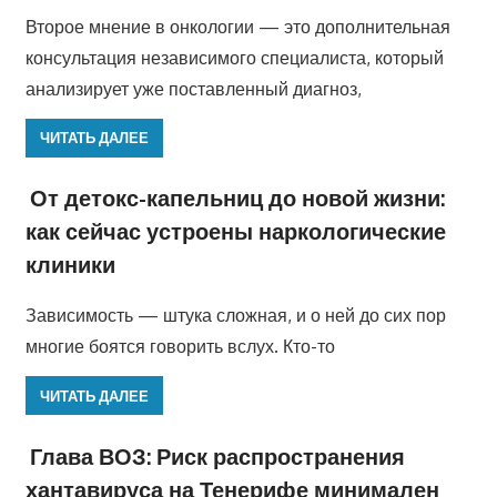
Второе мнение в онкологии — это дополнительная
консультация независимого специалиста, который
анализирует уже поставленный диагноз,
ЧИТАТЬ ДАЛЕЕ
От детокс-капельниц до новой жизни:
как сейчас устроены наркологические
клиники
Зависимость — штука сложная, и о ней до сих пор
многие боятся говорить вслух. Кто-то
ЧИТАТЬ ДАЛЕЕ
Глава ВОЗ: Риск распространения
хантавируса на Тенерифе минимален