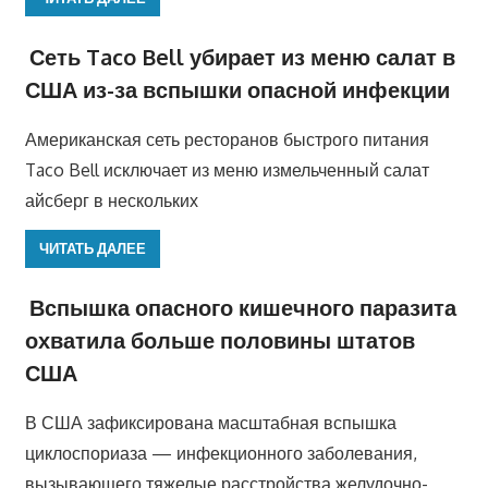
Сеть Taco Bell убирает из меню салат в
США из-за вспышки опасной инфекции
Американская сеть ресторанов быстрого питания
Taco Bell исключает из меню измельченный салат
айсберг в нескольких
ЧИТАТЬ ДАЛЕЕ
Вспышка опасного кишечного паразита
охватила больше половины штатов
США
В США зафиксирована масштабная вспышка
циклоспориаза — инфекционного заболевания,
вызывающего тяжелые расстройства желудочно-