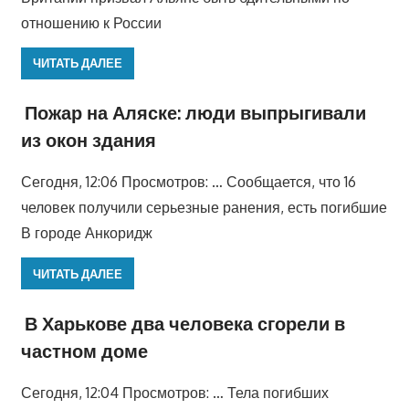
отношению к России
ЧИТАТЬ ДАЛЕЕ
Пожар на Аляске: люди выпрыгивали
из окон здания
Сегодня, 12:06 Просмотров: … Сообщается, что 16
человек получили серьезные ранения, есть погибшие
В городе Анкоридж
ЧИТАТЬ ДАЛЕЕ
В Харькове два человека сгорели в
частном доме
Сегодня, 12:04 Просмотров: … Тела погибших