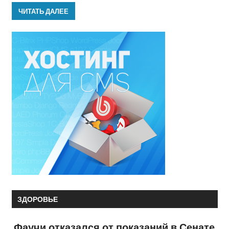
ЧИТАТЬ ДАЛЕЕ
ЗДОРОВЬЕ
Фаучи отказался от показаний в Сенате