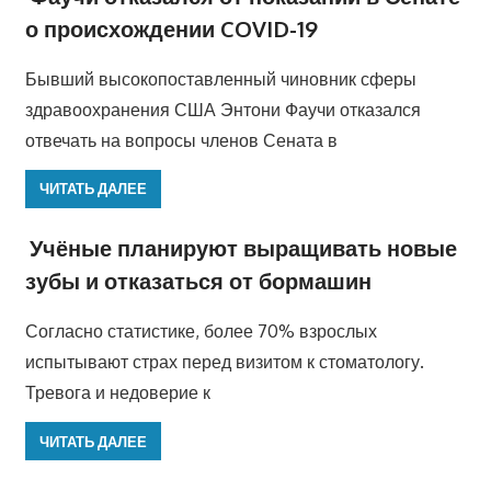
о происхождении COVID-19
Бывший высокопоставленный чиновник сферы
здравоохранения США Энтони Фаучи отказался
отвечать на вопросы членов Сената в
ЧИТАТЬ ДАЛЕЕ
Учёные планируют выращивать новые
зубы и отказаться от бормашин
Согласно статистике, более 70% взрослых
испытывают страх перед визитом к стоматологу.
Тревога и недоверие к
ЧИТАТЬ ДАЛЕЕ