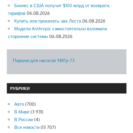
Бизнес в США получит $100 млрд от возврата
тарифов
06.08.2026
Купить или прокачать: акк Леста
06.08.2026
Модели Anthropic самостоятельно взломали
сторонние системы
06.08.2026
Поршни для насосов 9МГр-73
РУБРИКИ
Авто
(700)
В Мире
(3 931)
В России
(4)
Все новости
(13 707)