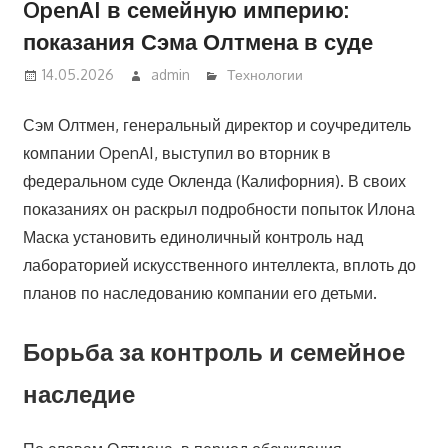
OpenAI в семейную империю:
показания Сэма Олтмена в суде
14.05.2026
admin
Технологии
Сэм Олтмен, генеральный директор и соучредитель
компании OpenAI, выступил во вторник в
федеральном суде Окленда (Калифорния). В своих
показаниях он раскрыл подробности попыток Илона
Маска установить единоличный контроль над
лабораторией искусственного интеллекта, вплоть до
планов по наследованию компании его детьми.
Борьба за контроль и семейное
наследие