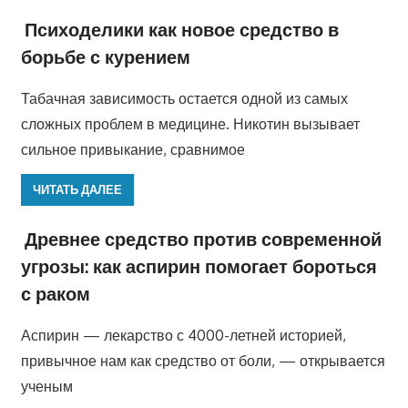
Психоделики как новое средство в
борьбе с курением
Табачная зависимость остается одной из самых
сложных проблем в медицине. Никотин вызывает
сильное привыкание, сравнимое
ЧИТАТЬ ДАЛЕЕ
Древнее средство против современной
угрозы: как аспирин помогает бороться
с раком
Аспирин — лекарство с 4000-летней историей,
привычное нам как средство от боли, — открывается
ученым