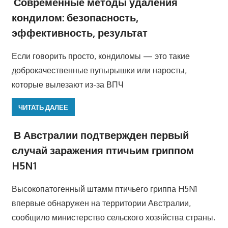
Современные методы удаления
кондилом: безопасность,
эффективность, результат
Если говорить просто, кондиломы — это такие
доброкачественные пупырышки или наросты,
которые вылезают из-за ВПЧ
ЧИТАТЬ ДАЛЕЕ
В Австралии подтвержден первый
случай заражения птичьим гриппом
H5N1
Высокопатогенный штамм птичьего гриппа H5N1
впервые обнаружен на территории Австралии,
сообщило министерство сельского хозяйства страны.