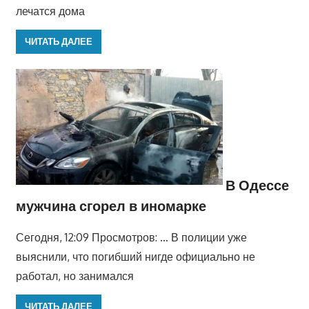
лечатся дома
ЧИТАТЬ ДАЛЕЕ
В Одессе
мужчина сгорел в иномарке
Сегодня, 12:09 Просмотров: … В полиции уже
выяснили, что погибший нигде официально не
работал, но занимался
ЧИТАТЬ ДАЛЕЕ