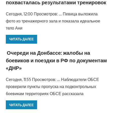
похвасталась результатами тренировок
Сегодня, 12:00 Просмотров: … Певица выложила
фото из тренажерного зала и показала идеальное
тело Ани
ЧИТАТЬ ДАЛЕЕ
Очереди на Донбассе: жалобы на
боевиков и поездки в РФ по документам
«ДНР»
Сегодня, 11:55 Просмотров: … Наблюдатели ОБСЕ
проверили пункты пропуска на подконтрольных
боевикам территориях ОБСЕ рассказала
ЧИТАТЬ ДАЛЕЕ