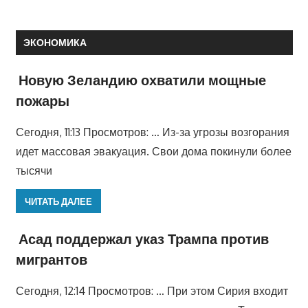
ЭКОНОМИКА
Новую Зеландию охватили мощные
пожары
Сегодня, 11:13 Просмотров: … Из-за угрозы возгорания
идет массовая эвакуация. Свои дома покинули более
тысячи
ЧИТАТЬ ДАЛЕЕ
Асад поддержал указ Трампа против
мигрантов
Сегодня, 12:14 Просмотров: … При этом Сирия входит