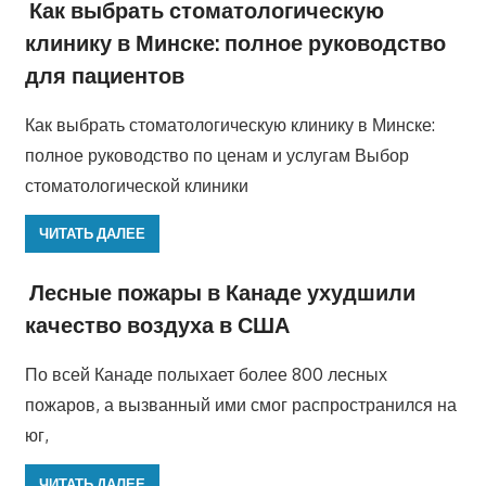
Как выбрать стоматологическую
клинику в Минске: полное руководство
для пациентов
Как выбрать стоматологическую клинику в Минске:
полное руководство по ценам и услугам Выбор
стоматологической клиники
ЧИТАТЬ ДАЛЕЕ
Лесные пожары в Канаде ухудшили
качество воздуха в США
По всей Канаде полыхает более 800 лесных
пожаров, а вызванный ими смог распространился на
юг,
ЧИТАТЬ ДАЛЕЕ