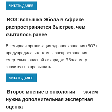
ЧИТАТЬ ДАЛЕЕ
ВОЗ: вспышка Эбола в Африке
распространяется быстрее, чем
считалось ранее
Всемирная организация здравоохранения (ВОЗ)
предупредила, что темпы распространения
смертельно опасной лихорадки Эбола могут
значительно превышать
ЧИТАТЬ ДАЛЕЕ
Второе мнение в онкологии — зачем
нужна дополнительная экспертная
оценка