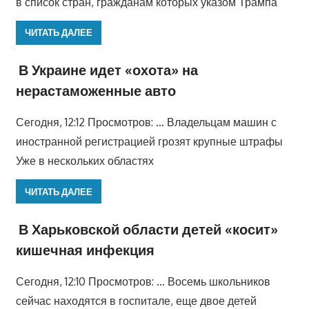
в список стран, гражданам которых указом Трампа
ЧИТАТЬ ДАЛЕЕ
В Украине идет «охота» на
нерастаможенные авто
Сегодня, 12:12 Просмотров: … Владельцам машин с
иностранной регистрацией грозят крупные штрафы
Уже в нескольких областях
ЧИТАТЬ ДАЛЕЕ
В Харьковской области детей «косит»
кишечная инфекция
Сегодня, 12:10 Просмотров: … Восемь школьников
сейчас находятся в госпитале, еще двое детей