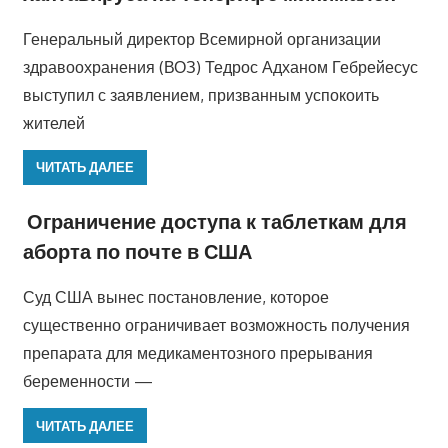
Генеральный директор Всемирной организации
здравоохранения (ВОЗ) Тедрос Адханом Гебрейесус
выступил с заявлением, призванным успокоить
жителей
ЧИТАТЬ ДАЛЕЕ
Ограничение доступа к таблеткам для
аборта по почте в США
Суд США вынес постановление, которое
существенно ограничивает возможность получения
препарата для медикаментозного прерывания
беременности —
ЧИТАТЬ ДАЛЕЕ