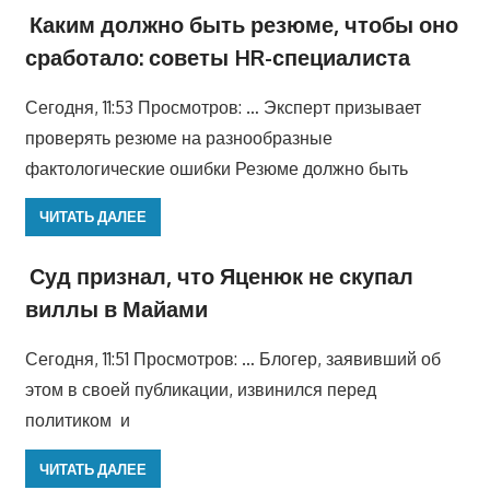
Каким должно быть резюме, чтобы оно
сработало: советы HR-специалиста
Сегодня, 11:53 Просмотров: … Эксперт призывает
проверять резюме на разнообразные
фактологические ошибки Резюме должно быть
ЧИТАТЬ ДАЛЕЕ
Суд признал, что Яценюк не скупал
виллы в Майами
Сегодня, 11:51 Просмотров: … Блогер, заявивший об
этом в своей публикации, извинился перед
политиком и
ЧИТАТЬ ДАЛЕЕ